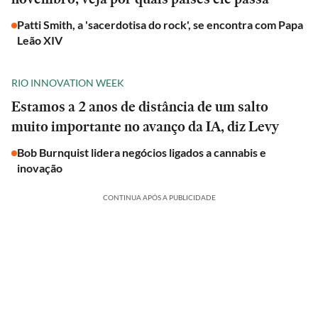
Patti Smith, a 'sacerdotisa do rock', se encontra com Papa
Leão XIV
RIO INNOVATION WEEK
Estamos a 2 anos de distância de um salto
muito importante no avanço da IA, diz Levy
Bob Burnquist lidera negócios ligados a cannabis e
inovação
CONTINUA APÓS A PUBLICIDADE