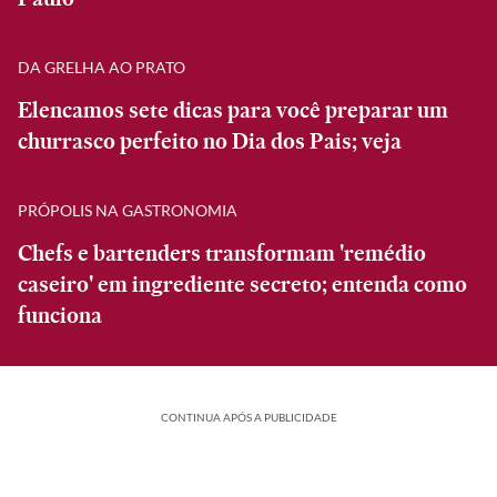
DA GRELHA AO PRATO
Elencamos sete dicas para você preparar um
churrasco perfeito no Dia dos Pais; veja
PRÓPOLIS NA GASTRONOMIA
Chefs e bartenders transformam 'remédio
caseiro' em ingrediente secreto; entenda como
funciona
CONTINUA APÓS A PUBLICIDADE