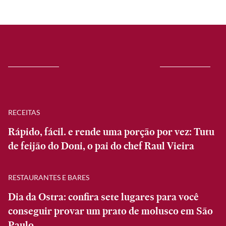
RECEITAS
Rápido, fácil. e rende uma porção por vez: Tutu
de feijão do Doni, o pai do chef Raul Vieira
RESTAURANTES E BARES
Dia da Ostra: confira sete lugares para você
conseguir provar um prato de molusco em São
Paulo