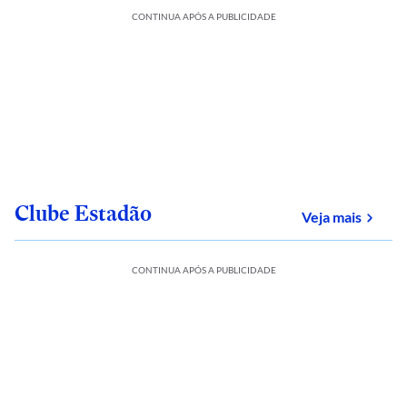
CONTINUA APÓS A PUBLICIDADE
Clube Estadão
sobre
Veja mais
CONTINUA APÓS A PUBLICIDADE