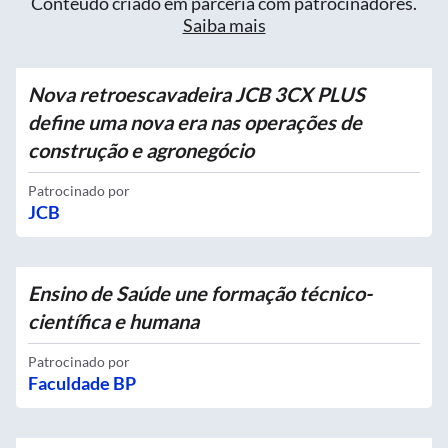
Conteúdo criado em parceria com patrocinadores.
Saiba mais
Nova retroescavadeira JCB 3CX PLUS
define uma nova era nas operações de
construção e agronegócio
Patrocinado por
JCB
Ensino de Saúde une formação técnico-
científica e humana
Patrocinado por
Faculdade BP