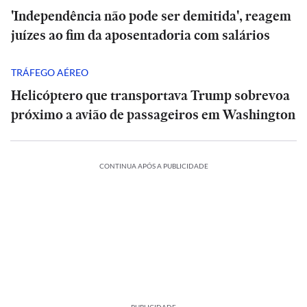
'Independência não pode ser demitida', reagem
juízes ao fim da aposentadoria com salários
TRÁFEGO AÉREO
Helicóptero que transportava Trump sobrevoa
próximo a avião de passageiros em Washington
CONTINUA APÓS A PUBLICIDADE