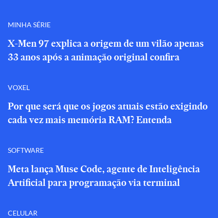
MINHA SÉRIE
X-Men 97 explica a origem de um vilão apenas
33 anos após a animação original confira
VOXEL
Por que será que os jogos atuais estão exigindo
cada vez mais memória RAM? Entenda
SOFTWARE
Meta lança Muse Code, agente de Inteligência
Artificial para programação via terminal
CELULAR