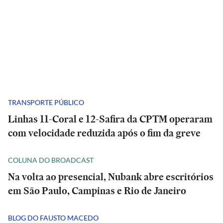
TRANSPORTE PÚBLICO
Linhas 11-Coral e 12-Safira da CPTM operaram
com velocidade reduzida após o fim da greve
COLUNA DO BROADCAST
Na volta ao presencial, Nubank abre escritórios
em São Paulo, Campinas e Rio de Janeiro
BLOG DO FAUSTO MACEDO