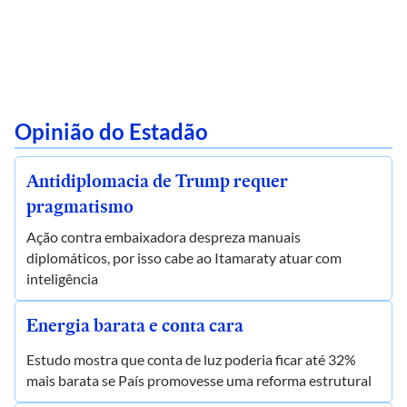
Opinião do Estadão
Antidiplomacia de Trump requer
pragmatismo
Ação contra embaixadora despreza manuais
diplomáticos, por isso cabe ao Itamaraty atuar com
inteligência
Energia barata e conta cara
Estudo mostra que conta de luz poderia ficar até 32%
mais barata se País promovesse uma reforma estrutural