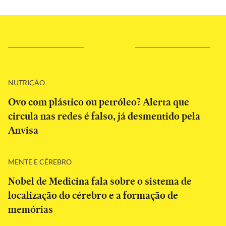
NUTRIÇÃO
Ovo com plástico ou petróleo? Alerta que
circula nas redes é falso, já desmentido pela
Anvisa
MENTE E CÉREBRO
Nobel de Medicina fala sobre o sistema de
localização do cérebro e a formação de
memórias