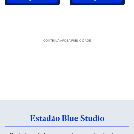
CONTINUA APÓS A PUBLICIDADE
Estadão Blue Studio