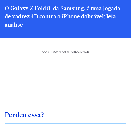
O Galaxy Z Fold 8, da Samsung, é uma jogada
de xadrez 4D contra o iPhone dobrável; leia
análise
CONTINUA APÓS A PUBLICIDADE
Perdeu essa?