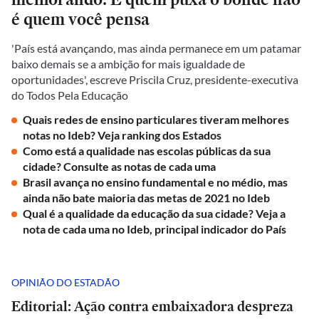
é quem você pensa
'País está avançando, mas ainda permanece em um patamar
baixo demais se a ambição for mais igualdade de
oportunidades', escreve Priscila Cruz, presidente-executiva
do Todos Pela Educação
Quais redes de ensino particulares tiveram melhores
notas no Ideb? Veja ranking dos Estados
Como está a qualidade nas escolas públicas da sua
cidade? Consulte as notas de cada uma
Brasil avança no ensino fundamental e no médio, mas
ainda não bate maioria das metas de 2021 no Ideb
Qual é a qualidade da educação da sua cidade? Veja a
nota de cada uma no Ideb, principal indicador do País
OPINIÃO DO ESTADÃO
Editorial: Ação contra embaixadora despreza