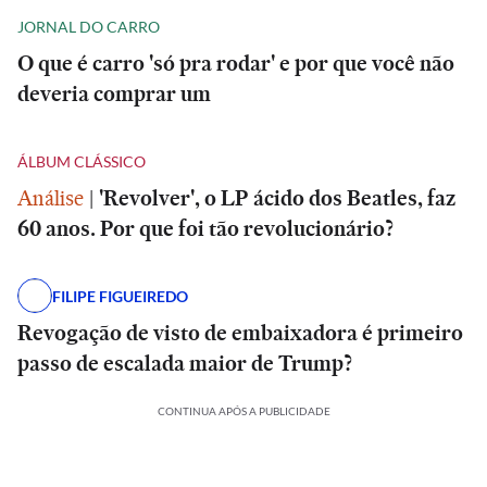
JORNAL DO CARRO
O que é carro 'só pra rodar' e por que você não
deveria comprar um
ÁLBUM CLÁSSICO
Análise
|
'Revolver', o LP ácido dos Beatles, faz
60 anos. Por que foi tão revolucionário?
FILIPE FIGUEIREDO
Revogação de visto de embaixadora é primeiro
passo de escalada maior de Trump?
CONTINUA APÓS A PUBLICIDADE