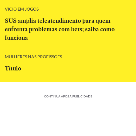
VÍCIO EM JOGOS
SUS amplia teleatendimento para quem
enfrenta problemas com bets; saiba como
funciona
MULHERES NAS PROFISSÕES
Título
CONTINUA APÓS A PUBLICIDADE