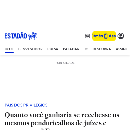
HOJE
E-INVESTIDOR
PULSA
PALADAR
JC
DESCUBRA
ASSINE
PUBLICIDADE
PAÍS DOS PRIVILÉGIOS
Quanto você ganharia se recebesse os
mesmos penduricalhos de juízes e