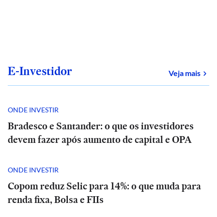
E-Investidor
sob
Veja mais
ONDE INVESTIR
Bradesco e Santander: o que os investidores
devem fazer após aumento de capital e OPA
ONDE INVESTIR
Copom reduz Selic para 14%: o que muda para
renda fixa, Bolsa e FIIs