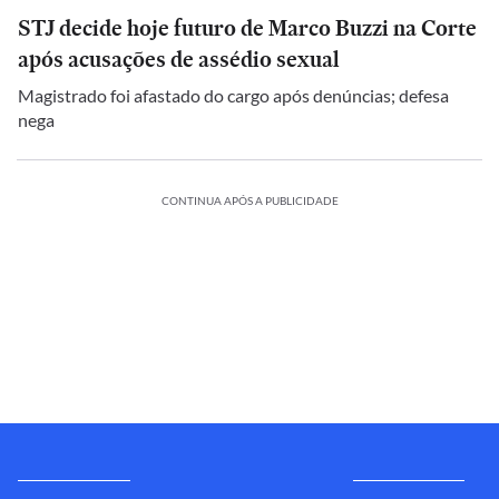
STJ decide hoje futuro de Marco Buzzi na Corte
após acusações de assédio sexual
Magistrado foi afastado do cargo após denúncias; defesa
nega
CONTINUA APÓS A PUBLICIDADE