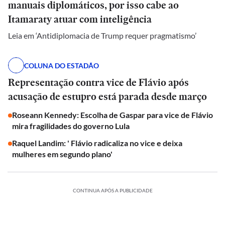
manuais diplomáticos, por isso cabe ao
Itamaraty atuar com inteligência
Leia em ‘Antidiplomacia de Trump requer pragmatismo’
COLUNA DO ESTADÃO
Representação contra vice de Flávio após
acusação de estupro está parada desde março
Roseann Kennedy: Escolha de Gaspar para vice de Flávio
mira fragilidades do governo Lula
Raquel Landim: ' Flávio radicaliza no vice e deixa
mulheres em segundo plano'
CONTINUA APÓS A PUBLICIDADE