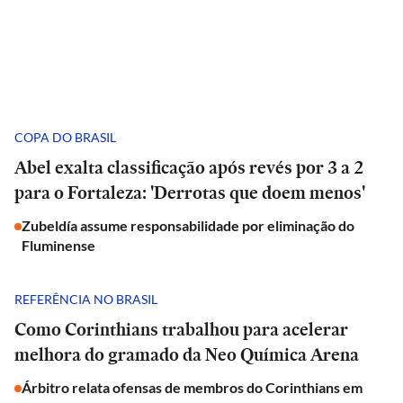
COPA DO BRASIL
Abel exalta classificação após revés por 3 a 2
para o Fortaleza: 'Derrotas que doem menos'
Zubeldía assume responsabilidade por eliminação do
Fluminense
REFERÊNCIA NO BRASIL
Como Corinthians trabalhou para acelerar
melhora do gramado da Neo Química Arena
Árbitro relata ofensas de membros do Corinthians em