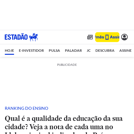
HOJE
E-INVESTIDOR
PULSA
PALADAR
JC
DESCUBRA
ASSINE
PUBLICIDADE
RANKING DO ENSINO
Qual é a qualidade da educação da sua
cidade? Veja a nota de cada uma no