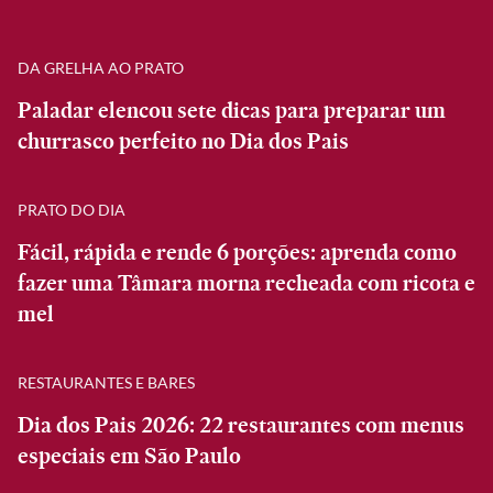
DA GRELHA AO PRATO
Paladar elencou sete dicas para preparar um
churrasco perfeito no Dia dos Pais
PRATO DO DIA
Fácil, rápida e rende 6 porções: aprenda como
fazer uma Tâmara morna recheada com ricota e
mel
RESTAURANTES E BARES
Dia dos Pais 2026: 22 restaurantes com menus
especiais em São Paulo