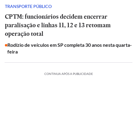
TRANSPORTE PÚBLICO
CPTM: funcionários decidem encerrar
paralisação e linhas 11, 12 e 13 retomam
operação total
Rodízio de veículos em SP completa 30 anos nesta quarta-
feira
CONTINUA APÓS A PUBLICIDADE