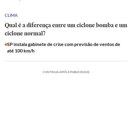
CLIMA
Qual é a diferença entre um ciclone bomba e um
ciclone normal?
SP instala gabinete de crise com previsão de ventos de
até 100 km/h
CONTINUA APÓS A PUBLICIDADE