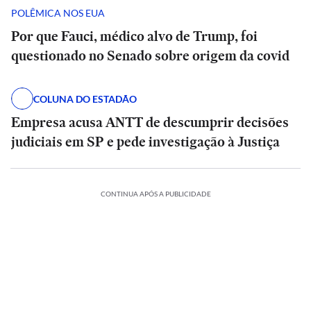
POLÊMICA NOS EUA
Por que Fauci, médico alvo de Trump, foi
questionado no Senado sobre origem da covid
COLUNA DO ESTADÃO
Empresa acusa ANTT de descumprir decisões
judiciais em SP e pede investigação à Justiça
CONTINUA APÓS A PUBLICIDADE