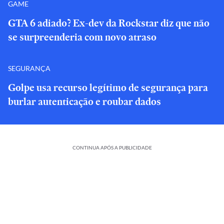
GAME
GTA 6 adiado? Ex-dev da Rockstar diz que não
se surpreenderia com novo atraso
SEGURANÇA
Golpe usa recurso legítimo de segurança para
burlar autenticação e roubar dados
CONTINUA APÓS A PUBLICIDADE