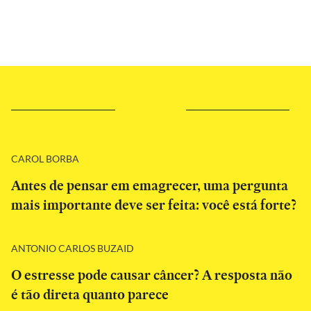
CAROL BORBA
Antes de pensar em emagrecer, uma pergunta
mais importante deve ser feita: você está forte?
ANTONIO CARLOS BUZAID
O estresse pode causar câncer? A resposta não
é tão direta quanto parece