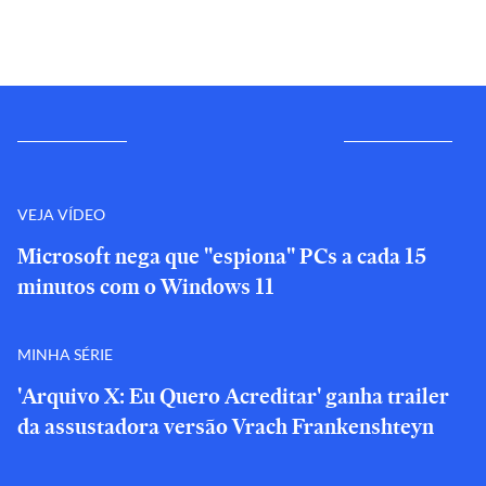
VEJA VÍDEO
Microsoft nega que "espiona" PCs a cada 15
minutos com o Windows 11
MINHA SÉRIE
'Arquivo X: Eu Quero Acreditar' ganha trailer
da assustadora versão Vrach Frankenshteyn