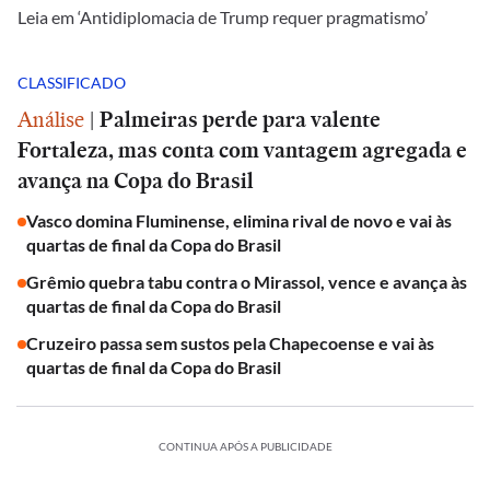
Leia em ‘Antidiplomacia de Trump requer pragmatismo’
CLASSIFICADO
Análise
|
Palmeiras perde para valente
Fortaleza, mas conta com vantagem agregada e
avança na Copa do Brasil
Vasco domina Fluminense, elimina rival de novo e vai às
quartas de final da Copa do Brasil
Grêmio quebra tabu contra o Mirassol, vence e avança às
quartas de final da Copa do Brasil
Cruzeiro passa sem sustos pela Chapecoense e vai às
quartas de final da Copa do Brasil
CONTINUA APÓS A PUBLICIDADE