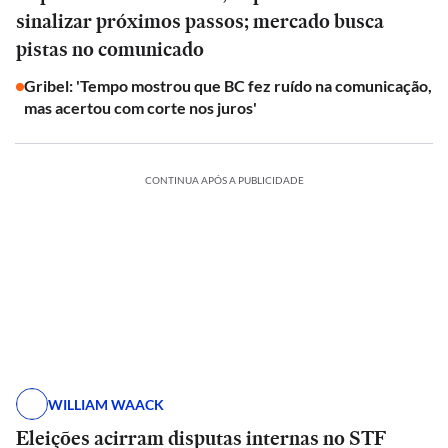
sinalizar próximos passos; mercado busca
pistas no comunicado
Gribel: 'Tempo mostrou que BC fez ruído na comunicação,
mas acertou com corte nos juros'
CONTINUA APÓS A PUBLICIDADE
WILLIAM WAACK
Eleições acirram disputas internas no STF