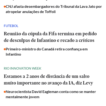
CNJ afasta desembargadores do Tribunal da Lava Jato por
atropelar anulações de Toffoli
FUTEBOL
Reunião da cúpula da Fifa termina em pedido
de desculpas de Infantino e recado a críticos
Primeiro-ministro do Canadá retira confiança em
Infantino
RIO INNOVATION WEEK
Estamos a 2 anos de distância de um salto
muito importante no avanço da IA, diz Levy
Neurocientista David Eagleman conta como se manter
mentalmente jovem