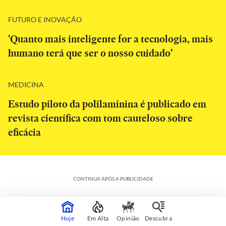
FUTURO E INOVAÇÃO
'Quanto mais inteligente for a tecnologia, mais
humano terá que ser o nosso cuidado'
MEDICINA
Estudo piloto da polilaminina é publicado em
revista científica com tom cauteloso sobre
eficácia
CONTINUA APÓS A PUBLICIDADE
Hoje
Em Alta
Opinião
Descubra