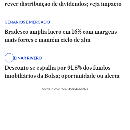
rever distribuição de dividendos; veja impacto
CENÁRIOS E MERCADO
Bradesco amplia lucro em 16% com margens
mais fortes e mantém ciclo de alta
EINAR RIVERO
Desconto se espalha por 91,5% dos fundos
imobiliários da Bolsa; oportunidade ou alerta
CONTINUA APÓS A PUBLICIDADE