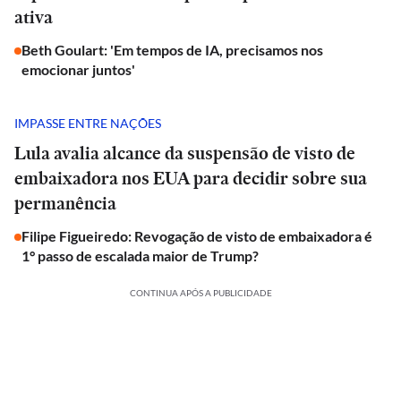
ativa
Beth Goulart: 'Em tempos de IA, precisamos nos
emocionar juntos'
IMPASSE ENTRE NAÇÕES
Lula avalia alcance da suspensão de visto de
embaixadora nos EUA para decidir sobre sua
permanência
Filipe Figueiredo: Revogação de visto de embaixadora é
1° passo de escalada maior de Trump?
CONTINUA APÓS A PUBLICIDADE