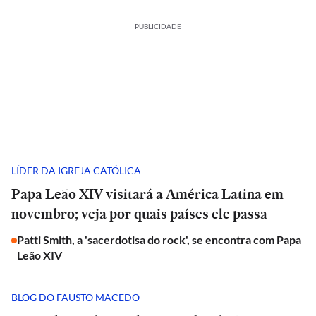
PUBLICIDADE
LÍDER DA IGREJA CATÓLICA
Papa Leão XIV visitará a América Latina em
novembro; veja por quais países ele passa
Patti Smith, a 'sacerdotisa do rock', se encontra com Papa
Leão XIV
BLOG DO FAUSTO MACEDO