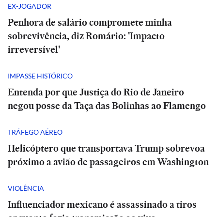
EX-JOGADOR
Penhora de salário compromete minha
sobrevivência, diz Romário: 'Impacto
irreversível'
IMPASSE HISTÓRICO
Entenda por que Justiça do Rio de Janeiro
negou posse da Taça das Bolinhas ao Flamengo
TRÁFEGO AÉREO
Helicóptero que transportava Trump sobrevoa
próximo a avião de passageiros em Washington
VIOLÊNCIA
Influenciador mexicano é assassinado a tiros