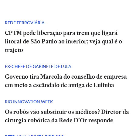
REDE FERROVIÁRIA
CPTM pede liberação para trem que ligará
litoral de São Paulo ao interior; veja qual é o
trajeto
EX-CHEFE DE GABINETE DE LULA
Governo tira Marcola do conselho de empresa
em meio a escândalo de amiga de Lulinha
RIO INNOVATION WEEK
Os robôs vão substituir os médicos? Diretor da
cirurgia robótica da Rede D’Or responde