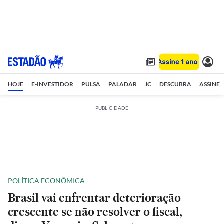
HOJE
E-INVESTIDOR
PULSA
PALADAR
JC
DESCUBRA
ASSINE
PUBLICIDADE
POLÍTICA ECONÔMICA
Brasil vai enfrentar deterioração
crescente se não resolver o fiscal,