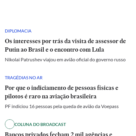
DIPLOMACIA
Os interesses por trás da visita de assessor de
Putin ao Brasil e o encontro com Lula
Nikolai Patrushev viajou em avião oficial do governo russo
TRAGÉDIAS NO AR
Por que o indiciamento de pessoas físicas e
pilotos é raro na aviação brasileira
PF indiciou 16 pessoas pela queda de avião da Voepass
COLUNA DO BROADCAST
Bancos privados fecham 2 mil agências e