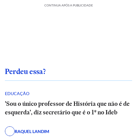
CONTINUA APÓS A PUBLICIDADE
Perdeu essa?
EDUCAÇÃO
'Sou o único professor de História que não é de
esquerda', diz secretário que é o 1º no Ideb
RAQUEL LANDIM