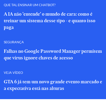
QUE TAL ENSINAR UM CHATBOT?
A IA não 'entende' o mundo de cara: como é
treinar um sistema desse tipo - e quanto isso
paga
SEGURANÇA
Falhas no Google Password Manager permitem
que vírus ignore chaves de acesso
VEJA VÍDEO
GTA 6 já tem um novo grande evento marcado e
a expectativa está nas alturas