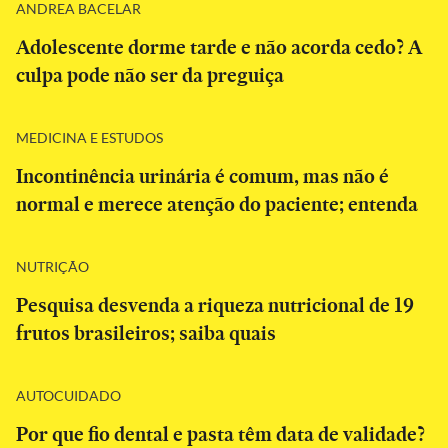
ANDREA BACELAR
Adolescente dorme tarde e não acorda cedo? A
culpa pode não ser da preguiça
MEDICINA E ESTUDOS
Incontinência urinária é comum, mas não é
normal e merece atenção do paciente; entenda
NUTRIÇÃO
Pesquisa desvenda a riqueza nutricional de 19
frutos brasileiros; saiba quais
AUTOCUIDADO
Por que fio dental e pasta têm data de validade?