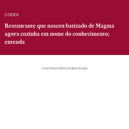
CODEX
Restaurante que nasceu batizado de Magma
agora cozinha em nome do conhecimento;
entenda
CONTINUA APÓS A PUBLICIDADE