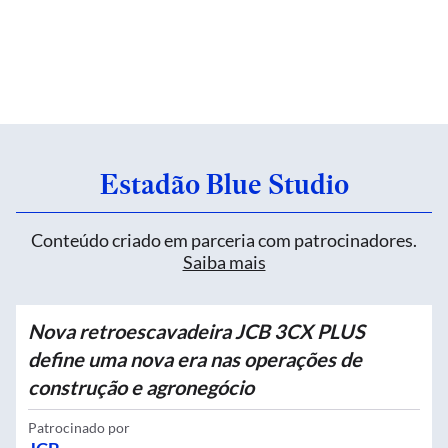
Estadão Blue Studio
Conteúdo criado em parceria com patrocinadores.
Saiba mais
Nova retroescavadeira JCB 3CX PLUS
define uma nova era nas operações de
construção e agronegócio
Patrocinado por