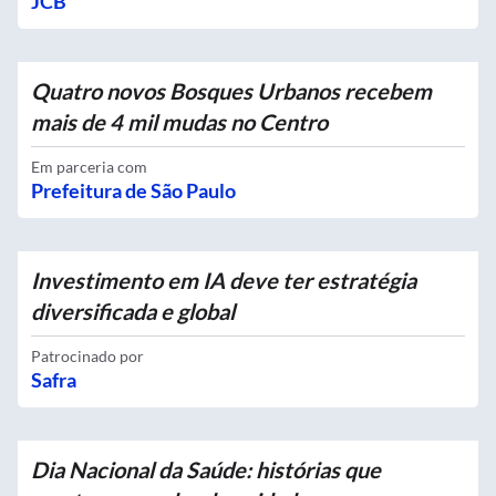
JCB
Quatro novos Bosques Urbanos recebem
mais de 4 mil mudas no Centro
Em parceria com
Prefeitura de São Paulo
Investimento em IA deve ter estratégia
diversificada e global
Patrocinado por
Safra
Dia Nacional da Saúde: histórias que