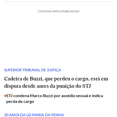
CONTINUA APÓS A PUBLICIDADE
SUPERIOR TRIBUNAL DE JUSTIÇA
Cadeira de Buzzi, que perdeu o cargo, está em
disputa desde antes da punição do STJ
STJ condena Marco Buzzi por assédio sexual e indica
perda de cargo
20 ANOS DA LEI MARIA DA PENHA