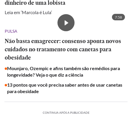
dinheiro de uma lobista
Leia em ‘Marcola é Lula’
7:58
PULSA
Não basta emagrecer: consenso aponta novos
cuidados no tratamento com canetas para
obesidade
Mounjaro, Ozempic e afins também são remédios para
longevidade? Veja o que diz a ciência
13 pontos que você precisa saber antes de usar canetas
para obesidade
CONTINUA APÓS A PUBLICIDADE