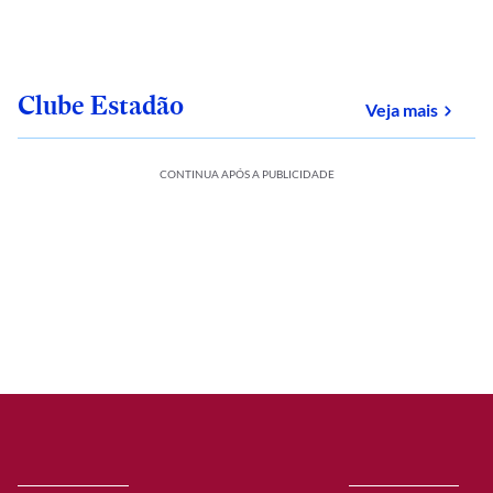
Clube Estadão
sobre
Veja mais
CONTINUA APÓS A PUBLICIDADE