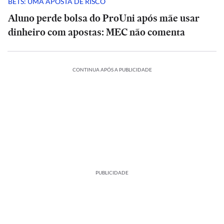
BETS: UMA APOSTA DE RISCO
Aluno perde bolsa do ProUni após mãe usar
dinheiro com apostas: MEC não comenta
CONTINUA APÓS A PUBLICIDADE
PUBLICIDADE