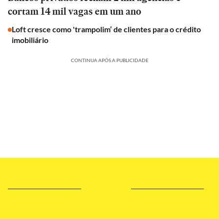
cortam 14 mil vagas em um ano
Loft cresce como 'trampolim’ de clientes para o crédito
imobiliário
CONTINUA APÓS A PUBLICIDADE