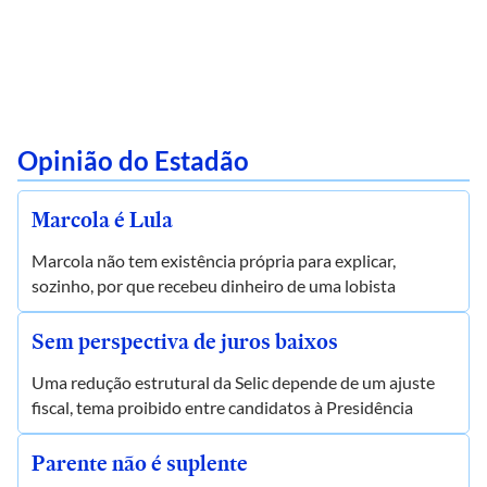
Opinião do Estadão
Marcola é Lula
Marcola não tem existência própria para explicar,
sozinho, por que recebeu dinheiro de uma lobista
Sem perspectiva de juros baixos
Uma redução estrutural da Selic depende de um ajuste
fiscal, tema proibido entre candidatos à Presidência
Parente não é suplente