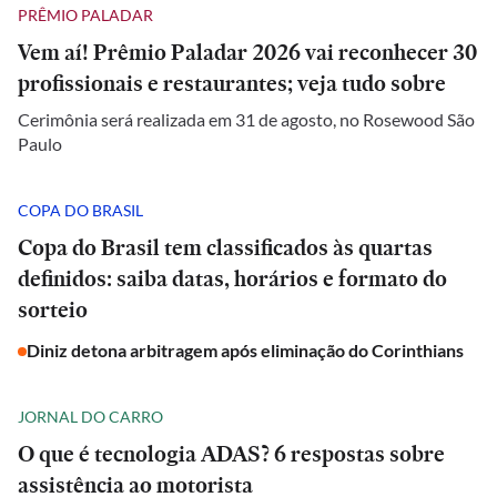
PRÊMIO PALADAR
Vem aí! Prêmio Paladar 2026 vai reconhecer 30
profissionais e restaurantes; veja tudo sobre
Cerimônia será realizada em 31 de agosto, no Rosewood São
Paulo
COPA DO BRASIL
Copa do Brasil tem classificados às quartas
definidos: saiba datas, horários e formato do
sorteio
Diniz detona arbitragem após eliminação do Corinthians
JORNAL DO CARRO
O que é tecnologia ADAS? 6 respostas sobre
assistência ao motorista