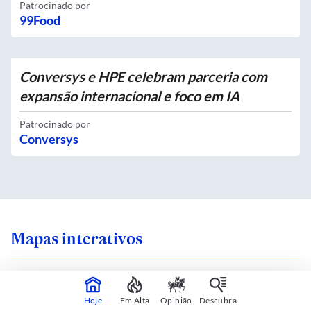
Patrocinado por
99Food
Conversys e HPE celebram parceria com
expansão internacional e foco em IA
Patrocinado por
Conversys
Mapas interativos
Hoje
Em Alta
Opinião
Descubra