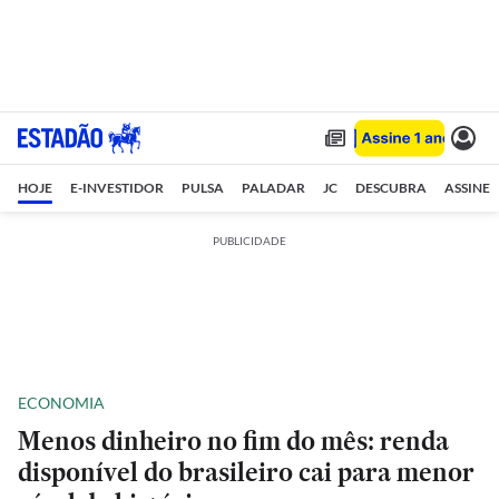
HOJE
E-INVESTIDOR
PULSA
PALADAR
JC
DESCUBRA
ASSINE
PUBLICIDADE
ECONOMIA
Menos dinheiro no fim do mês: renda
disponível do brasileiro cai para menor