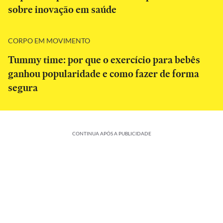
sobre inovação em saúde
CORPO EM MOVIMENTO
Tummy time: por que o exercício para bebês
ganhou popularidade e como fazer de forma
segura
CONTINUA APÓS A PUBLICIDADE