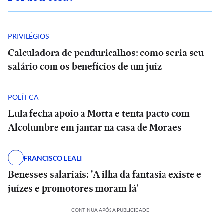
PRIVILÉGIOS
Calculadora de penduricalhos: como seria seu
salário com os benefícios de um juiz
POLÍTICA
Lula fecha apoio a Motta e tenta pacto com
Alcolumbre em jantar na casa de Moraes
FRANCISCO LEALI
Benesses salariais: 'A ilha da fantasia existe e
juízes e promotores moram lá'
CONTINUA APÓS A PUBLICIDADE