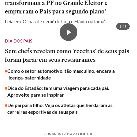
transformam a PF no Grande Eleitor e
empurram o País para segundo plano'
Leia em ‘O ‘pas de deux’ de Lula e Flávio na lama’
1:48
DIA DOS PAIS
Sete chefs revelam como 'receitas' de seus pais
foram parar em seus restaurantes
Como o setor automotivo, tão masculino, encara a
licença-paternidade
Dica do Estadão: tem uma viagem para cada pai.
Aproveite para se inspirar
De pai para filho: Veja os atletas que herdaram as
carreiras esportivas de seus pais
CONTINUA APÓS A PUBLICIDADE