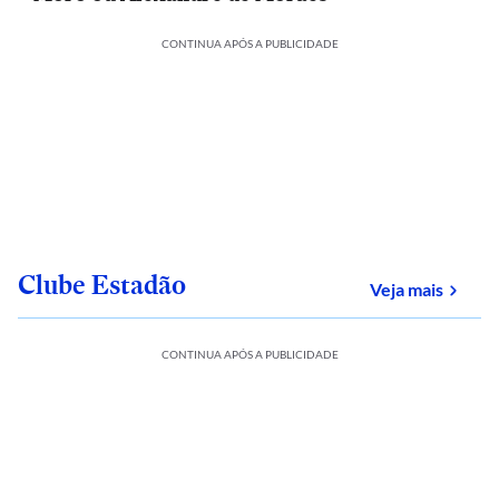
CONTINUA APÓS A PUBLICIDADE
Clube Estadão
sobre
Veja mais
CONTINUA APÓS A PUBLICIDADE