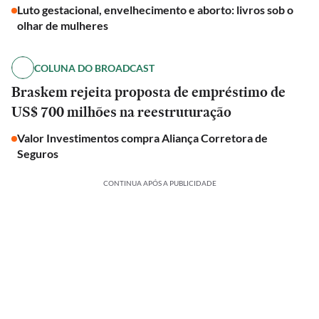
Luto gestacional, envelhecimento e aborto: livros sob o
olhar de mulheres
COLUNA DO BROADCAST
Braskem rejeita proposta de empréstimo de
US$ 700 milhões na reestruturação
Valor Investimentos compra Aliança Corretora de
Seguros
CONTINUA APÓS A PUBLICIDADE