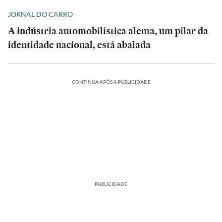
JORNAL DO CARRO
A indústria automobilística alemã, um pilar da
identidade nacional, está abalada
CONTINUA APÓS A PUBLICIDADE
PUBLICIDADE