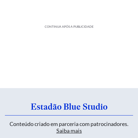
CONTINUA APÓS A PUBLICIDADE
Estadão Blue Studio
Conteúdo criado em parceria com patrocinadores.
Saiba mais