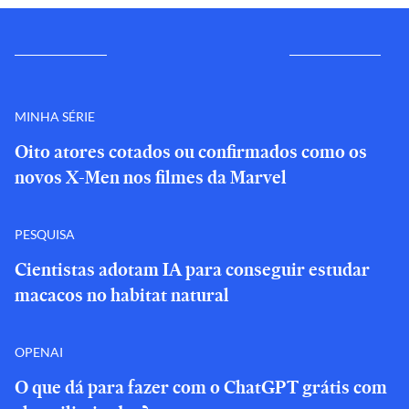
MINHA SÉRIE
Oito atores cotados ou confirmados como os
novos X-Men nos filmes da Marvel
PESQUISA
Cientistas adotam IA para conseguir estudar
macacos no habitat natural
OPENAI
O que dá para fazer com o ChatGPT grátis com