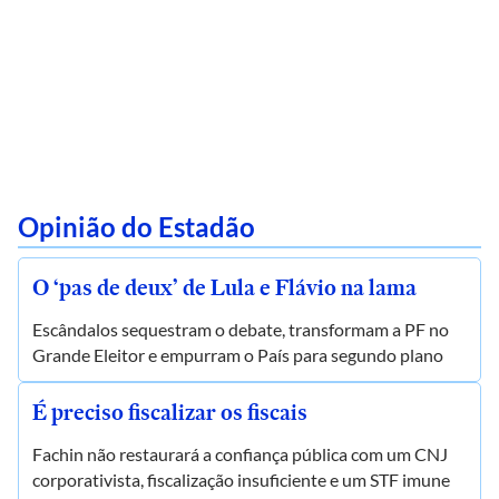
Opinião do Estadão
O ‘pas de deux’ de Lula e Flávio na lama
Escândalos sequestram o debate, transformam a PF no
Grande Eleitor e empurram o País para segundo plano
É preciso fiscalizar os fiscais
Fachin não restaurará a confiança pública com um CNJ
corporativista, fiscalização insuficiente e um STF imune