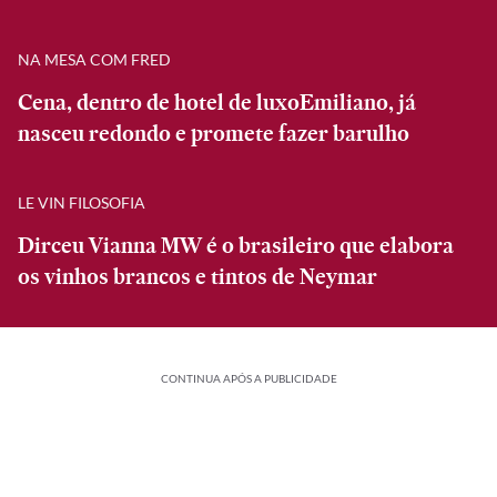
NA MESA COM FRED
Cena, dentro de hotel de luxoEmiliano, já
nasceu redondo e promete fazer barulho
LE VIN FILOSOFIA
Dirceu Vianna MW é o brasileiro que elabora
os vinhos brancos e tintos de Neymar
CONTINUA APÓS A PUBLICIDADE