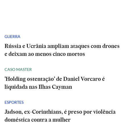
GUERRA
Rússia e Ucrânia ampliam ataques com drones
e deixam ao menos cinco mortos
CASO MASTER
'Holding ostentação' de Daniel Vorcaro é
liquidada nas Ilhas Cayman
ESPORTES
Jadson, ex-Corinthians, é preso por violência
doméstica contra a mulher