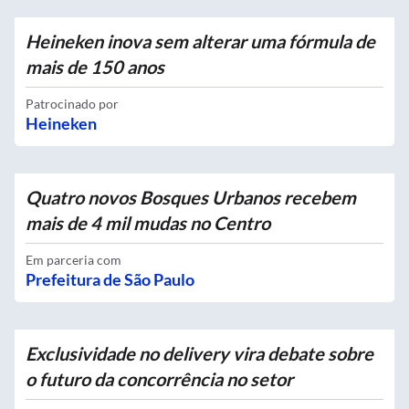
Heineken inova sem alterar uma fórmula de
mais de 150 anos
Patrocinado por
Heineken
Quatro novos Bosques Urbanos recebem
mais de 4 mil mudas no Centro
Em parceria com
Prefeitura de São Paulo
Exclusividade no delivery vira debate sobre
o futuro da concorrência no setor