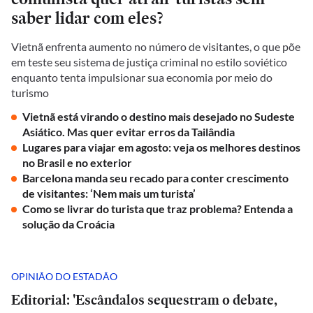
saber lidar com eles?
Vietnã enfrenta aumento no número de visitantes, o que põe
em teste seu sistema de justiça criminal no estilo soviético
enquanto tenta impulsionar sua economia por meio do
turismo
Vietnã está virando o destino mais desejado no Sudeste
Asiático. Mas quer evitar erros da Tailândia
Lugares para viajar em agosto: veja os melhores destinos
no Brasil e no exterior
Barcelona manda seu recado para conter crescimento
de visitantes: ‘Nem mais um turista’
Como se livrar do turista que traz problema? Entenda a
solução da Croácia
OPINIÃO DO ESTADÃO
Editorial: 'Escândalos sequestram o debate,