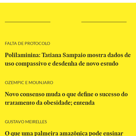
FALTA DE PROTOCOLO
Polilaminina: Tatiana Sampaio mostra dados de
uso compassivo e desdenha de novo estudo
OZEMPIC E MOUNJARO
Novo consenso muda o que define o sucesso do
tratamento da obesidade; entenda
GUSTAVO MEIRELLES
O que uma palmeira amazônica pode ensinar