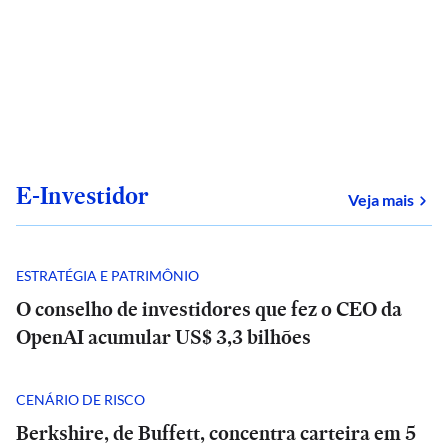
E-Investidor
sob
Veja mais
ESTRATÉGIA E PATRIMÔNIO
O conselho de investidores que fez o CEO da
OpenAI acumular US$ 3,3 bilhões
CENÁRIO DE RISCO
Berkshire, de Buffett, concentra carteira em 5