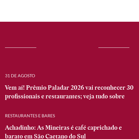
31 DE AGOSTO
Vem aí! Prêmio Paladar 2026 vai reconhecer 30
profissionais e restaurantes; veja tudo sobre
RESTAURANTES E BARES
Achadinho: As Mineiras é café caprichado e
barato em São Caetano do Sul