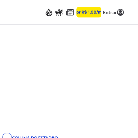
Entrar
COLUNA DO ESTADÃO