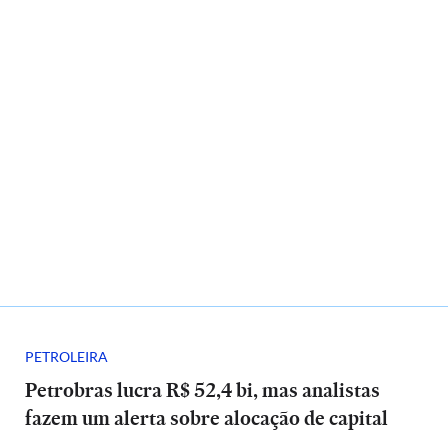
PETROLEIRA
Petrobras lucra R$ 52,4 bi, mas analistas
fazem um alerta sobre alocação de capital