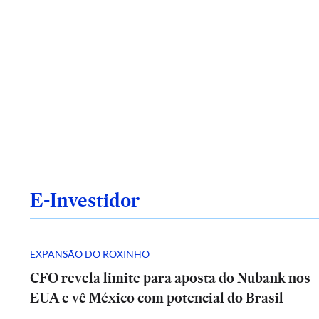
E-Investidor
EXPANSÃO DO ROXINHO
CFO revela limite para aposta do Nubank nos
EUA e vê México com potencial do Brasil