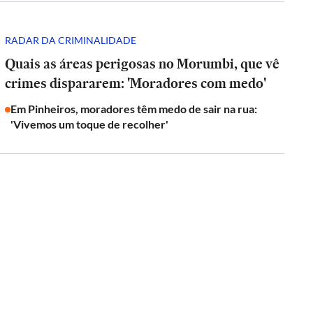
RADAR DA CRIMINALIDADE
Quais as áreas perigosas no Morumbi, que vê
crimes dispararem: 'Moradores com medo'
Em Pinheiros, moradores têm medo de sair na rua:
'Vivemos um toque de recolher'