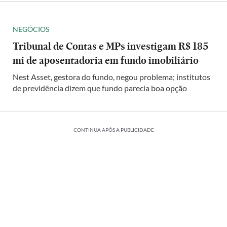
NEGÓCIOS
Tribunal de Contas e MPs investigam R$ 185
mi de aposentadoria em fundo imobiliário
Nest Asset, gestora do fundo, negou problema; institutos
de previdência dizem que fundo parecia boa opção
CONTINUA APÓS A PUBLICIDADE