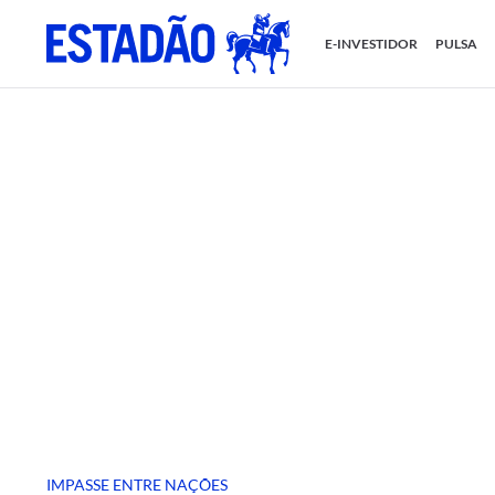
E-INVESTIDOR
PULSA
IMPASSE ENTRE NAÇÕES