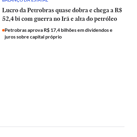
Lucro da Petrobras quase dobra e chega a R$
52,4 bi com guerra no Irã e alta do petróleo
Petrobras aprova R$ 17,4 bilhões em dividendos e
juros sobre capital próprio