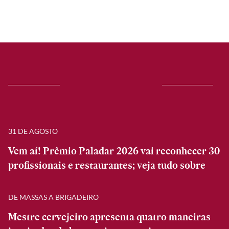
31 DE AGOSTO
Vem aí! Prêmio Paladar 2026 vai reconhecer 30
profissionais e restaurantes; veja tudo sobre
DE MASSAS A BRIGADEIRO
Mestre cervejeiro apresenta quatro maneiras