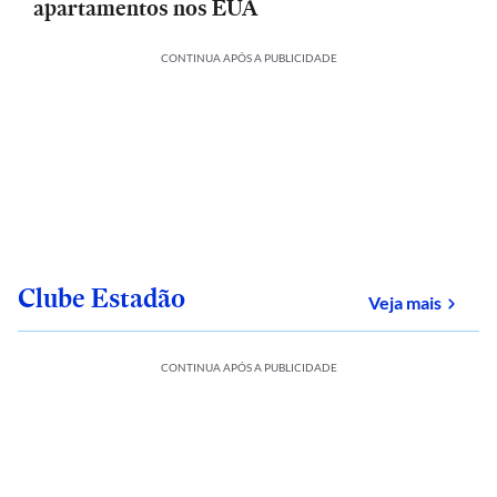
apartamentos nos EUA
CONTINUA APÓS A PUBLICIDADE
Clube Estadão
sobre
Veja mais
CONTINUA APÓS A PUBLICIDADE