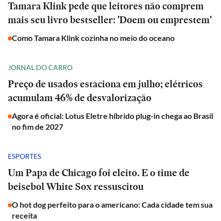
Tamara Klink pede que leitores não comprem
mais seu livro bestseller: 'Doem ou emprestem'
Como Tamara Klink cozinha no meio do oceano
JORNAL DO CARRO
Preço de usados estaciona em julho; elétricos
acumulam 46% de desvalorização
Agora é oficial: Lotus Eletre híbrido plug-in chega ao Brasil
no fim de 2027
ESPORTES
Um Papa de Chicago foi eleito. E o time de
beisebol White Sox ressuscitou
O hot dog perfeito para o americano: Cada cidade tem sua
receita