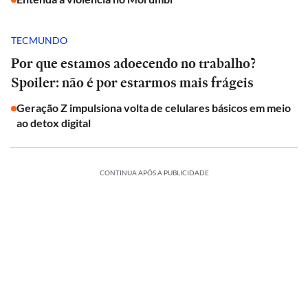
TECMUNDO
Por que estamos adoecendo no trabalho?
Spoiler: não é por estarmos mais frágeis
Geração Z impulsiona volta de celulares básicos em meio
ao detox digital
CONTINUA APÓS A PUBLICIDADE