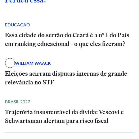
EDUCAÇÃO
Essa cidade do sertão do Ceará é a nº 1 do País
em ranking educacional - o que eles fizeram?
WILLIAM WAACK
Eleições acirram disputas internas de grande
relevância no STF
BRASIL 2027
Trajetória insustentável da dívida: Vescovi e
Schwartsman alertam para risco fiscal