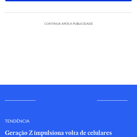
CONTINUA APÓS A PUBLICIDADE
TENDÊNCIA
Geração Z impulsiona volta de celulares