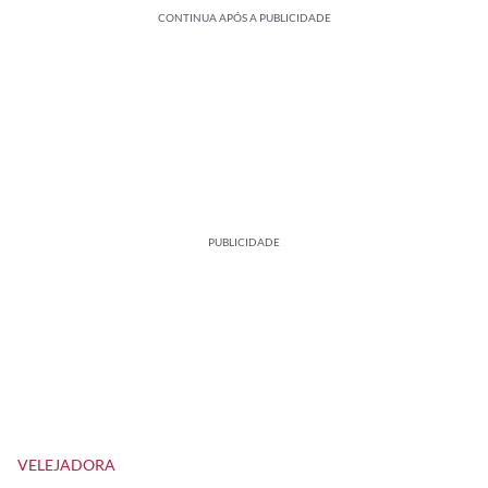
CONTINUA APÓS A PUBLICIDADE
PUBLICIDADE
VELEJADORA