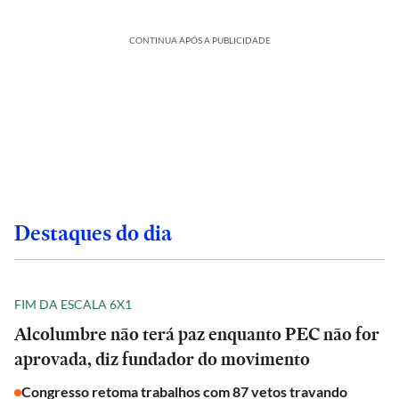
CONTINUA APÓS A PUBLICIDADE
Destaques do dia
FIM DA ESCALA 6X1
Alcolumbre não terá paz enquanto PEC não for
aprovada, diz fundador do movimento
Congresso retoma trabalhos com 87 vetos travando