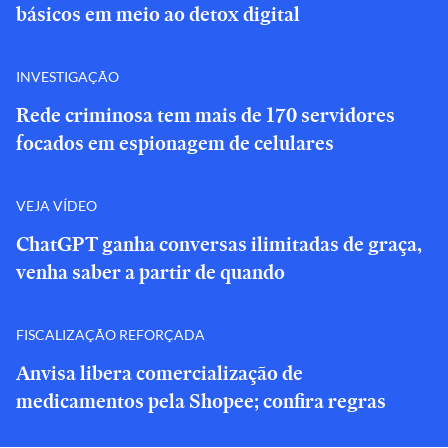
básicos em meio ao detox digital
INVESTIGAÇÃO
Rede criminosa tem mais de 170 servidores
focados em espionagem de celulares
VEJA VÍDEO
ChatGPT ganha conversas ilimitadas de graça,
venha saber a partir de quando
FISCALIZAÇÃO REFORÇADA
Anvisa libera comercialização de
medicamentos pela Shopee; confira regras