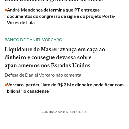
André Mendonça determina que PT entregue
documentos do congresso da sigla e do projeto Porta-
Vozes de Lula
BANCO DE DANIEL VORCARO
Liquidante do Master avança em caça ao
dinheiro e consegue devassa sobre
apartamentos nos Estados Unidos
Defesa de Daniel Vorcaro não comenta
Vorcaro ‘perdeu' iate de R$ 2 bi e dinheiro pode ficar com
bilionário canadense
CONTINUA APÓS A PUBLICIDADE