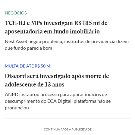
NEGÓCIOS
TCE-RJ e MPs investigam R$ 185 mi de
aposentadoria em fundo imobiliário
Nest Asset negou problema; institutos de previdência dizem
que fundo parecia bom
MULTA DE ATÉ R$ 50 MI
Discord será investigado após morte de
adolescente de 13 anos
ANPD instaurou processo para apurar indícios de
descumprimento do ECA Digital; plataforma não se
pronunciou
CONTINUA APÓS A PUBLICIDADE