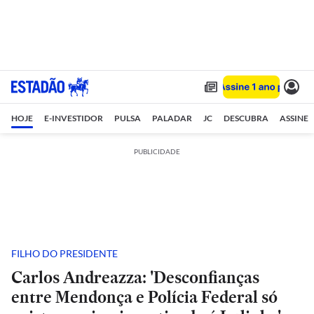
HOJE
E-INVESTIDOR
PULSA
PALADAR
JC
DESCUBRA
ASSINE
PUBLICIDADE
FILHO DO PRESIDENTE
Carlos Andreazza: 'Desconfianças
entre Mendonça e Polícia Federal só