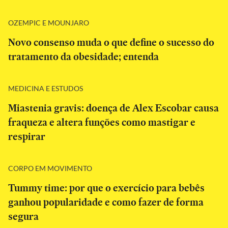
OZEMPIC E MOUNJARO
Novo consenso muda o que define o sucesso do
tratamento da obesidade; entenda
MEDICINA E ESTUDOS
Miastenia gravis: doença de Alex Escobar causa
fraqueza e altera funções como mastigar e
respirar
CORPO EM MOVIMENTO
Tummy time: por que o exercício para bebês
ganhou popularidade e como fazer de forma
segura