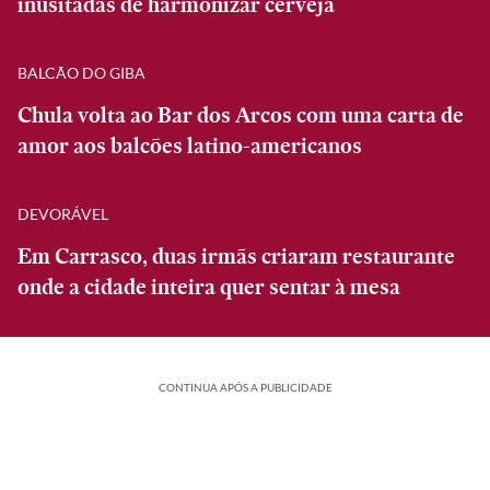
inusitadas de harmonizar cerveja
BALCÃO DO GIBA
Chula volta ao Bar dos Arcos com uma carta de
amor aos balcões latino-americanos
DEVORÁVEL
Em Carrasco, duas irmãs criaram restaurante
onde a cidade inteira quer sentar à mesa
CONTINUA APÓS A PUBLICIDADE