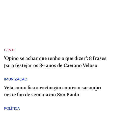
GENTE
'Opino se achar que tenho o que dizer': 8 frases
para festejar os 84 anos de Caetano Veloso
IMUNIZAÇÃO
Veja como fica a vacinação contra o sarampo
neste fim de semana em São Paulo
POLÍTICA