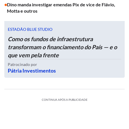
Dino manda investigar emendas Pix de vice de Flávio,
Motta e outros
ESTADÃO BLUE STUDIO
Como os fundos de infraestrutura
transformam o financiamento do País — e o
que vem pela frente
Patrocinado por
Pátria Investimentos
CONTINUA APÓS A PUBLICIDADE