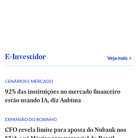
E-Investidor
sob
Veja mais
CENÁRIOS E MERCADO
92% das instituições no mercado financeiro
estão usando IA, diz Anbima
EXPANSÃO DO ROXINHO
CFO revela limite para aposta do Nubank nos