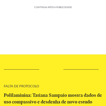
CONTINUA APÓS A PUBLICIDADE
FALTA DE PROTOCOLO
Polilaminina: Tatiana Sampaio mostra dados de
uso compassivo e desdenha de novo estudo