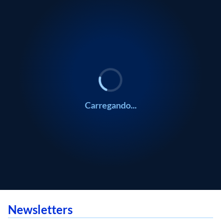
Carregando...
Newsletters