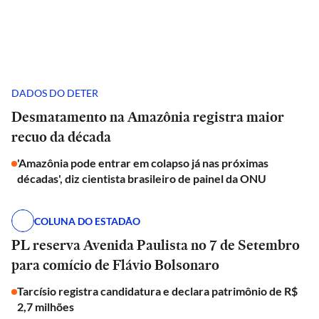
DADOS DO DETER
Desmatamento na Amazônia registra maior
recuo da década
'Amazônia pode entrar em colapso já nas próximas
décadas', diz cientista brasileiro de painel da ONU
COLUNA DO ESTADÃO
PL reserva Avenida Paulista no 7 de Setembro
para comício de Flávio Bolsonaro
Tarcísio registra candidatura e declara patrimônio de R$
2,7 milhões