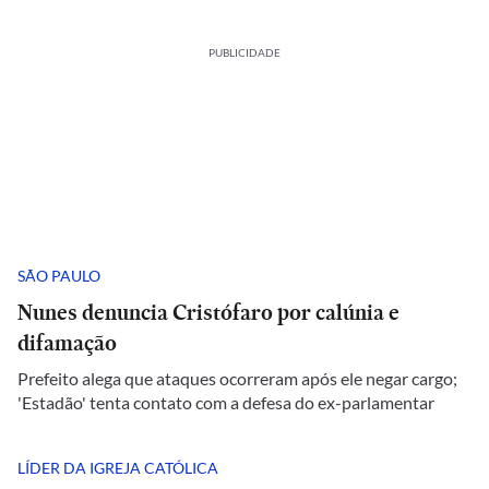
PUBLICIDADE
SÃO PAULO
Nunes denuncia Cristófaro por calúnia e
difamação
Prefeito alega que ataques ocorreram após ele negar cargo;
'Estadão' tenta contato com a defesa do ex-parlamentar
LÍDER DA IGREJA CATÓLICA