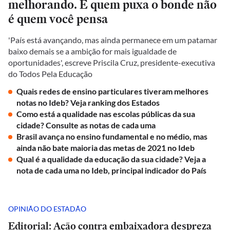
melhorando. E quem puxa o bonde não
é quem você pensa
'País está avançando, mas ainda permanece em um patamar
baixo demais se a ambição for mais igualdade de
oportunidades', escreve Priscila Cruz, presidente-executiva
do Todos Pela Educação
Quais redes de ensino particulares tiveram melhores
notas no Ideb? Veja ranking dos Estados
Como está a qualidade nas escolas públicas da sua
cidade? Consulte as notas de cada uma
Brasil avança no ensino fundamental e no médio, mas
ainda não bate maioria das metas de 2021 no Ideb
Qual é a qualidade da educação da sua cidade? Veja a
nota de cada uma no Ideb, principal indicador do País
OPINIÃO DO ESTADÃO
Editorial: Ação contra embaixadora despreza