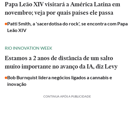
Papa Leão XIV visitará a América Latina em
novembro; veja por quais países ele passa
Patti Smith, a 'sacerdotisa do rock', se encontra com Papa
Leão XIV
RIO INNOVATION WEEK
Estamos a 2 anos de distância de um salto
muito importante no avanço da IA, diz Levy
Bob Burnquist lidera negócios ligados a cannabis e
inovação
CONTINUA APÓS A PUBLICIDADE