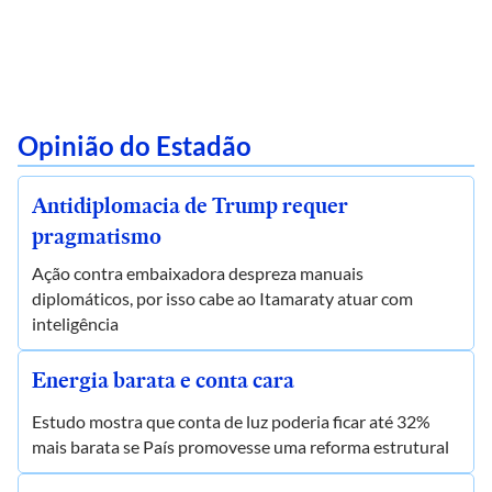
Opinião do Estadão
Antidiplomacia de Trump requer
pragmatismo
Ação contra embaixadora despreza manuais
diplomáticos, por isso cabe ao Itamaraty atuar com
inteligência
Energia barata e conta cara
Estudo mostra que conta de luz poderia ficar até 32%
mais barata se País promovesse uma reforma estrutural