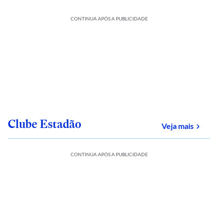
CONTINUA APÓS A PUBLICIDADE
Clube Estadão
sobre
Veja mais
CONTINUA APÓS A PUBLICIDADE