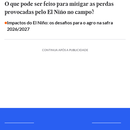
O que pode ser feito para mitigar as perdas
provocadas pelo El Niño no campo?
Impactos do El Niño: os desafios para o agro na safra
2026/2027
CONTINUA APÓS A PUBLICIDADE