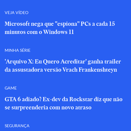
VEJA VÍDEO
Microsoft nega que "espiona" PCs a cada 15
minutos com o Windows 11
MINHA SÉRIE
'Arquivo X: Eu Quero Acreditar' ganha trailer
da assustadora versão Vrach Frankenshteyn
GAME
GTA 6 adiado? Ex-dev da Rockstar diz que não
se surpreenderia com novo atraso
SEGURANÇA