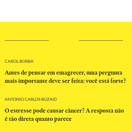
CAROL BORBA
Antes de pensar em emagrecer, uma pergunta
mais importante deve ser feita: você está forte?
ANTONIO CARLOS BUZAID
O estresse pode causar câncer? A resposta não
é tão direta quanto parece