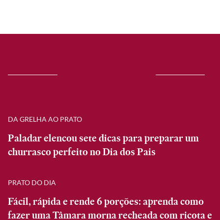
DA GRELHA AO PRATO
Paladar elencou sete dicas para preparar um
churrasco perfeito no Dia dos Pais
PRATO DO DIA
Fácil, rápida e rende 6 porções: aprenda como
fazer uma Tâmara morna recheada com ricota e