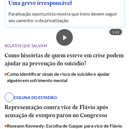
Uma greve irresponsável
Paralisação oportunista mostra que trens devem seguir
seu caminho: o da privatização
1:42
RELATOS QUE SALVAM
Como histórias de quem esteve em crise podem
ajudar na prevenção do suicídio?
Como identificar sinais de risco de suicídio e ajudar
alguém em sofrimento mental
COLUNA DO ESTADÃO
Representação contra vice de Flávio após
acusação de estupro parou no Congresso
Roseann Kennedy: Escolha de Gaspar para vice de Flávio