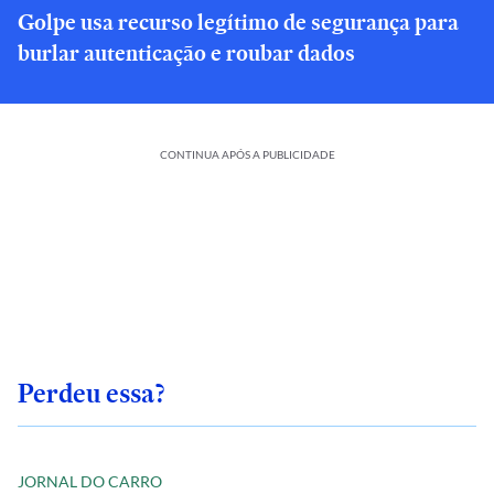
Golpe usa recurso legítimo de segurança para
burlar autenticação e roubar dados
CONTINUA APÓS A PUBLICIDADE
Perdeu essa?
JORNAL DO CARRO