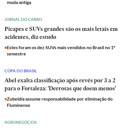
moda antiga
JORNAL DO CARRO
Picapes e SUVs grandes são os mais letais em
acidentes, diz estudo
Estes foram os dez SUVs mais vendidos no Brasil no 1º
semestre
COPA DO BRASIL
Abel exalta classificação após revés por 3 a 2
para o Fortaleza: 'Derrotas que doem menos'
Zubeldía assume responsabilidade por eliminação do
Fluminense
AGRONEGÓCIOS