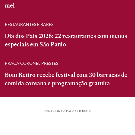
mel
RESTAURANTES E BARES
Dia dos Pais 2026: 22 restaurantes com menus
especiais em São Paulo
PRAÇA CORONEL PRESTES
Bom Retiro recebe festival com 30 barracas de
comida coreana e programação gratuita
CONTINUA APÓS A PUBLICIDADE