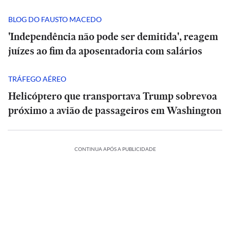
BLOG DO FAUSTO MACEDO
'Independência não pode ser demitida', reagem
juízes ao fim da aposentadoria com salários
TRÁFEGO AÉREO
Helicóptero que transportava Trump sobrevoa
próximo a avião de passageiros em Washington
CONTINUA APÓS A PUBLICIDADE