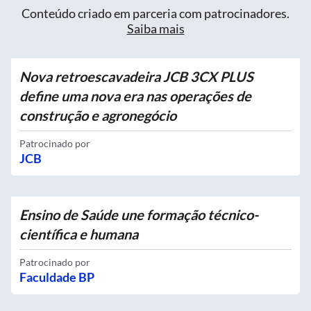
Conteúdo criado em parceria com patrocinadores.
Saiba mais
Nova retroescavadeira JCB 3CX PLUS
define uma nova era nas operações de
construção e agronegócio
Patrocinado por
JCB
Ensino de Saúde une formação técnico-
científica e humana
Patrocinado por
Faculdade BP