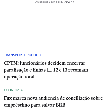
CONTINUA APÓS A PUBLICIDADE
TRANSPORTE PÚBLICO
CPTM: funcionários decidem encerrar
paralisação e linhas 11, 12 e 13 retomam
operação total
ECONOMIA
Fux marca nova audiência de conciliação sobre
empréstimo para salvar BRB