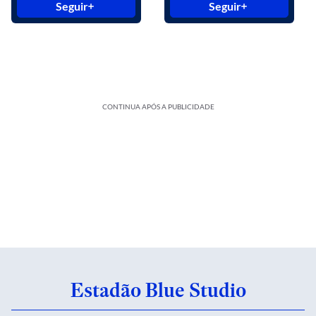
Seguir
Seguir
CONTINUA APÓS A PUBLICIDADE
Estadão Blue Studio