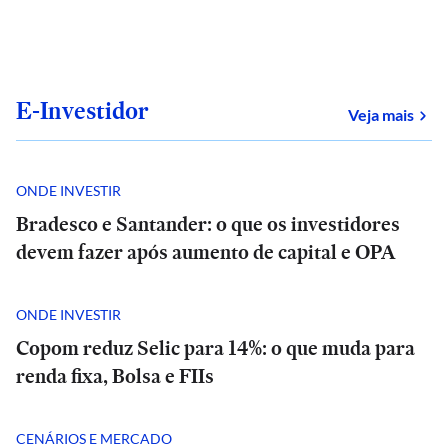
E-Investidor
sob
Veja mais
ONDE INVESTIR
Bradesco e Santander: o que os investidores
devem fazer após aumento de capital e OPA
ONDE INVESTIR
Copom reduz Selic para 14%: o que muda para
renda fixa, Bolsa e FIIs
CENÁRIOS E MERCADO