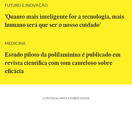
FUTURO E INOVAÇÃO
'Quanto mais inteligente for a tecnologia, mais
humano terá que ser o nosso cuidado'
MEDICINA
Estudo piloto da polilaminina é publicado em
revista científica com tom cauteloso sobre
eficácia
CONTINUA APÓS A PUBLICIDADE