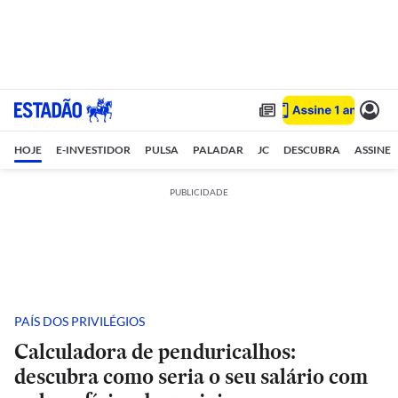
HOJE
E-INVESTIDOR
PULSA
PALADAR
JC
DESCUBRA
ASSINE
PUBLICIDADE
PAÍS DOS PRIVILÉGIOS
Calculadora de penduricalhos:
descubra como seria o seu salário com