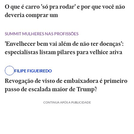
O que é carro 'só pra rodar' e por que você não
deveria comprar um
SUMMIT MULHERES NAS PROFISSÕES
'Envelhecer bem vai além de não ter doenças':
especialistas listam pilares para velhice ativa
FILIPE FIGUEIREDO
Revogação de visto de embaixadora é primeiro
passo de escalada maior de Trump?
CONTINUA APÓS A PUBLICIDADE