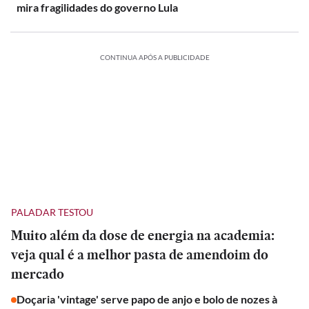
mira fragilidades do governo Lula
CONTINUA APÓS A PUBLICIDADE
PALADAR TESTOU
Muito além da dose de energia na academia:
veja qual é a melhor pasta de amendoim do
mercado
Doçaria 'vintage' serve papo de anjo e bolo de nozes à