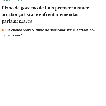
Plano de governo de Lula promete manter
arcabouço fiscal e enfrentar emendas
parlamentares
Lula chama Marco Rubio de 'bolsonarista' e 'anti-latino-
americano'