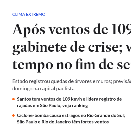
CLIMA EXTREMO
Após ventos de 10
gabinete de crise; 
tempo no fim de s
Estado registrou quedas de árvores e muros; previsã
domingo na capital paulista
Santos tem ventos de 109 km/h e lidera registro de
rajadas em São Paulo; veja ranking
Ciclone-bomba causa estragos no Rio Grande do Sul;
São Paulo e Rio de Janeiro têm fortes ventos