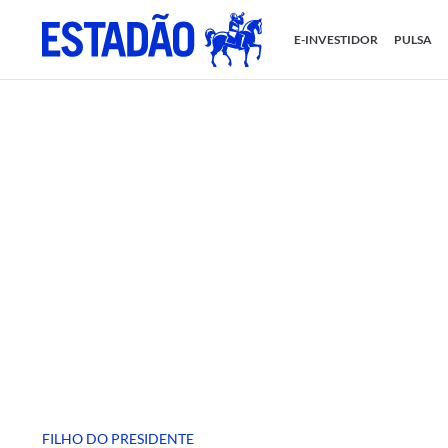
E-INVESTIDOR
PULSA
FILHO DO PRESIDENTE