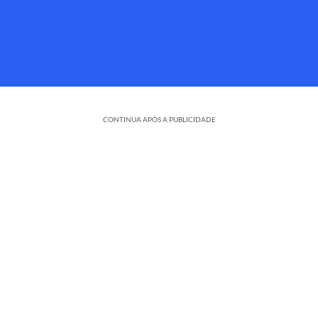
CONTINUA APÓS A PUBLICIDADE