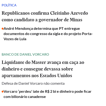
POLÍTICA
Republicanos confirma Cleitinho Azevedo
como candidato a governador de Minas
André Mendonça determina que PT entregue
documentos do congresso da sigla e do projeto Porta-
Vozes de Lula
BANCO DE DANIEL VORCARO
Liquidante do Master avança em caça ao
dinheiro e consegue devassa sobre
apartamentos nos Estados Unidos
Defesa de Daniel Vorcaro não comenta
Vorcaro ‘perdeu' iate de R$ 2 bi e dinheiro pode ficar
com bilionário canadense