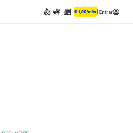
Entrar
DOCUMENTO