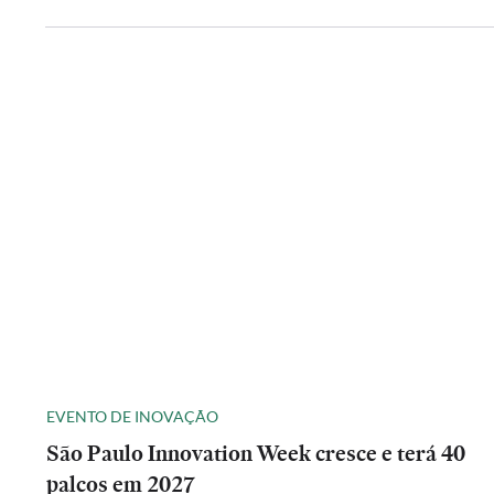
EVENTO DE INOVAÇÃO
São Paulo Innovation Week cresce e terá 40
palcos em 2027