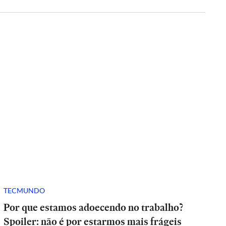
TECMUNDO
Por que estamos adoecendo no trabalho?
Spoiler: não é por estarmos mais frágeis