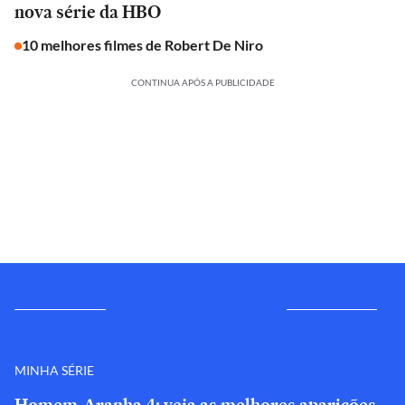
nova série da HBO
10 melhores filmes de Robert De Niro
CONTINUA APÓS A PUBLICIDADE
MINHA SÉRIE