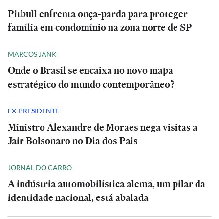
Pitbull enfrenta onça-parda para proteger
família em condomínio na zona norte de SP
MARCOS JANK
Onde o Brasil se encaixa no novo mapa
estratégico do mundo contemporâneo?
EX-PRESIDENTE
Ministro Alexandre de Moraes nega visitas a
Jair Bolsonaro no Dia dos Pais
JORNAL DO CARRO
A indústria automobilística alemã, um pilar da
identidade nacional, está abalada