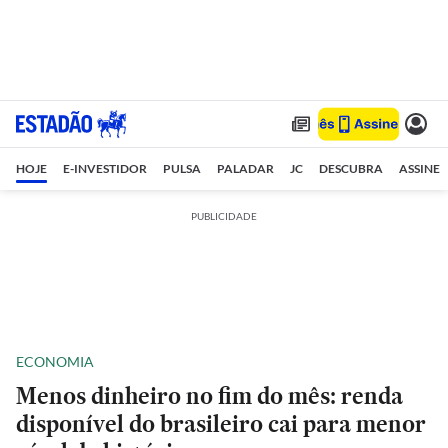
HOJE
E-INVESTIDOR
PULSA
PALADAR
JC
DESCUBRA
ASSINE
PUBLICIDADE
ECONOMIA
Menos dinheiro no fim do mês: renda
disponível do brasileiro cai para menor