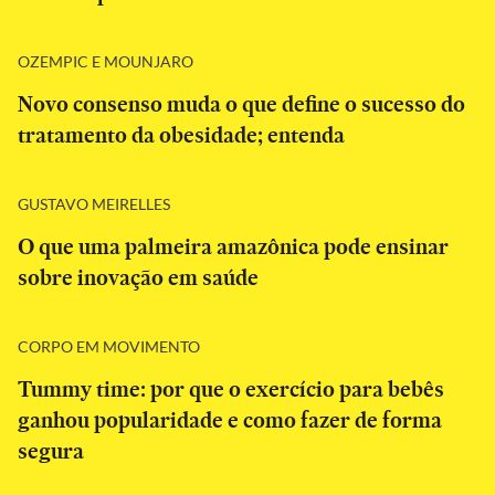
OZEMPIC E MOUNJARO
Novo consenso muda o que define o sucesso do
tratamento da obesidade; entenda
GUSTAVO MEIRELLES
O que uma palmeira amazônica pode ensinar
sobre inovação em saúde
CORPO EM MOVIMENTO
Tummy time: por que o exercício para bebês
ganhou popularidade e como fazer de forma
segura