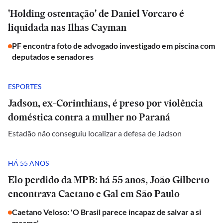
'Holding ostentação' de Daniel Vorcaro é
liquidada nas Ilhas Cayman
PF encontra foto de advogado investigado em piscina com
deputados e senadores
ESPORTES
Jadson, ex-Corinthians, é preso por violência
doméstica contra a mulher no Paraná
Estadão não conseguiu localizar a defesa de Jadson
HÁ 55 ANOS
Elo perdido da MPB: há 55 anos, João Gilberto
encontrava Caetano e Gal em São Paulo
Caetano Veloso: 'O Brasil parece incapaz de salvar a si
mesmo'