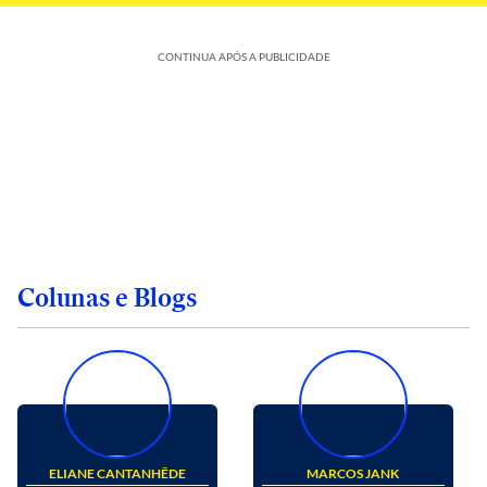
CONTINUA APÓS A PUBLICIDADE
Colunas e Blogs
ELIANE CANTANHÊDE
MARCOS JANK