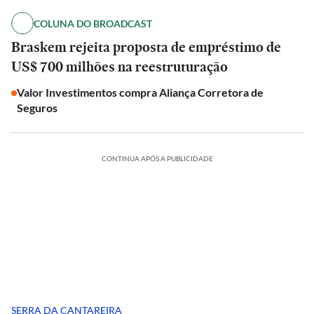
COLUNA DO BROADCAST
Braskem rejeita proposta de empréstimo de
US$ 700 milhões na reestruturação
Valor Investimentos compra Aliança Corretora de
Seguros
CONTINUA APÓS A PUBLICIDADE
SERRA DA CANTAREIRA