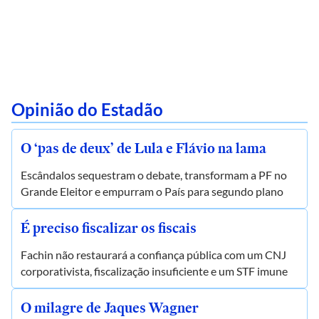
Opinião do Estadão
O ‘pas de deux’ de Lula e Flávio na lama
Escândalos sequestram o debate, transformam a PF no
Grande Eleitor e empurram o País para segundo plano
É preciso fiscalizar os fiscais
Fachin não restaurará a confiança pública com um CNJ
corporativista, fiscalização insuficiente e um STF imune
O milagre de Jaques Wagner