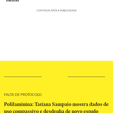
CONTINUA APÓS A PUBLICIDADE
FALTA DE PROTOCOLO
Polilaminina: Tatiana Sampaio mostra dados de
uso compassivo e desdenha de novo estudo