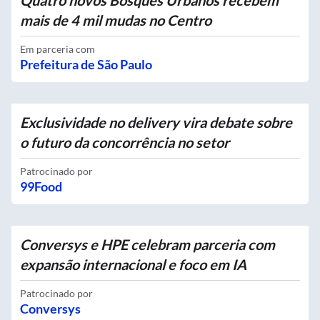
Quatro novos Bosques Urbanos recebem
mais de 4 mil mudas no Centro
Em parceria com
Prefeitura de São Paulo
Exclusividade no delivery vira debate sobre
o futuro da concorrência no setor
Patrocinado por
99Food
Conversys e HPE celebram parceria com
expansão internacional e foco em IA
Patrocinado por
Conversys