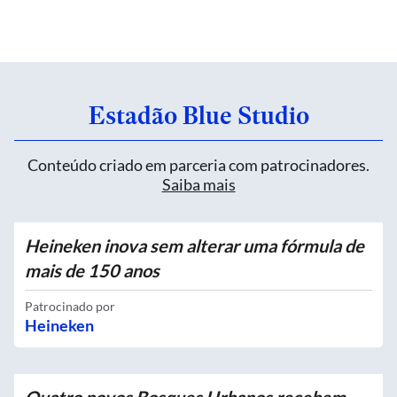
Estadão Blue Studio
Conteúdo criado em parceria com patrocinadores.
Saiba mais
Heineken inova sem alterar uma fórmula de
mais de 150 anos
Patrocinado por
Heineken