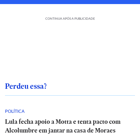
CONTINUA APÓS A PUBLICIDADE
Perdeu essa?
POLÍTICA
Lula fecha apoio a Motta e tenta pacto com
Alcolumbre em jantar na casa de Moraes