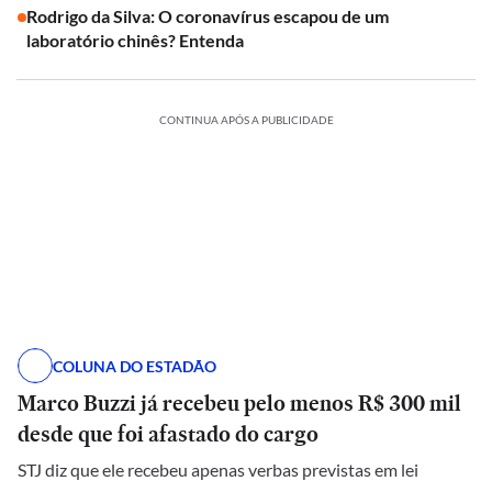
Rodrigo da Silva: O coronavírus escapou de um
laboratório chinês? Entenda
CONTINUA APÓS A PUBLICIDADE
COLUNA DO ESTADÃO
Marco Buzzi já recebeu pelo menos R$ 300 mil
desde que foi afastado do cargo
STJ diz que ele recebeu apenas verbas previstas em lei