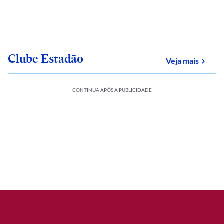
Clube Estadão
sobre
Veja mais
CONTINUA APÓS A PUBLICIDADE