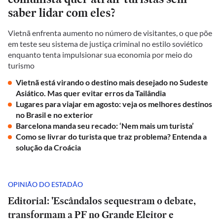
saber lidar com eles?
Vietnã enfrenta aumento no número de visitantes, o que põe
em teste seu sistema de justiça criminal no estilo soviético
enquanto tenta impulsionar sua economia por meio do
turismo
Vietnã está virando o destino mais desejado no Sudeste
Asiático. Mas quer evitar erros da Tailândia
Lugares para viajar em agosto: veja os melhores destinos
no Brasil e no exterior
Barcelona manda seu recado: ‘Nem mais um turista’
Como se livrar do turista que traz problema? Entenda a
solução da Croácia
OPINIÃO DO ESTADÃO
Editorial: 'Escândalos sequestram o debate,
transformam a PF no Grande Eleitor e