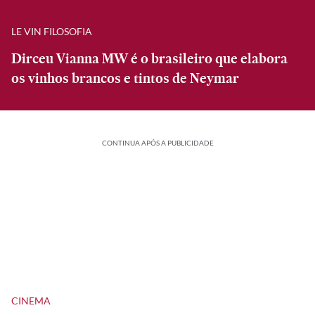
LE VIN FILOSOFIA
Dirceu Vianna MW é o brasileiro que elabora
os vinhos brancos e tintos de Neymar
CONTINUA APÓS A PUBLICIDADE
CINEMA