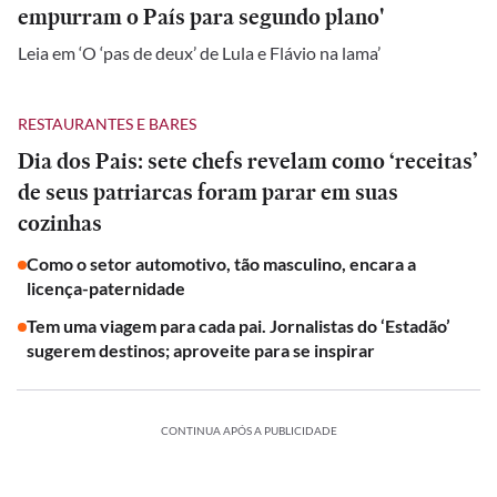
empurram o País para segundo plano'
Leia em ‘O ‘pas de deux’ de Lula e Flávio na lama’
RESTAURANTES E BARES
Dia dos Pais: sete chefs revelam como ‘receitas’
de seus patriarcas foram parar em suas
cozinhas
Como o setor automotivo, tão masculino, encara a
licença-paternidade
Tem uma viagem para cada pai. Jornalistas do ‘Estadão’
sugerem destinos; aproveite para se inspirar
CONTINUA APÓS A PUBLICIDADE