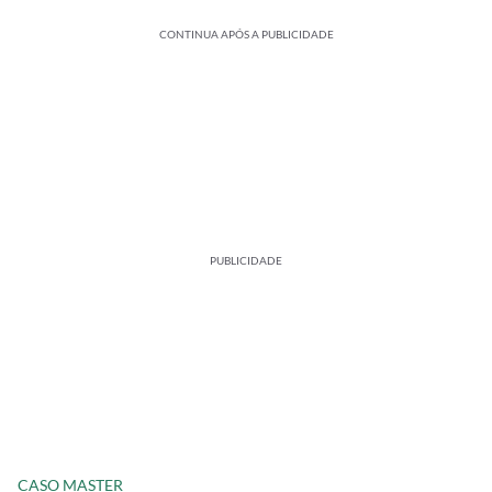
CONTINUA APÓS A PUBLICIDADE
PUBLICIDADE
CASO MASTER