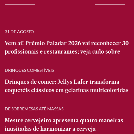
31 DE AGOSTO
Vem aí! Prêmio Paladar 2026 vai reconhecer 30
profissionais e restaurantes; veja tudo sobre
DRINQUES COMESTÍVEIS
Drinques de comer: Jellys Lafer transforma
coquetéis clássicos em gelatinas multicoloridas
DE SOBREMESAS ATÉ MASSAS
Mestre cervejeiro apresenta quatro maneiras
inusitadas de harmonizar a cerveja