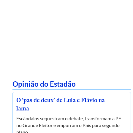
Opinião do Estadão
O ‘pas de deux’ de Lula e Flávio na
lama
Escândalos sequestram o debate, transformam a PF
no Grande Eleitor e empurram o País para segundo
plano