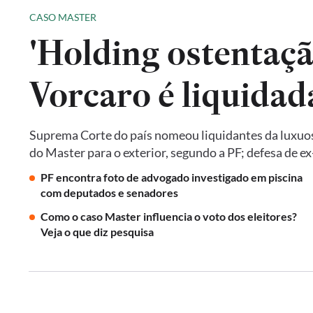
CASO MASTER
'Holding ostentaçã
Vorcaro é liquida
Suprema Corte do país nomeou liquidantes da luxuos
do Master para o exterior, segundo a PF; defesa de 
PF encontra foto de advogado investigado em piscina
com deputados e senadores
Como o caso Master influencia o voto dos eleitores?
Veja o que diz pesquisa