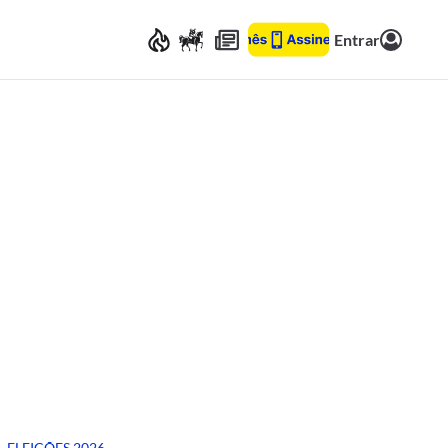
Entrar
ELEIÇÕES 2026