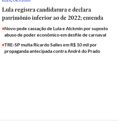
Lula registra candidatura e declara
patrimônio inferior ao de 2022; entenda
Novo pede cassação de Lula e Alckmin por suposto
abuso de poder econômico em desfile de carnaval
TRE-SP multa Ricardo Salles em R$ 10 mil por
propaganda antecipada contra André do Prado