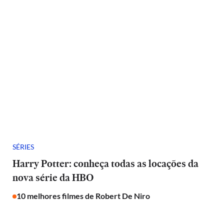
SÉRIES
Harry Potter: conheça todas as locações da
nova série da HBO
10 melhores filmes de Robert De Niro