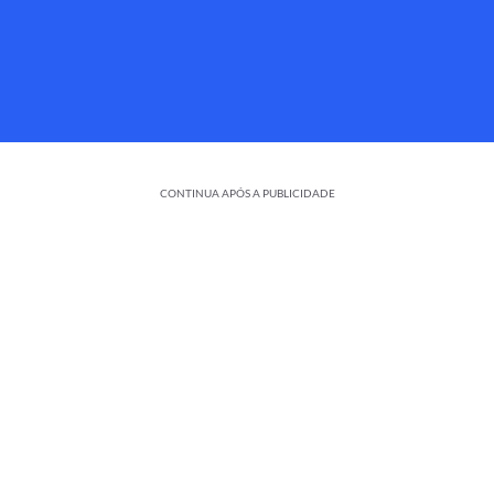
CONTINUA APÓS A PUBLICIDADE