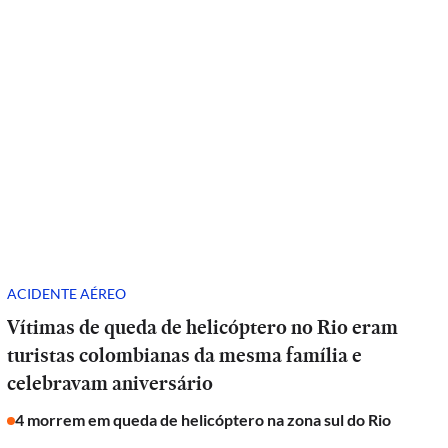
ACIDENTE AÉREO
Vítimas de queda de helicóptero no Rio eram
turistas colombianas da mesma família e
celebravam aniversário
4 morrem em queda de helicóptero na zona sul do Rio