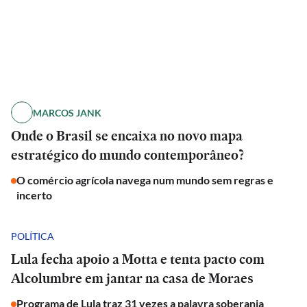
MARCOS JANK
Onde o Brasil se encaixa no novo mapa
estratégico do mundo contemporâneo?
O comércio agrícola navega num mundo sem regras e
incerto
POLÍTICA
Lula fecha apoio a Motta e tenta pacto com
Alcolumbre em jantar na casa de Moraes
Programa de Lula traz 31 vezes a palavra soberania