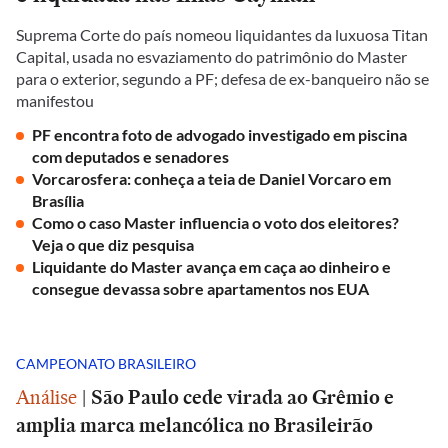
Suprema Corte do país nomeou liquidantes da luxuosa Titan
Capital, usada no esvaziamento do patrimônio do Master
para o exterior, segundo a PF; defesa de ex-banqueiro não se
manifestou
PF encontra foto de advogado investigado em piscina
com deputados e senadores
Vorcarosfera: conheça a teia de Daniel Vorcaro em
Brasília
Como o caso Master influencia o voto dos eleitores?
Veja o que diz pesquisa
Liquidante do Master avança em caça ao dinheiro e
consegue devassa sobre apartamentos nos EUA
CAMPEONATO BRASILEIRO
Análise
|
São Paulo cede virada ao Grêmio e
amplia marca melancólica no Brasileirão