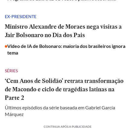
EX-PRESIDENTE
Ministro Alexandre de Moraes nega visitas a
Jair Bolsonaro no Dia dos Pais
Vídeo de IA de Bolsonaro: maioria dos brasileiros ignora
tema
SÉRIES
‘Cem Anos de Solidão’ retrata transformação
de Macondo e ciclo de tragédias latinas na
Parte 2
Últimos episódios da série baseada em Gabriel García
Márquez
CONTINUA APÓS A PUBLICIDADE