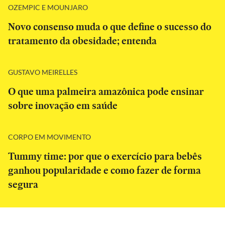
OZEMPIC E MOUNJARO
Novo consenso muda o que define o sucesso do
tratamento da obesidade; entenda
GUSTAVO MEIRELLES
O que uma palmeira amazônica pode ensinar
sobre inovação em saúde
CORPO EM MOVIMENTO
Tummy time: por que o exercício para bebês
ganhou popularidade e como fazer de forma
segura