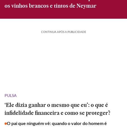
os vinhos brancos e tintos de Neymar
CONTINUA APÓS A PUBLICIDADE
PULSA
‘Ele dizia ganhar o mesmo que eu’: o que é
infidelidade financeira e como se proteger?
O pai que ninguém vê: quando o valor do homem é