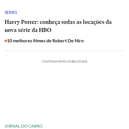
SÉRIES
Harry Potter: conheça todas as locações da
nova série da HBO
10 melhores filmes de Robert De Niro
CONTINUA APÓS A PUBLICIDADE
JORNAL DO CARRO