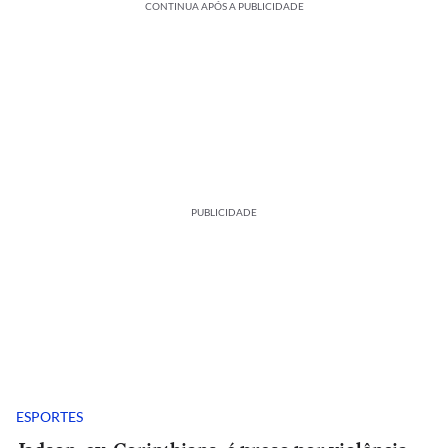
CONTINUA APÓS A PUBLICIDADE
PUBLICIDADE
ESPORTES