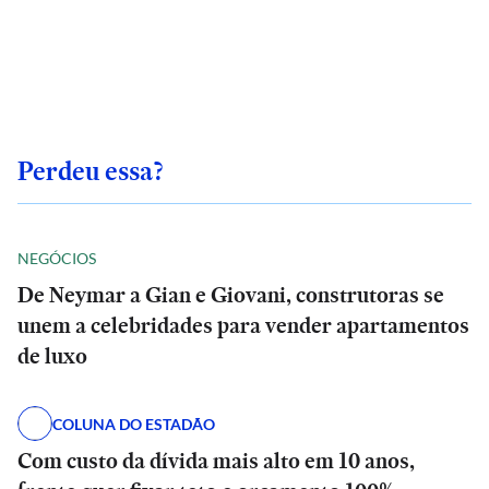
Perdeu essa?
NEGÓCIOS
De Neymar a Gian e Giovani, construtoras se
unem a celebridades para vender apartamentos
de luxo
COLUNA DO ESTADÃO
Com custo da dívida mais alto em 10 anos,