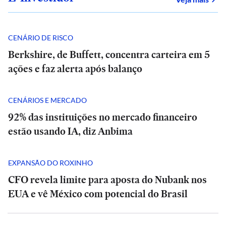
CENÁRIO DE RISCO
Berkshire, de Buffett, concentra carteira em 5
ações e faz alerta após balanço
CENÁRIOS E MERCADO
92% das instituições no mercado financeiro
estão usando IA, diz Anbima
EXPANSÃO DO ROXINHO
CFO revela limite para aposta do Nubank nos
EUA e vê México com potencial do Brasil