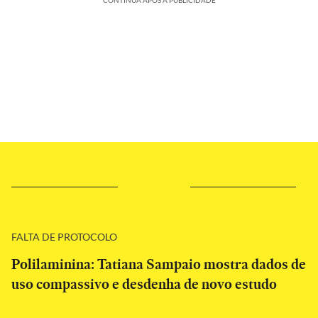
CONTINUA APÓS A PUBLICIDADE
FALTA DE PROTOCOLO
Polilaminina: Tatiana Sampaio mostra dados de
uso compassivo e desdenha de novo estudo