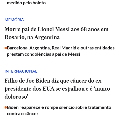
medido pelo boleto
MEMÓRIA
Morre pai de Lionel Messi aos 68 anos em
Rosário, na Argentina
Barcelona, Argentina, Real Madrid e outras entidades
prestam condolências a pai de Messi
INTERNACIONAL
Filho de Joe Biden diz que câncer do ex-
presidente dos EUA se espalhou e é ‘muito
doloroso’
Biden reaparece e rompe silêncio sobre tratamento
contra o câncer