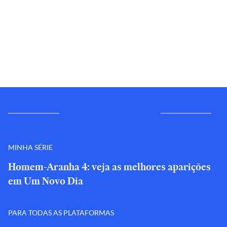
MINHA SÉRIE
Homem-Aranha 4: veja as melhores aparições
em Um Novo Dia
PARA TODAS AS PLATAFORMAS