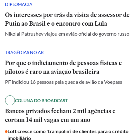
DIPLOMACIA
Os interesses por trás da visita de assessor de
Putin ao Brasil e o encontro com Lula
Nikolai Patrushev viajou em avião oficial do governo russo
TRAGÉDIAS NO AR
Por que o indiciamento de pessoas físicas e
pilotos é raro na aviação brasileira
PF indiciou 16 pessoas pela queda de avião da Voepass
COLUNA DO BROADCAST
Bancos privados fecham 2 mil agências e
cortam 14 mil vagas em um ano
Loft cresce como 'trampolim’ de clientes para o crédito
imobiliário