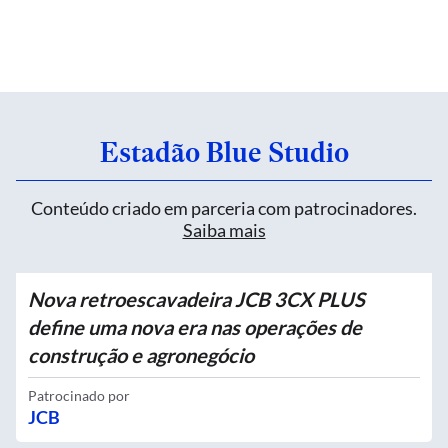
Estadão Blue Studio
Conteúdo criado em parceria com patrocinadores.
Saiba mais
Nova retroescavadeira JCB 3CX PLUS
define uma nova era nas operações de
construção e agronegócio
Patrocinado por
JCB