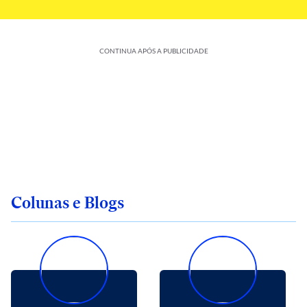
CONTINUA APÓS A PUBLICIDADE
Colunas e Blogs