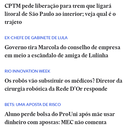
CPTM pede liberação para trem que ligará
litoral de São Paulo ao interior; veja qual é o
trajeto
EX-CHEFE DE GABINETE DE LULA
Governo tira Marcola do conselho de empresa
em meio a escândalo de amiga de Lulinha
RIO INNOVATION WEEK
Os robôs vão substituir os médicos? Diretor da
cirurgia robótica da Rede D’Or responde
BETS: UMA APOSTA DE RISCO
Aluno perde bolsa do ProUni após mãe usar
dinheiro com apostas: MEC não comenta