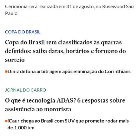
Cerimônia será realizada em 31 de agosto, no Rosewood São
Paulo
COPA DO BRASIL
Copa do Brasil tem classificados às quartas
definidos: saiba datas, horários e formato do
sorteio
Diniz detona arbitragem após eliminação do Corinthians
JORNAL DO CARRO
O que é tecnologia ADAS? 6 respostas sobre
assistência ao motorista
iCaur chega ao Brasil com SUV que promete rodar mais
de 1.000 km