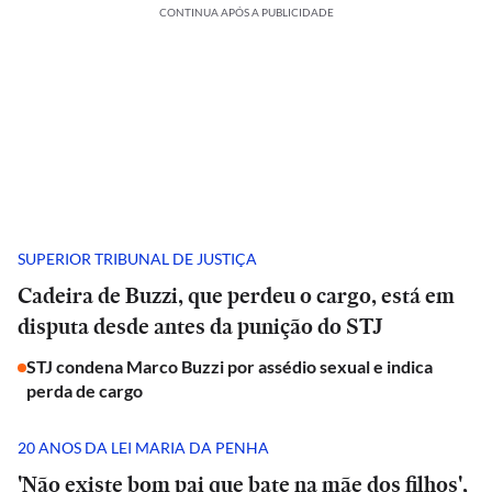
CONTINUA APÓS A PUBLICIDADE
SUPERIOR TRIBUNAL DE JUSTIÇA
Cadeira de Buzzi, que perdeu o cargo, está em
disputa desde antes da punição do STJ
STJ condena Marco Buzzi por assédio sexual e indica
perda de cargo
20 ANOS DA LEI MARIA DA PENHA
'Não existe bom pai que bate na mãe dos filhos',