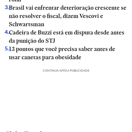
Brasil vai enfrentar deterioração crescente se
3
.
não resolver o fiscal, dizem Vescovi e
Schwartsman
Cadeira de Buzzi está em disputa desde antes
4
.
da punição do STJ
13 pontos que você precisa saber antes de
5
.
usar canetas para obesidade
CONTINUA APÓS A PUBLICIDADE