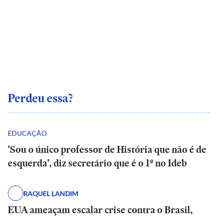
Perdeu essa?
EDUCAÇÃO
'Sou o único professor de História que não é de
esquerda', diz secretário que é o 1º no Ideb
RAQUEL LANDIM
EUA ameaçam escalar crise contra o Brasil,