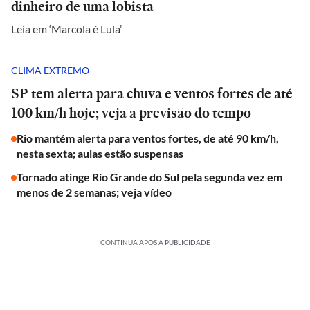
dinheiro de uma lobista
Leia em ‘Marcola é Lula’
CLIMA EXTREMO
SP tem alerta para chuva e ventos fortes de até
100 km/h hoje; veja a previsão do tempo
Rio mantém alerta para ventos fortes, de até 90 km/h,
nesta sexta; aulas estão suspensas
Tornado atinge Rio Grande do Sul pela segunda vez em
menos de 2 semanas; veja vídeo
CONTINUA APÓS A PUBLICIDADE