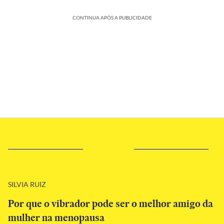
CONTINUA APÓS A PUBLICIDADE
SILVIA RUIZ
Por que o vibrador pode ser o melhor amigo da
mulher na menopausa