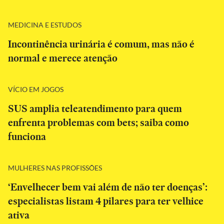
MEDICINA E ESTUDOS
Incontinência urinária é comum, mas não é
normal e merece atenção
VÍCIO EM JOGOS
SUS amplia teleatendimento para quem
enfrenta problemas com bets; saiba como
funciona
MULHERES NAS PROFISSÕES
‘Envelhecer bem vai além de não ter doenças’:
especialistas listam 4 pilares para ter velhice
ativa