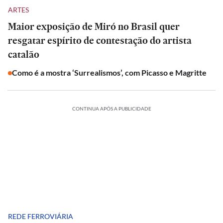
ARTES
Maior exposição de Miró no Brasil quer
resgatar espírito de contestação do artista
catalão
Como é a mostra ‘Surrealismos’, com Picasso e Magritte
CONTINUA APÓS A PUBLICIDADE
REDE FERROVIÁRIA