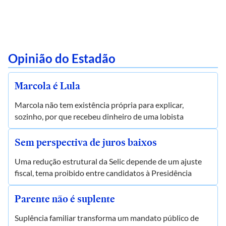
Opinião do Estadão
Marcola é Lula
Marcola não tem existência própria para explicar,
sozinho, por que recebeu dinheiro de uma lobista
Sem perspectiva de juros baixos
Uma redução estrutural da Selic depende de um ajuste
fiscal, tema proibido entre candidatos à Presidência
Parente não é suplente
Suplência familiar transforma um mandato público de