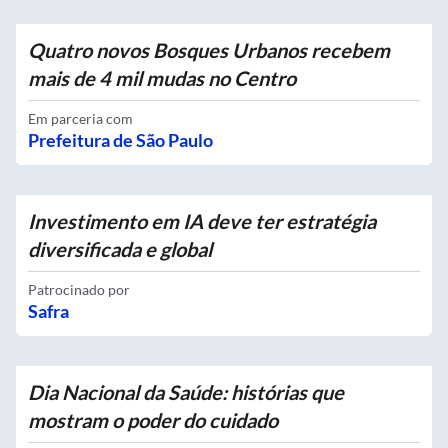
Quatro novos Bosques Urbanos recebem
mais de 4 mil mudas no Centro
Em parceria com
Prefeitura de São Paulo
Investimento em IA deve ter estratégia
diversificada e global
Patrocinado por
Safra
Dia Nacional da Saúde: histórias que
mostram o poder do cuidado