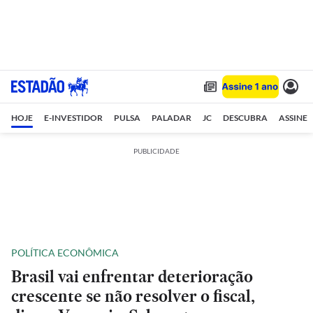
HOJE
E-INVESTIDOR
PULSA
PALADAR
JC
DESCUBRA
ASSINE
PUBLICIDADE
POLÍTICA ECONÔMICA
Brasil vai enfrentar deterioração
crescente se não resolver o fiscal,