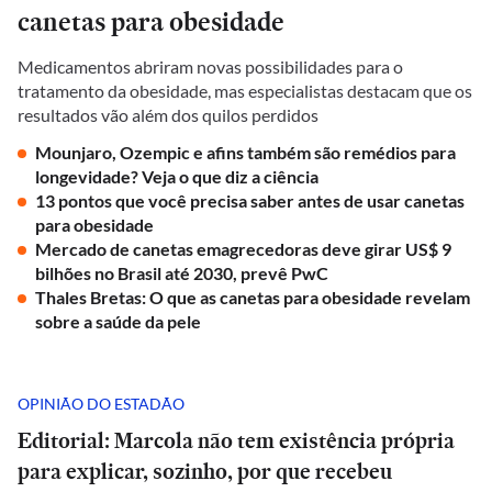
canetas para obesidade
Medicamentos abriram novas possibilidades para o
tratamento da obesidade, mas especialistas destacam que os
resultados vão além dos quilos perdidos
Mounjaro, Ozempic e afins também são remédios para
longevidade? Veja o que diz a ciência
13 pontos que você precisa saber antes de usar canetas
para obesidade
Mercado de canetas emagrecedoras deve girar US$ 9
bilhões no Brasil até 2030, prevê PwC
Thales Bretas: O que as canetas para obesidade revelam
sobre a saúde da pele
OPINIÃO DO ESTADÃO
Editorial: Marcola não tem existência própria
para explicar, sozinho, por que recebeu