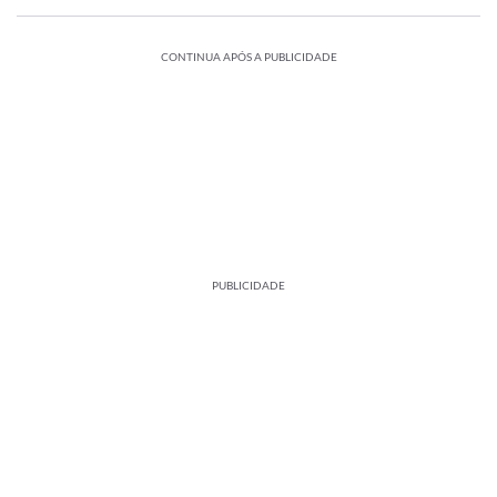
CONTINUA APÓS A PUBLICIDADE
PUBLICIDADE