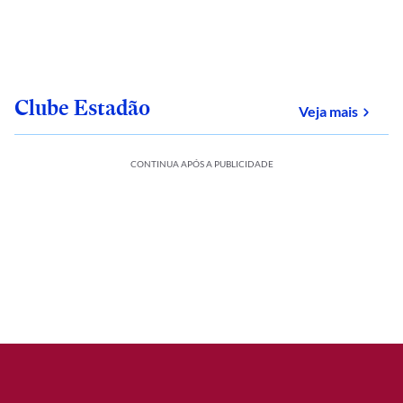
Clube Estadão
sobre
Veja mais
CONTINUA APÓS A PUBLICIDADE