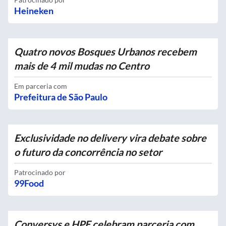
Heineken
Quatro novos Bosques Urbanos recebem
mais de 4 mil mudas no Centro
Em parceria com
Prefeitura de São Paulo
Exclusividade no delivery vira debate sobre
o futuro da concorrência no setor
Patrocinado por
99Food
Conversys e HPE celebram parceria com