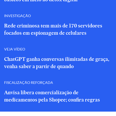
INVESTIGAÇÃO
Rede criminosa tem mais de 170 servidores
focados em espionagem de celulares
VEJA VÍDEO
ChatGPT ganha conversas ilimitadas de graça,
venha saber a partir de quando
FISCALIZAÇÃO REFORÇADA
Anvisa libera comercialização de
medicamentos pela Shopee; confira regras