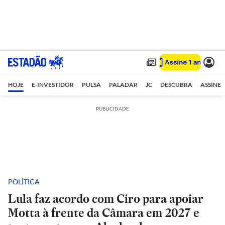
HOJE
E-INVESTIDOR
PULSA
PALADAR
JC
DESCUBRA
ASSINE
PUBLICIDADE
POLÍTICA
Lula faz acordo com Ciro para apoiar
Motta à frente da Câmara em 2027 e