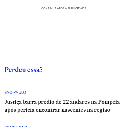
CONTINUA APÓS A PUBLICIDADE
Perdeu essa?
SÃO PAULO
Justiça barra prédio de 22 andares na Pompeia
após perícia encontrar nascentes na região