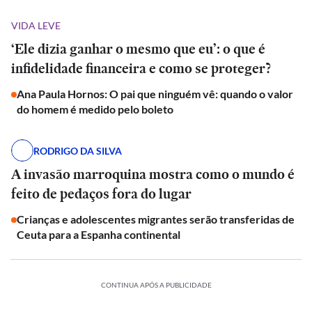
VIDA LEVE
‘Ele dizia ganhar o mesmo que eu’: o que é
infidelidade financeira e como se proteger?
Ana Paula Hornos: O pai que ninguém vê: quando o valor
do homem é medido pelo boleto
RODRIGO DA SILVA
A invasão marroquina mostra como o mundo é
feito de pedaços fora do lugar
Crianças e adolescentes migrantes serão transferidas de
Ceuta para a Espanha continental
CONTINUA APÓS A PUBLICIDADE