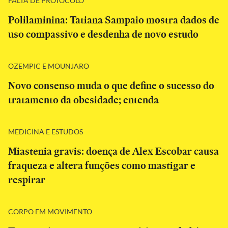
FALTA DE PROTOCOLO
Polilaminina: Tatiana Sampaio mostra dados de
uso compassivo e desdenha de novo estudo
OZEMPIC E MOUNJARO
Novo consenso muda o que define o sucesso do
tratamento da obesidade; entenda
MEDICINA E ESTUDOS
Miastenia gravis: doença de Alex Escobar causa
fraqueza e altera funções como mastigar e
respirar
CORPO EM MOVIMENTO