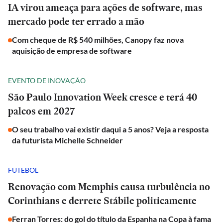
IA virou ameaça para ações de software, mas
mercado pode ter errado a mão
Com cheque de R$ 540 milhões, Canopy faz nova
aquisição de empresa de software
EVENTO DE INOVAÇÃO
São Paulo Innovation Week cresce e terá 40
palcos em 2027
O seu trabalho vai existir daqui a 5 anos? Veja a resposta
da futurista Michelle Schneider
FUTEBOL
Renovação com Memphis causa turbulência no
Corinthians e derrete Stábile politicamente
Ferran Torres: do gol do título da Espanha na Copa à fama