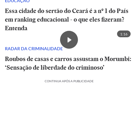
EDUCAÇÃO
Essa cidade do sertão do Ceará é a nº 1 do País
em ranking educacional - o que eles fizeram?
Entenda
1:16
RADAR DA CRIMINALIDADE
Roubos de casas e carros assustam o Morumbi:
‘Sensação de liberdade do criminoso’
CONTINUA APÓS A PUBLICIDADE