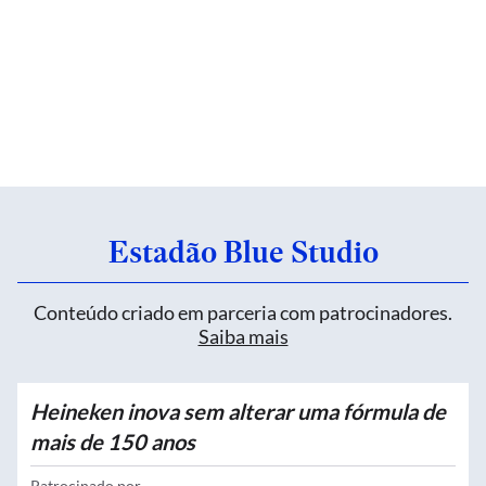
Estadão Blue Studio
Conteúdo criado em parceria com patrocinadores.
Saiba mais
Heineken inova sem alterar uma fórmula de
mais de 150 anos
Patrocinado por