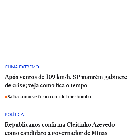
CLIMA EXTREMO
Após ventos de 109 km/h, SP mantém gabinete
de crise; veja como fica o tempo
Saiba como se forma um ciclone-bomba
POLÍTICA
Republicanos confirma Cleitinho Azevedo
como candidato a governador de Minas