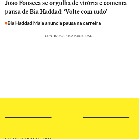
João Fonseca se orgulha de vitória e comenta
pausa de Bia Haddad: ‘Volte com tudo’
Bia Haddad Maia anuncia pausa na carreira
CONTINUA APÓS A PUBLICIDADE