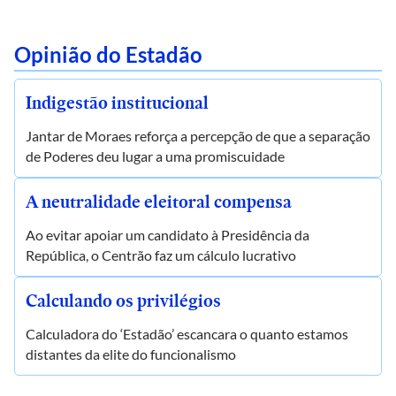
Opinião do Estadão
Indigestão institucional
Jantar de Moraes reforça a percepção de que a separação
de Poderes deu lugar a uma promiscuidade
A neutralidade eleitoral compensa
Ao evitar apoiar um candidato à Presidência da
República, o Centrão faz um cálculo lucrativo
Calculando os privilégios
Calculadora do ‘Estadão’ escancara o quanto estamos
distantes da elite do funcionalismo