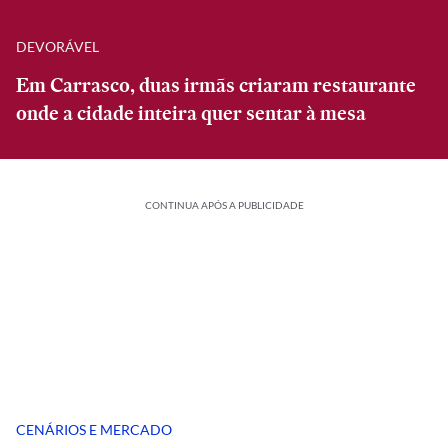
DEVORÁVEL
Em Carrasco, duas irmãs criaram restaurante
onde a cidade inteira quer sentar à mesa
CONTINUA APÓS A PUBLICIDADE
CENÁRIOS E MERCADO