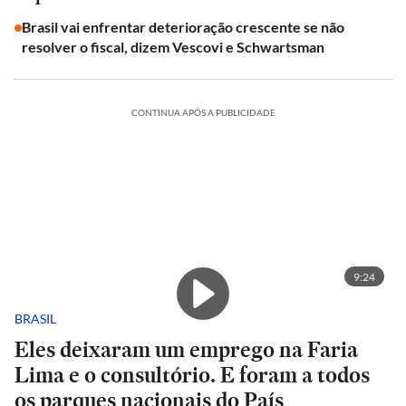
Brasil vai enfrentar deterioração crescente se não
resolver o fiscal, dizem Vescovi e Schwartsman
CONTINUA APÓS A PUBLICIDADE
9:24
BRASIL
Eles deixaram um emprego na Faria
Lima e o consultório. E foram a todos
os parques nacionais do País