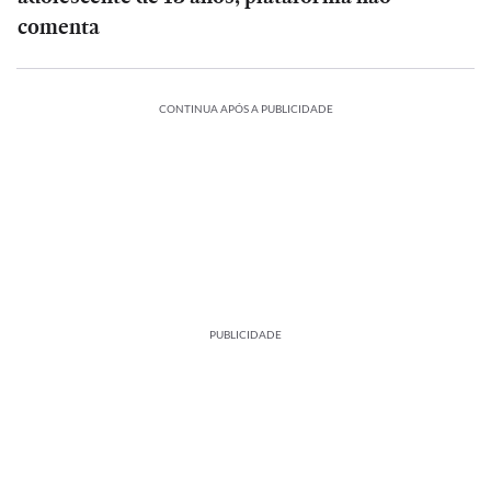
comenta
CONTINUA APÓS A PUBLICIDADE
PUBLICIDADE