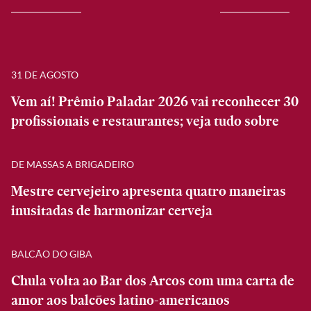
31 DE AGOSTO
Vem aí! Prêmio Paladar 2026 vai reconhecer 30
profissionais e restaurantes; veja tudo sobre
DE MASSAS A BRIGADEIRO
Mestre cervejeiro apresenta quatro maneiras
inusitadas de harmonizar cerveja
BALCÃO DO GIBA
Chula volta ao Bar dos Arcos com uma carta de
amor aos balcões latino-americanos