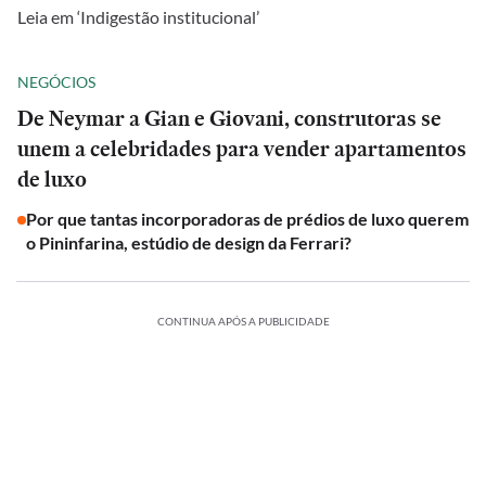
Leia em ‘Indigestão institucional’
NEGÓCIOS
De Neymar a Gian e Giovani, construtoras se
unem a celebridades para vender apartamentos
de luxo
Por que tantas incorporadoras de prédios de luxo querem
o Pininfarina, estúdio de design da Ferrari?
CONTINUA APÓS A PUBLICIDADE