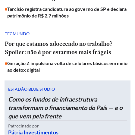
Tarcísio registra candidatura ao governo de SP e declara
patrimônio de R$ 2,7 milhões
TECMUNDO
Por que estamos adoecendo no trabalho?
Spoiler: não é por estarmos mais frágeis
Geração Z impulsiona volta de celulares básicos em meio
ao detox digital
ESTADÃO BLUE STUDIO
Como os fundos de infraestrutura
transformam o financiamento do País — e o
que vem pela frente
Patrocinado por
Pátria Investimentos