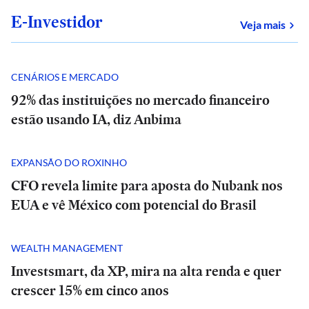
E-Investidor
sob
Veja mais
CENÁRIOS E MERCADO
92% das instituições no mercado financeiro
estão usando IA, diz Anbima
EXPANSÃO DO ROXINHO
CFO revela limite para aposta do Nubank nos
EUA e vê México com potencial do Brasil
WEALTH MANAGEMENT
Investsmart, da XP, mira na alta renda e quer
crescer 15% em cinco anos