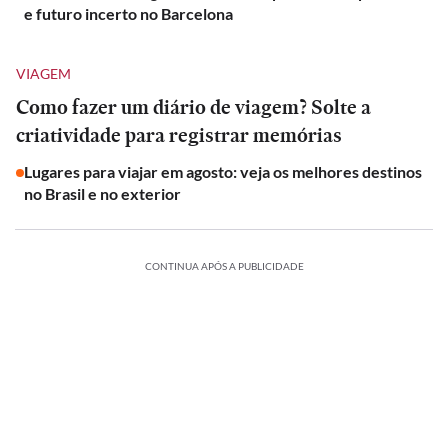
e futuro incerto no Barcelona
VIAGEM
Como fazer um diário de viagem? Solte a
criatividade para registrar memórias
Lugares para viajar em agosto: veja os melhores destinos
no Brasil e no exterior
CONTINUA APÓS A PUBLICIDADE