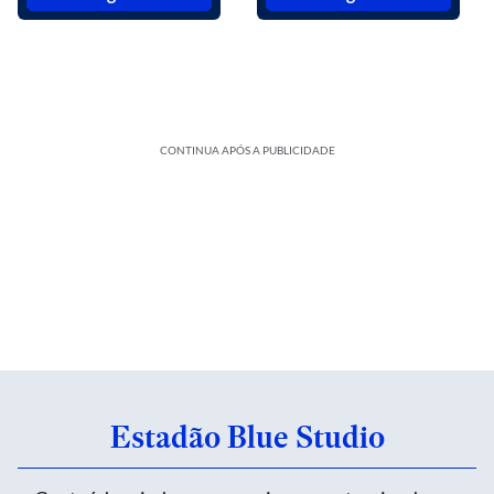
CONTINUA APÓS A PUBLICIDADE
Estadão Blue Studio