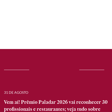
31 DE AGOSTO
Vem aí! Prêmio Paladar 2026 vai reconhecer 30
profissionais e restaurantes; veja tudo sobre