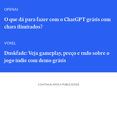
OPENAI
O que dá para fazer com o ChatGPT grátis com
chats ilimitados?
VOXEL
Duskfade: Veja gameplay, preço e tudo sobre o
jogo indie com demo grátis
CONTINUA APÓS A PUBLICIDADE