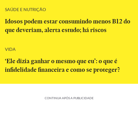
SAÚDE E NUTRIÇÃO
Idosos podem estar consumindo menos B12 do
que deveriam, alerta estudo; há riscos
VIDA
‘Ele dizia ganhar o mesmo que eu’: o que é
infidelidade financeira e como se proteger?
CONTINUA APÓS A PUBLICIDADE