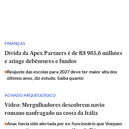
FINANÇAS
Dívida da Apex Partners é de R$ 985,6 milhões
e atinge debêntures e fundos
Reajuste das escolas para 2027 deve ter maior alta dos
últimos anos, diz estudo. Saiba quanto
ACHADO ARQUEOLÓGICO
Vídeo: Mergulhadores descobrem navio
romano naufragado na costa da Itália
Anac havia sido alertada por ex-funcionário que Voepass