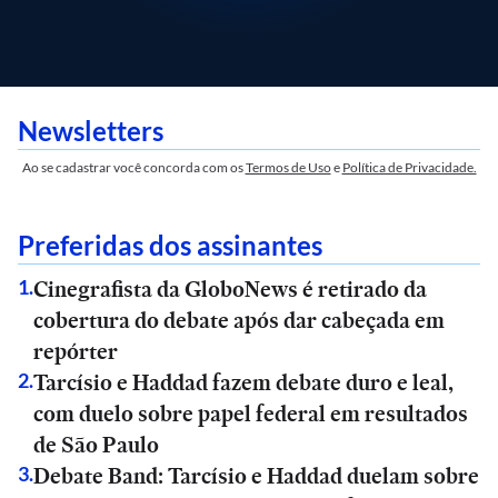
Newsletters
Ao se cadastrar você concorda com os
Termos de Uso
e
Política de Privacidade.
Preferidas dos assinantes
Cinegrafista da GloboNews é retirado da
1
.
cobertura do debate após dar cabeçada em
repórter
Tarcísio e Haddad fazem debate duro e leal,
2
.
com duelo sobre papel federal em resultados
de São Paulo
Debate Band: Tarcísio e Haddad duelam sobre
3
.