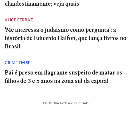
clandestinamente; veja quais
ALICE FERRAZ
'Me interessa o judaísmo como pergunta': a
história de Eduardo Halfon, que lança livros no
Brasil
CRIME EM SP
Pai é preso em flagrante suspeito de matar os
filhos de 3 e 5 anos na zona sul da capital
CONTINUA APÓS A PUBLICIDADE