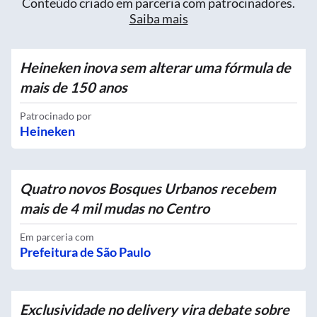
Conteúdo criado em parceria com patrocinadores.
Saiba mais
Heineken inova sem alterar uma fórmula de
mais de 150 anos
Patrocinado por
Heineken
Quatro novos Bosques Urbanos recebem
mais de 4 mil mudas no Centro
Em parceria com
Prefeitura de São Paulo
Exclusividade no delivery vira debate sobre