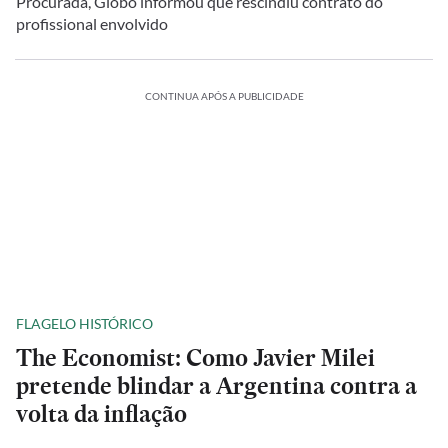
Procurada, Globo informou que rescindiu contrato do
profissional envolvido
CONTINUA APÓS A PUBLICIDADE
FLAGELO HISTÓRICO
The Economist: Como Javier Milei
pretende blindar a Argentina contra a
volta da inflação