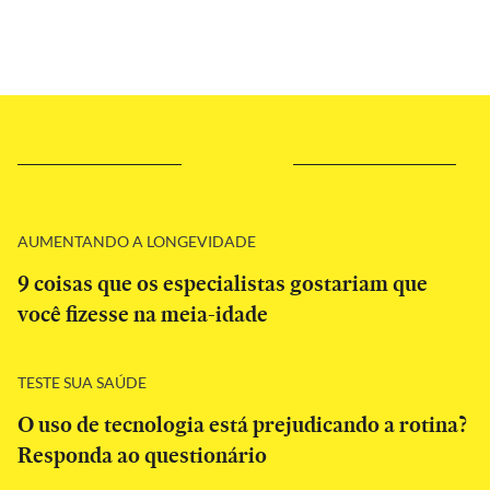
AUMENTANDO A LONGEVIDADE
9 coisas que os especialistas gostariam que
você fizesse na meia-idade
TESTE SUA SAÚDE
O uso de tecnologia está prejudicando a rotina?
Responda ao questionário