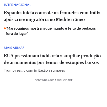
INTERNACIONAL
Espanha inicia controle na fronteira com Itália
após crise migratória no Mediterrâneo
'Marroquinos mostram que mundo é feito de pedaços
fora do lugar'
MAIS ARMAS
EUA pressionam indústria a ampliar produção
de armamentos por temor de estoques baixos
Trump reagiu com irritação a rumores
CONTINUA APÓS A PUBLICIDADE