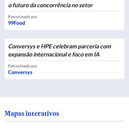
o futuro da concorrência no setor
Patrocinado por
99Food
Conversys e HPE celebram parceria com
expansão internacional e foco em IA
Patrocinado por
Conversys
Mapas interativos