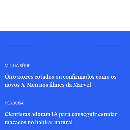
MINHA SÉRIE
Oito atores cotados ou confirmados como os
novos X-Men nos filmes da Marvel
PESQUISA
Cientistas adotam IA para conseguir estudar
macacos no habitat natural