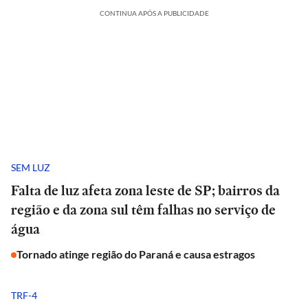
CONTINUA APÓS A PUBLICIDADE
SEM LUZ
Falta de luz afeta zona leste de SP; bairros da
região e da zona sul têm falhas no serviço de
água
Tornado atinge região do Paraná e causa estragos
TRF-4