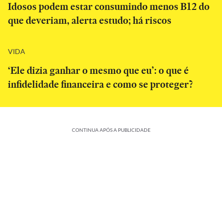
Idosos podem estar consumindo menos B12 do
que deveriam, alerta estudo; há riscos
VIDA
‘Ele dizia ganhar o mesmo que eu’: o que é
infidelidade financeira e como se proteger?
CONTINUA APÓS A PUBLICIDADE