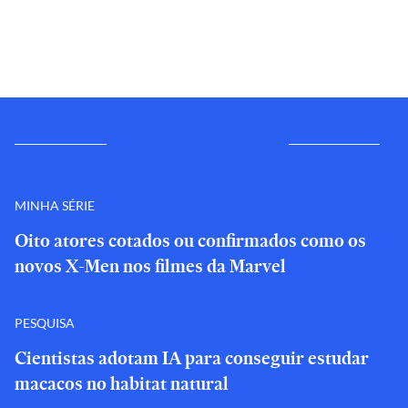
MINHA SÉRIE
Oito atores cotados ou confirmados como os
novos X-Men nos filmes da Marvel
PESQUISA
Cientistas adotam IA para conseguir estudar
macacos no habitat natural