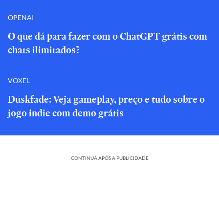
OPENAI
O que dá para fazer com o ChatGPT grátis com
chats ilimitados?
VOXEL
Duskfade: Veja gameplay, preço e tudo sobre o
jogo indie com demo grátis
CONTINUA APÓS A PUBLICIDADE