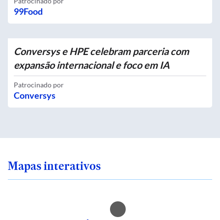
Patrocinado por
99Food
Conversys e HPE celebram parceria com
expansão internacional e foco em IA
Patrocinado por
Conversys
Mapas interativos