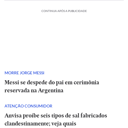
CONTINUA APÓS A PUBLICIDADE
MORRE JORGE MESSI
Messi se despede do pai em cerimônia
reservada na Argentina
ATENÇÃO CONSUMIDOR
Anvisa proíbe seis tipos de sal fabricados
clandestinamente; veja quais