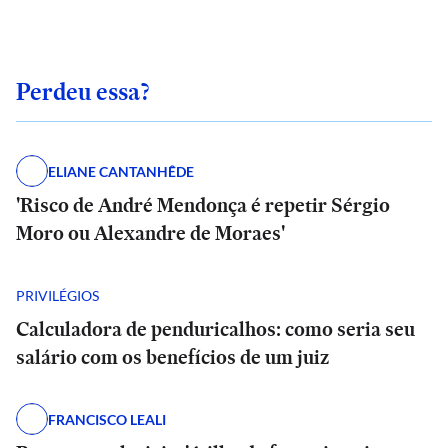
Perdeu essa?
ELIANE CANTANHÊDE
'Risco de André Mendonça é repetir Sérgio
Moro ou Alexandre de Moraes'
PRIVILÉGIOS
Calculadora de penduricalhos: como seria seu
salário com os benefícios de um juiz
FRANCISCO LEALI