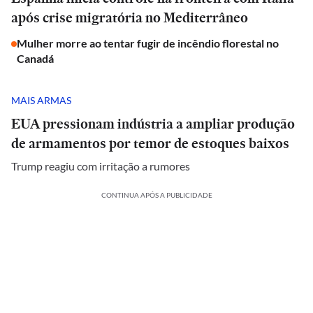
após crise migratória no Mediterrâneo
Mulher morre ao tentar fugir de incêndio florestal no
Canadá
MAIS ARMAS
EUA pressionam indústria a ampliar produção
de armamentos por temor de estoques baixos
Trump reagiu com irritação a rumores
CONTINUA APÓS A PUBLICIDADE