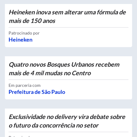
Heineken inova sem alterar uma fórmula de
mais de 150 anos
Patrocinado por
Heineken
Quatro novos Bosques Urbanos recebem
mais de 4 mil mudas no Centro
Em parceria com
Prefeitura de São Paulo
Exclusividade no delivery vira debate sobre
o futuro da concorrência no setor