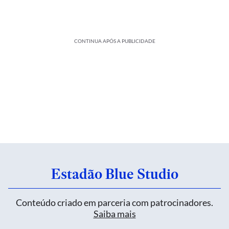
CONTINUA APÓS A PUBLICIDADE
Estadão Blue Studio
Conteúdo criado em parceria com patrocinadores.
Saiba mais