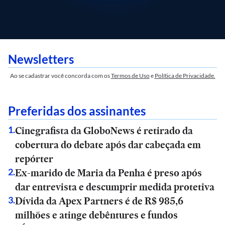
Newsletters
Ao se cadastrar você concorda com os
Termos de Uso
e
Política de Privacidade.
Preferidas dos assinantes
Cinegrafista da GloboNews é retirado da
1
.
cobertura do debate após dar cabeçada em
repórter
Ex-marido de Maria da Penha é preso após
2
.
dar entrevista e descumprir medida protetiva
Dívida da Apex Partners é de R$ 985,6
3
.
milhões e atinge debêntures e fundos