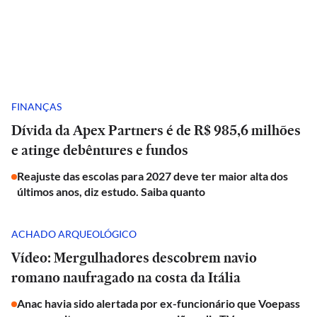
FINANÇAS
Dívida da Apex Partners é de R$ 985,6 milhões
e atinge debêntures e fundos
Reajuste das escolas para 2027 deve ter maior alta dos
últimos anos, diz estudo. Saiba quanto
ACHADO ARQUEOLÓGICO
Vídeo: Mergulhadores descobrem navio
romano naufragado na costa da Itália
Anac havia sido alertada por ex-funcionário que Voepass