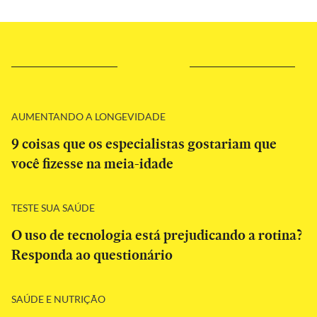
AUMENTANDO A LONGEVIDADE
9 coisas que os especialistas gostariam que
você fizesse na meia-idade
TESTE SUA SAÚDE
O uso de tecnologia está prejudicando a rotina?
Responda ao questionário
SAÚDE E NUTRIÇÃO