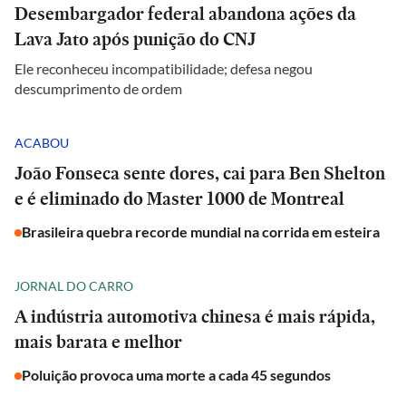
Desembargador federal abandona ações da
Lava Jato após punição do CNJ
Ele reconheceu incompatibilidade; defesa negou
descumprimento de ordem
ACABOU
João Fonseca sente dores, cai para Ben Shelton
e é eliminado do Master 1000 de Montreal
Brasileira quebra recorde mundial na corrida em esteira
JORNAL DO CARRO
A indústria automotiva chinesa é mais rápida,
mais barata e melhor
Poluição provoca uma morte a cada 45 segundos