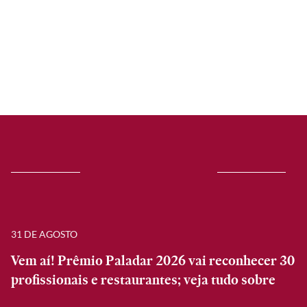
31 DE AGOSTO
Vem aí! Prêmio Paladar 2026 vai reconhecer 30
profissionais e restaurantes; veja tudo sobre