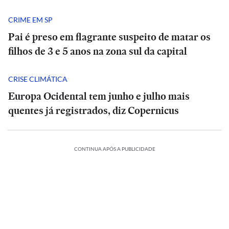
CRIME EM SP
Pai é preso em flagrante suspeito de matar os
filhos de 3 e 5 anos na zona sul da capital
CRISE CLIMÁTICA
Europa Ocidental tem junho e julho mais
quentes já registrados, diz Copernicus
CONTINUA APÓS A PUBLICIDADE