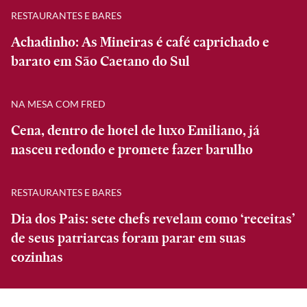
RESTAURANTES E BARES
Achadinho: As Mineiras é café caprichado e
barato em São Caetano do Sul
NA MESA COM FRED
Cena, dentro de hotel de luxo Emiliano, já
nasceu redondo e promete fazer barulho
RESTAURANTES E BARES
Dia dos Pais: sete chefs revelam como ‘receitas’
de seus patriarcas foram parar em suas
cozinhas