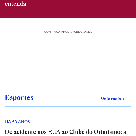
entenda
CONTINUA APÓS A PUBLICIDADE
Esportes
sobre
Veja mais
HÁ 50 ANOS
De acidente nos EUA ao Clube do Otimismo: a