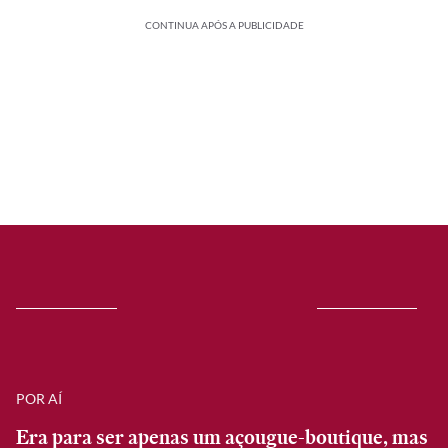
CONTINUA APÓS A PUBLICIDADE
POR AÍ
Era para ser apenas um açougue-boutique, mas