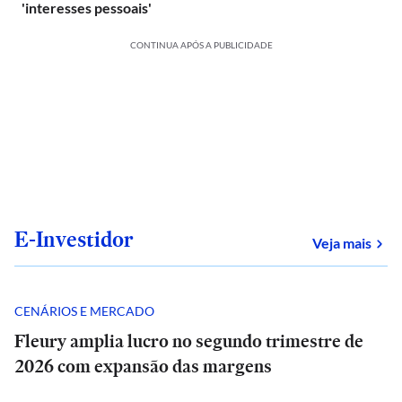
'interesses pessoais'
CONTINUA APÓS A PUBLICIDADE
E-Investidor
sob
Veja mais
CENÁRIOS E MERCADO
Fleury amplia lucro no segundo trimestre de
2026 com expansão das margens