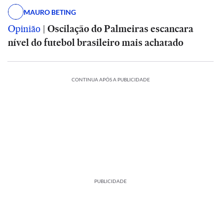
MAURO BETING
Opinião
|
Oscilação do Palmeiras escancara
nível do futebol brasileiro mais achatado
CONTINUA APÓS A PUBLICIDADE
PUBLICIDADE