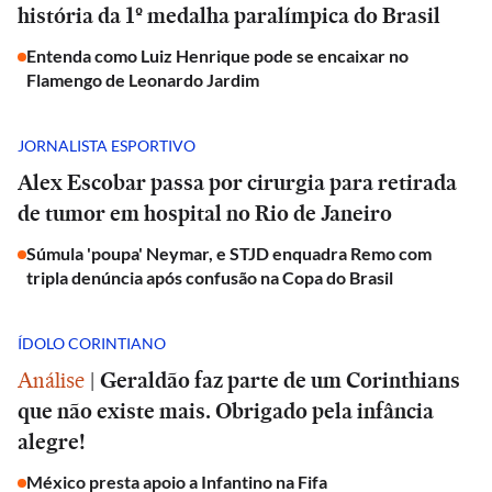
história da 1º medalha paralímpica do Brasil
Entenda como Luiz Henrique pode se encaixar no
Flamengo de Leonardo Jardim
JORNALISTA ESPORTIVO
Alex Escobar passa por cirurgia para retirada
de tumor em hospital no Rio de Janeiro
Súmula 'poupa' Neymar, e STJD enquadra Remo com
tripla denúncia após confusão na Copa do Brasil
ÍDOLO CORINTIANO
Análise
|
Geraldão faz parte de um Corinthians
que não existe mais. Obrigado pela infância
alegre!
México presta apoio a Infantino na Fifa