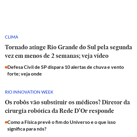
CLIMA
Tornado atinge Rio Grande do Sul pela segunda
vez em menos de 2 semanas; veja vídeo
Defesa Civil de SP dispara 10 alertas de chuva e vento
forte; veja onde
RIO INNOVATION WEEK
Os robôs vão substituir os médicos? Diretor da
cirurgia robótica da Rede D’Or responde
Como a Física prevê o fim do Universo e o que isso
significa para nós?