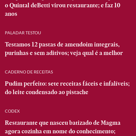
o Quintal deBetti virou restaurante; e faz 10
anos
PALADAR TESTOU
Testamos 12 pastas de amendoim integrais,
purinhas e sem aditivos; veja qual é a melhor
CADERNO DE RECEITAS
Pudim perfeito: sete receitas fáceis e infalíveis;
do leite condensado ao pistache
CODEX
Restaurante que nasceu batizado de Magma
agora cozinha em nome do conhecimento;