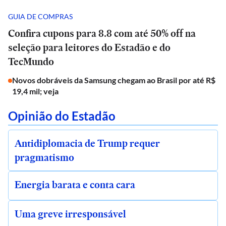
GUIA DE COMPRAS
Confira cupons para 8.8 com até 50% off na
seleção para leitores do Estadão e do
TecMundo
Novos dobráveis da Samsung chegam ao Brasil por até R$
19,4 mil; veja
Opinião do Estadão
Antidiplomacia de Trump requer
pragmatismo
Energia barata e conta cara
Uma greve irresponsável