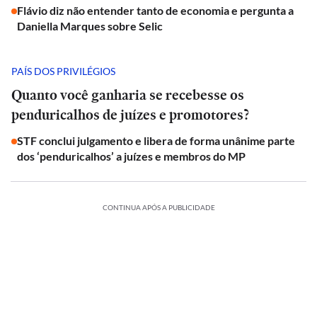
Flávio diz não entender tanto de economia e pergunta a
Daniella Marques sobre Selic
PAÍS DOS PRIVILÉGIOS
Quanto você ganharia se recebesse os
penduricalhos de juízes e promotores?
STF conclui julgamento e libera de forma unânime parte
dos ‘penduricalhos’ a juízes e membros do MP
CONTINUA APÓS A PUBLICIDADE