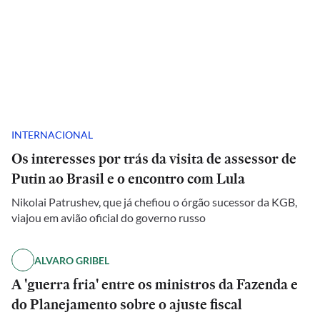
INTERNACIONAL
Os interesses por trás da visita de assessor de
Putin ao Brasil e o encontro com Lula
Nikolai Patrushev, que já chefiou o órgão sucessor da KGB,
viajou em avião oficial do governo russo
ALVARO GRIBEL
A 'guerra fria' entre os ministros da Fazenda e
do Planejamento sobre o ajuste fiscal