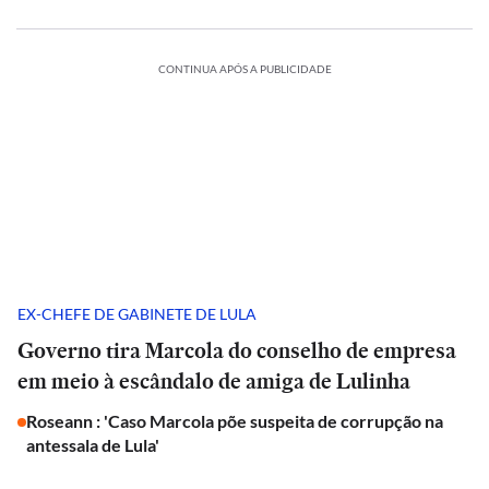
CONTINUA APÓS A PUBLICIDADE
EX-CHEFE DE GABINETE DE LULA
Governo tira Marcola do conselho de empresa
em meio à escândalo de amiga de Lulinha
Roseann : 'Caso Marcola põe suspeita de corrupção na
antessala de Lula'