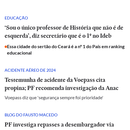
EDUCAÇÃO
‘Sou o único professor de História que não é de
esquerda’, diz secretário que é o 1º no Ideb
Essa cidade do sertão do Ceará é a nº 1 do País em ranking
educacional
ACIDENTE AÉREO DE 2024
Testemunha de acidente da Voepass cita
propina; PF recomenda investigação da Anac
Voepass diz que 'segurança sempre foi prioridade'
BLOG DO FAUSTO MACEDO
PF investiga repasses a desembargador via