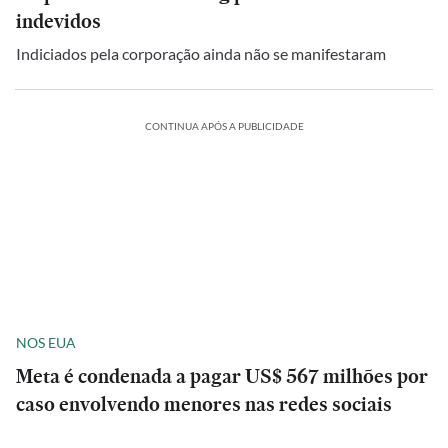
indevidos
Indiciados pela corporação ainda não se manifestaram
CONTINUA APÓS A PUBLICIDADE
NOS EUA
Meta é condenada a pagar US$ 567 milhões por
caso envolvendo menores nas redes sociais