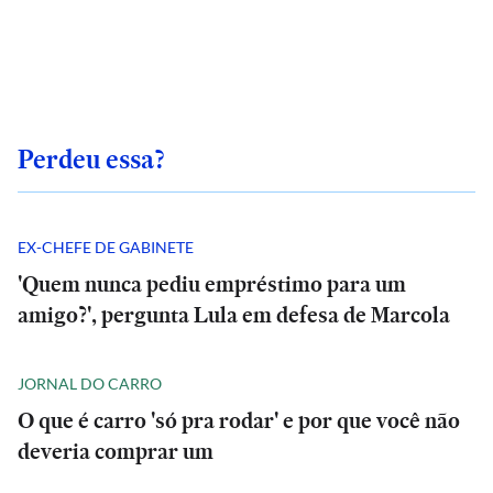
Perdeu essa?
EX-CHEFE DE GABINETE
'Quem nunca pediu empréstimo para um
amigo?', pergunta Lula em defesa de Marcola
JORNAL DO CARRO
O que é carro 'só pra rodar' e por que você não
deveria comprar um