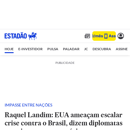
HOJE
E-INVESTIDOR
PULSA
PALADAR
JC
DESCUBRA
ASSINE
PUBLICIDADE
IMPASSE ENTRE NAÇÕES
Raquel Landim: EUA ameaçam escalar
crise contra o Brasil, dizem diplomatas