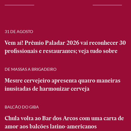
31 DE AGOSTO
Vem aí! Prêmio Paladar 2026 vai reconhecer 30
profissionais e restaurantes; veja tudo sobre
DE MASSAS A BRIGADEIRO
Mestre cervejeiro apresenta quatro maneiras
inusitadas de harmonizar cerveja
BALCÃO DO GIBA
Chula volta ao Bar dos Arcos com uma carta de
amor aos balcões latino-americanos