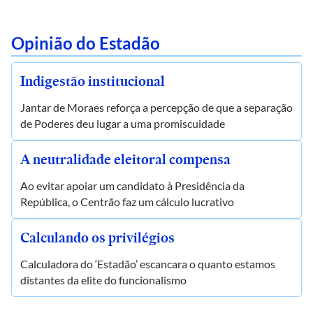
Opinião do Estadão
Indigestão institucional
Jantar de Moraes reforça a percepção de que a separação
de Poderes deu lugar a uma promiscuidade
A neutralidade eleitoral compensa
Ao evitar apoiar um candidato à Presidência da
República, o Centrão faz um cálculo lucrativo
Calculando os privilégios
Calculadora do ‘Estadão’ escancara o quanto estamos
distantes da elite do funcionalismo