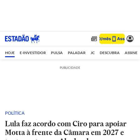
HOJE
E-INVESTIDOR
PULSA
PALADAR
JC
DESCUBRA
ASSINE
PUBLICIDADE
POLÍTICA
Lula faz acordo com Ciro para apoiar
Motta à frente da Câmara em 2027 e