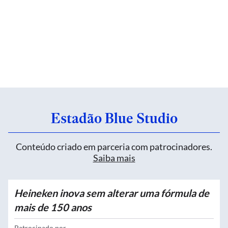
Estadão Blue Studio
Conteúdo criado em parceria com patrocinadores.
Saiba mais
Heineken inova sem alterar uma fórmula de
mais de 150 anos
Patrocinado por