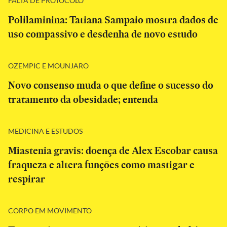
FALTA DE PROTOCOLO
Polilaminina: Tatiana Sampaio mostra dados de
uso compassivo e desdenha de novo estudo
OZEMPIC E MOUNJARO
Novo consenso muda o que define o sucesso do
tratamento da obesidade; entenda
MEDICINA E ESTUDOS
Miastenia gravis: doença de Alex Escobar causa
fraqueza e altera funções como mastigar e
respirar
CORPO EM MOVIMENTO