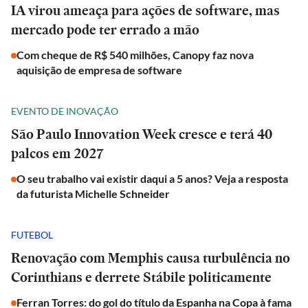
IA virou ameaça para ações de software, mas
mercado pode ter errado a mão
Com cheque de R$ 540 milhões, Canopy faz nova
aquisição de empresa de software
EVENTO DE INOVAÇÃO
São Paulo Innovation Week cresce e terá 40
palcos em 2027
O seu trabalho vai existir daqui a 5 anos? Veja a resposta
da futurista Michelle Schneider
FUTEBOL
Renovação com Memphis causa turbulência no
Corinthians e derrete Stábile politicamente
Ferran Torres: do gol do título da Espanha na Copa à fama