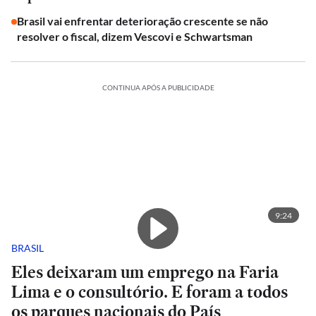
Brasil vai enfrentar deterioração crescente se não
resolver o fiscal, dizem Vescovi e Schwartsman
CONTINUA APÓS A PUBLICIDADE
9:24
BRASIL
Eles deixaram um emprego na Faria
Lima e o consultório. E foram a todos
os parques nacionais do País