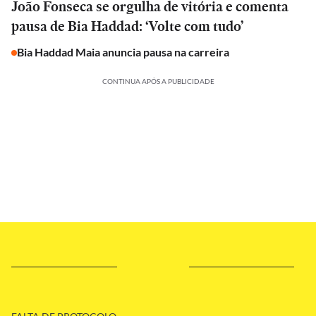
João Fonseca se orgulha de vitória e comenta
pausa de Bia Haddad: ‘Volte com tudo’
Bia Haddad Maia anuncia pausa na carreira
CONTINUA APÓS A PUBLICIDADE