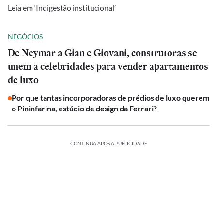
Leia em ‘Indigestão institucional’
NEGÓCIOS
De Neymar a Gian e Giovani, construtoras se
unem a celebridades para vender apartamentos
de luxo
Por que tantas incorporadoras de prédios de luxo querem
o Pininfarina, estúdio de design da Ferrari?
CONTINUA APÓS A PUBLICIDADE