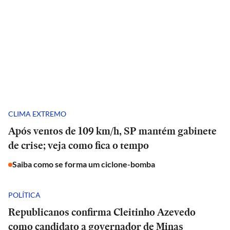
CLIMA EXTREMO
Após ventos de 109 km/h, SP mantém gabinete
de crise; veja como fica o tempo
Saiba como se forma um ciclone-bomba
POLÍTICA
Republicanos confirma Cleitinho Azevedo
como candidato a governador de Minas