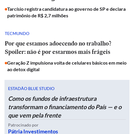
Tarcísio registra candidatura ao governo de SP e declara
patrimônio de R$ 2,7 milhões
TECMUNDO
Por que estamos adoecendo no trabalho?
Spoiler: não é por estarmos mais frágeis
Geração Z impulsiona volta de celulares básicos em meio
ao detox digital
ESTADÃO BLUE STUDIO
Como os fundos de infraestrutura
transformam o financiamento do País — e o
que vem pela frente
Patrocinado por
Pátria Investimentos