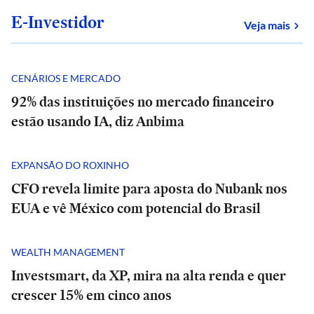
E-Investidor
sob
Veja mais
CENÁRIOS E MERCADO
92% das instituições no mercado financeiro
estão usando IA, diz Anbima
EXPANSÃO DO ROXINHO
CFO revela limite para aposta do Nubank nos
EUA e vê México com potencial do Brasil
WEALTH MANAGEMENT
Investsmart, da XP, mira na alta renda e quer
crescer 15% em cinco anos