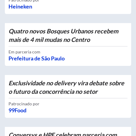
Heineken
Quatro novos Bosques Urbanos recebem
mais de 4 mil mudas no Centro
Em parceria com
Prefeitura de São Paulo
Exclusividade no delivery vira debate sobre
o futuro da concorrência no setor
Patrocinado por
99Food
Conversys e HPE celebram parceria com