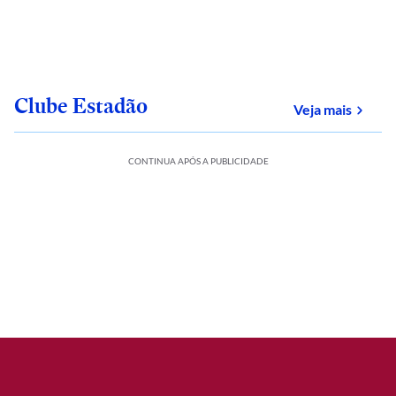
Clube Estadão
sobre
Veja mais
CONTINUA APÓS A PUBLICIDADE