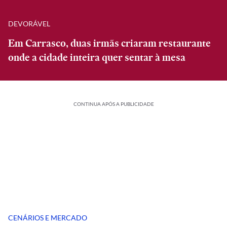
DEVORÁVEL
Em Carrasco, duas irmãs criaram restaurante
onde a cidade inteira quer sentar à mesa
CONTINUA APÓS A PUBLICIDADE
CENÁRIOS E MERCADO