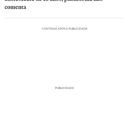
comenta
CONTINUA APÓS A PUBLICIDADE
PUBLICIDADE