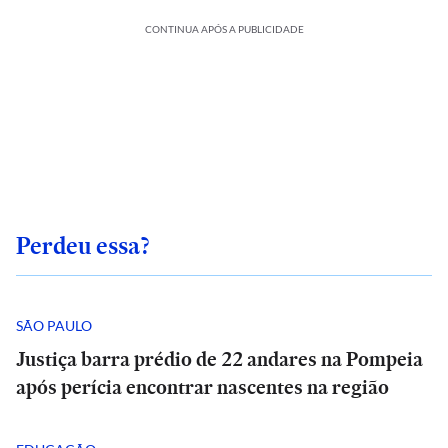
CONTINUA APÓS A PUBLICIDADE
Perdeu essa?
SÃO PAULO
Justiça barra prédio de 22 andares na Pompeia
após perícia encontrar nascentes na região