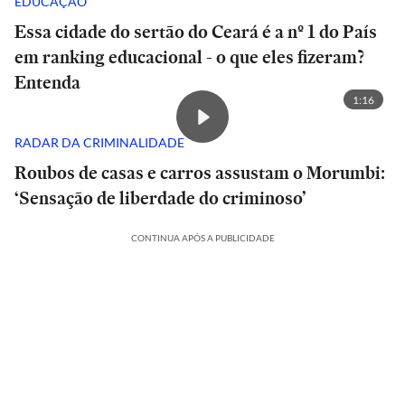
EDUCAÇÃO
Essa cidade do sertão do Ceará é a nº 1 do País
em ranking educacional - o que eles fizeram?
Entenda
1:16
RADAR DA CRIMINALIDADE
Roubos de casas e carros assustam o Morumbi:
‘Sensação de liberdade do criminoso’
CONTINUA APÓS A PUBLICIDADE