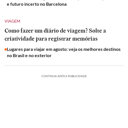
e futuro incerto no Barcelona
VIAGEM
Como fazer um diário de viagem? Solte a
criatividade para registrar memórias
Lugares para viajar em agosto: veja os melhores destinos
no Brasil e no exterior
CONTINUA APÓS A PUBLICIDADE