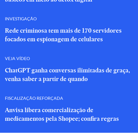
INVESTIGAÇÃO
Rede criminosa tem mais de 170 servidores
focados em espionagem de celulares
VEJA VÍDEO
ChatGPT ganha conversas ilimitadas de graça,
venha saber a partir de quando
FISCALIZAÇÃO REFORÇADA
Anvisa libera comercialização de
medicamentos pela Shopee; confira regras