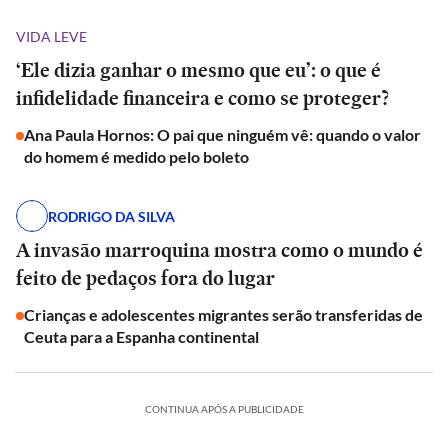
VIDA LEVE
‘Ele dizia ganhar o mesmo que eu’: o que é
infidelidade financeira e como se proteger?
Ana Paula Hornos: O pai que ninguém vê: quando o valor
do homem é medido pelo boleto
RODRIGO DA SILVA
A invasão marroquina mostra como o mundo é
feito de pedaços fora do lugar
Crianças e adolescentes migrantes serão transferidas de
Ceuta para a Espanha continental
CONTINUA APÓS A PUBLICIDADE