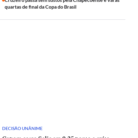
quartas de final da Copa do Brasil
DECISÃO UNÂNIME