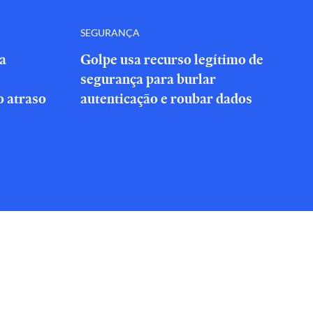
SEGURANÇA
a
Golpe usa recurso legítimo de
segurança para burlar
 atraso
autenticação e roubar dados