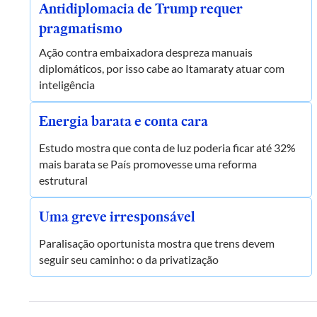
Antidiplomacia de Trump requer
pragmatismo
Ação contra embaixadora despreza manuais
diplomáticos, por isso cabe ao Itamaraty atuar com
inteligência
Energia barata e conta cara
Estudo mostra que conta de luz poderia ficar até 32%
mais barata se País promovesse uma reforma
estrutural
Uma greve irresponsável
Paralisação oportunista mostra que trens devem
seguir seu caminho: o da privatização