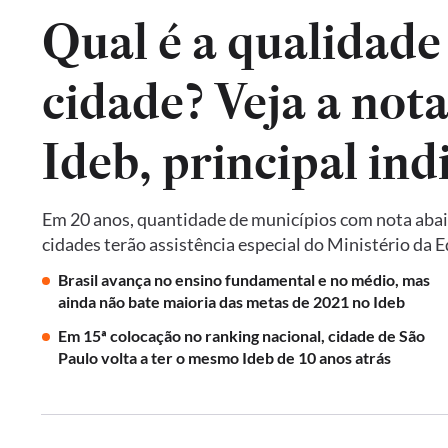
Qual é a qualidade
cidade? Veja a not
Em 20 anos, quantidade de municípios com nota abai
cidades terão assistência especial do Ministério da 
Brasil avança no ensino fundamental e no médio, mas
ainda não bate maioria das metas de 2021 no Ideb
Em 15ª colocação no ranking nacional, cidade de São
Paulo volta a ter o mesmo Ideb de 10 anos atrás