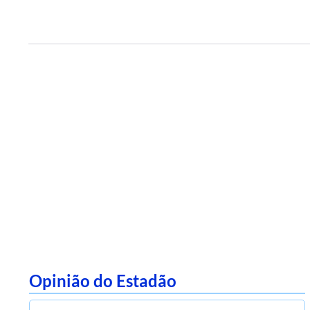
Opinião do Estadão