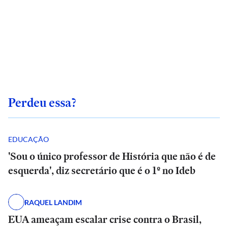
Perdeu essa?
EDUCAÇÃO
'Sou o único professor de História que não é de
esquerda', diz secretário que é o 1º no Ideb
RAQUEL LANDIM
EUA ameaçam escalar crise contra o Brasil,