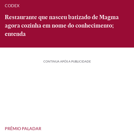
CODEX
Restaurante que nasceu batizado de Magma
agora cozinha em nome do conhecimento;
entenda
CONTINUA APÓS A PUBLICIDADE
PRÊMIO PALADAR