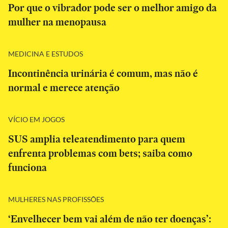
Por que o vibrador pode ser o melhor amigo da
mulher na menopausa
MEDICINA E ESTUDOS
Incontinência urinária é comum, mas não é
normal e merece atenção
VÍCIO EM JOGOS
SUS amplia teleatendimento para quem
enfrenta problemas com bets; saiba como
funciona
MULHERES NAS PROFISSÕES
‘Envelhecer bem vai além de não ter doenças’: