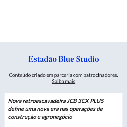
Estadão Blue Studio
Conteúdo criado em parceria com patrocinadores.
Saiba mais
Nova retroescavadeira JCB 3CX PLUS
define uma nova era nas operações de
construção e agronegócio