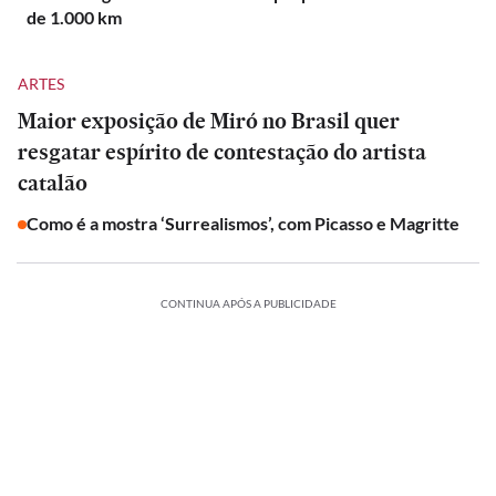
de 1.000 km
ARTES
Maior exposição de Miró no Brasil quer
resgatar espírito de contestação do artista
catalão
Como é a mostra ‘Surrealismos’, com Picasso e Magritte
CONTINUA APÓS A PUBLICIDADE