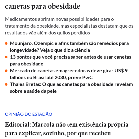
canetas para obesidade
Medicamentos abriram novas possibilidades para o
tratamento da obesidade, mas especialistas destacam que os
resultados vão além dos quilos perdidos
Mounjaro, Ozempic e afins também são remédios para
longevidade? Veja o que diz a ciência
13 pontos que você precisa saber antes de usar canetas
para obesidade
Mercado de canetas emagrecedoras deve girar US$ 9
bilhões no Brasil até 2030, prevê PwC
Thales Bretas: O que as canetas para obesidade revelam
sobre a saúde da pele
OPINIÃO DO ESTADÃO
Editorial: Marcola não tem existência própria
para explicar, sozinho, por que recebeu