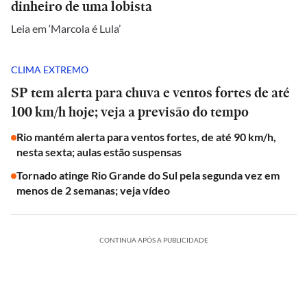
dinheiro de uma lobista
Leia em ‘Marcola é Lula’
CLIMA EXTREMO
SP tem alerta para chuva e ventos fortes de até
100 km/h hoje; veja a previsão do tempo
Rio mantém alerta para ventos fortes, de até 90 km/h,
nesta sexta; aulas estão suspensas
Tornado atinge Rio Grande do Sul pela segunda vez em
menos de 2 semanas; veja vídeo
CONTINUA APÓS A PUBLICIDADE