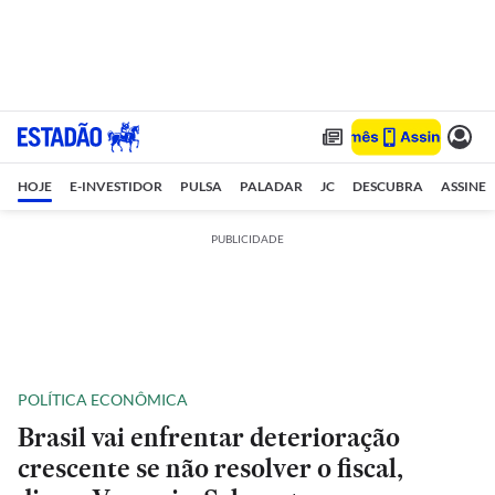
HOJE
E-INVESTIDOR
PULSA
PALADAR
JC
DESCUBRA
ASSINE
PUBLICIDADE
POLÍTICA ECONÔMICA
Brasil vai enfrentar deterioração
crescente se não resolver o fiscal,