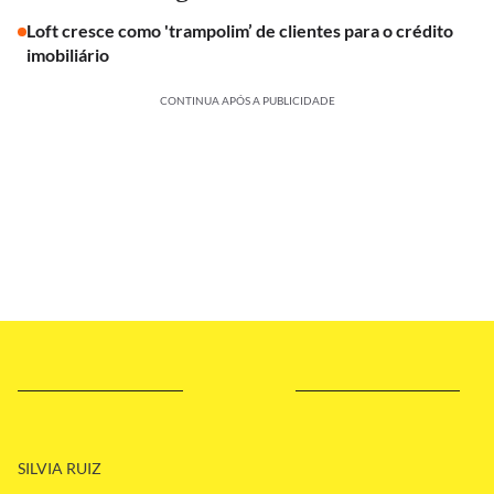
Loft cresce como 'trampolim’ de clientes para o crédito
imobiliário
CONTINUA APÓS A PUBLICIDADE
SILVIA RUIZ