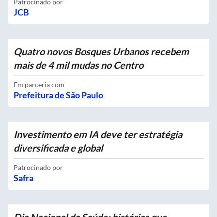
Patrocinado por
JCB
Quatro novos Bosques Urbanos recebem
mais de 4 mil mudas no Centro
Em parceria com
Prefeitura de São Paulo
Investimento em IA deve ter estratégia
diversificada e global
Patrocinado por
Safra