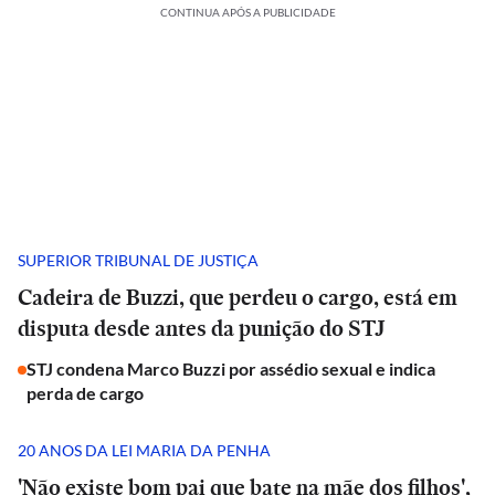
CONTINUA APÓS A PUBLICIDADE
SUPERIOR TRIBUNAL DE JUSTIÇA
Cadeira de Buzzi, que perdeu o cargo, está em
disputa desde antes da punição do STJ
STJ condena Marco Buzzi por assédio sexual e indica
perda de cargo
20 ANOS DA LEI MARIA DA PENHA
'Não existe bom pai que bate na mãe dos filhos',