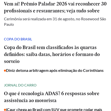
Vem aí! Prêmio Paladar 2026 vai reconhecer 30
profissionais e restaurantes; veja tudo sobre
Cerimônia será realizada em 31 de agosto, no Rosewood São
Paulo
COPA DO BRASIL
Copa do Brasil tem classificados às quartas
definidos: saiba datas, horários e formato do
sorteio
Diniz detona arbitragem após eliminação do Corinthians
JORNAL DO CARRO
O que é tecnologia ADAS? 6 respostas sobre
assistência ao motorista
iCaur chega ao Brasil com SUV que promete rodar mais