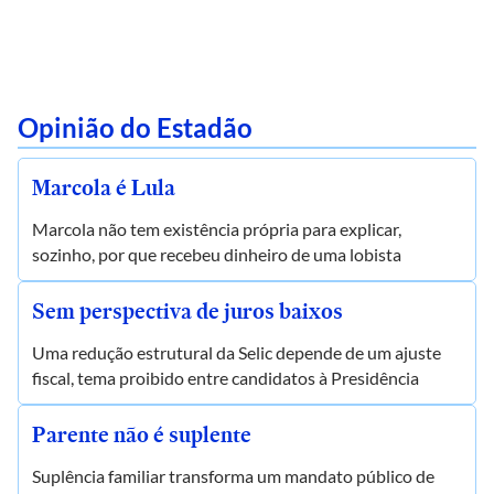
Opinião do Estadão
Marcola é Lula
Marcola não tem existência própria para explicar,
sozinho, por que recebeu dinheiro de uma lobista
Sem perspectiva de juros baixos
Uma redução estrutural da Selic depende de um ajuste
fiscal, tema proibido entre candidatos à Presidência
Parente não é suplente
Suplência familiar transforma um mandato público de