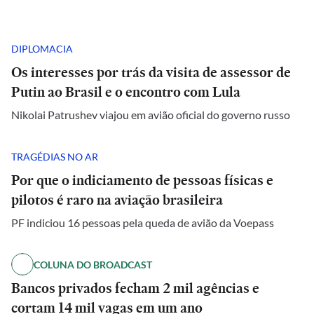
DIPLOMACIA
Os interesses por trás da visita de assessor de
Putin ao Brasil e o encontro com Lula
Nikolai Patrushev viajou em avião oficial do governo russo
TRAGÉDIAS NO AR
Por que o indiciamento de pessoas físicas e
pilotos é raro na aviação brasileira
PF indiciou 16 pessoas pela queda de avião da Voepass
COLUNA DO BROADCAST
Bancos privados fecham 2 mil agências e
cortam 14 mil vagas em um ano