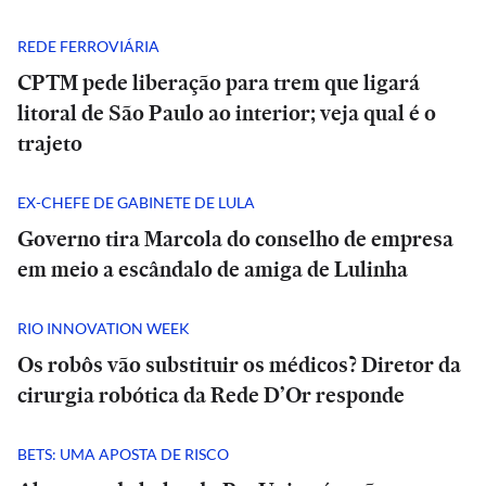
REDE FERROVIÁRIA
CPTM pede liberação para trem que ligará
litoral de São Paulo ao interior; veja qual é o
trajeto
EX-CHEFE DE GABINETE DE LULA
Governo tira Marcola do conselho de empresa
em meio a escândalo de amiga de Lulinha
RIO INNOVATION WEEK
Os robôs vão substituir os médicos? Diretor da
cirurgia robótica da Rede D’Or responde
BETS: UMA APOSTA DE RISCO