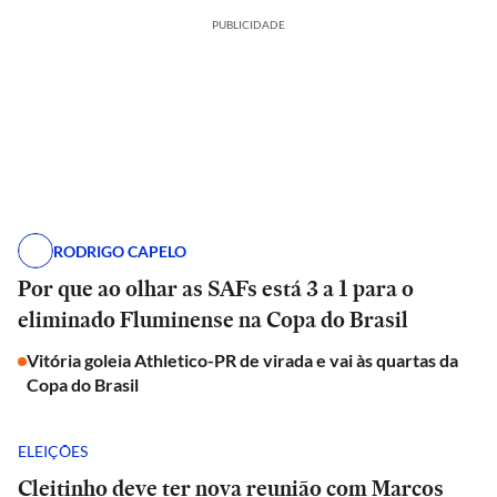
PUBLICIDADE
RODRIGO CAPELO
Por que ao olhar as SAFs está 3 a 1 para o
eliminado Fluminense na Copa do Brasil
Vitória goleia Athletico-PR de virada e vai às quartas da
Copa do Brasil
ELEIÇÕES
Cleitinho deve ter nova reunião com Marcos