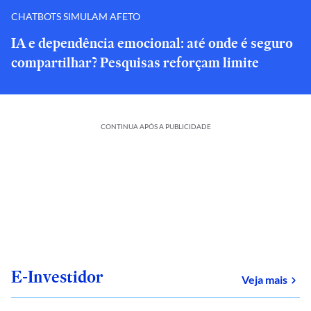
CHATBOTS SIMULAM AFETO
IA e dependência emocional: até onde é seguro
compartilhar? Pesquisas reforçam limite
CONTINUA APÓS A PUBLICIDADE
E-Investidor
sob
Veja mais