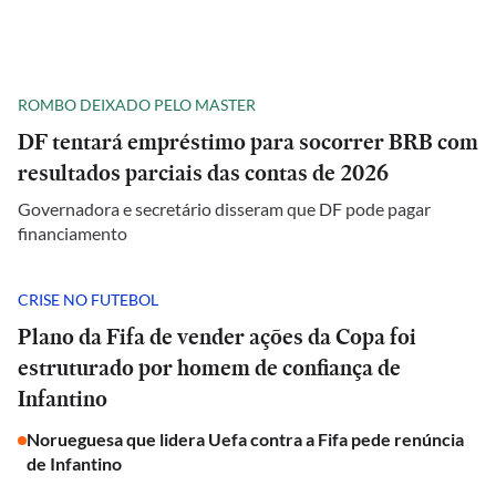
ROMBO DEIXADO PELO MASTER
DF tentará empréstimo para socorrer BRB com
resultados parciais das contas de 2026
Governadora e secretário disseram que DF pode pagar
financiamento
CRISE NO FUTEBOL
Plano da Fifa de vender ações da Copa foi
estruturado por homem de confiança de
Infantino
Norueguesa que lidera Uefa contra a Fifa pede renúncia
de Infantino