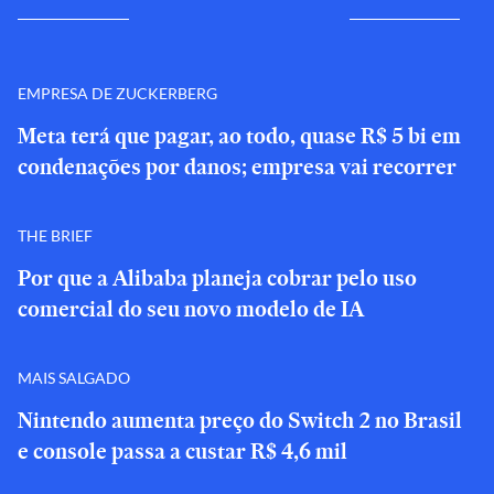
EMPRESA DE ZUCKERBERG
Meta terá que pagar, ao todo, quase R$ 5 bi em
condenações por danos; empresa vai recorrer
THE BRIEF
Por que a Alibaba planeja cobrar pelo uso
comercial do seu novo modelo de IA
MAIS SALGADO
Nintendo aumenta preço do Switch 2 no Brasil
e console passa a custar R$ 4,6 mil