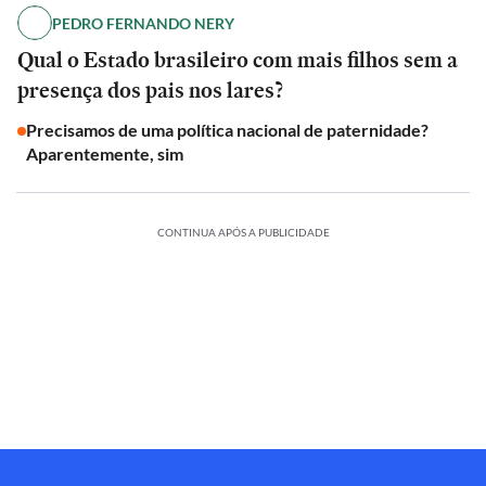
PEDRO FERNANDO NERY
Qual o Estado brasileiro com mais filhos sem a
presença dos pais nos lares?
Precisamos de uma política nacional de paternidade?
Aparentemente, sim
CONTINUA APÓS A PUBLICIDADE