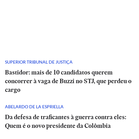
SUPERIOR TRIBUNAL DE JUSTIÇA
Bastidor: mais de 10 candidatos querem
concorrer à vaga de Buzzi no STJ, que perdeu o
cargo
ABELARDO DE LA ESPRIELLA
Da defesa de traficantes à guerra contra eles:
Quem é o novo presidente da Colômbia