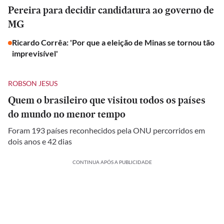
Pereira para decidir candidatura ao governo de
MG
Ricardo Corrêa: 'Por que a eleição de Minas se tornou tão
imprevisível'
ROBSON JESUS
Quem o brasileiro que visitou todos os países
do mundo no menor tempo
Foram 193 países reconhecidos pela ONU percorridos em
dois anos e 42 dias
CONTINUA APÓS A PUBLICIDADE