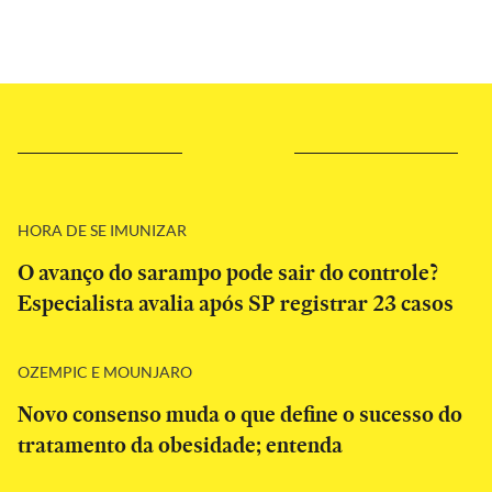
HORA DE SE IMUNIZAR
O avanço do sarampo pode sair do controle?
Especialista avalia após SP registrar 23 casos
OZEMPIC E MOUNJARO
Novo consenso muda o que define o sucesso do
tratamento da obesidade; entenda