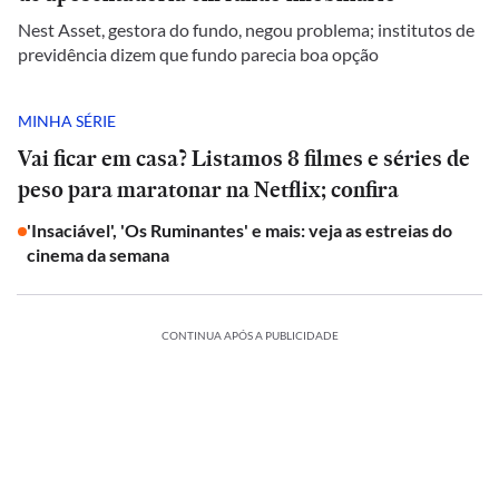
Nest Asset, gestora do fundo, negou problema; institutos de
previdência dizem que fundo parecia boa opção
MINHA SÉRIE
Vai ficar em casa? Listamos 8 filmes e séries de
peso para maratonar na Netflix; confira
'Insaciável', 'Os Ruminantes' e mais: veja as estreias do
cinema da semana
CONTINUA APÓS A PUBLICIDADE