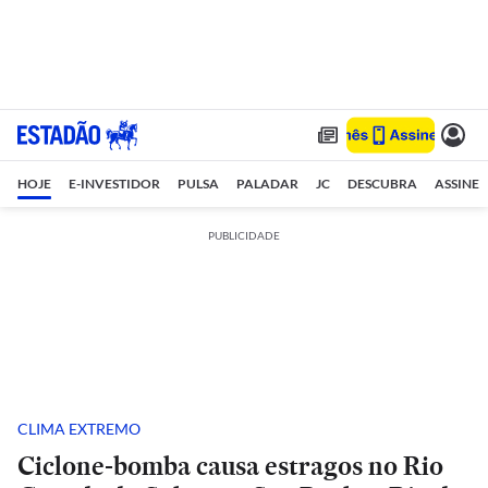
HOJE
E-INVESTIDOR
PULSA
PALADAR
JC
DESCUBRA
ASSINE
PUBLICIDADE
CLIMA EXTREMO
Ciclone-bomba causa estragos no Rio