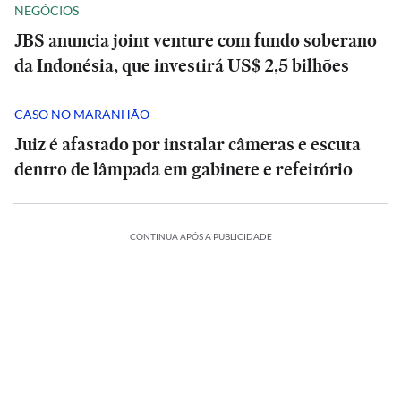
NEGÓCIOS
JBS anuncia joint venture com fundo soberano
da Indonésia, que investirá US$ 2,5 bilhões
CASO NO MARANHÃO
Juiz é afastado por instalar câmeras e escuta
dentro de lâmpada em gabinete e refeitório
CONTINUA APÓS A PUBLICIDADE