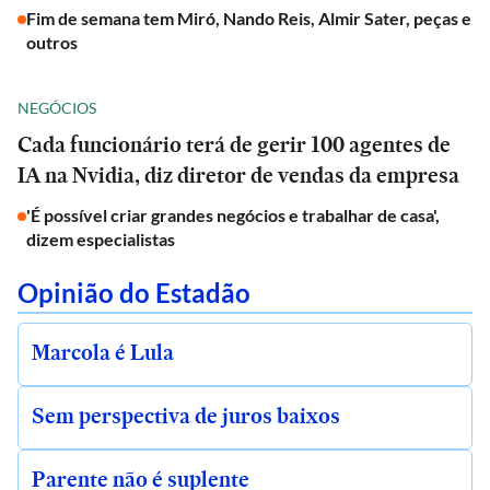
Fim de semana tem Miró, Nando Reis, Almir Sater, peças e
outros
NEGÓCIOS
Cada funcionário terá de gerir 100 agentes de
IA na Nvidia, diz diretor de vendas da empresa
'É possível criar grandes negócios e trabalhar de casa',
dizem especialistas
Opinião do Estadão
Marcola é Lula
Sem perspectiva de juros baixos
Parente não é suplente