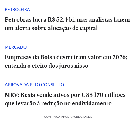
PETROLEIRA
Petrobras lucra R$ 52,4 bi, mas analistas fazem
um alerta sobre alocação de capital
MERCADO
Empresas da Bolsa destruíram valor em 2026;
entenda o efeito dos juros nisso
APROVADA PELO CONSELHO
MRV: Resia vende ativos por US$ 170 milhões
que levarão à redução no endividamento
CONTINUA APÓS A PUBLICIDADE