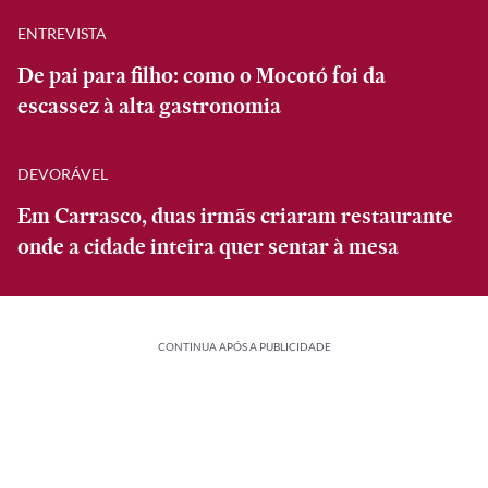
ENTREVISTA
De pai para filho: como o Mocotó foi da
escassez à alta gastronomia
DEVORÁVEL
Em Carrasco, duas irmãs criaram restaurante
onde a cidade inteira quer sentar à mesa
CONTINUA APÓS A PUBLICIDADE