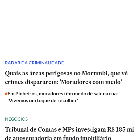
RADAR DA CRIMINALIDADE
Quais as áreas perigosas no Morumbi, que vê
crimes dispararem: 'Moradores com medo'
Em Pinheiros, moradores têm medo de sair na rua:
'Vivemos um toque de recolher'
NEGÓCIOS
Tribunal de Contas e MPs investigam R$ 185 mi
de aposentadoria em fundo imobiliário