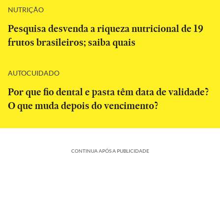
NUTRIÇÃO
Pesquisa desvenda a riqueza nutricional de 19
frutos brasileiros; saiba quais
AUTOCUIDADO
Por que fio dental e pasta têm data de validade?
O que muda depois do vencimento?
CONTINUA APÓS A PUBLICIDADE