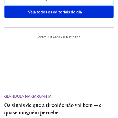
Veja todos os editoriais do dia
CONTINUA APÓS A PUBLICIDADE
GLÂNDULA NA GARGANTA
Os sinais de que a tireoide não vai bem — e
quase ninguém percebe