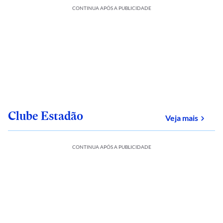
CONTINUA APÓS A PUBLICIDADE
Clube Estadão
sobre
Veja mais
CONTINUA APÓS A PUBLICIDADE