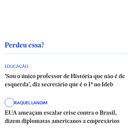
Perdeu essa?
EDUCAÇÃO
'Sou o único professor de História que não é de
esquerda', diz secretário que é o 1º no Ideb
RAQUEL LANDIM
EUA ameaçam escalar crise contra o Brasil,
dizem diplomatas americanos a empresários