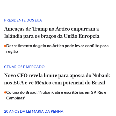
PRESIDENTE DOS EUA
Ameaças de Trump no Ártico empurram a
Islândia para os braços da União Europeia
Derretimento do gelo no Ártico pode levar conflito para
região
CENÁRIOS E MERCADO
Novo CFO revela limite para aposta do Nubank
nos EUA e vê México com potencial do Brasil
Coluna do Broad: 'Nubank abre escritórios em SP, Rio e
Campinas'
20 ANOS DA LEI MARIA DA PENHA