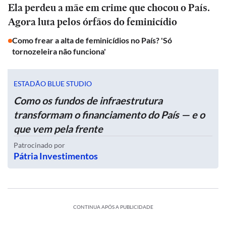
Ela perdeu a mãe em crime que chocou o País.
Agora luta pelos órfãos do feminicídio
Como frear a alta de feminicídios no País? 'Só
tornozeleira não funciona'
ESTADÃO BLUE STUDIO
Como os fundos de infraestrutura
transformam o financiamento do País — e o
que vem pela frente
Patrocinado por
Pátria Investimentos
CONTINUA APÓS A PUBLICIDADE