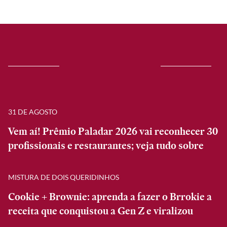
31 DE AGOSTO
Vem aí! Prêmio Paladar 2026 vai reconhecer 30
profissionais e restaurantes; veja tudo sobre
MISTURA DE DOIS QUERIDINHOS
Cookie + Brownie: aprenda a fazer o Brrokie a
receita que conquistou a Gen Z e viralizou