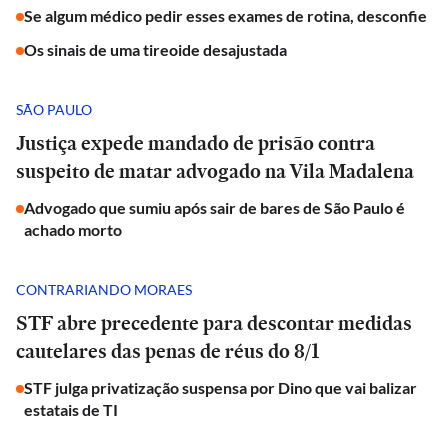
Se algum médico pedir esses exames de rotina, desconfie
Os sinais de uma tireoide desajustada
SÃO PAULO
Justiça expede mandado de prisão contra
suspeito de matar advogado na Vila Madalena
Advogado que sumiu após sair de bares de São Paulo é
achado morto
CONTRARIANDO MORAES
STF abre precedente para descontar medidas
cautelares das penas de réus do 8/1
STF julga privatização suspensa por Dino que vai balizar
estatais de TI