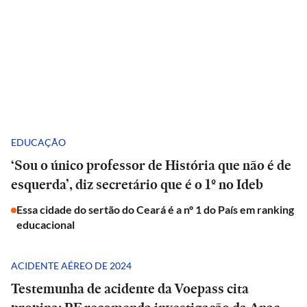
EDUCAÇÃO
‘Sou o único professor de História que não é de
esquerda’, diz secretário que é o 1º no Ideb
Essa cidade do sertão do Ceará é a nº 1 do País em ranking
educacional
ACIDENTE AÉREO DE 2024
Testemunha de acidente da Voepass cita