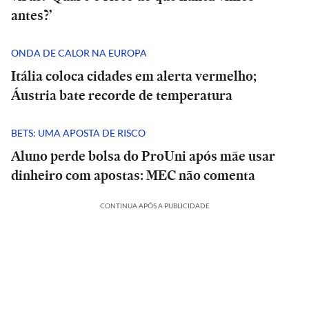
antes?’
ONDA DE CALOR NA EUROPA
Itália coloca cidades em alerta vermelho;
Áustria bate recorde de temperatura
BETS: UMA APOSTA DE RISCO
Aluno perde bolsa do ProUni após mãe usar
dinheiro com apostas: MEC não comenta
CONTINUA APÓS A PUBLICIDADE