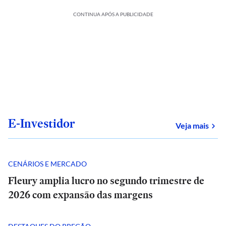
CONTINUA APÓS A PUBLICIDADE
E-Investidor
sob
Veja mais
CENÁRIOS E MERCADO
Fleury amplia lucro no segundo trimestre de
2026 com expansão das margens