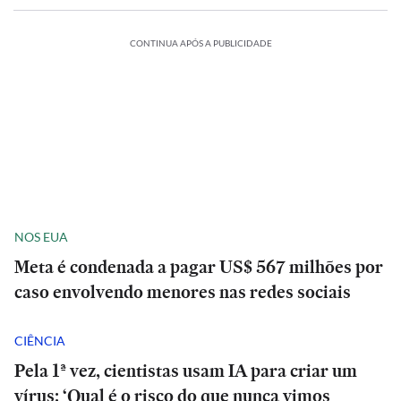
CONTINUA APÓS A PUBLICIDADE
NOS EUA
Meta é condenada a pagar US$ 567 milhões por
caso envolvendo menores nas redes sociais
CIÊNCIA
Pela 1ª vez, cientistas usam IA para criar um
vírus: ‘Qual é o risco do que nunca vimos