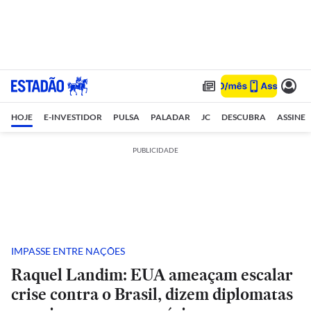
HOJE
E-INVESTIDOR
PULSA
PALADAR
JC
DESCUBRA
ASSINE
PUBLICIDADE
IMPASSE ENTRE NAÇÕES
Raquel Landim: EUA ameaçam escalar
crise contra o Brasil, dizem diplomatas