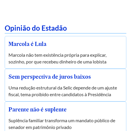
Opinião do Estadão
Marcola é Lula
Marcola não tem existência própria para explicar,
sozinho, por que recebeu dinheiro de uma lobista
Sem perspectiva de juros baixos
Uma redução estrutural da Selic depende de um ajuste
fiscal, tema proibido entre candidatos à Presidência
Parente não é suplente
Suplência familiar transforma um mandato público de
senador em patrimônio privado