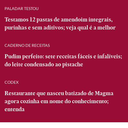
PALADAR TESTOU
Testamos 12 pastas de amendoim integrais,
purinhas e sem aditivos; veja qual é a melhor
CADERNO DE RECEITAS
Pudim perfeito: sete receitas fáceis e infalíveis;
do leite condensado ao pistache
CODEX
Restaurante que nasceu batizado de Magma
agora cozinha em nome do conhecimento;
entenda