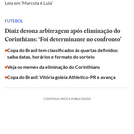
Leia em ‘Marcola é Lula’
FUTEBOL
Diniz detona arbitragem após eliminação do
Corinthians: ‘Foi determinante no confronto’
Copa do Brasil tem classificados às quartas definidos:
saiba datas, horários e formato do sorteio
Veja os memes da eliminação do Corinthians
Copa do Brasil: Vitória goleia Athletico-PR e avança
CONTINUA APÓS A PUBLICIDADE