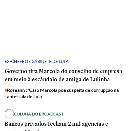
EX-CHEFE DE GABINETE DE LULA
Governo tira Marcola do conselho de empresa
em meio à escândalo de amiga de Lulinha
Roseann : 'Caso Marcola põe suspeita de corrupção na
antessala de Lula'
COLUNA DO BROADCAST
Bancos privados fecham 2 mil agências e