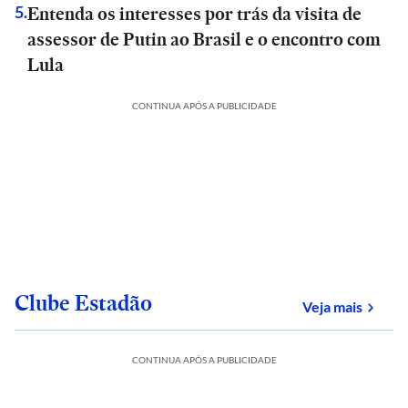
Entenda os interesses por trás da visita de
5
.
assessor de Putin ao Brasil e o encontro com
Lula
CONTINUA APÓS A PUBLICIDADE
Clube Estadão
sobre
Veja mais
CONTINUA APÓS A PUBLICIDADE