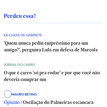
Perdeu essa?
EX-CHEFE DE GABINETE
'Quem nunca pediu empréstimo para um
amigo?', pergunta Lula em defesa de Marcola
JORNAL DO CARRO
O que é carro 'só pra rodar' e por que você não
deveria comprar um
MAURO BETING
Opinião
|
Oscilação do Palmeiras escancara