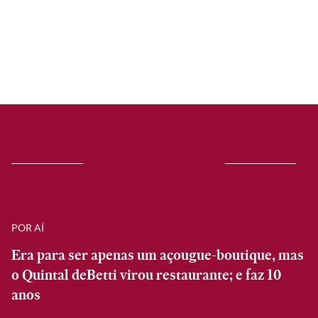
POR AÍ
Era para ser apenas um açougue-boutique, mas
o Quintal deBetti virou restaurante; e faz 10
anos