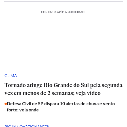
CONTINUA APÓS A PUBLICIDADE
CLIMA
Tornado atinge Rio Grande do Sul pela segunda
vez em menos de 2 semanas; veja vídeo
Defesa Civil de SP dispara 10 alertas de chuva e vento
forte; veja onde
RIO INNOVATION WEEK