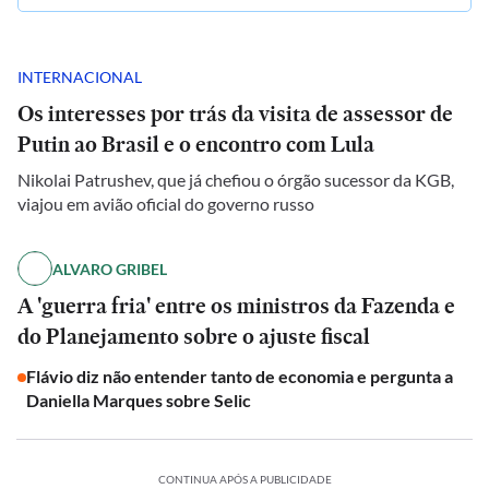
INTERNACIONAL
Os interesses por trás da visita de assessor de
Putin ao Brasil e o encontro com Lula
Nikolai Patrushev, que já chefiou o órgão sucessor da KGB,
viajou em avião oficial do governo russo
ALVARO GRIBEL
A 'guerra fria' entre os ministros da Fazenda e
do Planejamento sobre o ajuste fiscal
Flávio diz não entender tanto de economia e pergunta a
Daniella Marques sobre Selic
CONTINUA APÓS A PUBLICIDADE