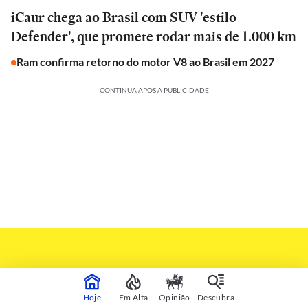
iCaur chega ao Brasil com SUV 'estilo
Defender', que promete rodar mais de 1.000 km
Ram confirma retorno do motor V8 ao Brasil em 2027
CONTINUA APÓS A PUBLICIDADE
Hoje
Em Alta
Opinião
Descubra