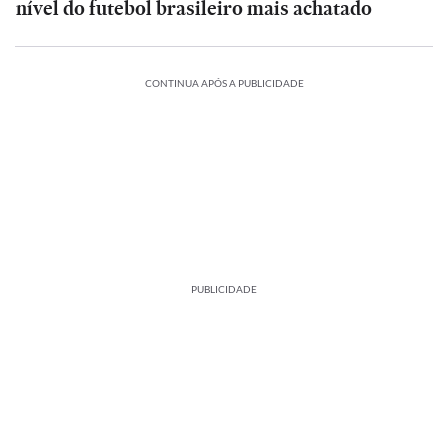
nível do futebol brasileiro mais achatado
CONTINUA APÓS A PUBLICIDADE
PUBLICIDADE