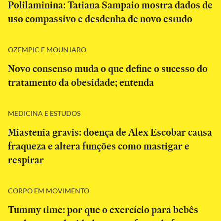
Polilaminina: Tatiana Sampaio mostra dados de
uso compassivo e desdenha de novo estudo
OZEMPIC E MOUNJARO
Novo consenso muda o que define o sucesso do
tratamento da obesidade; entenda
MEDICINA E ESTUDOS
Miastenia gravis: doença de Alex Escobar causa
fraqueza e altera funções como mastigar e
respirar
CORPO EM MOVIMENTO
Tummy time: por que o exercício para bebês