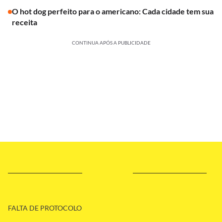
O hot dog perfeito para o americano: Cada cidade tem sua
receita
CONTINUA APÓS A PUBLICIDADE
FALTA DE PROTOCOLO