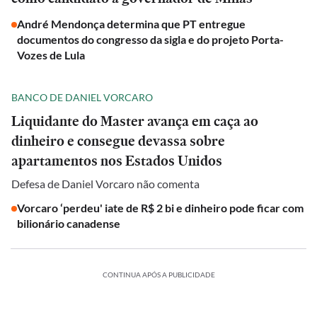
André Mendonça determina que PT entregue
documentos do congresso da sigla e do projeto Porta-
Vozes de Lula
BANCO DE DANIEL VORCARO
Liquidante do Master avança em caça ao
dinheiro e consegue devassa sobre
apartamentos nos Estados Unidos
Defesa de Daniel Vorcaro não comenta
Vorcaro ‘perdeu' iate de R$ 2 bi e dinheiro pode ficar com
bilionário canadense
CONTINUA APÓS A PUBLICIDADE