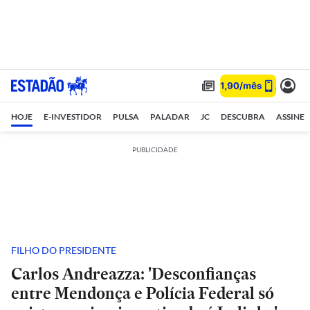
HOJE
E-INVESTIDOR
PULSA
PALADAR
JC
DESCUBRA
ASSINE
PUBLICIDADE
FILHO DO PRESIDENTE
Carlos Andreazza: 'Desconfianças
entre Mendonça e Polícia Federal só