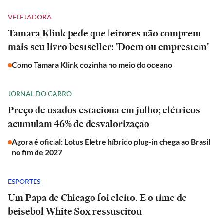
VELEJADORA
Tamara Klink pede que leitores não comprem
mais seu livro bestseller: 'Doem ou emprestem'
Como Tamara Klink cozinha no meio do oceano
JORNAL DO CARRO
Preço de usados estaciona em julho; elétricos
acumulam 46% de desvalorização
Agora é oficial: Lotus Eletre híbrido plug-in chega ao Brasil
no fim de 2027
ESPORTES
Um Papa de Chicago foi eleito. E o time de
beisebol White Sox ressuscitou