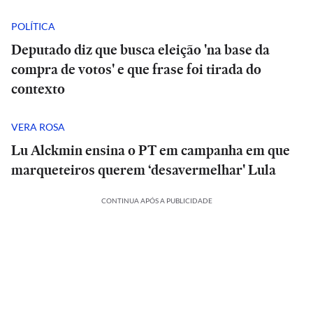
POLÍTICA
Deputado diz que busca eleição 'na base da
compra de votos' e que frase foi tirada do
contexto
VERA ROSA
Lu Alckmin ensina o PT em campanha em que
marqueteiros querem ‘desavermelhar' Lula
CONTINUA APÓS A PUBLICIDADE