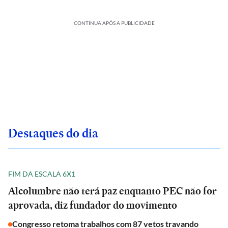
CONTINUA APÓS A PUBLICIDADE
Destaques do dia
FIM DA ESCALA 6X1
Alcolumbre não terá paz enquanto PEC não for
aprovada, diz fundador do movimento
Congresso retoma trabalhos com 87 vetos travando