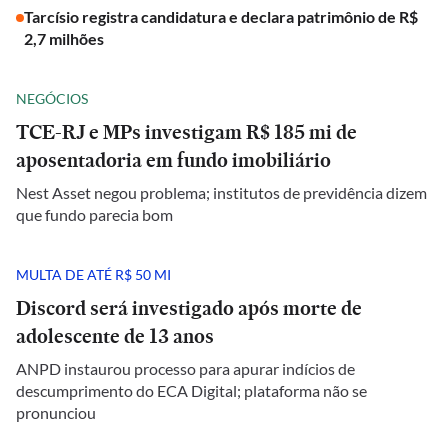
Tarcísio registra candidatura e declara patrimônio de R$
2,7 milhões
NEGÓCIOS
TCE-RJ e MPs investigam R$ 185 mi de
aposentadoria em fundo imobiliário
Nest Asset negou problema; institutos de previdência dizem
que fundo parecia bom
MULTA DE ATÉ R$ 50 MI
Discord será investigado após morte de
adolescente de 13 anos
ANPD instaurou processo para apurar indícios de
descumprimento do ECA Digital; plataforma não se
pronunciou