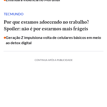
TECMUNDO
Por que estamos adoecendo no trabalho?
Spoiler: não é por estarmos mais frágeis
Geração Z impulsiona volta de celulares básicos em meio
ao detox digital
CONTINUA APÓS A PUBLICIDADE