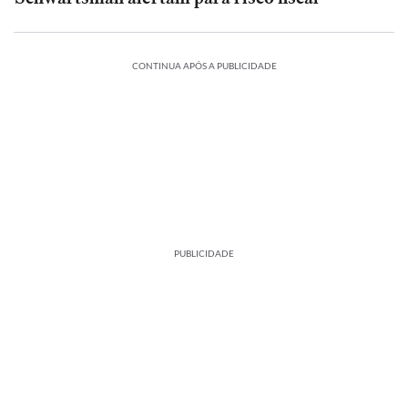
CONTINUA APÓS A PUBLICIDADE
PUBLICIDADE