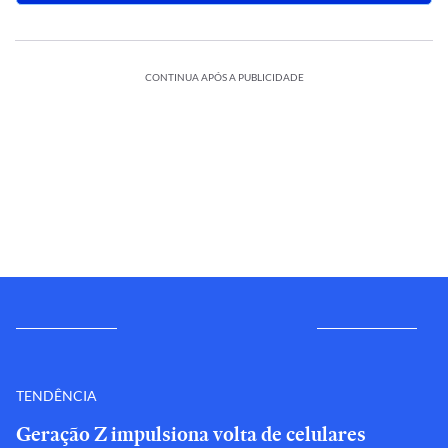
CONTINUA APÓS A PUBLICIDADE
TENDÊNCIA
Geração Z impulsiona volta de celulares