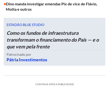
Dino manda investigar emendas Pix de vice de Flávio,
Motta e outros
ESTADÃO BLUE STUDIO
Como os fundos de infraestrutura
transformam o financiamento do País — e o
que vem pela frente
Patrocinado por
Pátria Investimentos
CONTINUA APÓS A PUBLICIDADE