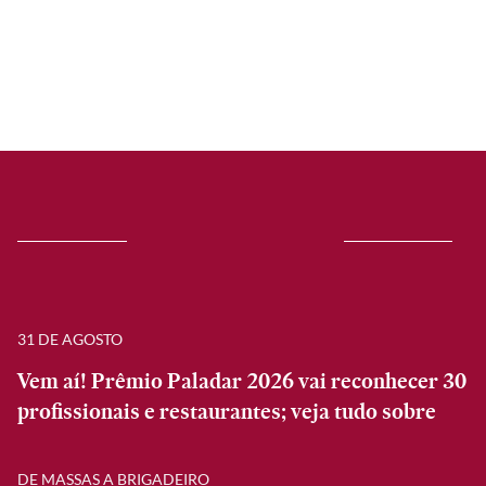
31 DE AGOSTO
Vem aí! Prêmio Paladar 2026 vai reconhecer 30
profissionais e restaurantes; veja tudo sobre
DE MASSAS A BRIGADEIRO