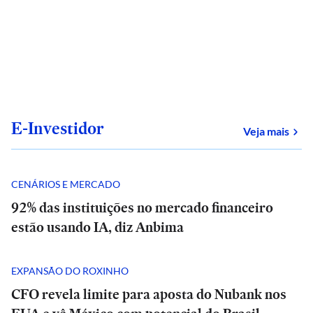
E-Investidor
sob
Veja mais
CENÁRIOS E MERCADO
92% das instituições no mercado financeiro
estão usando IA, diz Anbima
EXPANSÃO DO ROXINHO
CFO revela limite para aposta do Nubank nos