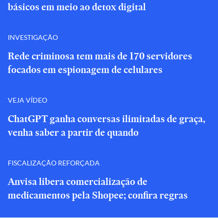
básicos em meio ao detox digital
INVESTIGAÇÃO
Rede criminosa tem mais de 170 servidores
focados em espionagem de celulares
VEJA VÍDEO
ChatGPT ganha conversas ilimitadas de graça,
venha saber a partir de quando
FISCALIZAÇÃO REFORÇADA
Anvisa libera comercialização de
medicamentos pela Shopee; confira regras