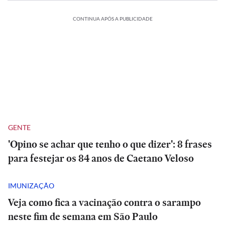
CONTINUA APÓS A PUBLICIDADE
GENTE
'Opino se achar que tenho o que dizer': 8 frases
para festejar os 84 anos de Caetano Veloso
IMUNIZAÇÃO
Veja como fica a vacinação contra o sarampo
neste fim de semana em São Paulo