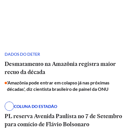
DADOS DO DETER
Desmatamento na Amazônia registra maior
recuo da década
'Amazônia pode entrar em colapso já nas próximas
décadas', diz cientista brasileiro de painel da ONU
COLUNA DO ESTADÃO
PL reserva Avenida Paulista no 7 de Setembro
para comício de Flávio Bolsonaro