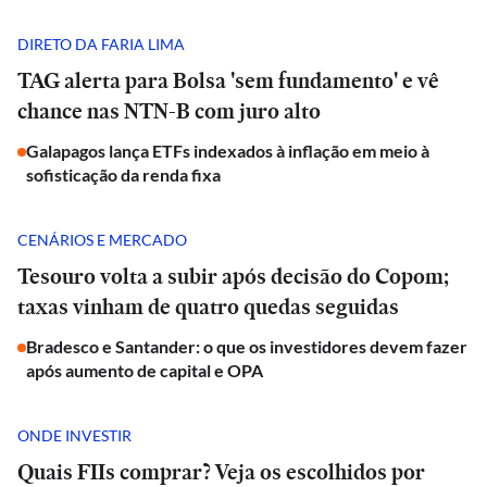
DIRETO DA FARIA LIMA
TAG alerta para Bolsa 'sem fundamento' e vê
chance nas NTN-B com juro alto
Galapagos lança ETFs indexados à inflação em meio à
sofisticação da renda fixa
CENÁRIOS E MERCADO
Tesouro volta a subir após decisão do Copom;
taxas vinham de quatro quedas seguidas
Bradesco e Santander: o que os investidores devem fazer
após aumento de capital e OPA
ONDE INVESTIR
Quais FIIs comprar? Veja os escolhidos por