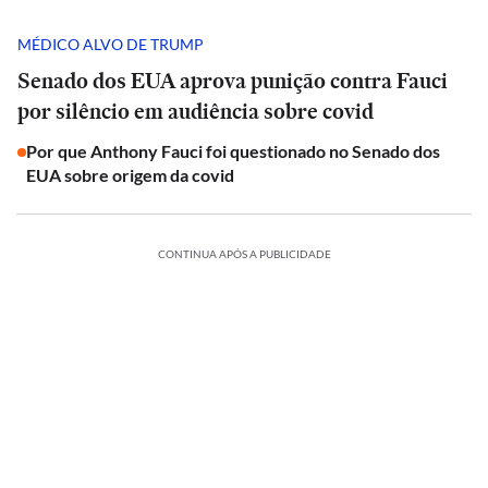
MÉDICO ALVO DE TRUMP
Senado dos EUA aprova punição contra Fauci
por silêncio em audiência sobre covid
Por que Anthony Fauci foi questionado no Senado dos
EUA sobre origem da covid
CONTINUA APÓS A PUBLICIDADE