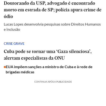
Doutorando da USP, advogado é encontrado
morto em estrada de SP; polícia apura crime de
ódio
Lucas Lopes desenvolvia pesquisas sobre Direitos Humanos
e Inclusão
CRISE GRAVE
Cuba pode se tornar uma ‘Gaza silenciosa’,
alertam especialistas da ONU
EUA impõem sanções a ministro de Cuba e à rede de
brigadas médicas
CONTINUA APÓS A PUBLICIDADE