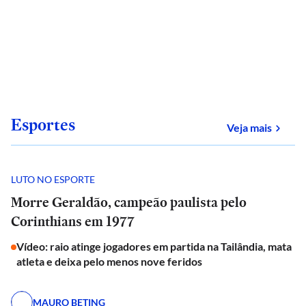
Esportes
sobre
Veja mais
LUTO NO ESPORTE
Morre Geraldão, campeão paulista pelo
Corinthians em 1977
Vídeo: raio atinge jogadores em partida na Tailândia, mata
atleta e deixa pelo menos nove feridos
MAURO BETING