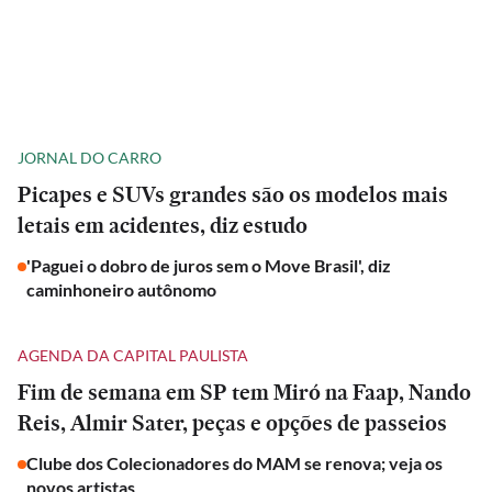
JORNAL DO CARRO
Picapes e SUVs grandes são os modelos mais
letais em acidentes, diz estudo
'Paguei o dobro de juros sem o Move Brasil', diz
caminhoneiro autônomo
AGENDA DA CAPITAL PAULISTA
Fim de semana em SP tem Miró na Faap, Nando
Reis, Almir Sater, peças e opções de passeios
Clube dos Colecionadores do MAM se renova; veja os
novos artistas