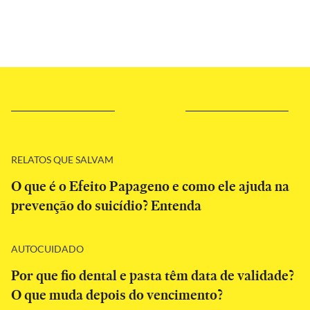
RELATOS QUE SALVAM
O que é o Efeito Papageno e como ele ajuda na
prevenção do suicídio? Entenda
AUTOCUIDADO
Por que fio dental e pasta têm data de validade?
O que muda depois do vencimento?