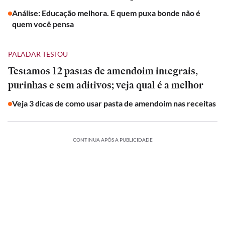
Análise: Educação melhora. E quem puxa bonde não é
quem você pensa
PALADAR TESTOU
Testamos 12 pastas de amendoim integrais,
purinhas e sem aditivos; veja qual é a melhor
Veja 3 dicas de como usar pasta de amendoim nas receitas
CONTINUA APÓS A PUBLICIDADE