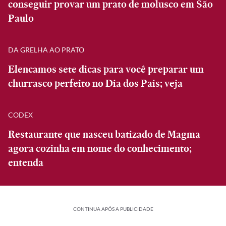
conseguir provar um prato de molusco em São
Paulo
DA GRELHA AO PRATO
Elencamos sete dicas para você preparar um
churrasco perfeito no Dia dos Pais; veja
CODEX
Restaurante que nasceu batizado de Magma
agora cozinha em nome do conhecimento;
entenda
CONTINUA APÓS A PUBLICIDADE