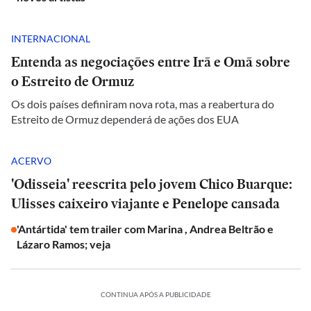
INTERNACIONAL
Entenda as negociações entre Irã e Omã sobre
o Estreito de Ormuz
Os dois países definiram nova rota, mas a reabertura do
Estreito de Ormuz dependerá de ações dos EUA
ACERVO
'Odisseia' reescrita pelo jovem Chico Buarque:
Ulisses caixeiro viajante e Penelope cansada
'Antártida' tem trailer com Marina , Andrea Beltrão e
Lázaro Ramos; veja
CONTINUA APÓS A PUBLICIDADE