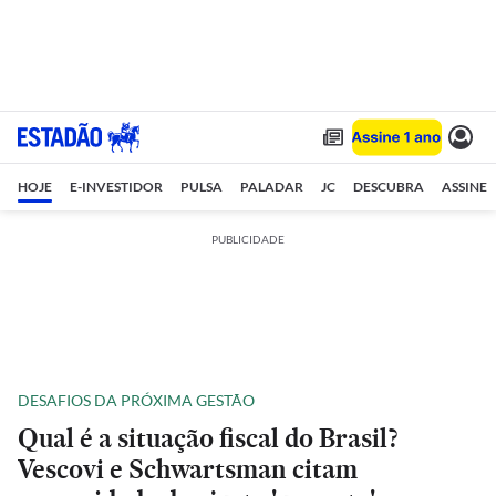
HOJE
E-INVESTIDOR
PULSA
PALADAR
JC
DESCUBRA
ASSINE
PUBLICIDADE
DESAFIOS DA PRÓXIMA GESTÃO
Qual é a situação fiscal do Brasil?
Vescovi e Schwartsman citam