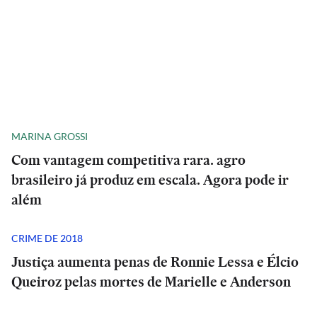
MARINA GROSSI
Com vantagem competitiva rara. agro
brasileiro já produz em escala. Agora pode ir
além
CRIME DE 2018
Justiça aumenta penas de Ronnie Lessa e Élcio
Queiroz pelas mortes de Marielle e Anderson