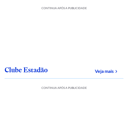
CONTINUA APÓS A PUBLICIDADE
Clube Estadão
sobre
Veja mais
CONTINUA APÓS A PUBLICIDADE