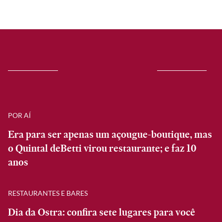
POR AÍ
Era para ser apenas um açougue-boutique, mas
o Quintal deBetti virou restaurante; e faz 10
anos
RESTAURANTES E BARES
Dia da Ostra: confira sete lugares para você