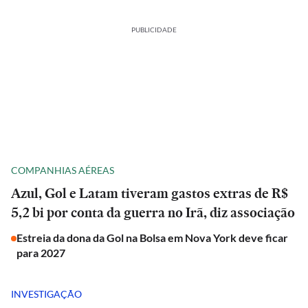
PUBLICIDADE
COMPANHIAS AÉREAS
Azul, Gol e Latam tiveram gastos extras de R$
5,2 bi por conta da guerra no Irã, diz associação
Estreia da dona da Gol na Bolsa em Nova York deve ficar
para 2027
INVESTIGAÇÃO