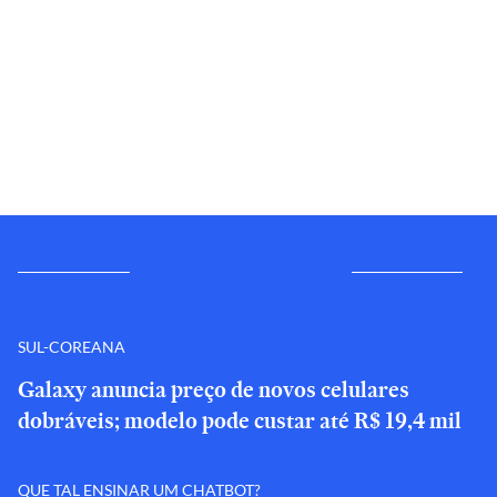
SUL-COREANA
Galaxy anuncia preço de novos celulares
dobráveis; modelo pode custar até R$ 19,4 mil
QUE TAL ENSINAR UM CHATBOT?