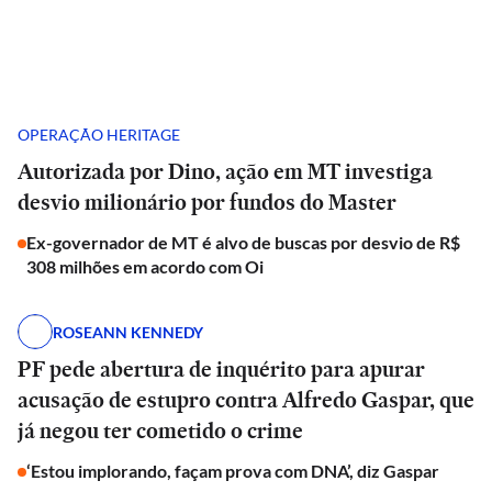
OPERAÇÃO HERITAGE
Autorizada por Dino, ação em MT investiga
desvio milionário por fundos do Master
Ex-governador de MT é alvo de buscas por desvio de R$
308 milhões em acordo com Oi
ROSEANN KENNEDY
PF pede abertura de inquérito para apurar
acusação de estupro contra Alfredo Gaspar, que
já negou ter cometido o crime
‘Estou implorando, façam prova com DNA’, diz Gaspar