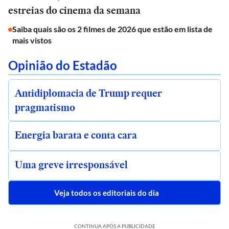
estreias do cinema da semana
Saiba quais são os 2 filmes de 2026 que estão em lista de
mais vistos
Opinião do Estadão
Antidiplomacia de Trump requer
pragmatismo
Energia barata e conta cara
Uma greve irresponsável
Veja todos os editoriais do dia
CONTINUA APÓS A PUBLICIDADE