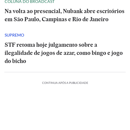
COLUNA DO BROADCAST
Na volta ao presencial, Nubank abre escritórios
em São Paulo, Campinas e Rio de Janeiro
SUPREMO
STF retoma hoje julgamento sobre a
ilegalidade de jogos de azar, como bingo e jogo
do bicho
CONTINUA APÓS A PUBLICIDADE