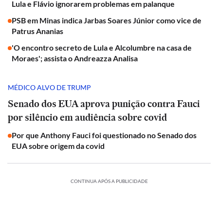
Lula e Flávio ignorarem problemas em palanque
PSB em Minas indica Jarbas Soares Júnior como vice de
Patrus Ananias
'O encontro secreto de Lula e Alcolumbre na casa de
Moraes'; assista o Andreazza Analisa
MÉDICO ALVO DE TRUMP
Senado dos EUA aprova punição contra Fauci
por silêncio em audiência sobre covid
Por que Anthony Fauci foi questionado no Senado dos
EUA sobre origem da covid
CONTINUA APÓS A PUBLICIDADE