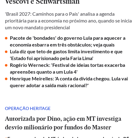
Vescovi e Schwartsman
'Brasil 2027: Caminhos para o País' analisa a agenda
prioritária para a economia no próximo ano, quando se inicia
um novo mandato presidencial
Pacote de 'bondades' do governo Lula para aquecer a
economia esbarra em três obstáculos; veja quais
Lula diz que teto de gastos limita investimento e que
'Estado foi aprisionado pela Faria Lima'
Rogério Werneck: 'Festival de ideias tortas exacerba
apreensões quanto a um Lula 4'
Henrique Meirelles: 'A conta da dívida chegou. Lula vai
querer adotar a saída mais racional?'
OPERAÇÃO HERITAGE
Autorizada por Dino, ação em MT investiga
desvio milionário por fundos do Master