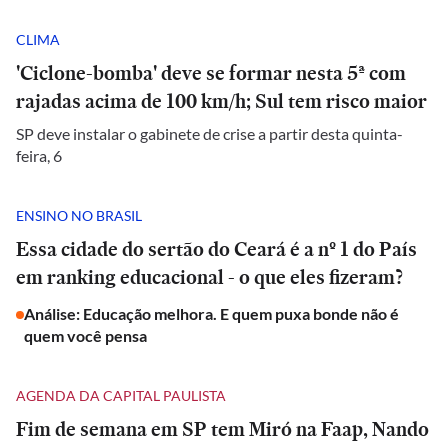
CLIMA
'Ciclone-bomba' deve se formar nesta 5ª com
rajadas acima de 100 km/h; Sul tem risco maior
SP deve instalar o gabinete de crise a partir desta quinta-
feira, 6
ENSINO NO BRASIL
Essa cidade do sertão do Ceará é a nº 1 do País
em ranking educacional - o que eles fizeram?
Análise: Educação melhora. E quem puxa bonde não é
quem você pensa
AGENDA DA CAPITAL PAULISTA
Fim de semana em SP tem Miró na Faap, Nando