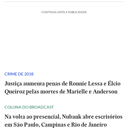
CONTINUA APÓS A PUBLICIDADE
CRIME DE 2018
Justiça aumenta penas de Ronnie Lessa e Élcio
Queiroz pelas mortes de Marielle e Anderson
COLUNA DO BROADCAST
Na volta ao presencial, Nubank abre escritórios
em São Paulo, Campinas e Rio de Janeiro