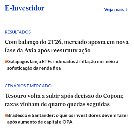
E-Investidor
sob
Veja mais
RESULTADOS
Com balanço do 2T26, mercado aposta em nova
fase da Axia após reestruturação
Galapagos lança ETFs indexados à inflação em meio à
sofisticação da renda fixa
CENÁRIOS E MERCADO
Tesouro volta a subir após decisão do Copom;
taxas vinham de quatro quedas seguidas
Bradesco e Santander: o que os investidores devem fazer
após aumento de capital e OPA