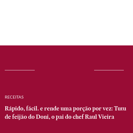
RECEITAS
Rápido, fácil. e rende uma porção por vez: Tutu
de feijão do Doni, o pai do chef Raul Vieira