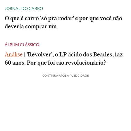
JORNAL DO CARRO
O que é carro 'só pra rodar' e por que você não
deveria comprar um
ÁLBUM CLÁSSICO
Análise
|
'Revolver', o LP ácido dos Beatles, faz
60 anos. Por que foi tão revolucionário?
CONTINUA APÓS A PUBLICIDADE