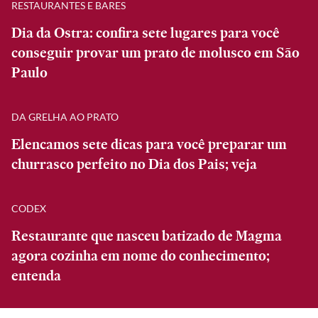
RESTAURANTES E BARES
Dia da Ostra: confira sete lugares para você
conseguir provar um prato de molusco em São
Paulo
DA GRELHA AO PRATO
Elencamos sete dicas para você preparar um
churrasco perfeito no Dia dos Pais; veja
CODEX
Restaurante que nasceu batizado de Magma
agora cozinha em nome do conhecimento;
entenda