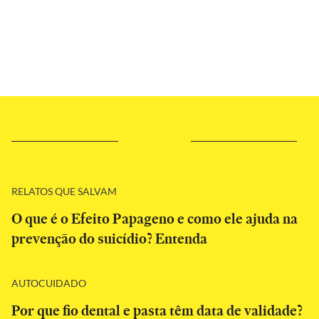
RELATOS QUE SALVAM
O que é o Efeito Papageno e como ele ajuda na
prevenção do suicídio? Entenda
AUTOCUIDADO
Por que fio dental e pasta têm data de validade?