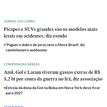
JORNAL DO CARRO
Picapes e SUVs grandes são os modelos mais
letais em acidentes, diz estudo
'Paguei o dobro de juros sem o Move Brasil', diz
caminhoneiro autônomo
COMPANHIAS AÉREAS
Azul, Gol e Latam tiveram gastos extras de R$
5,2 bi por conta da guerra no Irã, diz associação
Estreia da dona da Gol na Bolsa em Nova York deve ficar
para 2027