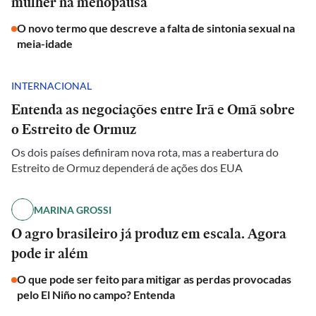
mulher na menopausa
O novo termo que descreve a falta de sintonia sexual na
meia-idade
INTERNACIONAL
Entenda as negociações entre Irã e Omã sobre
o Estreito de Ormuz
Os dois países definiram nova rota, mas a reabertura do
Estreito de Ormuz dependerá de ações dos EUA
MARINA GROSSI
O agro brasileiro já produz em escala. Agora
pode ir além
O que pode ser feito para mitigar as perdas provocadas
pelo El Niño no campo? Entenda