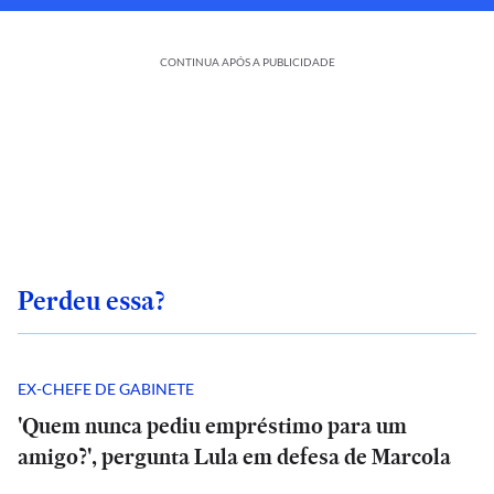
CONTINUA APÓS A PUBLICIDADE
Perdeu essa?
EX-CHEFE DE GABINETE
'Quem nunca pediu empréstimo para um
amigo?', pergunta Lula em defesa de Marcola