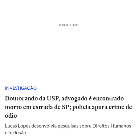
PUBLICIDADE
INVESTIGAÇÃO
Doutorando da USP, advogado é encontrado
morto em estrada de SP; polícia apura crime de
ódio
Lucas Lopes desenvolvia pesquisas sobre Direitos Humanos
e Inclusão