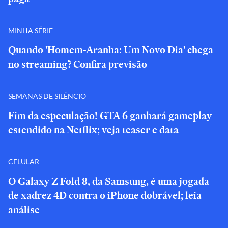
MINHA SÉRIE
Quando 'Homem-Aranha: Um Novo Dia' chega
no streaming? Confira previsão
SEMANAS DE SILÊNCIO
Fim da especulação! GTA 6 ganhará gameplay
estendido na Netflix; veja teaser e data
CELULAR
O Galaxy Z Fold 8, da Samsung, é uma jogada
de xadrez 4D contra o iPhone dobrável; leia
análise