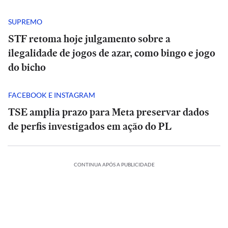
SUPREMO
STF retoma hoje julgamento sobre a
ilegalidade de jogos de azar, como bingo e jogo
do bicho
FACEBOOK E INSTAGRAM
TSE amplia prazo para Meta preservar dados
de perfis investigados em ação do PL
CONTINUA APÓS A PUBLICIDADE