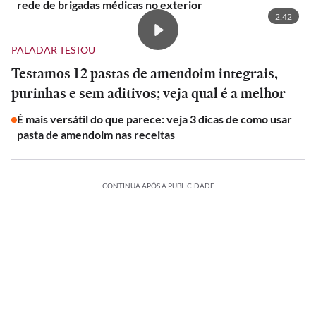
rede de brigadas médicas no exterior
2:42
PALADAR TESTOU
Testamos 12 pastas de amendoim integrais,
purinhas e sem aditivos; veja qual é a melhor
É mais versátil do que parece: veja 3 dicas de como usar
pasta de amendoim nas receitas
CONTINUA APÓS A PUBLICIDADE