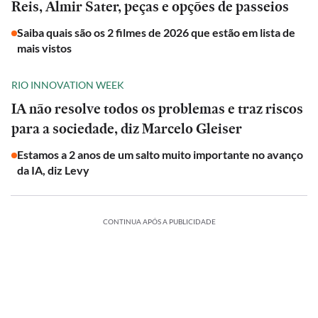
Reis, Almir Sater, peças e opções de passeios
Saiba quais são os 2 filmes de 2026 que estão em lista de
mais vistos
RIO INNOVATION WEEK
IA não resolve todos os problemas e traz riscos
para a sociedade, diz Marcelo Gleiser
Estamos a 2 anos de um salto muito importante no avanço
da IA, diz Levy
CONTINUA APÓS A PUBLICIDADE