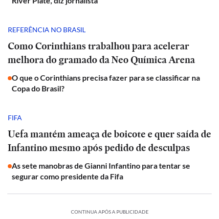
River Plate, diz jornalista
REFERÊNCIA NO BRASIL
Como Corinthians trabalhou para acelerar
melhora do gramado da Neo Química Arena
O que o Corinthians precisa fazer para se classificar na
Copa do Brasil?
FIFA
Uefa mantém ameaça de boicote e quer saída de
Infantino mesmo após pedido de desculpas
As sete manobras de Gianni Infantino para tentar se
segurar como presidente da Fifa
CONTINUA APÓS A PUBLICIDADE