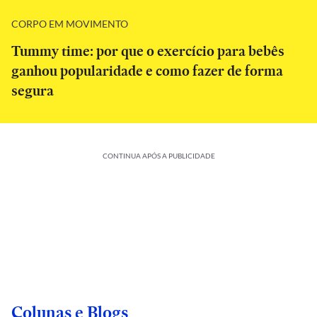
CORPO EM MOVIMENTO
Tummy time: por que o exercício para bebês
ganhou popularidade e como fazer de forma
segura
CONTINUA APÓS A PUBLICIDADE
Colunas e Blogs