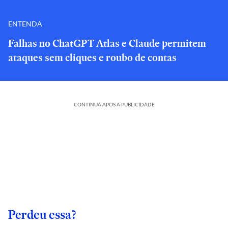
ENTENDA
Falhas no ChatGPT Atlas e Claude permitem
ataques sem cliques e roubo de contas
CONTINUA APÓS A PUBLICIDADE
Perdeu essa?