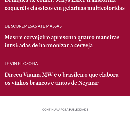
coquetéis clássicos em gelatinas multicoloridas
DE SOBREMESAS ATÉ MASSAS
Mestre cervejeiro apresenta quatro maneiras
inusitadas de harmonizar a cerveja
LE VIN FILOSOFIA
Dirceu Vianna MW é o brasileiro que elabora
os vinhos brancos e tintos de Neymar
CONTINUA APÓS A PUBLICIDADE