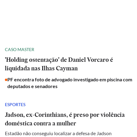
CASO MASTER
'Holding ostentação' de Daniel Vorcaro é
liquidada nas Ilhas Cayman
PF encontra foto de advogado investigado em piscina com
deputados e senadores
ESPORTES
Jadson, ex-Corinthians, é preso por violência
doméstica contra a mulher
Estadão não conseguiu localizar a defesa de Jadson