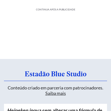
CONTINUA APÓS A PUBLICIDADE
Estadão Blue Studio
Conteúdo criado em parceria com patrocinadores.
Saiba mais
Heineken inova sem alterar uma fórmula de