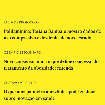
FALTA DE PROTOCOLO
Polilaminina: Tatiana Sampaio mostra dados de
uso compassivo e desdenha de novo estudo
OZEMPIC E MOUNJARO
Novo consenso muda o que define o sucesso do
tratamento da obesidade; entenda
GUSTAVO MEIRELLES
O que uma palmeira amazônica pode ensinar
sobre inovação em saúde