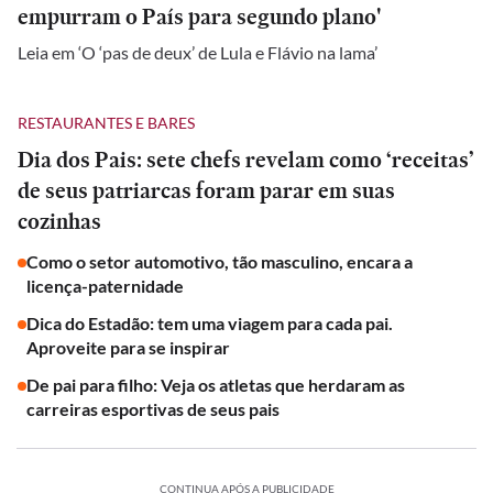
empurram o País para segundo plano'
Leia em ‘O ‘pas de deux’ de Lula e Flávio na lama’
RESTAURANTES E BARES
Dia dos Pais: sete chefs revelam como ‘receitas’
de seus patriarcas foram parar em suas
cozinhas
Como o setor automotivo, tão masculino, encara a
licença-paternidade
Dica do Estadão: tem uma viagem para cada pai.
Aproveite para se inspirar
De pai para filho: Veja os atletas que herdaram as
carreiras esportivas de seus pais
CONTINUA APÓS A PUBLICIDADE