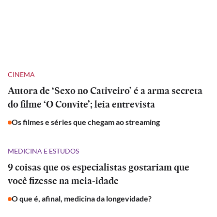
CINEMA
Autora de ‘Sexo no Cativeiro’ é a arma secreta
do filme ‘O Convite’; leia entrevista
Os filmes e séries que chegam ao streaming
MEDICINA E ESTUDOS
9 coisas que os especialistas gostariam que
você fizesse na meia-idade
O que é, afinal, medicina da longevidade?