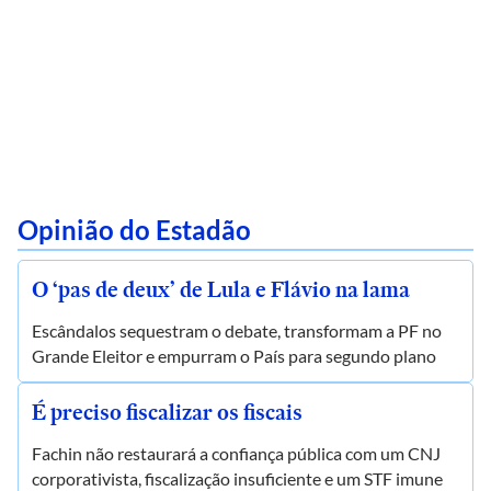
Opinião do Estadão
O ‘pas de deux’ de Lula e Flávio na lama
Escândalos sequestram o debate, transformam a PF no
Grande Eleitor e empurram o País para segundo plano
É preciso fiscalizar os fiscais
Fachin não restaurará a confiança pública com um CNJ
corporativista, fiscalização insuficiente e um STF imune