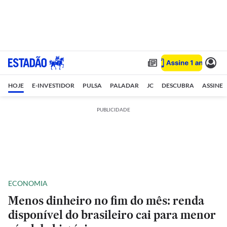
HOJE
E-INVESTIDOR
PULSA
PALADAR
JC
DESCUBRA
ASSINE
PUBLICIDADE
ECONOMIA
Menos dinheiro no fim do mês: renda
disponível do brasileiro cai para menor