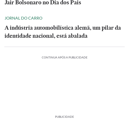
Jair Bolsonaro no Dia dos Pais
JORNAL DO CARRO
A indústria automobilística alemã, um pilar da
identidade nacional, está abalada
CONTINUA APÓS A PUBLICIDADE
PUBLICIDADE