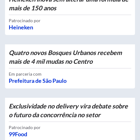
mais de 150 anos
Patrocinado por
Heineken
Quatro novos Bosques Urbanos recebem
mais de 4 mil mudas no Centro
Em parceria com
Prefeitura de São Paulo
Exclusividade no delivery vira debate sobre
o futuro da concorrência no setor
Patrocinado por
99Food