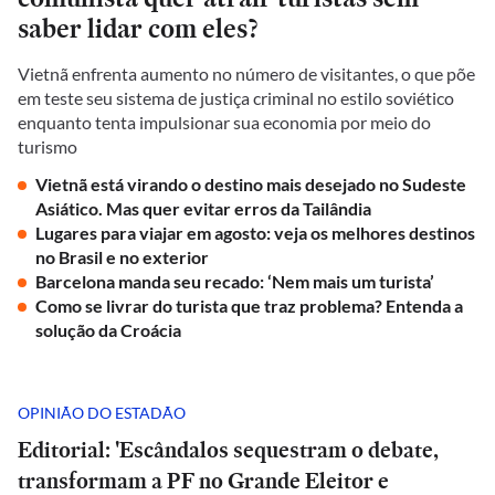
saber lidar com eles?
Vietnã enfrenta aumento no número de visitantes, o que põe
em teste seu sistema de justiça criminal no estilo soviético
enquanto tenta impulsionar sua economia por meio do
turismo
Vietnã está virando o destino mais desejado no Sudeste
Asiático. Mas quer evitar erros da Tailândia
Lugares para viajar em agosto: veja os melhores destinos
no Brasil e no exterior
Barcelona manda seu recado: ‘Nem mais um turista’
Como se livrar do turista que traz problema? Entenda a
solução da Croácia
OPINIÃO DO ESTADÃO
Editorial: 'Escândalos sequestram o debate,
transformam a PF no Grande Eleitor e