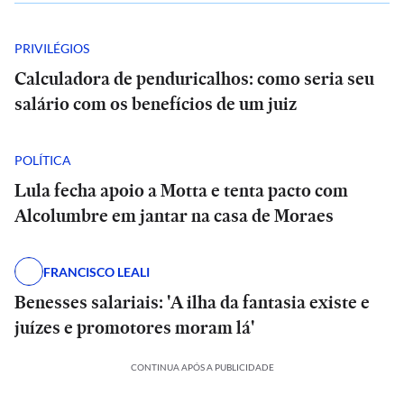
PRIVILÉGIOS
Calculadora de penduricalhos: como seria seu
salário com os benefícios de um juiz
POLÍTICA
Lula fecha apoio a Motta e tenta pacto com
Alcolumbre em jantar na casa de Moraes
FRANCISCO LEALI
Benesses salariais: 'A ilha da fantasia existe e
juízes e promotores moram lá'
CONTINUA APÓS A PUBLICIDADE