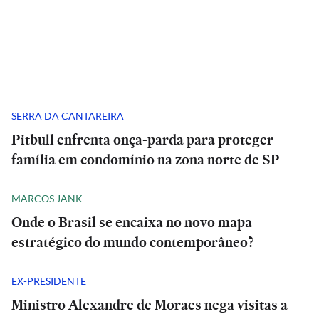
SERRA DA CANTAREIRA
Pitbull enfrenta onça-parda para proteger
família em condomínio na zona norte de SP
MARCOS JANK
Onde o Brasil se encaixa no novo mapa
estratégico do mundo contemporâneo?
EX-PRESIDENTE
Ministro Alexandre de Moraes nega visitas a