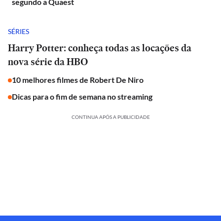
segundo a Quaest
SÉRIES
Harry Potter: conheça todas as locações da
nova série da HBO
10 melhores filmes de Robert De Niro
Dicas para o fim de semana no streaming
CONTINUA APÓS A PUBLICIDADE