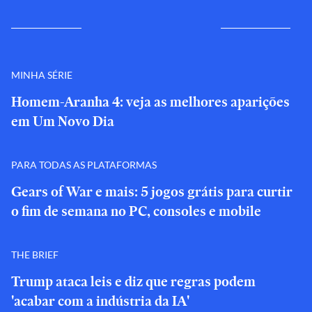
MINHA SÉRIE
Homem-Aranha 4: veja as melhores aparições
em Um Novo Dia
PARA TODAS AS PLATAFORMAS
Gears of War e mais: 5 jogos grátis para curtir
o fim de semana no PC, consoles e mobile
THE BRIEF
Trump ataca leis e diz que regras podem
'acabar com a indústria da IA'