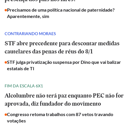
Precisamos de uma política nacional de paternidade?
Aparentemente, sim
CONTRARIANDO MORAES
STF abre precedente para descontar medidas
cautelares das penas de réus do 8/1
STF julga privatização suspensa por Dino que vai balizar
estatais de TI
FIM DA ESCALA 6X1
Alcolumbre não terá paz enquanto PEC não for
aprovada, diz fundador do movimento
Congresso retoma trabalhos com 87 vetos travando
votações