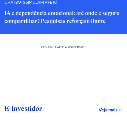
CHATBOTS SIMULAM AFETO
IA e dependência emocional: até onde é seguro
compartilhar? Pesquisas reforçam limite
CONTINUA APÓS A PUBLICIDADE
E-Investidor
sob
Veja mais