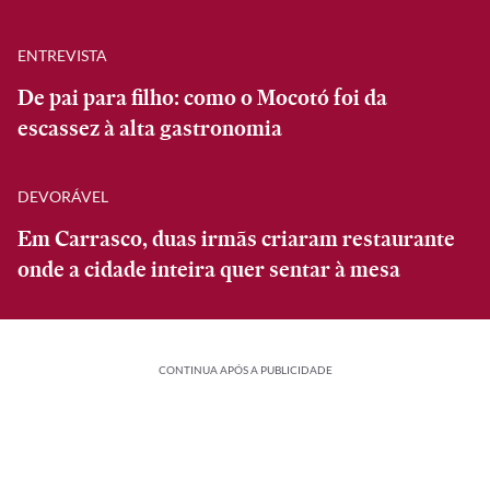
ENTREVISTA
De pai para filho: como o Mocotó foi da
escassez à alta gastronomia
DEVORÁVEL
Em Carrasco, duas irmãs criaram restaurante
onde a cidade inteira quer sentar à mesa
CONTINUA APÓS A PUBLICIDADE