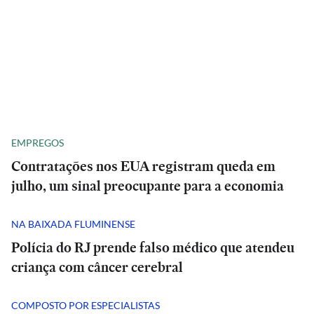
EMPREGOS
Contratações nos EUA registram queda em
julho, um sinal preocupante para a economia
NA BAIXADA FLUMINENSE
Polícia do RJ prende falso médico que atendeu
criança com câncer cerebral
COMPOSTO POR ESPECIALISTAS