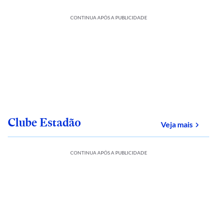
CONTINUA APÓS A PUBLICIDADE
Clube Estadão
sobre
Veja mais
CONTINUA APÓS A PUBLICIDADE