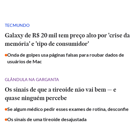
TECMUNDO
Galaxy de R$ 20 mil tem preço alto por 'crise da
memória' e 'tipo de consumidor'
Onda de golpes usa páginas falsas para roubar dados de
usuários de Mac
GLÂNDULA NA GARGANTA
Os sinais de que a tireoide não vai bem — e
quase ninguém percebe
Se algum médico pedir esses exames de rotina, desconfie
Os sinais de uma tireoide desajustada