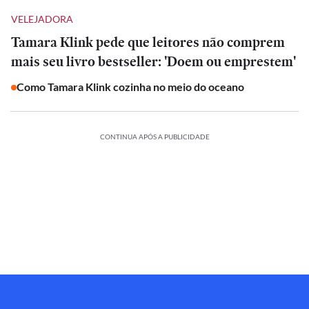
VELEJADORA
Tamara Klink pede que leitores não comprem
mais seu livro bestseller: 'Doem ou emprestem'
Como Tamara Klink cozinha no meio do oceano
CONTINUA APÓS A PUBLICIDADE