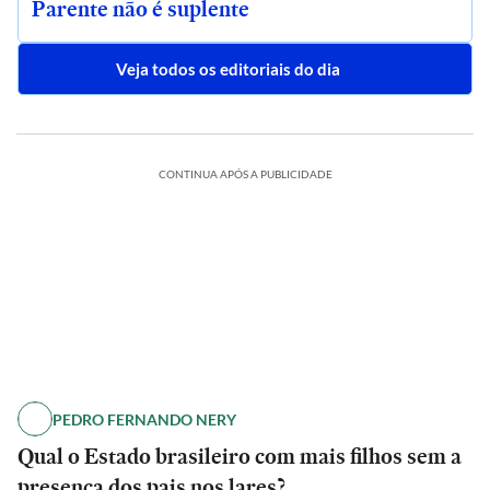
Parente não é suplente
Veja todos os editoriais do dia
CONTINUA APÓS A PUBLICIDADE
PEDRO FERNANDO NERY
Qual o Estado brasileiro com mais filhos sem a
presença dos pais nos lares?