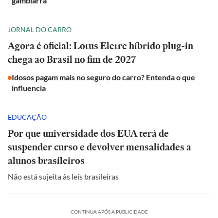
gambiarra'
JORNAL DO CARRO
Agora é oficial: Lotus Eletre híbrido plug-in
chega ao Brasil no fim de 2027
Idosos pagam mais no seguro do carro? Entenda o que
influencia
EDUCAÇÃO
Por que universidade dos EUA terá de
suspender curso e devolver mensalidades a
alunos brasileiros
Não está sujeita às leis brasileiras
CONTINUA APÓS A PUBLICIDADE