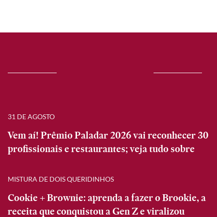
31 DE AGOSTO
Vem aí! Prêmio Paladar 2026 vai reconhecer 30
profissionais e restaurantes; veja tudo sobre
MISTURA DE DOIS QUERIDINHOS
Cookie + Brownie: aprenda a fazer o Brookie, a
receita que conquistou a Gen Z e viralizou