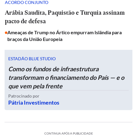
ACORDO CONJUNTO
Arábia Saudita, Paquistão e Turquia assinam
pacto de defesa
Ameaças de Trump no Ártico empurram Islândia para
braços da União Europeia
ESTADÃO BLUE STUDIO
Como os fundos de infraestrutura
transformam o financiamento do País — e o
que vem pela frente
Patrocinado por
Pátria Investimentos
CONTINUA APÓS A PUBLICIDADE