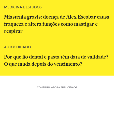
MEDICINA E ESTUDOS
Miastenia gravis: doença de Alex Escobar causa
fraqueza e altera funções como mastigar e
respirar
AUTOCUIDADO
Por que fio dental e pasta têm data de validade?
O que muda depois do vencimento?
CONTINUA APÓS A PUBLICIDADE