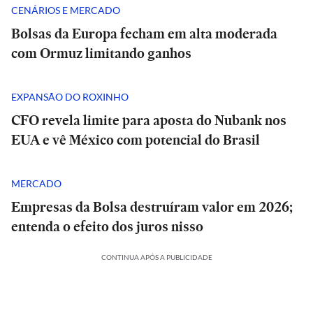
CENÁRIOS E MERCADO
Bolsas da Europa fecham em alta moderada
com Ormuz limitando ganhos
EXPANSÃO DO ROXINHO
CFO revela limite para aposta do Nubank nos
EUA e vê México com potencial do Brasil
MERCADO
Empresas da Bolsa destruíram valor em 2026;
entenda o efeito dos juros nisso
CONTINUA APÓS A PUBLICIDADE