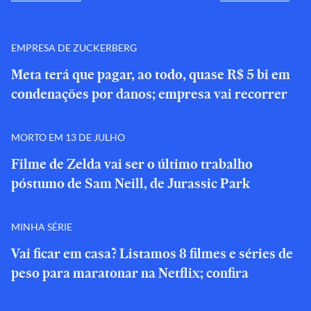
EMPRESA DE ZUCKERBERG
Meta terá que pagar, ao todo, quase R$ 5 bi em
condenações por danos; empresa vai recorrer
MORTO EM 13 DE JULHO
Filme de Zelda vai ser o último trabalho
póstumo de Sam Neill, de Jurassic Park
MINHA SÉRIE
Vai ficar em casa? Listamos 8 filmes e séries de
peso para maratonar na Netflix; confira