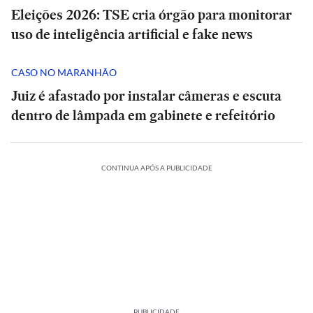
Eleições 2026: TSE cria órgão para monitorar
uso de inteligência artificial e fake news
CASO NO MARANHÃO
Juiz é afastado por instalar câmeras e escuta
dentro de lâmpada em gabinete e refeitório
CONTINUA APÓS A PUBLICIDADE
PUBLICIDADE