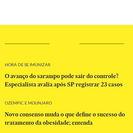
HORA DE SE IMUNIZAR
O avanço do sarampo pode sair do controle?
Especialista avalia após SP registrar 23 casos
OZEMPIC E MOUNJARO
Novo consenso muda o que define o sucesso do
tratamento da obesidade; entenda