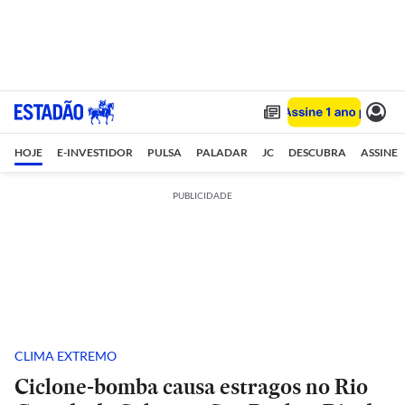
HOJE
E-INVESTIDOR
PULSA
PALADAR
JC
DESCUBRA
ASSINE
PUBLICIDADE
CLIMA EXTREMO
Ciclone-bomba causa estragos no Rio