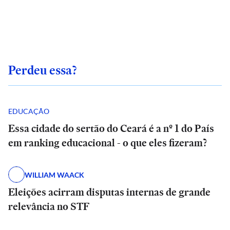
Perdeu essa?
EDUCAÇÃO
Essa cidade do sertão do Ceará é a nº 1 do País
em ranking educacional - o que eles fizeram?
WILLIAM WAACK
Eleições acirram disputas internas de grande
relevância no STF