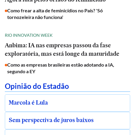
Como frear a alta de feminicídios no País? 'Só
tornozeleira não funciona'
RIO INNOVATION WEEK
Anbima: IA nas empresas passou da fase
exploratória, mas está longe da maturidade
Como as empresas brasileiras estão adotando a IA,
segundo a EY
Opinião do Estadão
Marcola é Lula
Sem perspectiva de juros baixos