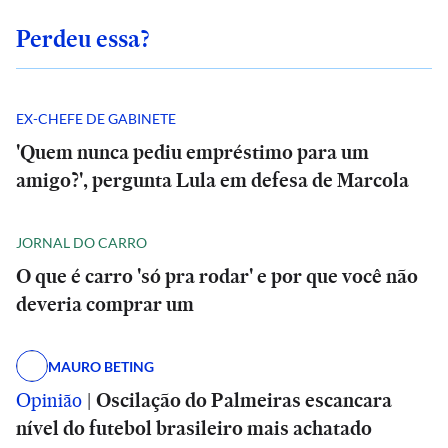
Perdeu essa?
EX-CHEFE DE GABINETE
'Quem nunca pediu empréstimo para um
amigo?', pergunta Lula em defesa de Marcola
JORNAL DO CARRO
O que é carro 'só pra rodar' e por que você não
deveria comprar um
MAURO BETING
Opinião
|
Oscilação do Palmeiras escancara
nível do futebol brasileiro mais achatado