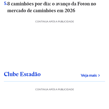
8 caminhões por dia: o avanço da Foton no
5
.
mercado de caminhões em 2026
CONTINUA APÓS A PUBLICIDADE
Clube Estadão
sobre
Veja mais
CONTINUA APÓS A PUBLICIDADE