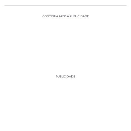
CONTINUA APÓS A PUBLICIDADE
PUBLICIDADE