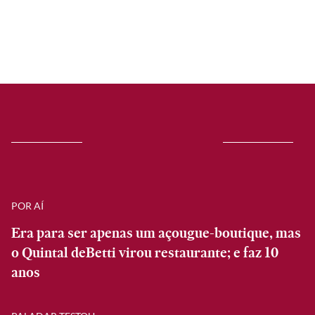
POR AÍ
Era para ser apenas um açougue-boutique, mas
o Quintal deBetti virou restaurante; e faz 10
anos