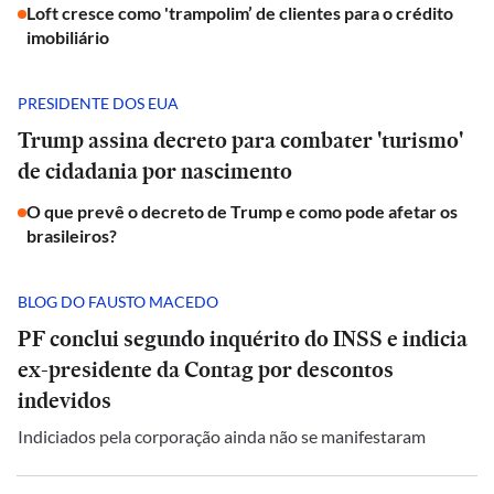
Loft cresce como 'trampolim’ de clientes para o crédito
imobiliário
PRESIDENTE DOS EUA
Trump assina decreto para combater 'turismo'
de cidadania por nascimento
O que prevê o decreto de Trump e como pode afetar os
brasileiros?
BLOG DO FAUSTO MACEDO
PF conclui segundo inquérito do INSS e indicia
ex-presidente da Contag por descontos
indevidos
Indiciados pela corporação ainda não se manifestaram