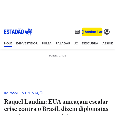
HOJE
E-INVESTIDOR
PULSA
PALADAR
JC
DESCUBRA
ASSINE
PUBLICIDADE
IMPASSE ENTRE NAÇÕES
Raquel Landim: EUA ameaçam escalar
crise contra o Brasil, dizem diplomatas