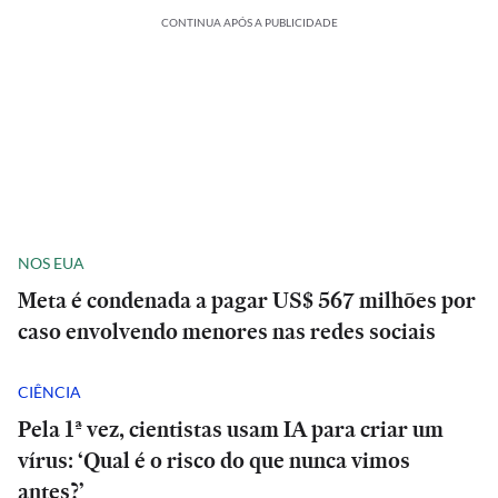
CONTINUA APÓS A PUBLICIDADE
NOS EUA
Meta é condenada a pagar US$ 567 milhões por
caso envolvendo menores nas redes sociais
CIÊNCIA
Pela 1ª vez, cientistas usam IA para criar um
vírus: ‘Qual é o risco do que nunca vimos
antes?’