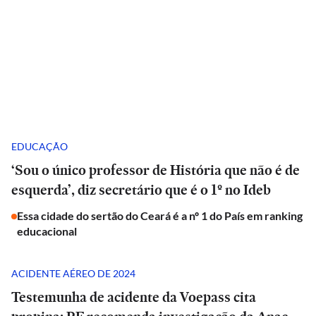
EDUCAÇÃO
‘Sou o único professor de História que não é de
esquerda’, diz secretário que é o 1º no Ideb
Essa cidade do sertão do Ceará é a nº 1 do País em ranking
educacional
ACIDENTE AÉREO DE 2024
Testemunha de acidente da Voepass cita