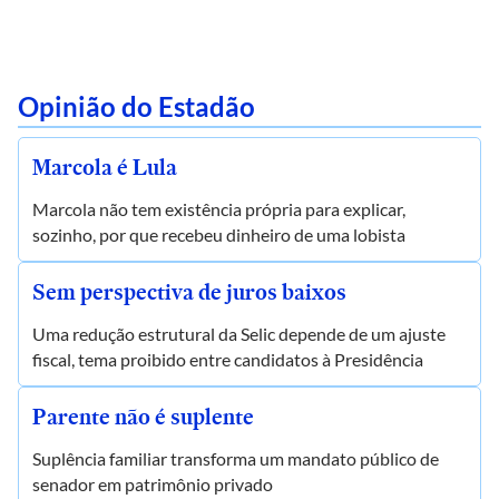
Opinião do Estadão
Marcola é Lula
Marcola não tem existência própria para explicar,
sozinho, por que recebeu dinheiro de uma lobista
Sem perspectiva de juros baixos
Uma redução estrutural da Selic depende de um ajuste
fiscal, tema proibido entre candidatos à Presidência
Parente não é suplente
Suplência familiar transforma um mandato público de
senador em patrimônio privado