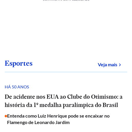
Esportes
sobre
Veja mais
HÁ 50 ANOS
De acidente nos EUA ao Clube do Otimismo: a
história da 1º medalha paralímpica do Brasil
Entenda como Luiz Henrique pode se encaixar no
Flamengo de Leonardo Jardim