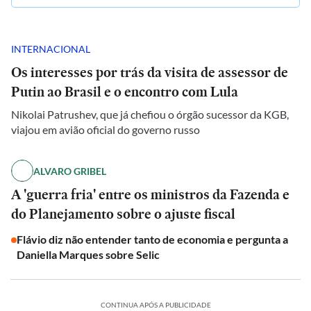
INTERNACIONAL
Os interesses por trás da visita de assessor de
Putin ao Brasil e o encontro com Lula
Nikolai Patrushev, que já chefiou o órgão sucessor da KGB,
viajou em avião oficial do governo russo
ALVARO GRIBEL
A 'guerra fria' entre os ministros da Fazenda e
do Planejamento sobre o ajuste fiscal
Flávio diz não entender tanto de economia e pergunta a
Daniella Marques sobre Selic
CONTINUA APÓS A PUBLICIDADE