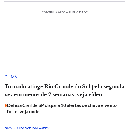
CONTINUA APÓS A PUBLICIDADE
CLIMA
Tornado atinge Rio Grande do Sul pela segunda
vez em menos de 2 semanas; veja vídeo
Defesa Civil de SP dispara 10 alertas de chuva e vento
forte; veja onde
RIO INNOVATION WEEK