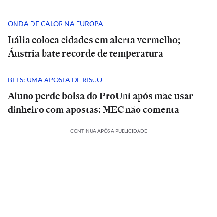
ONDA DE CALOR NA EUROPA
Itália coloca cidades em alerta vermelho;
Áustria bate recorde de temperatura
BETS: UMA APOSTA DE RISCO
Aluno perde bolsa do ProUni após mãe usar
dinheiro com apostas: MEC não comenta
CONTINUA APÓS A PUBLICIDADE