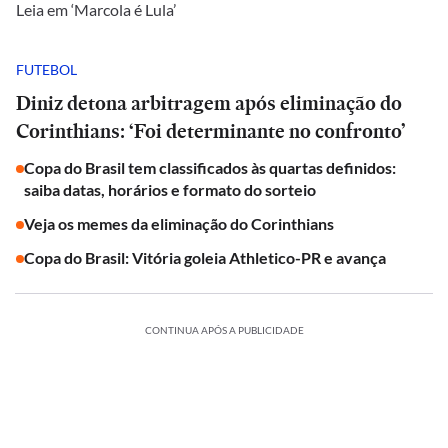
Leia em ‘Marcola é Lula’
FUTEBOL
Diniz detona arbitragem após eliminação do
Corinthians: ‘Foi determinante no confronto’
Copa do Brasil tem classificados às quartas definidos:
saiba datas, horários e formato do sorteio
Veja os memes da eliminação do Corinthians
Copa do Brasil: Vitória goleia Athletico-PR e avança
CONTINUA APÓS A PUBLICIDADE