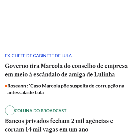
EX-CHEFE DE GABINETE DE LULA
Governo tira Marcola do conselho de empresa
em meio à escândalo de amiga de Lulinha
Roseann : 'Caso Marcola põe suspeita de corrupção na
antessala de Lula'
COLUNA DO BROADCAST
Bancos privados fecham 2 mil agências e
cortam 14 mil vagas em um ano