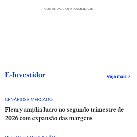
CONTINUA APÓS A PUBLICIDADE
E-Investidor
sob
Veja mais
CENÁRIOS E MERCADO
Fleury amplia lucro no segundo trimestre de
2026 com expansão das margens