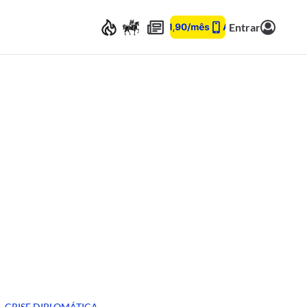
Entrar
CRISE DIPLOMÁTICA