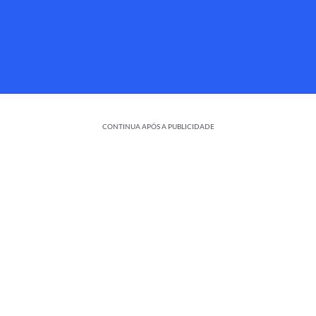
CONTINUA APÓS A PUBLICIDADE