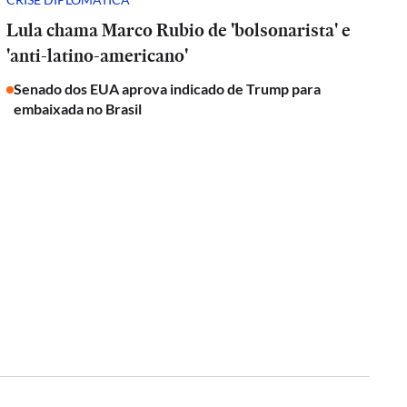
Lula chama Marco Rubio de 'bolsonarista' e
'anti-latino-americano'
Senado dos EUA aprova indicado de Trump para
embaixada no Brasil