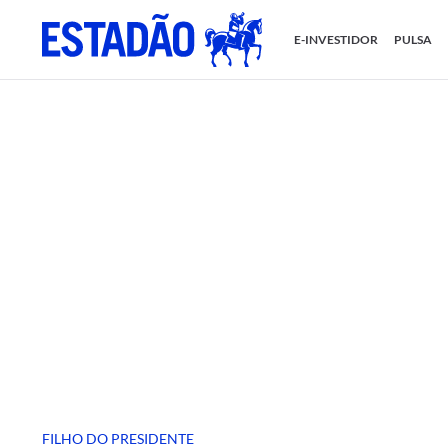
E-INVESTIDOR
PULSA
FILHO DO PRESIDENTE