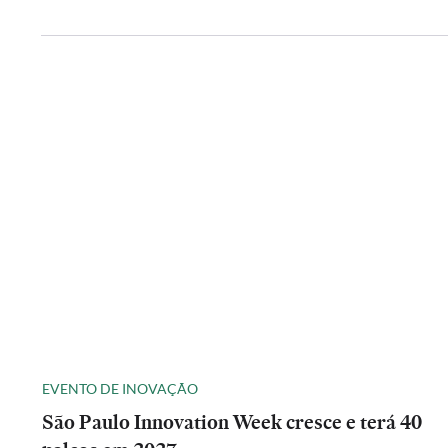
EVENTO DE INOVAÇÃO
São Paulo Innovation Week cresce e terá 40