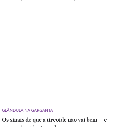
GLÂNDULA NA GARGANTA
Os sinais de que a tireoide não vai bem — e