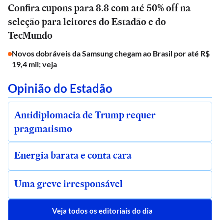
Confira cupons para 8.8 com até 50% off na
seleção para leitores do Estadão e do
TecMundo
Novos dobráveis da Samsung chegam ao Brasil por até R$
19,4 mil; veja
Opinião do Estadão
Antidiplomacia de Trump requer
pragmatismo
Energia barata e conta cara
Uma greve irresponsável
Veja todos os editoriais do dia