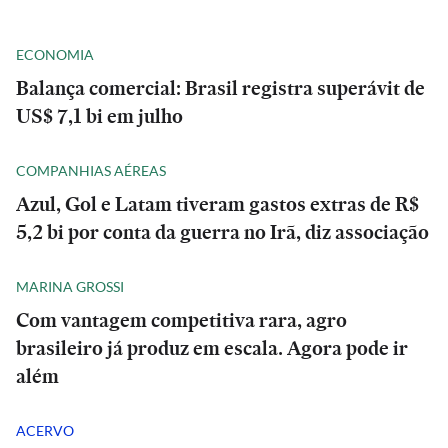
ECONOMIA
Balança comercial: Brasil registra superávit de
US$ 7,1 bi em julho
COMPANHIAS AÉREAS
Azul, Gol e Latam tiveram gastos extras de R$
5,2 bi por conta da guerra no Irã, diz associação
MARINA GROSSI
Com vantagem competitiva rara, agro
brasileiro já produz em escala. Agora pode ir
além
ACERVO