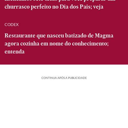
churrasco perfeito no Dia dos Pais; veja
CODEX
Restaurante que nasceu batizado de Magma
agora cozinha em nome do conhecimento;
entenda
CONTINUA APÓS A PUBLICIDADE