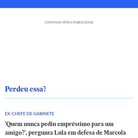
CONTINUA APÓS A PUBLICIDADE
Perdeu essa?
EX-CHEFE DE GABINETE
'Quem nunca pediu empréstimo para um
amigo?', pergunta Lula em defesa de Marcola