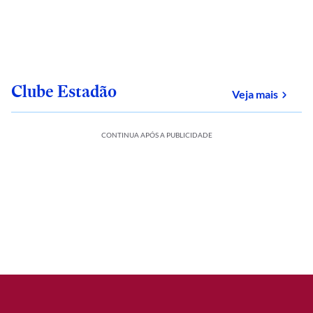
Clube Estadão
sobre
Veja mais
CONTINUA APÓS A PUBLICIDADE