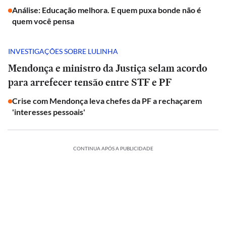
Análise: Educação melhora. E quem puxa bonde não é
quem você pensa
INVESTIGAÇÕES SOBRE LULINHA
Mendonça e ministro da Justiça selam acordo
para arrefecer tensão entre STF e PF
Crise com Mendonça leva chefes da PF a rechaçarem
'interesses pessoais'
CONTINUA APÓS A PUBLICIDADE