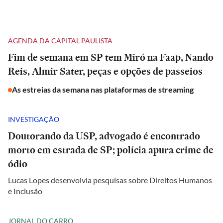
AGENDA DA CAPITAL PAULISTA
Fim de semana em SP tem Miró na Faap, Nando
Reis, Almir Sater, peças e opções de passeios
As estreias da semana nas plataformas de streaming
INVESTIGAÇÃO
Doutorando da USP, advogado é encontrado
morto em estrada de SP; polícia apura crime de
ódio
Lucas Lopes desenvolvia pesquisas sobre Direitos Humanos
e Inclusão
JORNAL DO CARRO