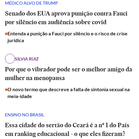
MÉDICO ALVO DE TRUMP
Senado dos EUA aprova punição contra Fauci
por silêncio em audiência sobre covid
Entenda a punição a Fauci por silêncio e o risco de crise
jurídica
SILVIA RUIZ
Por que o vibrador pode ser o melhor amigo da
mulher na menopausa
O novo termo que descreve a falta de sintonia sexual na
meia-idade
ENSINO NO BRASIL
Essa cidade do sertão do Ceará é a nº 1 do País
em ranking educacional - o que eles fizeram?