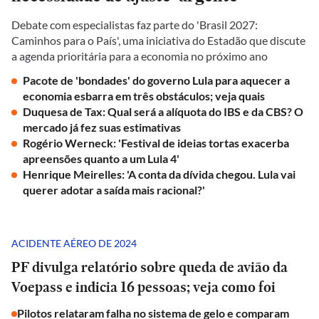
Debate com especialistas faz parte do 'Brasil 2027:
Caminhos para o País', uma iniciativa do Estadão que discute
a agenda prioritária para a economia no próximo ano
Pacote de 'bondades' do governo Lula para aquecer a
economia esbarra em três obstáculos; veja quais
Duquesa de Tax: Qual será a alíquota do IBS e da CBS? O
mercado já fez suas estimativas
Rogério Werneck: 'Festival de ideias tortas exacerba
apreensões quanto a um Lula 4'
Henrique Meirelles: 'A conta da dívida chegou. Lula vai
querer adotar a saída mais racional?'
ACIDENTE AÉREO DE 2024
PF divulga relatório sobre queda de avião da
Voepass e indicia 16 pessoas; veja como foi
Pilotos relataram falha no sistema de gelo e comparam