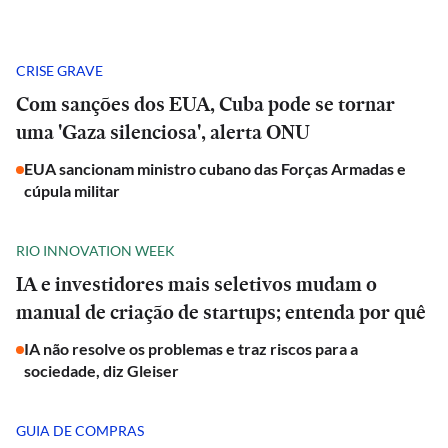
CRISE GRAVE
Com sanções dos EUA, Cuba pode se tornar
uma 'Gaza silenciosa', alerta ONU
EUA sancionam ministro cubano das Forças Armadas e
cúpula militar
RIO INNOVATION WEEK
IA e investidores mais seletivos mudam o
manual de criação de startups; entenda por quê
IA não resolve os problemas e traz riscos para a
sociedade, diz Gleiser
GUIA DE COMPRAS