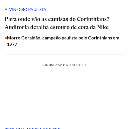
ALVINEGRO PAULISTA
Para onde vão as camisas do Corinthians?
Auditoria detalha estouro de cota da Nike
Morre Geraldão, campeão paulista pelo Corinthians em
1977
CONTINUA APÓS A PUBLICIDADE