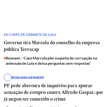
EX-CHEFE DE GABINETE DE LULA
Governo tira Marcola do conselho da empresa
pública Terracap
Roseann : 'Caso Marcola põe suspeita de corrupção na
antessala de Lula e deixa perguntas sem respostas'
ROSEANN KENNEDY
PF pede abertura de inquérito para apurar
acusação de estupro contra Alfredo Gaspar, que
já negou ter cometido o crime