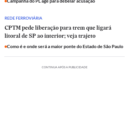
Campanha do PL age para debelar acusação
REDE FERROVIÁRIA
CPTM pede liberação para trem que ligará
litoral de SP ao interior; veja trajeto
Como é e onde será a maior ponte do Estado de São Paulo
CONTINUA APÓS A PUBLICIDADE