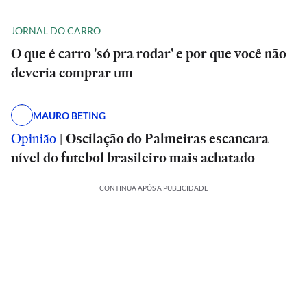
JORNAL DO CARRO
O que é carro 'só pra rodar' e por que você não
deveria comprar um
MAURO BETING
Opinião
|
Oscilação do Palmeiras escancara
nível do futebol brasileiro mais achatado
CONTINUA APÓS A PUBLICIDADE