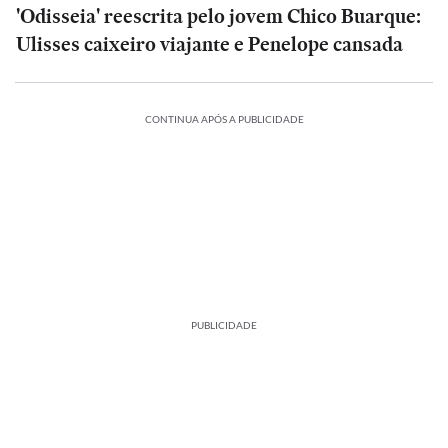
'Odisseia' reescrita pelo jovem Chico Buarque:
Ulisses caixeiro viajante e Penelope cansada
CONTINUA APÓS A PUBLICIDADE
PUBLICIDADE