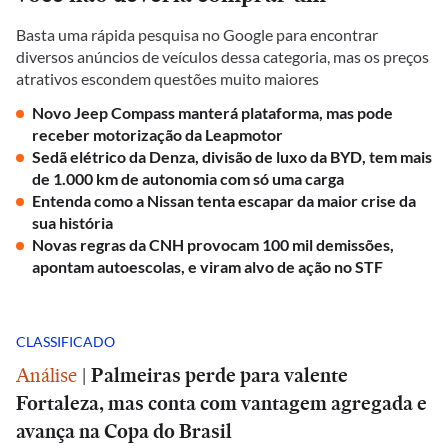
Basta uma rápida pesquisa no Google para encontrar
diversos anúncios de veículos dessa categoria, mas os preços
atrativos escondem questões muito maiores
Novo Jeep Compass manterá plataforma, mas pode
receber motorização da Leapmotor
Sedã elétrico da Denza, divisão de luxo da BYD, tem mais
de 1.000 km de autonomia com só uma carga
Entenda como a Nissan tenta escapar da maior crise da
sua história
Novas regras da CNH provocam 100 mil demissões,
apontam autoescolas, e viram alvo de ação no STF
CLASSIFICADO
Análise
|
Palmeiras perde para valente
Fortaleza, mas conta com vantagem agregada e
avança na Copa do Brasil