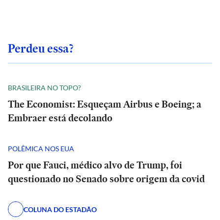
Perdeu essa?
BRASILEIRA NO TOPO?
The Economist: Esqueçam Airbus e Boeing; a
Embraer está decolando
POLÊMICA NOS EUA
Por que Fauci, médico alvo de Trump, foi
questionado no Senado sobre origem da covid
COLUNA DO ESTADÃO