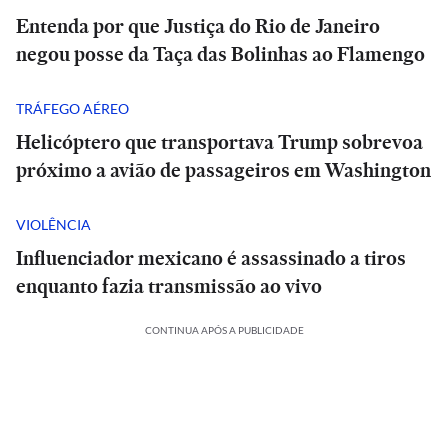
Entenda por que Justiça do Rio de Janeiro
negou posse da Taça das Bolinhas ao Flamengo
TRÁFEGO AÉREO
Helicóptero que transportava Trump sobrevoa
próximo a avião de passageiros em Washington
VIOLÊNCIA
Influenciador mexicano é assassinado a tiros
enquanto fazia transmissão ao vivo
CONTINUA APÓS A PUBLICIDADE