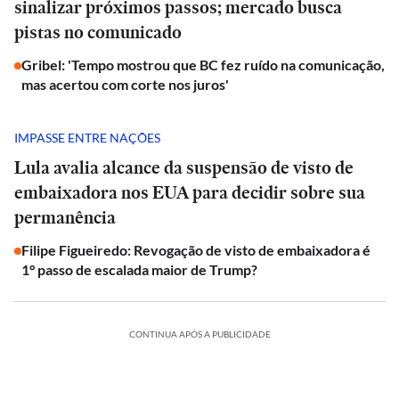
sinalizar próximos passos; mercado busca
pistas no comunicado
Gribel: 'Tempo mostrou que BC fez ruído na comunicação,
mas acertou com corte nos juros'
IMPASSE ENTRE NAÇÕES
Lula avalia alcance da suspensão de visto de
embaixadora nos EUA para decidir sobre sua
permanência
Filipe Figueiredo: Revogação de visto de embaixadora é
1° passo de escalada maior de Trump?
CONTINUA APÓS A PUBLICIDADE