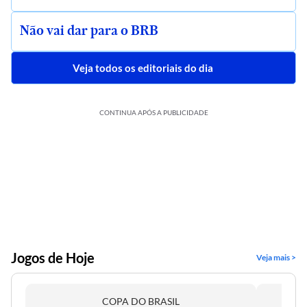
Não vai dar para o BRB
Veja todos os editoriais do dia
CONTINUA APÓS A PUBLICIDADE
Jogos de Hoje
Veja mais >
COPA DO BRASIL