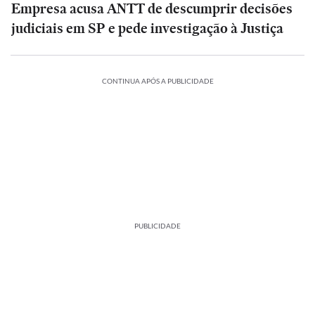
Empresa acusa ANTT de descumprir decisões
judiciais em SP e pede investigação à Justiça
CONTINUA APÓS A PUBLICIDADE
PUBLICIDADE