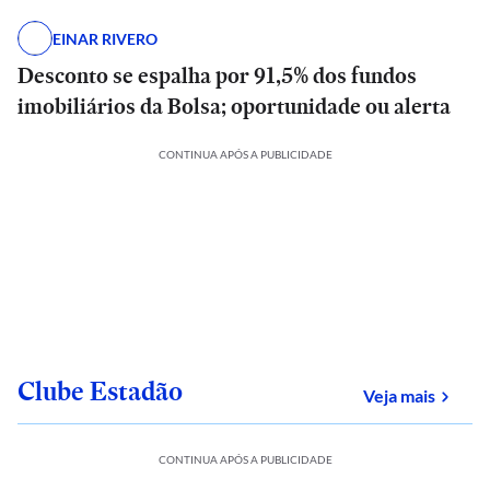
EINAR RIVERO
Desconto se espalha por 91,5% dos fundos
imobiliários da Bolsa; oportunidade ou alerta
CONTINUA APÓS A PUBLICIDADE
Clube Estadão
sobre
Veja mais
CONTINUA APÓS A PUBLICIDADE