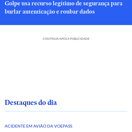
Golpe usa recurso legítimo de segurança para
burlar autenticação e roubar dados
CONTINUA APÓS A PUBLICIDADE
Destaques do dia
ACIDENTE EM AVIÃO DA VOEPASS