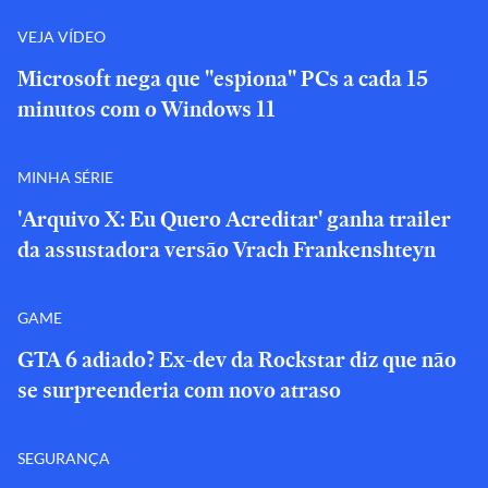
VEJA VÍDEO
Microsoft nega que "espiona" PCs a cada 15
minutos com o Windows 11
MINHA SÉRIE
'Arquivo X: Eu Quero Acreditar' ganha trailer
da assustadora versão Vrach Frankenshteyn
GAME
GTA 6 adiado? Ex-dev da Rockstar diz que não
se surpreenderia com novo atraso
SEGURANÇA