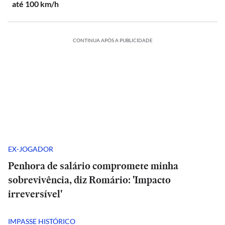
até 100 km/h
CONTINUA APÓS A PUBLICIDADE
EX-JOGADOR
Penhora de salário compromete minha
sobrevivência, diz Romário: 'Impacto
irreversível'
IMPASSE HISTÓRICO