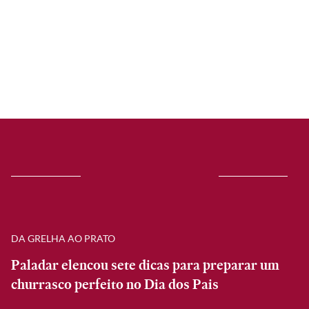
DA GRELHA AO PRATO
Paladar elencou sete dicas para preparar um
churrasco perfeito no Dia dos Pais