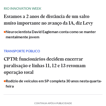
RIO INNOVATION WEEK
Estamos a 2 anos de distância de um salto
muito importante no avanço da IA, diz Levy
Neurocientista David Eagleman conta como se manter
mentalmente jovem
TRANSPORTE PÚBLICO
CPTM: funcionários decidem encerrar
paralisação e linhas 11, 12 e 13 retomam
operação total
Rodízio de veículos em SP completa 30 anos nesta quarta-
feira
CONTINUA APÓS A PUBLICIDADE