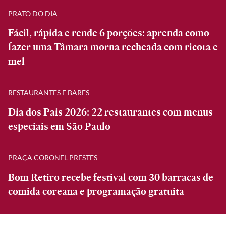
PRATO DO DIA
Fácil, rápida e rende 6 porções: aprenda como
fazer uma Tâmara morna recheada com ricota e
mel
RESTAURANTES E BARES
Dia dos Pais 2026: 22 restaurantes com menus
especiais em São Paulo
PRAÇA CORONEL PRESTES
Bom Retiro recebe festival com 30 barracas de
comida coreana e programação gratuita