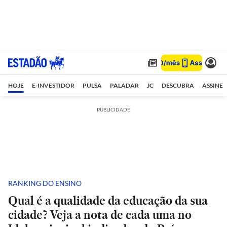
HOJE
E-INVESTIDOR
PULSA
PALADAR
JC
DESCUBRA
ASSINE
PUBLICIDADE
RANKING DO ENSINO
Qual é a qualidade da educação da sua
cidade? Veja a nota de cada uma no