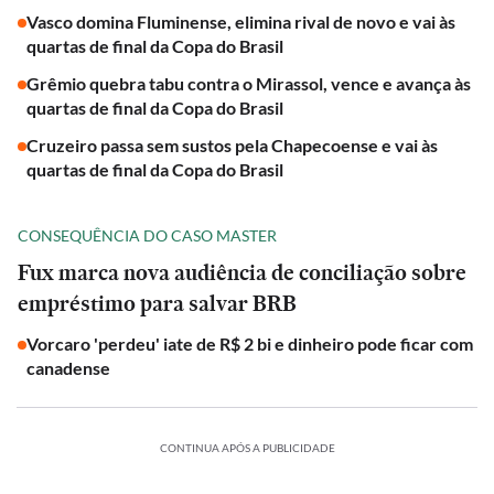
Vasco domina Fluminense, elimina rival de novo e vai às
quartas de final da Copa do Brasil
Grêmio quebra tabu contra o Mirassol, vence e avança às
quartas de final da Copa do Brasil
Cruzeiro passa sem sustos pela Chapecoense e vai às
quartas de final da Copa do Brasil
CONSEQUÊNCIA DO CASO MASTER
Fux marca nova audiência de conciliação sobre
empréstimo para salvar BRB
Vorcaro 'perdeu' iate de R$ 2 bi e dinheiro pode ficar com
canadense
CONTINUA APÓS A PUBLICIDADE