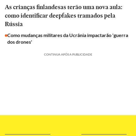
As crianças finlandesas terão uma nova aula:
como identificar deepfakes tramados pela
Rússia
Como mudanças militares da Ucrânia impactarão 'guerra
dos drones'
CONTINUA APÓS A PUBLICIDADE