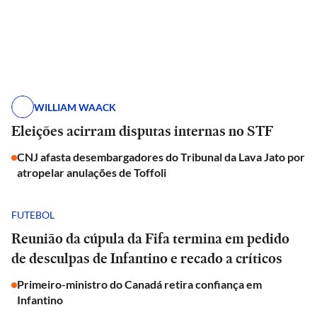
WILLIAM WAACK
Eleições acirram disputas internas no STF
CNJ afasta desembargadores do Tribunal da Lava Jato por
atropelar anulações de Toffoli
FUTEBOL
Reunião da cúpula da Fifa termina em pedido
de desculpas de Infantino e recado a críticos
Primeiro-ministro do Canadá retira confiança em
Infantino