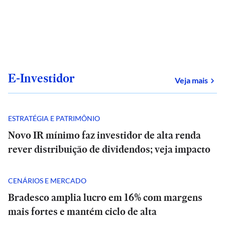
E-Investidor
sob
Veja mais
ESTRATÉGIA E PATRIMÔNIO
Novo IR mínimo faz investidor de alta renda
rever distribuição de dividendos; veja impacto
CENÁRIOS E MERCADO
Bradesco amplia lucro em 16% com margens
mais fortes e mantém ciclo de alta