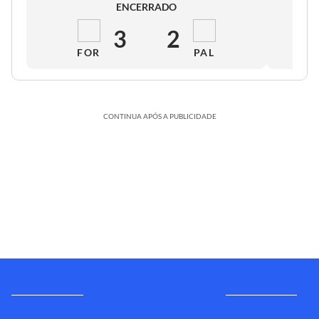
ENCERRADO
3
2
FOR
PAL
CONTINUA APÓS A PUBLICIDADE