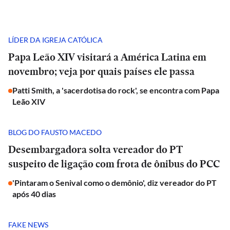
LÍDER DA IGREJA CATÓLICA
Papa Leão XIV visitará a América Latina em
novembro; veja por quais países ele passa
Patti Smith, a 'sacerdotisa do rock', se encontra com Papa
Leão XIV
BLOG DO FAUSTO MACEDO
Desembargadora solta vereador do PT
suspeito de ligação com frota de ônibus do PCC
'Pintaram o Senival como o demônio', diz vereador do PT
após 40 dias
FAKE NEWS