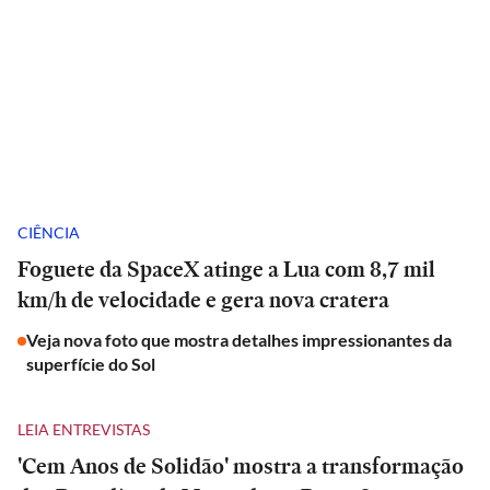
CIÊNCIA
Foguete da SpaceX atinge a Lua com 8,7 mil
km/h de velocidade e gera nova cratera
Veja nova foto que mostra detalhes impressionantes da
superfície do Sol
LEIA ENTREVISTAS
'Cem Anos de Solidão' mostra a transformação