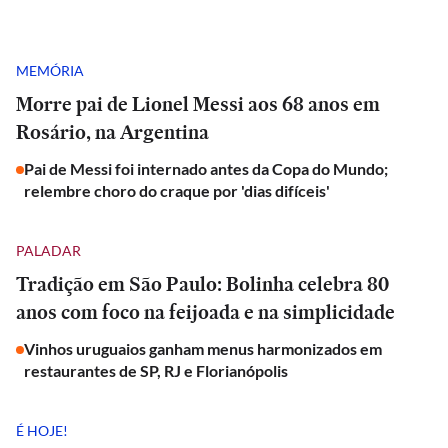
MEMÓRIA
Morre pai de Lionel Messi aos 68 anos em
Rosário, na Argentina
Pai de Messi foi internado antes da Copa do Mundo;
relembre choro do craque por 'dias difíceis'
PALADAR
Tradição em São Paulo: Bolinha celebra 80
anos com foco na feijoada e na simplicidade
Vinhos uruguaios ganham menus harmonizados em
restaurantes de SP, RJ e Florianópolis
É HOJE!