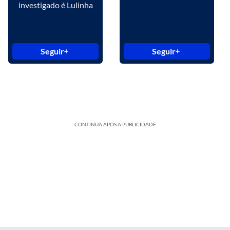
investigado é Lulinha
Seguir
Seguir
CONTINUA APÓS A PUBLICIDADE