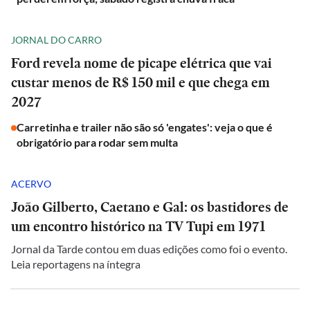
JORNAL DO CARRO
Ford revela nome de picape elétrica que vai
custar menos de R$ 150 mil e que chega em
2027
Carretinha e trailer não são só 'engates': veja o que é
obrigatório para rodar sem multa
ACERVO
João Gilberto, Caetano e Gal: os bastidores de
um encontro histórico na TV Tupi em 1971
Jornal da Tarde contou em duas edições como foi o evento.
Leia reportagens na íntegra