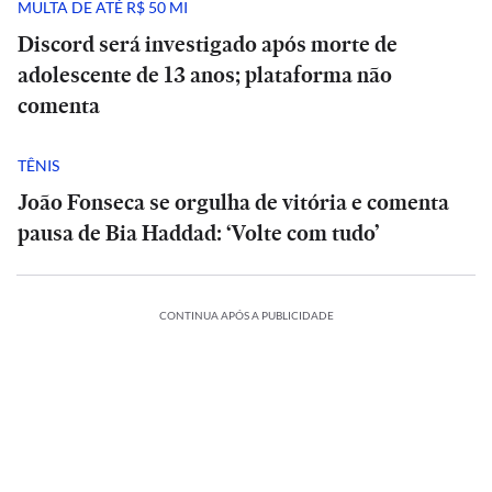
MULTA DE ATÉ R$ 50 MI
Discord será investigado após morte de
adolescente de 13 anos; plataforma não
comenta
TÊNIS
João Fonseca se orgulha de vitória e comenta
pausa de Bia Haddad: ‘Volte com tudo’
CONTINUA APÓS A PUBLICIDADE