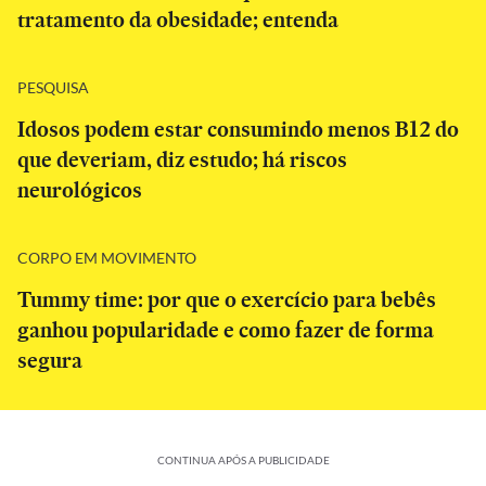
tratamento da obesidade; entenda
PESQUISA
Idosos podem estar consumindo menos B12 do
que deveriam, diz estudo; há riscos
neurológicos
CORPO EM MOVIMENTO
Tummy time: por que o exercício para bebês
ganhou popularidade e como fazer de forma
segura
CONTINUA APÓS A PUBLICIDADE