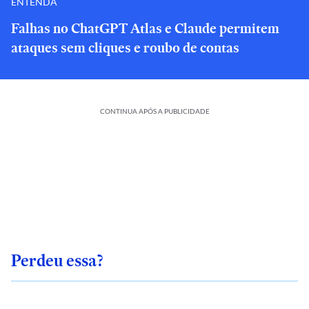
ENTENDA
Falhas no ChatGPT Atlas e Claude permitem
ataques sem cliques e roubo de contas
CONTINUA APÓS A PUBLICIDADE
Perdeu essa?