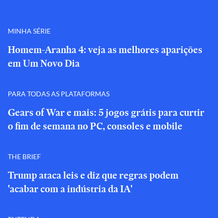
MINHA SÉRIE
Homem-Aranha 4: veja as melhores aparições
em Um Novo Dia
PARA TODAS AS PLATAFORMAS
Gears of War e mais: 5 jogos grátis para curtir
o fim de semana no PC, consoles e mobile
THE BRIEF
Trump ataca leis e diz que regras podem
'acabar com a indústria da IA'