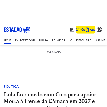
HOJE
E-INVESTIDOR
PULSA
PALADAR
JC
DESCUBRA
ASSINE
PUBLICIDADE
POLÍTICA
Lula faz acordo com Ciro para apoiar
Motta à frente da Câmara em 2027 e