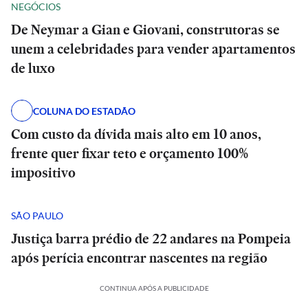
NEGÓCIOS
De Neymar a Gian e Giovani, construtoras se
unem a celebridades para vender apartamentos
de luxo
COLUNA DO ESTADÃO
Com custo da dívida mais alto em 10 anos,
frente quer fixar teto e orçamento 100%
impositivo
SÃO PAULO
Justiça barra prédio de 22 andares na Pompeia
após perícia encontrar nascentes na região
CONTINUA APÓS A PUBLICIDADE