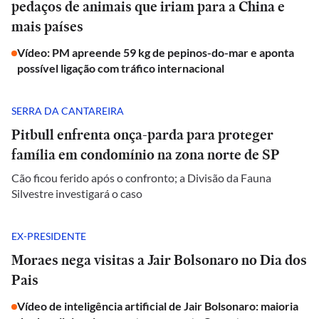
pedaços de animais que iriam para a China e
mais países
Vídeo: PM apreende 59 kg de pepinos-do-mar e aponta
possível ligação com tráfico internacional
SERRA DA CANTAREIRA
Pitbull enfrenta onça-parda para proteger
família em condomínio na zona norte de SP
Cão ficou ferido após o confronto; a Divisão da Fauna
Silvestre investigará o caso
EX-PRESIDENTE
Moraes nega visitas a Jair Bolsonaro no Dia dos
Pais
Vídeo de inteligência artificial de Jair Bolsonaro: maioria