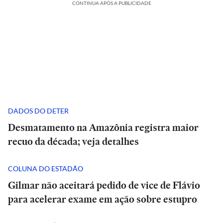
CONTINUA APÓS A PUBLICIDADE
DADOS DO DETER
Desmatamento na Amazônia registra maior
recuo da década; veja detalhes
COLUNA DO ESTADÃO
Gilmar não aceitará pedido de vice de Flávio
para acelerar exame em ação sobre estupro