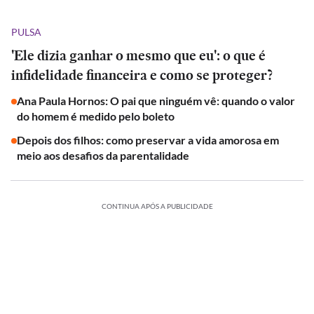
PULSA
'Ele dizia ganhar o mesmo que eu': o que é
infidelidade financeira e como se proteger?
Ana Paula Hornos: O pai que ninguém vê: quando o valor
do homem é medido pelo boleto
Depois dos filhos: como preservar a vida amorosa em
meio aos desafios da parentalidade
CONTINUA APÓS A PUBLICIDADE