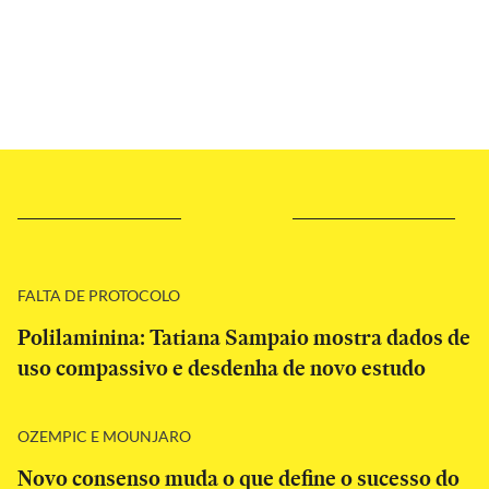
FALTA DE PROTOCOLO
Polilaminina: Tatiana Sampaio mostra dados de
uso compassivo e desdenha de novo estudo
OZEMPIC E MOUNJARO
Novo consenso muda o que define o sucesso do