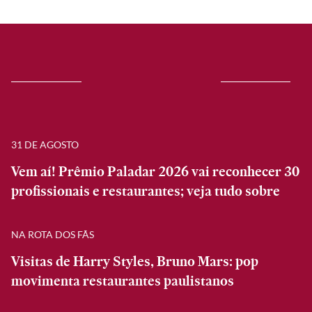
31 DE AGOSTO
Vem aí! Prêmio Paladar 2026 vai reconhecer 30
profissionais e restaurantes; veja tudo sobre
NA ROTA DOS FÃS
Visitas de Harry Styles, Bruno Mars: pop
movimenta restaurantes paulistanos