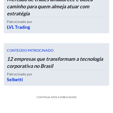
caminho para quem almeja atuar com
estratégia
Patrocinado por
LVL Trading
CONTEÚDO PATROCINADO
12 empresas que transformam a tecnologia
corporativa no Brasil
Patrocinado por
Selbetti
CONTINUA APÓS A PUBLICIDADE