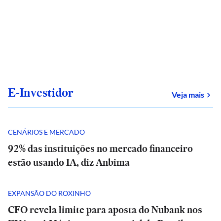
E-Investidor
sob
Veja mais
CENÁRIOS E MERCADO
92% das instituições no mercado financeiro
estão usando IA, diz Anbima
EXPANSÃO DO ROXINHO
CFO revela limite para aposta do Nubank nos