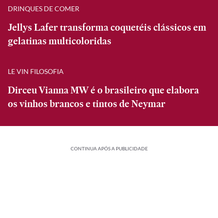
DRINQUES DE COMER
Jellys Lafer transforma coquetéis clássicos em
gelatinas multicoloridas
LE VIN FILOSOFIA
Dirceu Vianna MW é o brasileiro que elabora
os vinhos brancos e tintos de Neymar
CONTINUA APÓS A PUBLICIDADE