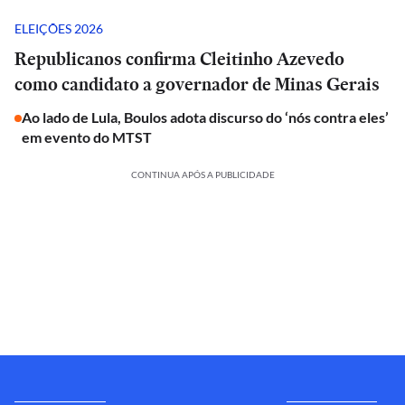
ELEIÇÕES 2026
Republicanos confirma Cleitinho Azevedo
como candidato a governador de Minas Gerais
Ao lado de Lula, Boulos adota discurso do ‘nós contra eles’
em evento do MTST
CONTINUA APÓS A PUBLICIDADE