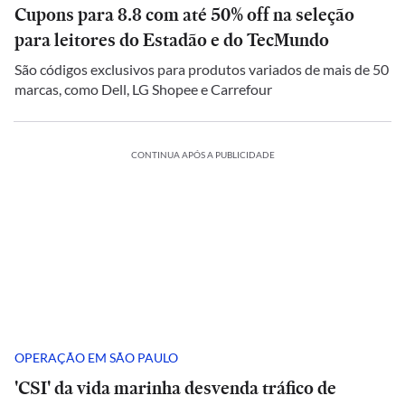
Cupons para 8.8 com até 50% off na seleção
para leitores do Estadão e do TecMundo
São códigos exclusivos para produtos variados de mais de 50
marcas, como Dell, LG Shopee e Carrefour
CONTINUA APÓS A PUBLICIDADE
OPERAÇÃO EM SÃO PAULO
'CSI' da vida marinha desvenda tráfico de