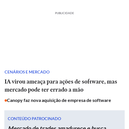
PUBLICIDADE
CENÁRIOS E MERCADO
IA virou ameaça para ações de software, mas
mercado pode ter errado a mão
Canopy faz nova aquisição de empresa de software
CONTEÚDO PATROCINADO
Mercado de trades amadurece e busca