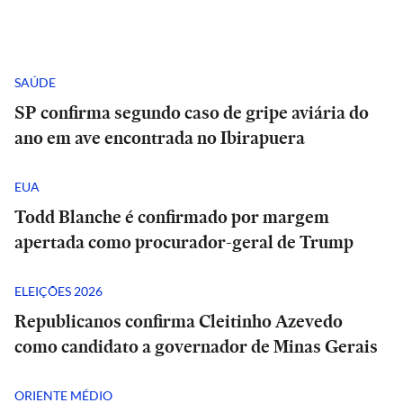
SAÚDE
SP confirma segundo caso de gripe aviária do
ano em ave encontrada no Ibirapuera
EUA
Todd Blanche é confirmado por margem
apertada como procurador-geral de Trump
ELEIÇÕES 2026
Republicanos confirma Cleitinho Azevedo
como candidato a governador de Minas Gerais
ORIENTE MÉDIO