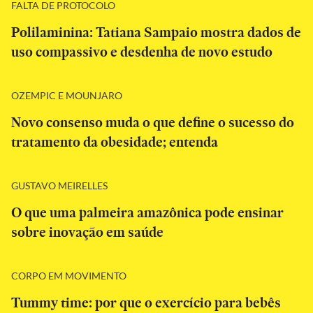
FALTA DE PROTOCOLO
Polilaminina: Tatiana Sampaio mostra dados de
uso compassivo e desdenha de novo estudo
OZEMPIC E MOUNJARO
Novo consenso muda o que define o sucesso do
tratamento da obesidade; entenda
GUSTAVO MEIRELLES
O que uma palmeira amazônica pode ensinar
sobre inovação em saúde
CORPO EM MOVIMENTO
Tummy time: por que o exercício para bebês