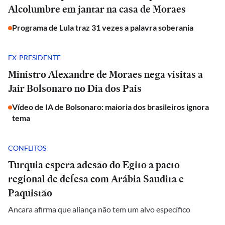
Alcolumbre em jantar na casa de Moraes
Programa de Lula traz 31 vezes a palavra soberania
EX-PRESIDENTE
Ministro Alexandre de Moraes nega visitas a
Jair Bolsonaro no Dia dos Pais
Vídeo de IA de Bolsonaro: maioria dos brasileiros ignora
tema
CONFLITOS
Turquia espera adesão do Egito a pacto
regional de defesa com Arábia Saudita e
Paquistão
Ancara afirma que aliança não tem um alvo específico