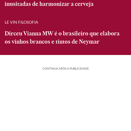
inusitadas de harmonizar a cerveja
LE VIN FILOSOFIA
Dirceu Vianna MW é o brasileiro que elabora
os vinhos brancos e tintos de Neymar
CONTINUA APÓS A PUBLICIDADE