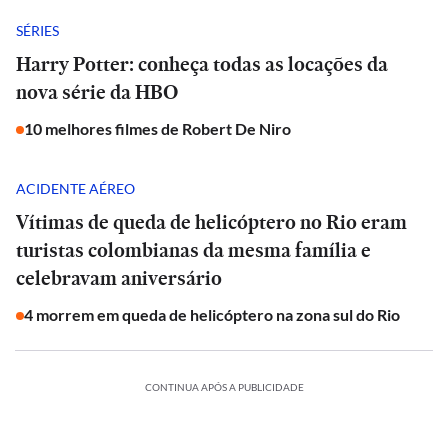
SÉRIES
Harry Potter: conheça todas as locações da
nova série da HBO
10 melhores filmes de Robert De Niro
ACIDENTE AÉREO
Vítimas de queda de helicóptero no Rio eram
turistas colombianas da mesma família e
celebravam aniversário
4 morrem em queda de helicóptero na zona sul do Rio
CONTINUA APÓS A PUBLICIDADE