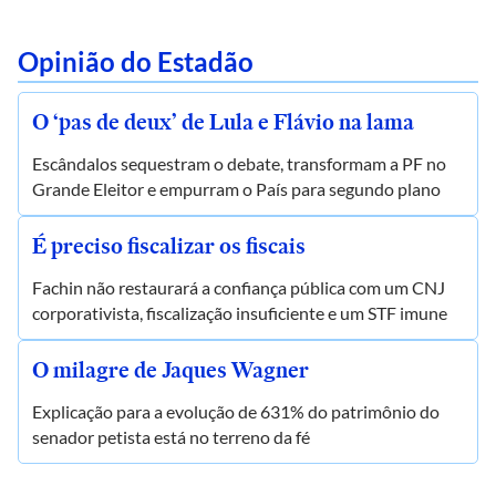
Opinião do Estadão
O ‘pas de deux’ de Lula e Flávio na lama
Escândalos sequestram o debate, transformam a PF no
Grande Eleitor e empurram o País para segundo plano
É preciso fiscalizar os fiscais
Fachin não restaurará a confiança pública com um CNJ
corporativista, fiscalização insuficiente e um STF imune
O milagre de Jaques Wagner
Explicação para a evolução de 631% do patrimônio do
senador petista está no terreno da fé