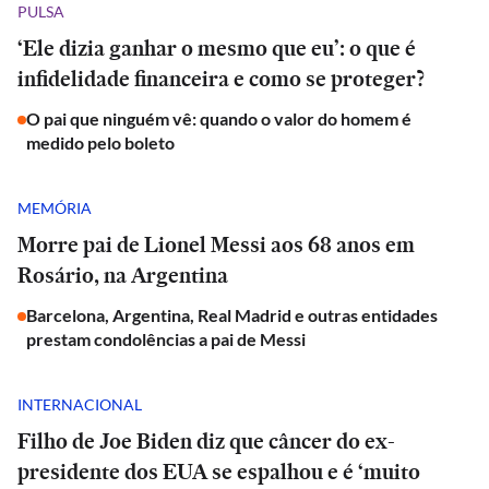
PULSA
‘Ele dizia ganhar o mesmo que eu’: o que é
infidelidade financeira e como se proteger?
O pai que ninguém vê: quando o valor do homem é
medido pelo boleto
MEMÓRIA
Morre pai de Lionel Messi aos 68 anos em
Rosário, na Argentina
Barcelona, Argentina, Real Madrid e outras entidades
prestam condolências a pai de Messi
INTERNACIONAL
Filho de Joe Biden diz que câncer do ex-
presidente dos EUA se espalhou e é ‘muito