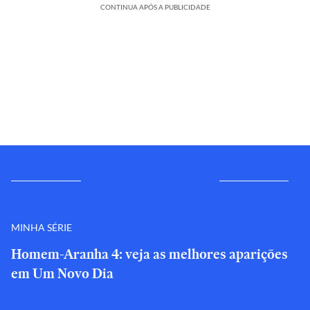
CONTINUA APÓS A PUBLICIDADE
MINHA SÉRIE
Homem-Aranha 4: veja as melhores aparições
em Um Novo Dia