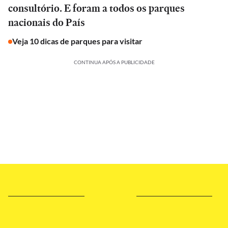
consultório. E foram a todos os parques
nacionais do País
Veja 10 dicas de parques para visitar
CONTINUA APÓS A PUBLICIDADE