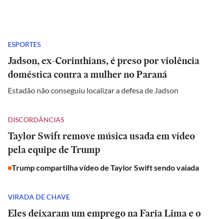
ESPORTES
Jadson, ex-Corinthians, é preso por violência
doméstica contra a mulher no Paraná
Estadão não conseguiu localizar a defesa de Jadson
DISCORDÂNCIAS
Taylor Swift remove música usada em vídeo
pela equipe de Trump
Trump compartilha vídeo de Taylor Swift sendo vaiada
VIRADA DE CHAVE
Eles deixaram um emprego na Faria Lima e o