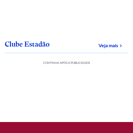
Clube Estadão
sobre
Veja mais
CONTINUA APÓS A PUBLICIDADE