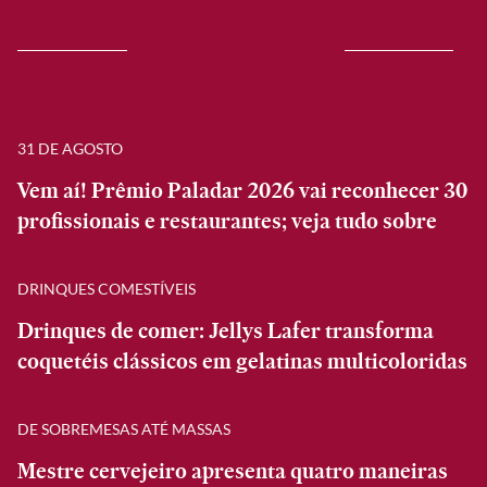
31 DE AGOSTO
Vem aí! Prêmio Paladar 2026 vai reconhecer 30
profissionais e restaurantes; veja tudo sobre
DRINQUES COMESTÍVEIS
Drinques de comer: Jellys Lafer transforma
coquetéis clássicos em gelatinas multicoloridas
DE SOBREMESAS ATÉ MASSAS
Mestre cervejeiro apresenta quatro maneiras