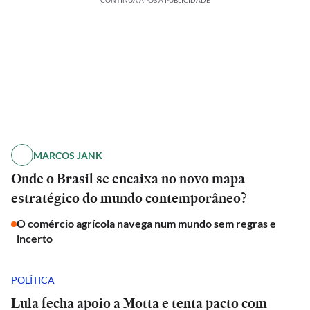
CONTINUA APÓS A PUBLICIDADE
MARCOS JANK
Onde o Brasil se encaixa no novo mapa
estratégico do mundo contemporâneo?
O comércio agrícola navega num mundo sem regras e
incerto
POLÍTICA
Lula fecha apoio a Motta e tenta pacto com