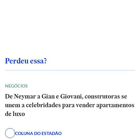
Perdeu essa?
NEGÓCIOS
De Neymar a Gian e Giovani, construtoras se
unem a celebridades para vender apartamentos
de luxo
COLUNA DO ESTADÃO