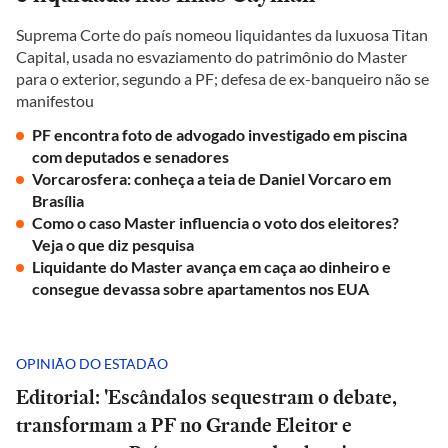
Suprema Corte do país nomeou liquidantes da luxuosa Titan
Capital, usada no esvaziamento do patrimônio do Master
para o exterior, segundo a PF; defesa de ex-banqueiro não se
manifestou
PF encontra foto de advogado investigado em piscina
com deputados e senadores
Vorcarosfera: conheça a teia de Daniel Vorcaro em
Brasília
Como o caso Master influencia o voto dos eleitores?
Veja o que diz pesquisa
Liquidante do Master avança em caça ao dinheiro e
consegue devassa sobre apartamentos nos EUA
OPINIÃO DO ESTADÃO
Editorial: 'Escândalos sequestram o debate,
transformam a PF no Grande Eleitor e