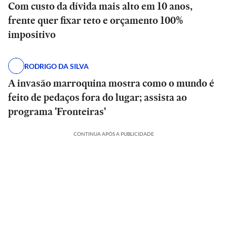
Com custo da dívida mais alto em 10 anos,
frente quer fixar teto e orçamento 100%
impositivo
RODRIGO DA SILVA
A invasão marroquina mostra como o mundo é
feito de pedaços fora do lugar; assista ao
programa 'Fronteiras'
CONTINUA APÓS A PUBLICIDADE