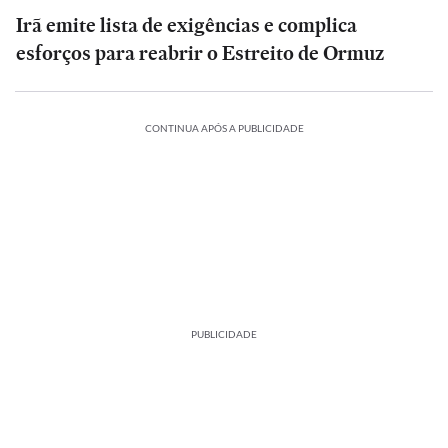
Irã emite lista de exigências e complica
esforços para reabrir o Estreito de Ormuz
CONTINUA APÓS A PUBLICIDADE
PUBLICIDADE