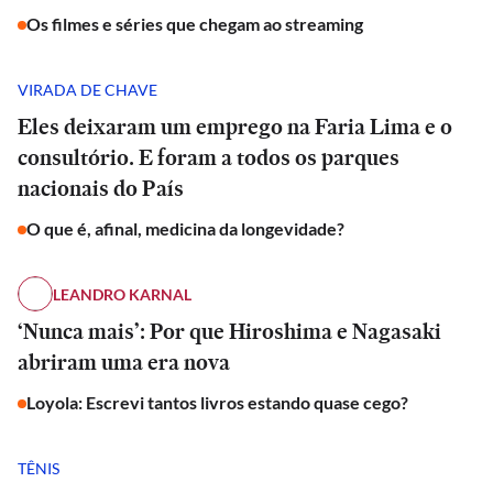
Os filmes e séries que chegam ao streaming
VIRADA DE CHAVE
Eles deixaram um emprego na Faria Lima e o
consultório. E foram a todos os parques
nacionais do País
O que é, afinal, medicina da longevidade?
LEANDRO KARNAL
‘Nunca mais’: Por que Hiroshima e Nagasaki
abriram uma era nova
Loyola: Escrevi tantos livros estando quase cego?
TÊNIS