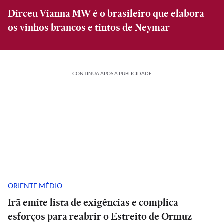
Dirceu Vianna MW é o brasileiro que elabora
os vinhos brancos e tintos de Neymar
CONTINUA APÓS A PUBLICIDADE
ORIENTE MÉDIO
Irã emite lista de exigências e complica
esforços para reabrir o Estreito de Ormuz