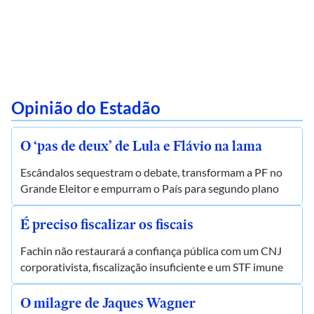
Opinião do Estadão
O ‘pas de deux’ de Lula e Flávio na lama
Escândalos sequestram o debate, transformam a PF no
Grande Eleitor e empurram o País para segundo plano
É preciso fiscalizar os fiscais
Fachin não restaurará a confiança pública com um CNJ
corporativista, fiscalização insuficiente e um STF imune
O milagre de Jaques Wagner