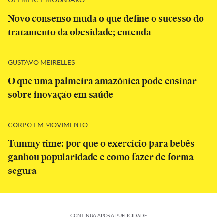
Novo consenso muda o que define o sucesso do
tratamento da obesidade; entenda
GUSTAVO MEIRELLES
O que uma palmeira amazônica pode ensinar
sobre inovação em saúde
CORPO EM MOVIMENTO
Tummy time: por que o exercício para bebês
ganhou popularidade e como fazer de forma
segura
CONTINUA APÓS A PUBLICIDADE