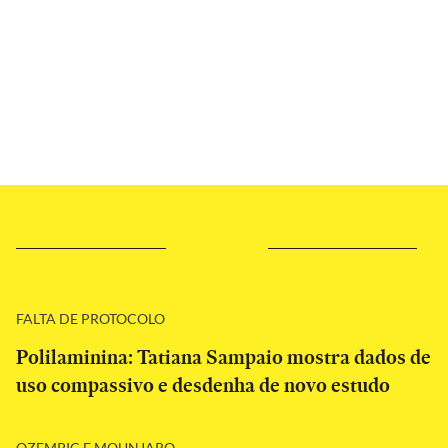
FALTA DE PROTOCOLO
Polilaminina: Tatiana Sampaio mostra dados de
uso compassivo e desdenha de novo estudo
OZEMPIC E MOUNJARO