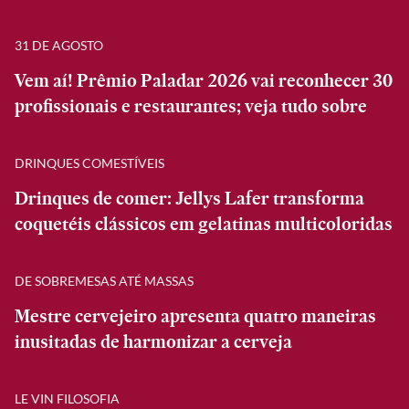
31 DE AGOSTO
Vem aí! Prêmio Paladar 2026 vai reconhecer 30
profissionais e restaurantes; veja tudo sobre
DRINQUES COMESTÍVEIS
Drinques de comer: Jellys Lafer transforma
coquetéis clássicos em gelatinas multicoloridas
DE SOBREMESAS ATÉ MASSAS
Mestre cervejeiro apresenta quatro maneiras
inusitadas de harmonizar a cerveja
LE VIN FILOSOFIA