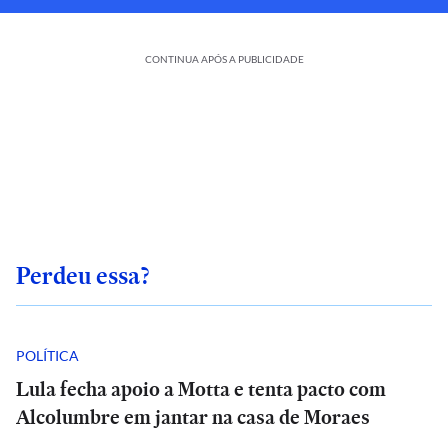
CONTINUA APÓS A PUBLICIDADE
Perdeu essa?
POLÍTICA
Lula fecha apoio a Motta e tenta pacto com
Alcolumbre em jantar na casa de Moraes