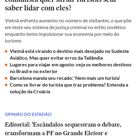
saber lidar com eles?
Vietnã enfrenta aumento no número de visitantes, o que põe
em teste seu sistema de justiça criminal no estilo soviético
enquanto tenta impulsionar sua economia por meio do
turismo
Vietnã está virando o destino mais desejado no Sudeste
Asiático. Mas quer evitar erros da Tailândia
Lugares para viajar em agosto: veja os melhores destinos
no Brasil e no exterior
Barcelona manda seu recado: ‘Nem mais um turista’
Como se livrar do turista que traz problema? Entenda a
solução da Croácia
OPINIÃO DO ESTADÃO
Editorial: 'Escândalos sequestram o debate,
transformam a PF no Grande Eleitor e