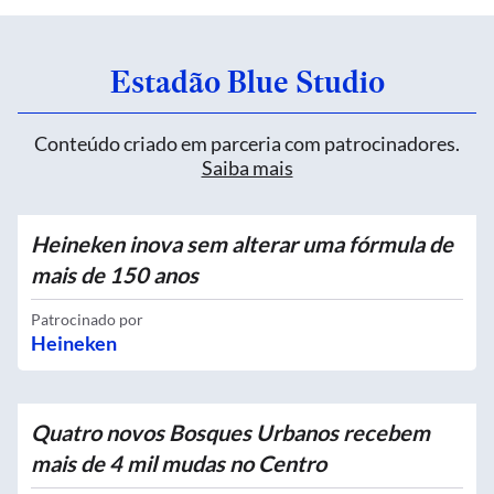
Estadão Blue Studio
Conteúdo criado em parceria com patrocinadores.
Saiba mais
Heineken inova sem alterar uma fórmula de
mais de 150 anos
Patrocinado por
Heineken
Quatro novos Bosques Urbanos recebem
mais de 4 mil mudas no Centro