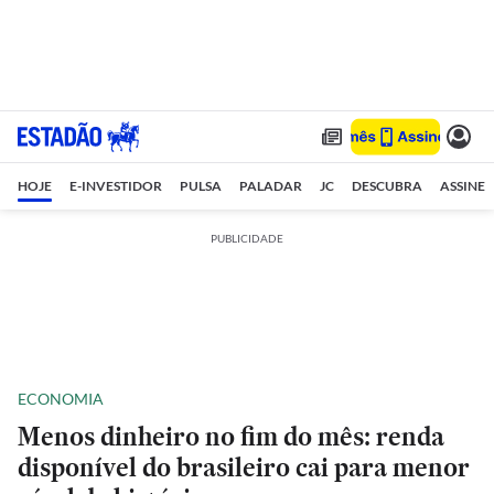
HOJE
E-INVESTIDOR
PULSA
PALADAR
JC
DESCUBRA
ASSINE
PUBLICIDADE
ECONOMIA
Menos dinheiro no fim do mês: renda
disponível do brasileiro cai para menor