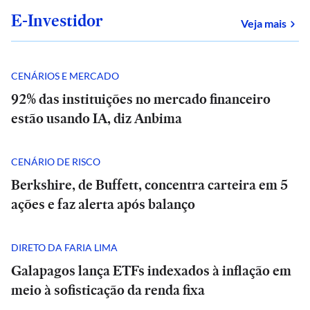
E-Investidor
sob
Veja mais
CENÁRIOS E MERCADO
92% das instituições no mercado financeiro
estão usando IA, diz Anbima
CENÁRIO DE RISCO
Berkshire, de Buffett, concentra carteira em 5
ações e faz alerta após balanço
DIRETO DA FARIA LIMA
Galapagos lança ETFs indexados à inflação em
meio à sofisticação da renda fixa