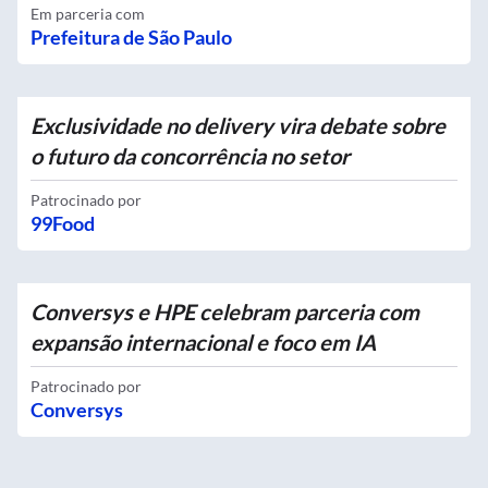
Em parceria com
Prefeitura de São Paulo
Exclusividade no delivery vira debate sobre
o futuro da concorrência no setor
Patrocinado por
99Food
Conversys e HPE celebram parceria com
expansão internacional e foco em IA
Patrocinado por
Conversys