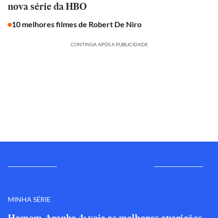
nova série da HBO
10 melhores filmes de Robert De Niro
CONTINUA APÓS A PUBLICIDADE
MINHA SÉRIE