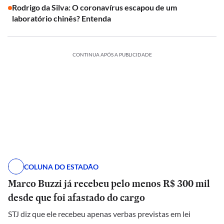
Rodrigo da Silva: O coronavírus escapou de um
laboratório chinês? Entenda
CONTINUA APÓS A PUBLICIDADE
COLUNA DO ESTADÃO
Marco Buzzi já recebeu pelo menos R$ 300 mil
desde que foi afastado do cargo
STJ diz que ele recebeu apenas verbas previstas em lei