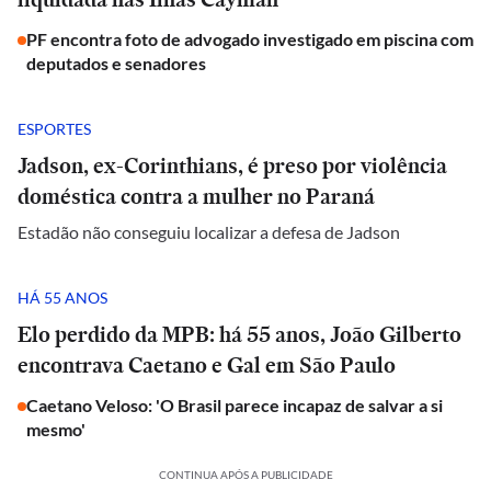
PF encontra foto de advogado investigado em piscina com
deputados e senadores
ESPORTES
Jadson, ex-Corinthians, é preso por violência
doméstica contra a mulher no Paraná
Estadão não conseguiu localizar a defesa de Jadson
HÁ 55 ANOS
Elo perdido da MPB: há 55 anos, João Gilberto
encontrava Caetano e Gal em São Paulo
Caetano Veloso: 'O Brasil parece incapaz de salvar a si
mesmo'
CONTINUA APÓS A PUBLICIDADE