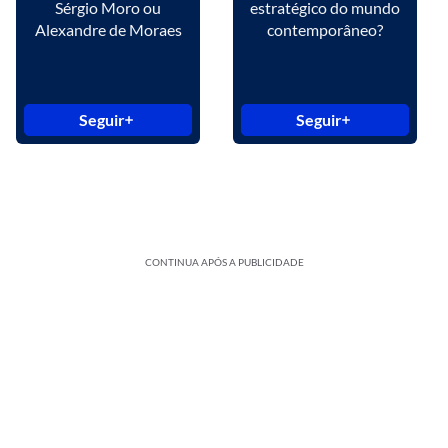
Sérgio Moro ou
estratégico do mundo
Alexandre de Moraes
contemporâneo?
Seguir
Seguir
CONTINUA APÓS A PUBLICIDADE