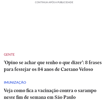
CONTINUA APÓS A PUBLICIDADE
GENTE
'Opino se achar que tenho o que dizer': 8 frases
para festejar os 84 anos de Caetano Veloso
IMUNIZAÇÃO
Veja como fica a vacinação contra o sarampo
neste fim de semana em São Paulo