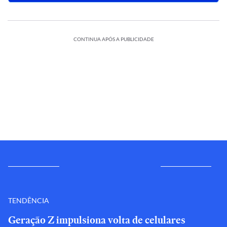
CONTINUA APÓS A PUBLICIDADE
TENDÊNCIA
Geração Z impulsiona volta de celulares