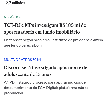
2,7 milhões
NEGÓCIOS
TCE-RJ e MPs investigam R$ 185 mi de
aposentadoria em fundo imobiliário
Nest Asset negou problema; institutos de previdência dizem
que fundo parecia bom
MULTA DE ATÉ R$ 50 MI
Discord será investigado após morte de
adolescente de 13 anos
ANPD instaurou processo para apurar indícios de
descumprimento do ECA Digital; plataforma não se
pronunciou