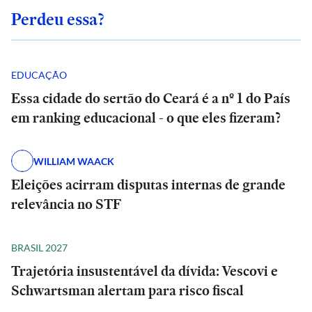
Perdeu essa?
EDUCAÇÃO
Essa cidade do sertão do Ceará é a nº 1 do País
em ranking educacional - o que eles fizeram?
WILLIAM WAACK
Eleições acirram disputas internas de grande
relevância no STF
BRASIL 2027
Trajetória insustentável da dívida: Vescovi e
Schwartsman alertam para risco fiscal