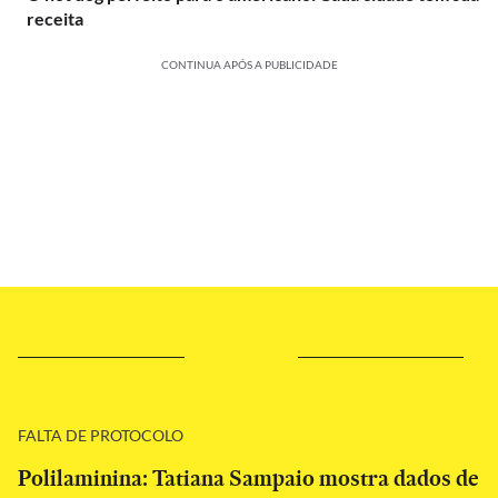
receita
CONTINUA APÓS A PUBLICIDADE
FALTA DE PROTOCOLO
Polilaminina: Tatiana Sampaio mostra dados de