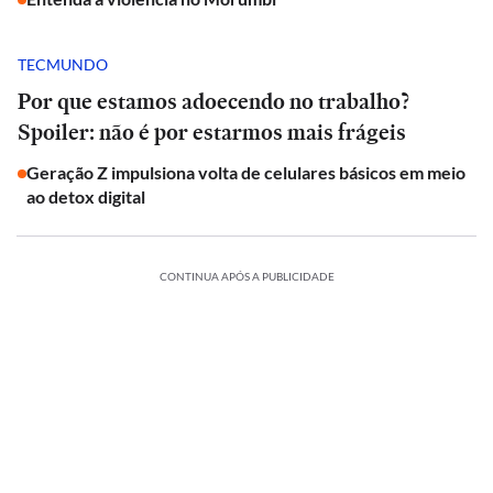
TECMUNDO
Por que estamos adoecendo no trabalho?
Spoiler: não é por estarmos mais frágeis
Geração Z impulsiona volta de celulares básicos em meio
ao detox digital
CONTINUA APÓS A PUBLICIDADE