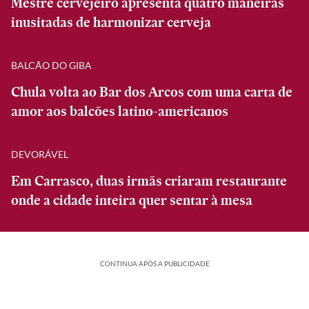
Mestre cervejeiro apresenta quatro maneiras
inusitadas de harmonizar cerveja
BALCÃO DO GIBA
Chula volta ao Bar dos Arcos com uma carta de
amor aos balcões latino-americanos
DEVORÁVEL
Em Carrasco, duas irmãs criaram restaurante
onde a cidade inteira quer sentar à mesa
CONTINUA APÓS A PUBLICIDADE