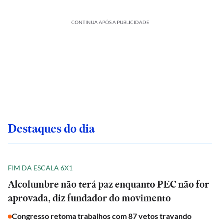
CONTINUA APÓS A PUBLICIDADE
Destaques do dia
FIM DA ESCALA 6X1
Alcolumbre não terá paz enquanto PEC não for
aprovada, diz fundador do movimento
Congresso retoma trabalhos com 87 vetos travando