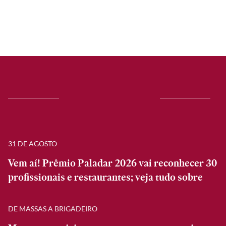
31 DE AGOSTO
Vem aí! Prêmio Paladar 2026 vai reconhecer 30
profissionais e restaurantes; veja tudo sobre
DE MASSAS A BRIGADEIRO