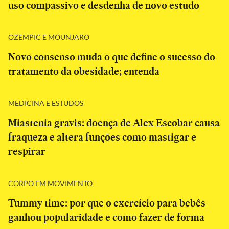
uso compassivo e desdenha de novo estudo
OZEMPIC E MOUNJARO
Novo consenso muda o que define o sucesso do
tratamento da obesidade; entenda
MEDICINA E ESTUDOS
Miastenia gravis: doença de Alex Escobar causa
fraqueza e altera funções como mastigar e
respirar
CORPO EM MOVIMENTO
Tummy time: por que o exercício para bebês
ganhou popularidade e como fazer de forma