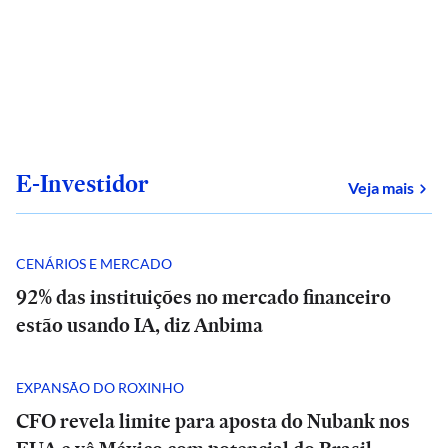
E-Investidor
sob
Veja mais
CENÁRIOS E MERCADO
92% das instituições no mercado financeiro
estão usando IA, diz Anbima
EXPANSÃO DO ROXINHO
CFO revela limite para aposta do Nubank nos