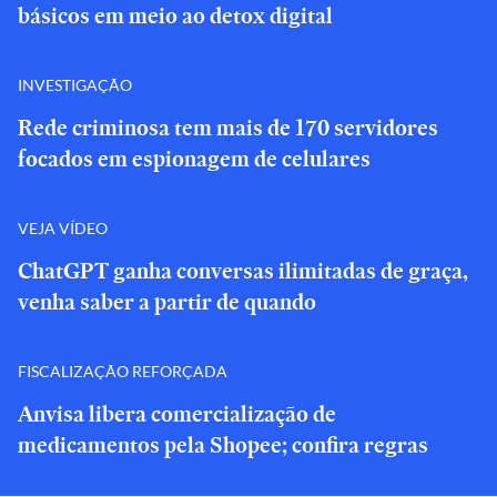
básicos em meio ao detox digital
INVESTIGAÇÃO
Rede criminosa tem mais de 170 servidores
focados em espionagem de celulares
VEJA VÍDEO
ChatGPT ganha conversas ilimitadas de graça,
venha saber a partir de quando
FISCALIZAÇÃO REFORÇADA
Anvisa libera comercialização de
medicamentos pela Shopee; confira regras