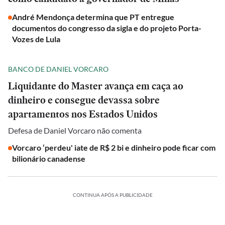
André Mendonça determina que PT entregue
documentos do congresso da sigla e do projeto Porta-
Vozes de Lula
BANCO DE DANIEL VORCARO
Liquidante do Master avança em caça ao
dinheiro e consegue devassa sobre
apartamentos nos Estados Unidos
Defesa de Daniel Vorcaro não comenta
Vorcaro ‘perdeu' iate de R$ 2 bi e dinheiro pode ficar com
bilionário canadense
CONTINUA APÓS A PUBLICIDADE