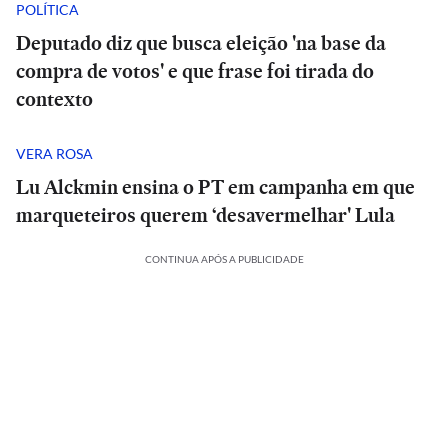
POLÍTICA
Deputado diz que busca eleição 'na base da
compra de votos' e que frase foi tirada do
contexto
VERA ROSA
Lu Alckmin ensina o PT em campanha em que
marqueteiros querem ‘desavermelhar' Lula
CONTINUA APÓS A PUBLICIDADE