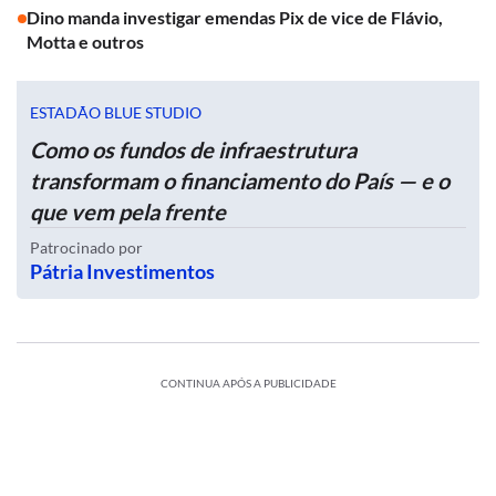
Dino manda investigar emendas Pix de vice de Flávio,
Motta e outros
ESTADÃO BLUE STUDIO
Como os fundos de infraestrutura
transformam o financiamento do País — e o
que vem pela frente
Patrocinado por
Pátria Investimentos
CONTINUA APÓS A PUBLICIDADE