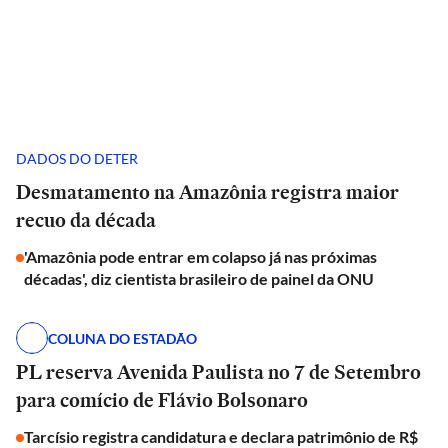
DADOS DO DETER
Desmatamento na Amazônia registra maior
recuo da década
'Amazônia pode entrar em colapso já nas próximas
décadas', diz cientista brasileiro de painel da ONU
COLUNA DO ESTADÃO
PL reserva Avenida Paulista no 7 de Setembro
para comício de Flávio Bolsonaro
Tarcísio registra candidatura e declara patrimônio de R$