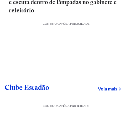
e escuta dentro de lâmpadas no gabinete e
refeitório
CONTINUA APÓS A PUBLICIDADE
Clube Estadão
sobre
Veja mais
CONTINUA APÓS A PUBLICIDADE