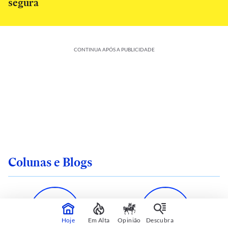
segura
CONTINUA APÓS A PUBLICIDADE
Colunas e Blogs
Hoje
Em Alta
Opinião
Descubra