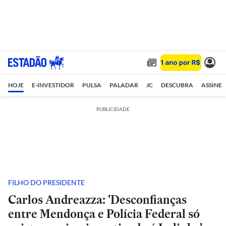
HOJE
E-INVESTIDOR
PULSA
PALADAR
JC
DESCUBRA
ASSINE
PUBLICIDADE
FILHO DO PRESIDENTE
Carlos Andreazza: 'Desconfianças
entre Mendonça e Polícia Federal só