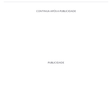
CONTINUA APÓS A PUBLICIDADE
PUBLICIDADE