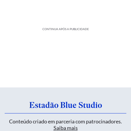
CONTINUA APÓS A PUBLICIDADE
Estadão Blue Studio
Conteúdo criado em parceria com patrocinadores.
Saiba mais