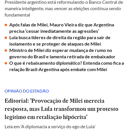
Presidente argentino está reformulando o Banco Central de
maneira inteligente, mas vencer as eleições continua sendo
fundamental
Após falas de Milei, Mauro Vieira diz que Argentina
precisa ‘cessar imediatamente as agressões’
Lula busca líderes de direita da região para sair de
isolamento e se proteger de ataques de Milei
Ministro de Milei diz esperar mudança de rumo no
governo do Brasil e lamenta retirada de embaixador
O que é rebaixamento diplomático? Entenda como fica a
relação Brasil-Argentina após embate com Milei
OPINIÃO DO ESTADÃO
Editorial: 'Provocação de Milei merecia
resposta, mas Lula transformou um protesto
legítimo em retaliação hipócrita'
Leia em ‘A diplomacia a serviço do ego de Lula’