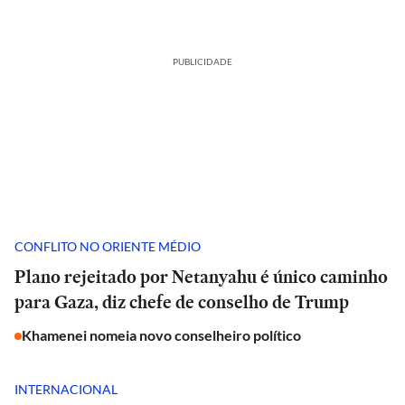
PUBLICIDADE
CONFLITO NO ORIENTE MÉDIO
Plano rejeitado por Netanyahu é único caminho
para Gaza, diz chefe de conselho de Trump
Khamenei nomeia novo conselheiro político
INTERNACIONAL