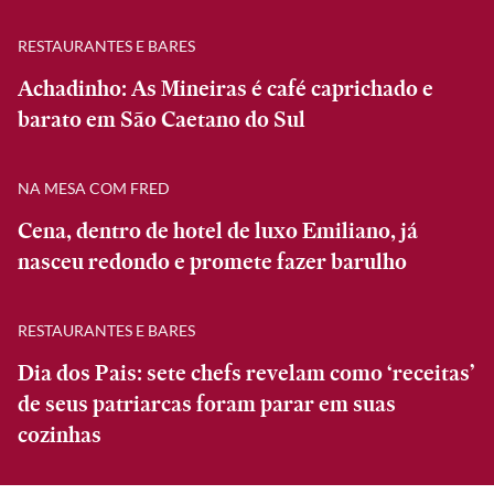
RESTAURANTES E BARES
Achadinho: As Mineiras é café caprichado e
barato em São Caetano do Sul
NA MESA COM FRED
Cena, dentro de hotel de luxo Emiliano, já
nasceu redondo e promete fazer barulho
RESTAURANTES E BARES
Dia dos Pais: sete chefs revelam como ‘receitas’
de seus patriarcas foram parar em suas
cozinhas