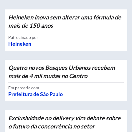
Heineken inova sem alterar uma fórmula de
mais de 150 anos
Patrocinado por
Heineken
Quatro novos Bosques Urbanos recebem
mais de 4 mil mudas no Centro
Em parceria com
Prefeitura de São Paulo
Exclusividade no delivery vira debate sobre
o futuro da concorrência no setor