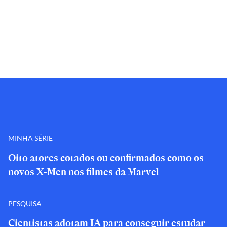
MINHA SÉRIE
Oito atores cotados ou confirmados como os
novos X-Men nos filmes da Marvel
PESQUISA
Cientistas adotam IA para conseguir estudar