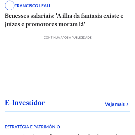
FRANCISCO LEALI
Benesses salariais: 'A ilha da fantasia existe e
juízes e promotores moram lá'
CONTINUA APÓS A PUBLICIDADE
E-Investidor
sob
Veja mais
ESTRATÉGIA E PATRIMÔNIO