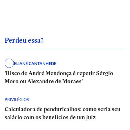
Perdeu essa?
ELIANE CANTANHÊDE
'Risco de André Mendonça é repetir Sérgio
Moro ou Alexandre de Moraes'
PRIVILÉGIOS
Calculadora de penduricalhos: como seria seu
salário com os benefícios de um juiz