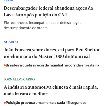
TRF-4
Desembargador federal abandona ações da
Lava Jato após punição do CNJ
Ele reconheceu incompatibilidade; defesa negou
descumprimento de ordem
ACABOU
João Fonseca sente dores, cai para Ben Shelton
e é eliminado do Master 1000 de Montreal
Brasileira quebra recorde mundial na corrida em esteira
JORNAL DO CARRO
A indústria automotiva chinesa é mais rápida,
mais barata e melhor
Poluição provoca uma morte a cada 45 segundos