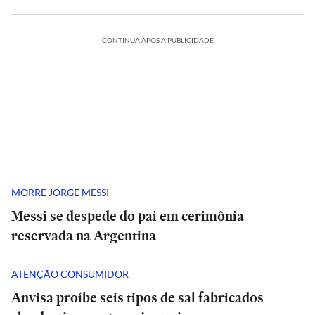
CONTINUA APÓS A PUBLICIDADE
MORRE JORGE MESSI
Messi se despede do pai em cerimônia
reservada na Argentina
ATENÇÃO CONSUMIDOR
Anvisa proíbe seis tipos de sal fabricados