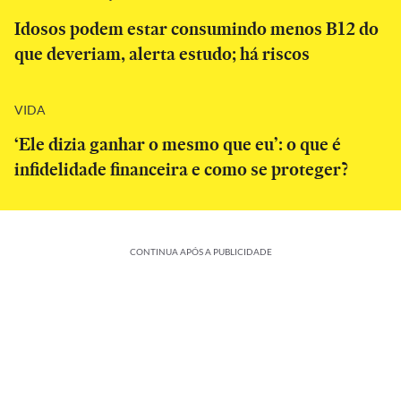
Idosos podem estar consumindo menos B12 do
que deveriam, alerta estudo; há riscos
VIDA
‘Ele dizia ganhar o mesmo que eu’: o que é
infidelidade financeira e como se proteger?
CONTINUA APÓS A PUBLICIDADE