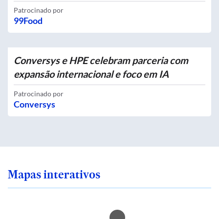
Patrocinado por
99Food
Conversys e HPE celebram parceria com
expansão internacional e foco em IA
Patrocinado por
Conversys
Mapas interativos