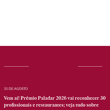
31 DE AGOSTO
Vem aí! Prêmio Paladar 2026 vai reconhecer 30
profissionais e restaurantes; veja tudo sobre