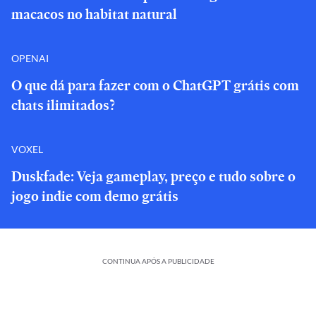
macacos no habitat natural
OPENAI
O que dá para fazer com o ChatGPT grátis com
chats ilimitados?
VOXEL
Duskfade: Veja gameplay, preço e tudo sobre o
jogo indie com demo grátis
CONTINUA APÓS A PUBLICIDADE