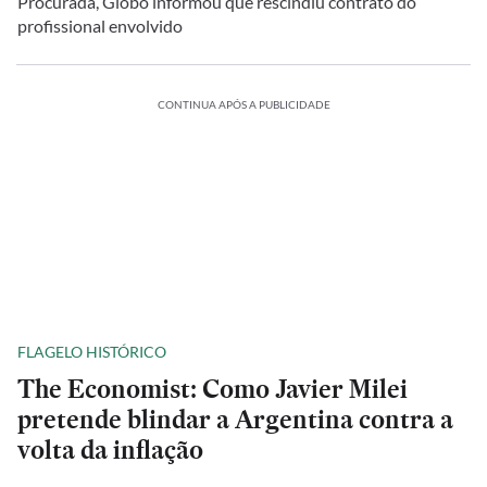
Procurada, Globo informou que rescindiu contrato do
profissional envolvido
CONTINUA APÓS A PUBLICIDADE
FLAGELO HISTÓRICO
The Economist: Como Javier Milei
pretende blindar a Argentina contra a
volta da inflação