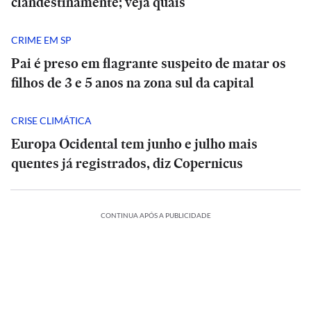
clandestinamente; veja quais
CRIME EM SP
Pai é preso em flagrante suspeito de matar os
filhos de 3 e 5 anos na zona sul da capital
CRISE CLIMÁTICA
Europa Ocidental tem junho e julho mais
quentes já registrados, diz Copernicus
CONTINUA APÓS A PUBLICIDADE