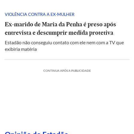
VIOLÊNCIA CONTRA A EX-MULHER
Ex-marido de Maria da Penha é preso após
entrevista e descumprir medida protetiva
Estadão não conseguiu contato com ele nem com a TV que
exibiria matéria
CONTINUA APÓS A PUBLICIDADE