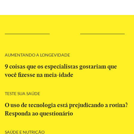
AUMENTANDO A LONGEVIDADE
9 coisas que os especialistas gostariam que
você fizesse na meia-idade
TESTE SUA SAÚDE
O uso de tecnologia está prejudicando a rotina?
Responda ao questionário
SAÚDE E NUTRIÇÃO