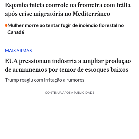
Espanha inicia controle na fronteira com Itália
após crise migratória no Mediterrâneo
Mulher morre ao tentar fugir de incêndio florestal no
Canadá
MAIS ARMAS
EUA pressionam indústria a ampliar produção
de armamentos por temor de estoques baixos
Trump reagiu com irritação a rumores
CONTINUA APÓS A PUBLICIDADE