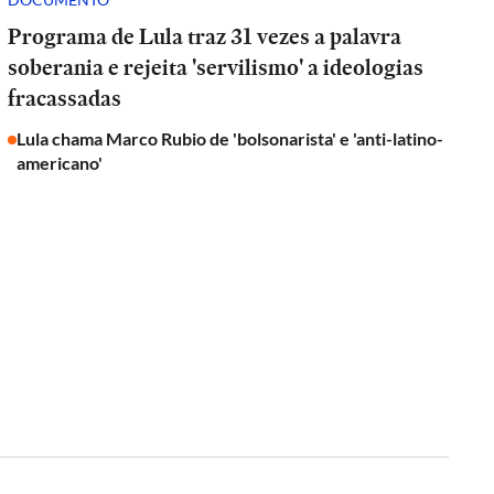
Programa de Lula traz 31 vezes a palavra
soberania e rejeita 'servilismo' a ideologias
fracassadas
Lula chama Marco Rubio de 'bolsonarista' e 'anti-latino-
americano'