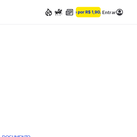
Entrar
DOCUMENTO