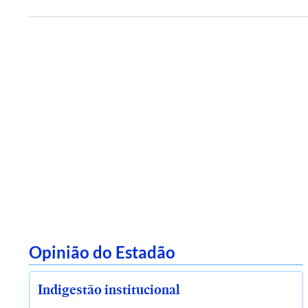
Opinião do Estadão
Indigestão institucional