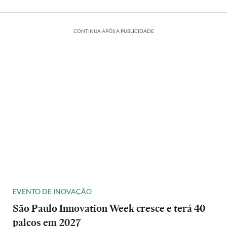
CONTINUA APÓS A PUBLICIDADE
EVENTO DE INOVAÇÃO
São Paulo Innovation Week cresce e terá 40
palcos em 2027