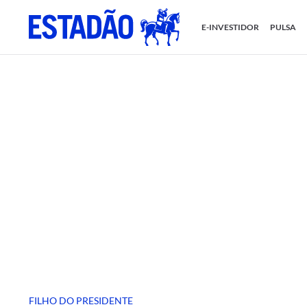
E-INVESTIDOR
PULSA
FILHO DO PRESIDENTE