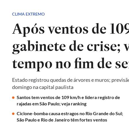
CLIMA EXTREMO
Após ventos de 10
gabinete de crise; 
tempo no fim de s
Estado registrou quedas de árvores e muros; previsã
domingo na capital paulista
Santos tem ventos de 109 km/h e lidera registro de
rajadas em São Paulo; veja ranking
Ciclone-bomba causa estragos no Rio Grande do Sul;
São Paulo e Rio de Janeiro têm fortes ventos