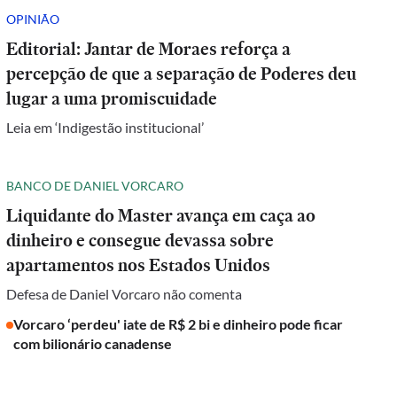
OPINIÃO
Editorial: Jantar de Moraes reforça a
percepção de que a separação de Poderes deu
lugar a uma promiscuidade
Leia em ‘Indigestão institucional’
BANCO DE DANIEL VORCARO
Liquidante do Master avança em caça ao
dinheiro e consegue devassa sobre
apartamentos nos Estados Unidos
Defesa de Daniel Vorcaro não comenta
Vorcaro ‘perdeu' iate de R$ 2 bi e dinheiro pode ficar
com bilionário canadense