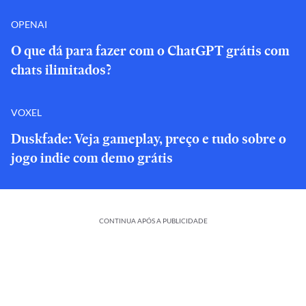
OPENAI
O que dá para fazer com o ChatGPT grátis com
chats ilimitados?
VOXEL
Duskfade: Veja gameplay, preço e tudo sobre o
jogo indie com demo grátis
CONTINUA APÓS A PUBLICIDADE