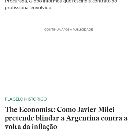
Procurada, Globo informou que rescindiu contrato do
profissional envolvido
CONTINUA APÓS A PUBLICIDADE
FLAGELO HISTÓRICO
The Economist: Como Javier Milei
pretende blindar a Argentina contra a
volta da inflação