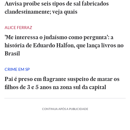
Anvisa proíbe seis tipos de sal fabricados
clandestinamente; veja quais
ALICE FERRAZ
'Me interessa o judaísmo como pergunta': a
história de Eduardo Halfon, que lança livros no
Brasil
CRIME EM SP
Pai é preso em flagrante suspeito de matar os
filhos de 3 e 5 anos na zona sul da capital
CONTINUA APÓS A PUBLICIDADE