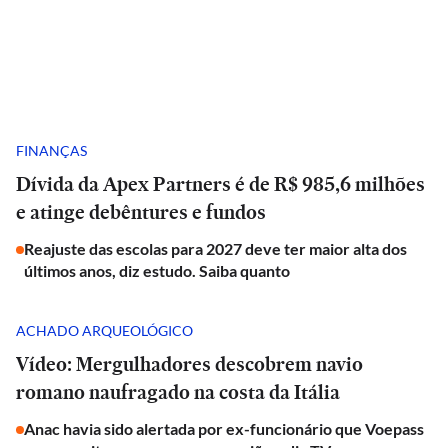
FINANÇAS
Dívida da Apex Partners é de R$ 985,6 milhões
e atinge debêntures e fundos
Reajuste das escolas para 2027 deve ter maior alta dos
últimos anos, diz estudo. Saiba quanto
ACHADO ARQUEOLÓGICO
Vídeo: Mergulhadores descobrem navio
romano naufragado na costa da Itália
Anac havia sido alertada por ex-funcionário que Voepass