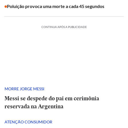
Poluição provoca uma morte a cada 45 segundos
CONTINUA APÓS A PUBLICIDADE
MORRE JORGE MESSI
Messi se despede do pai em cerimônia
reservada na Argentina
ATENÇÃO CONSUMIDOR