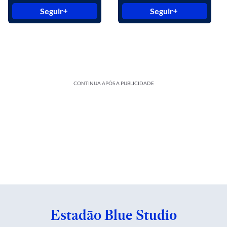
Seguir
Seguir
CONTINUA APÓS A PUBLICIDADE
Estadão Blue Studio