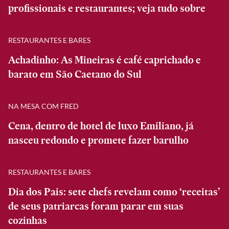
profissionais e restaurantes; veja tudo sobre
RESTAURANTES E BARES
Achadinho: As Mineiras é café caprichado e
barato em São Caetano do Sul
NA MESA COM FRED
Cena, dentro de hotel de luxo Emiliano, já
nasceu redondo e promete fazer barulho
RESTAURANTES E BARES
Dia dos Pais: sete chefs revelam como ‘receitas’
de seus patriarcas foram parar em suas
cozinhas