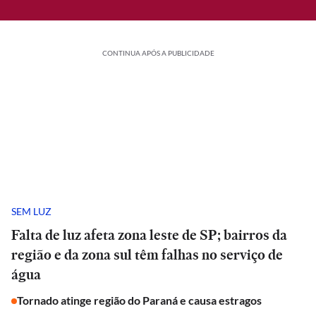
CONTINUA APÓS A PUBLICIDADE
SEM LUZ
Falta de luz afeta zona leste de SP; bairros da
região e da zona sul têm falhas no serviço de
água
Tornado atinge região do Paraná e causa estragos