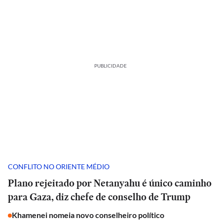
PUBLICIDADE
CONFLITO NO ORIENTE MÉDIO
Plano rejeitado por Netanyahu é único caminho
para Gaza, diz chefe de conselho de Trump
Khamenei nomeia novo conselheiro político