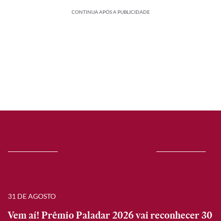
CONTINUA APÓS A PUBLICIDADE
31 DE AGOSTO
Vem aí! Prêmio Paladar 2026 vai reconhecer 30