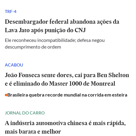
TRF-4
Desembargador federal abandona ações da
Lava Jato após punição do CNJ
Ele reconheceu incompatibilidade; defesa negou
descumprimento de ordem
ACABOU
João Fonseca sente dores, cai para Ben Shelton
e é eliminado do Master 1000 de Montreal
Brasileira quebra recorde mundial na corrida em esteira
JORNAL DO CARRO
A indústria automotiva chinesa é mais rápida,
mais barata e melhor