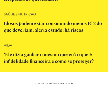
SAÚDE E NUTRIÇÃO
Idosos podem estar consumindo menos B12 do
que deveriam, alerta estudo; há riscos
VIDA
‘Ele dizia ganhar o mesmo que eu’: o que é
infidelidade financeira e como se proteger?
CONTINUA APÓS A PUBLICIDADE