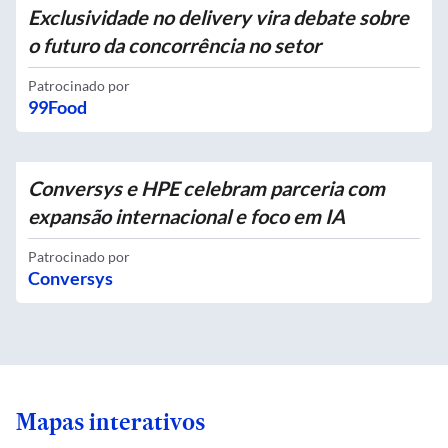
Exclusividade no delivery vira debate sobre
o futuro da concorrência no setor
Patrocinado por
99Food
Conversys e HPE celebram parceria com
expansão internacional e foco em IA
Patrocinado por
Conversys
Mapas interativos