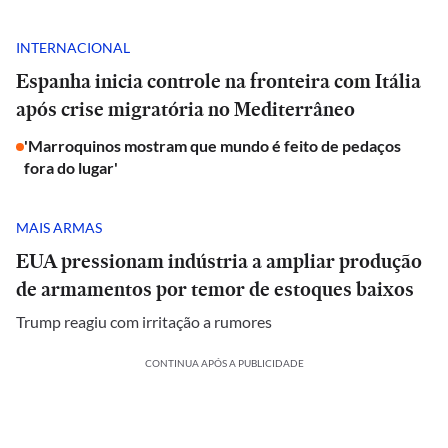
INTERNACIONAL
Espanha inicia controle na fronteira com Itália
após crise migratória no Mediterrâneo
'Marroquinos mostram que mundo é feito de pedaços
fora do lugar'
MAIS ARMAS
EUA pressionam indústria a ampliar produção
de armamentos por temor de estoques baixos
Trump reagiu com irritação a rumores
CONTINUA APÓS A PUBLICIDADE