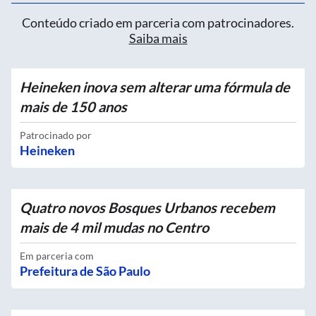
Conteúdo criado em parceria com patrocinadores.
Saiba mais
Heineken inova sem alterar uma fórmula de
mais de 150 anos
Patrocinado por
Heineken
Quatro novos Bosques Urbanos recebem
mais de 4 mil mudas no Centro
Em parceria com
Prefeitura de São Paulo