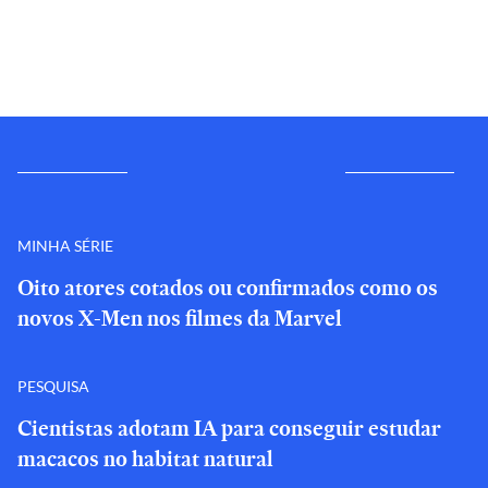
MINHA SÉRIE
Oito atores cotados ou confirmados como os
novos X-Men nos filmes da Marvel
PESQUISA
Cientistas adotam IA para conseguir estudar
macacos no habitat natural