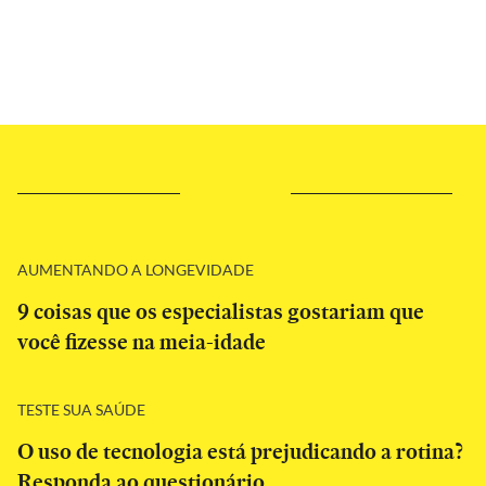
AUMENTANDO A LONGEVIDADE
9 coisas que os especialistas gostariam que
você fizesse na meia-idade
TESTE SUA SAÚDE
O uso de tecnologia está prejudicando a rotina?
Responda ao questionário