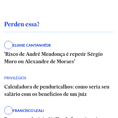
Perdeu essa?
ELIANE CANTANHÊDE
'Risco de André Mendonça é repetir Sérgio
Moro ou Alexandre de Moraes'
PRIVILÉGIOS
Calculadora de penduricalhos: como seria seu
salário com os benefícios de um juiz
FRANCISCO LEALI