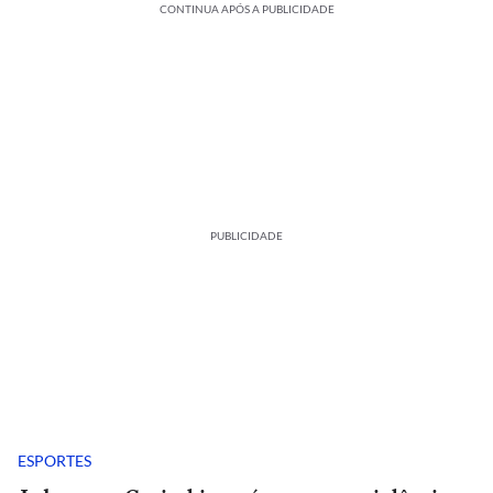
CONTINUA APÓS A PUBLICIDADE
PUBLICIDADE
ESPORTES