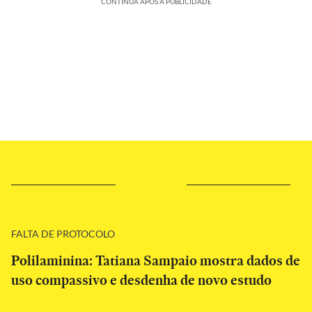
CONTINUA APÓS A PUBLICIDADE
FALTA DE PROTOCOLO
Polilaminina: Tatiana Sampaio mostra dados de
uso compassivo e desdenha de novo estudo