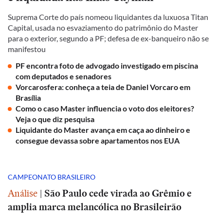
Suprema Corte do país nomeou liquidantes da luxuosa Titan
Capital, usada no esvaziamento do patrimônio do Master
para o exterior, segundo a PF; defesa de ex-banqueiro não se
manifestou
PF encontra foto de advogado investigado em piscina
com deputados e senadores
Vorcarosfera: conheça a teia de Daniel Vorcaro em
Brasília
Como o caso Master influencia o voto dos eleitores?
Veja o que diz pesquisa
Liquidante do Master avança em caça ao dinheiro e
consegue devassa sobre apartamentos nos EUA
CAMPEONATO BRASILEIRO
Análise
|
São Paulo cede virada ao Grêmio e
amplia marca melancólica no Brasileirão