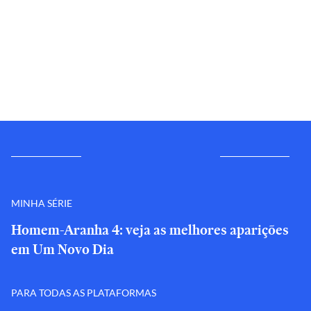
MINHA SÉRIE
Homem-Aranha 4: veja as melhores aparições
em Um Novo Dia
PARA TODAS AS PLATAFORMAS