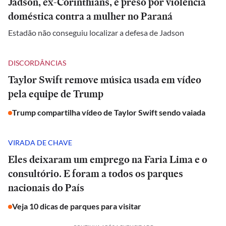
Jadson, ex-Corinthians, é preso por violência
doméstica contra a mulher no Paraná
Estadão não conseguiu localizar a defesa de Jadson
DISCORDÂNCIAS
Taylor Swift remove música usada em vídeo
pela equipe de Trump
Trump compartilha vídeo de Taylor Swift sendo vaiada
VIRADA DE CHAVE
Eles deixaram um emprego na Faria Lima e o
consultório. E foram a todos os parques
nacionais do País
Veja 10 dicas de parques para visitar