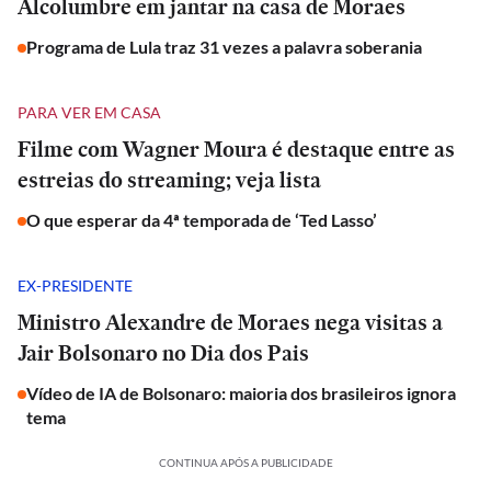
Alcolumbre em jantar na casa de Moraes
Programa de Lula traz 31 vezes a palavra soberania
PARA VER EM CASA
Filme com Wagner Moura é destaque entre as
estreias do streaming; veja lista
O que esperar da 4ª temporada de ‘Ted Lasso’
EX-PRESIDENTE
Ministro Alexandre de Moraes nega visitas a
Jair Bolsonaro no Dia dos Pais
Vídeo de IA de Bolsonaro: maioria dos brasileiros ignora
tema
CONTINUA APÓS A PUBLICIDADE