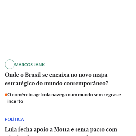
MARCOS JANK
Onde o Brasil se encaixa no novo mapa
estratégico do mundo contemporâneo?
O comércio agrícola navega num mundo sem regras e
incerto
POLÍTICA
Lula fecha apoio a Motta e tenta pacto com