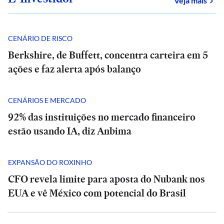
Veja mais
CENÁRIO DE RISCO
Berkshire, de Buffett, concentra carteira em 5
ações e faz alerta após balanço
CENÁRIOS E MERCADO
92% das instituições no mercado financeiro
estão usando IA, diz Anbima
EXPANSÃO DO ROXINHO
CFO revela limite para aposta do Nubank nos
EUA e vê México com potencial do Brasil