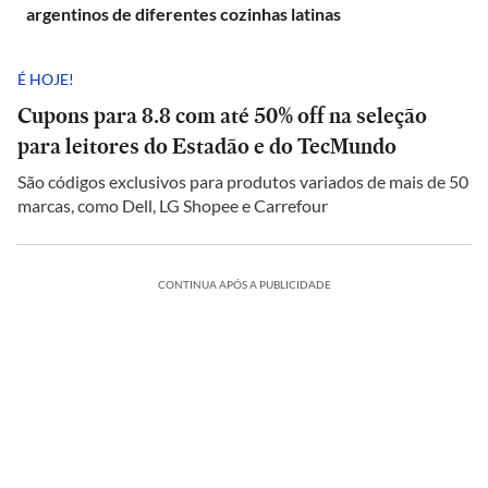
argentinos de diferentes cozinhas latinas
É HOJE!
Cupons para 8.8 com até 50% off na seleção
para leitores do Estadão e do TecMundo
São códigos exclusivos para produtos variados de mais de 50
marcas, como Dell, LG Shopee e Carrefour
CONTINUA APÓS A PUBLICIDADE