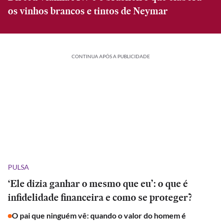
os vinhos brancos e tintos de Neymar
CONTINUA APÓS A PUBLICIDADE
PULSA
‘Ele dizia ganhar o mesmo que eu’: o que é
infidelidade financeira e como se proteger?
O pai que ninguém vê: quando o valor do homem é