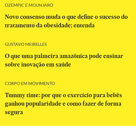
OZEMPIC E MOUNJARO
Novo consenso muda o que define o sucesso do
tratamento da obesidade; entenda
GUSTAVO MEIRELLES
O que uma palmeira amazônica pode ensinar
sobre inovação em saúde
CORPO EM MOVIMENTO
Tummy time: por que o exercício para bebês
ganhou popularidade e como fazer de forma
segura