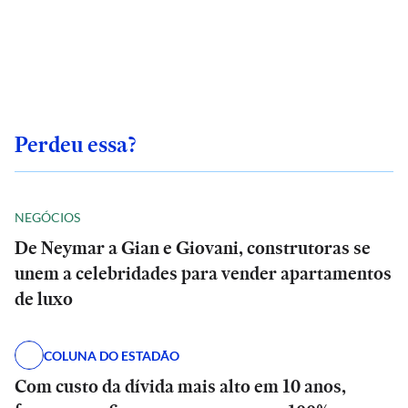
Perdeu essa?
NEGÓCIOS
De Neymar a Gian e Giovani, construtoras se
unem a celebridades para vender apartamentos
de luxo
COLUNA DO ESTADÃO
Com custo da dívida mais alto em 10 anos,