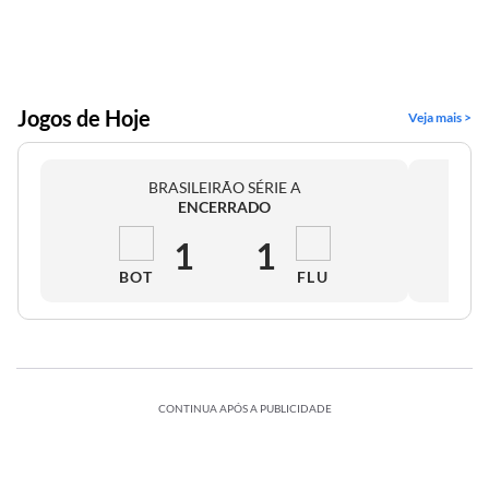
Jogos de Hoje
Veja mais >
BRASILEIRÃO SÉRIE A
ENCERRADO
1
1
BOT
FLU
CONTINUA APÓS A PUBLICIDADE