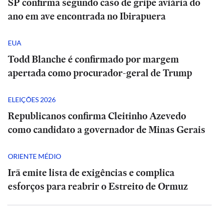
SP confirma segundo caso de gripe aviária do
ano em ave encontrada no Ibirapuera
EUA
Todd Blanche é confirmado por margem
apertada como procurador-geral de Trump
ELEIÇÕES 2026
Republicanos confirma Cleitinho Azevedo
como candidato a governador de Minas Gerais
ORIENTE MÉDIO
Irã emite lista de exigências e complica
esforços para reabrir o Estreito de Ormuz