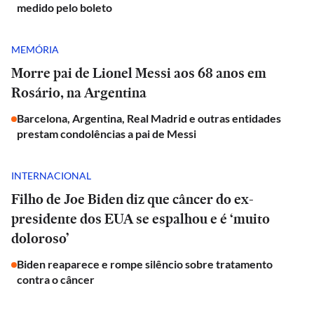
medido pelo boleto
MEMÓRIA
Morre pai de Lionel Messi aos 68 anos em
Rosário, na Argentina
Barcelona, Argentina, Real Madrid e outras entidades
prestam condolências a pai de Messi
INTERNACIONAL
Filho de Joe Biden diz que câncer do ex-
presidente dos EUA se espalhou e é ‘muito
doloroso’
Biden reaparece e rompe silêncio sobre tratamento
contra o câncer