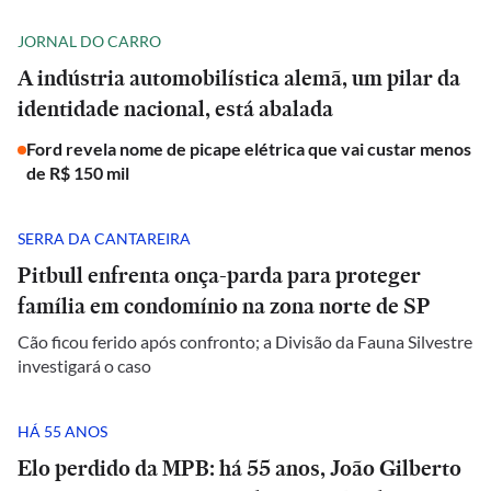
JORNAL DO CARRO
A indústria automobilística alemã, um pilar da
identidade nacional, está abalada
Ford revela nome de picape elétrica que vai custar menos
de R$ 150 mil
SERRA DA CANTAREIRA
Pitbull enfrenta onça-parda para proteger
família em condomínio na zona norte de SP
Cão ficou ferido após confronto; a Divisão da Fauna Silvestre
investigará o caso
HÁ 55 ANOS
Elo perdido da MPB: há 55 anos, João Gilberto