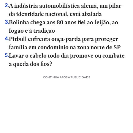
A indústria automobilística alemã, um pilar
2
.
da identidade nacional, está abalada
Bolinha chega aos 80 anos fiel ao feijão, ao
3
.
fogão e à tradição
Pitbull enfrenta onça-parda para proteger
4
.
família em condomínio na zona norte de SP
Lavar o cabelo todo dia promove ou combate
5
.
a queda dos fios?
CONTINUA APÓS A PUBLICIDADE