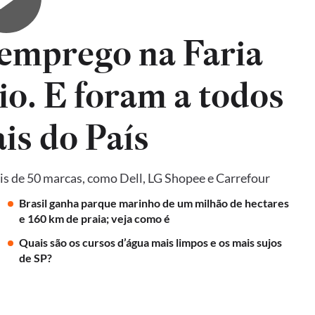
emprego na Faria
io. E foram a todos
is do País
is de 50 marcas, como Dell, LG Shopee e Carrefour
Brasil ganha parque marinho de um milhão de hectares
e 160 km de praia; veja como é
Quais são os cursos d’água mais limpos e os mais sujos
de SP?