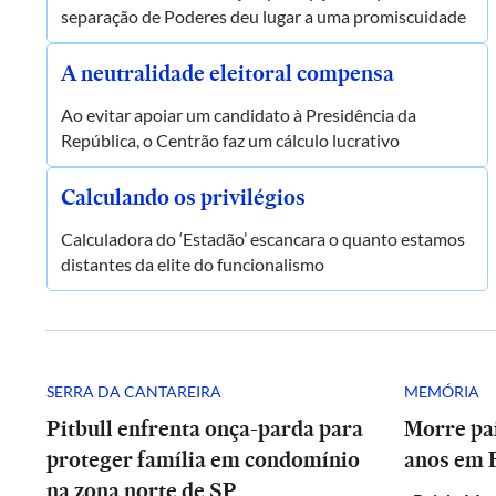
separação de Poderes deu lugar a uma promiscuidade
A neutralidade eleitoral compensa
Ao evitar apoiar um candidato à Presidência da
República, o Centrão faz um cálculo lucrativo
Calculando os privilégios
Calculadora do ‘Estadão’ escancara o quanto estamos
distantes da elite do funcionalismo
SERRA DA CANTAREIRA
MEMÓRIA
Pitbull enfrenta onça-parda para
Morre pai
proteger família em condomínio
anos em 
na zona norte de SP