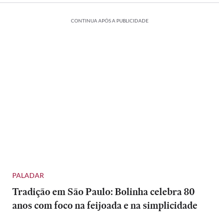
CONTINUA APÓS A PUBLICIDADE
PALADAR
Tradição em São Paulo: Bolinha celebra 80
anos com foco na feijoada e na simplicidade