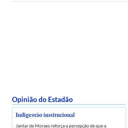
Opinião do Estadão
Indigestão institucional
Jantar de Moraes reforça a percepção de que a