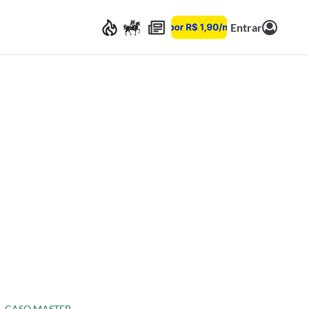
Entrar
CASO MASTER