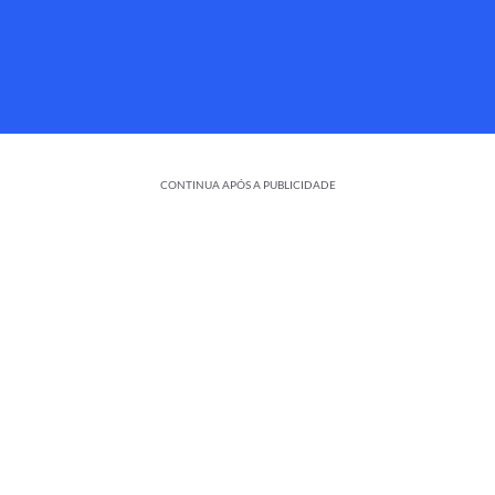
CONTINUA APÓS A PUBLICIDADE