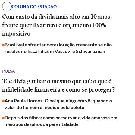
COLUNA DO ESTADÃO
Com custo da dívida mais alto em 10 anos,
frente quer fixar teto e orçamento 100%
impositivo
Brasil vai enfrentar deterioração crescente se não
resolver o fiscal, dizem Vescovi e Schwartsman
PULSA
'Ele dizia ganhar o mesmo que eu': o que é
infidelidade financeira e como se proteger?
Ana Paula Hornos: O pai que ninguém vê: quando o
valor do homem é medido pelo boleto
Depois dos filhos: como preservar a vida amorosa em
meio aos desafios da parentalidade