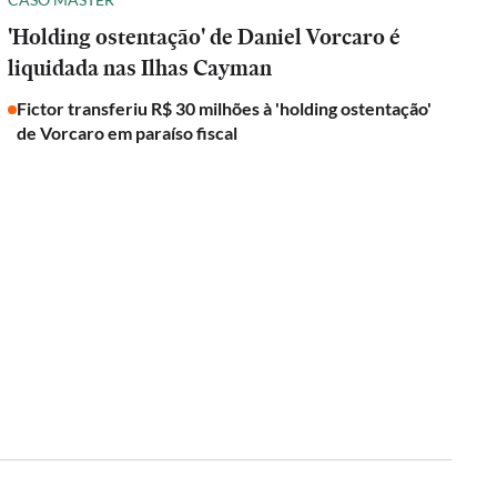
'Holding ostentação' de Daniel Vorcaro é
liquidada nas Ilhas Cayman
Fictor transferiu R$ 30 milhões à 'holding ostentação'
de Vorcaro em paraíso fiscal