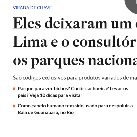
VIRADA DE CHAVE
Eles deixaram um 
Lima e o consultór
os parques naciona
São códigos exclusivos para produtos variados de ma
Parque para ver bichos? Curtir cachoeira? Levar os
pais? Veja 10 dicas para visitar
Como cabelo humano tem sido usado para despoluir a
Baía de Guanabara, no Rio