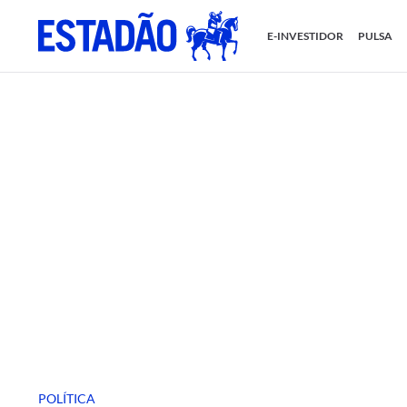
E-INVESTIDOR
PULSA
POLÍTICA