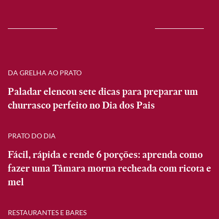
DA GRELHA AO PRATO
Paladar elencou sete dicas para preparar um
churrasco perfeito no Dia dos Pais
PRATO DO DIA
Fácil, rápida e rende 6 porções: aprenda como
fazer uma Tâmara morna recheada com ricota e
mel
RESTAURANTES E BARES