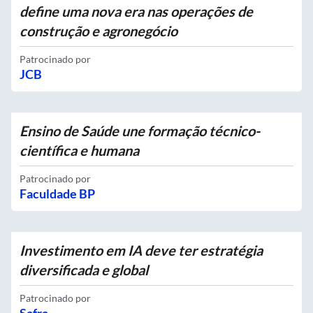
define uma nova era nas operações de
construção e agronegócio
Patrocinado por
JCB
Ensino de Saúde une formação técnico-
científica e humana
Patrocinado por
Faculdade BP
Investimento em IA deve ter estratégia
diversificada e global
Patrocinado por