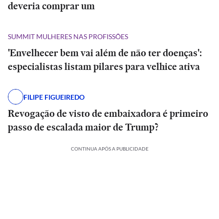
deveria comprar um
SUMMIT MULHERES NAS PROFISSÕES
'Envelhecer bem vai além de não ter doenças':
especialistas listam pilares para velhice ativa
FILIPE FIGUEIREDO
Revogação de visto de embaixadora é primeiro
passo de escalada maior de Trump?
CONTINUA APÓS A PUBLICIDADE