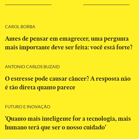
CAROL BORBA
Antes de pensar em emagrecer, uma pergunta
mais importante deve ser feita: você está forte?
ANTONIO CARLOS BUZAID
O estresse pode causar câncer? A resposta não
é tão direta quanto parece
FUTURO E INOVAÇÃO
'Quanto mais inteligente for a tecnologia, mais
humano terá que ser o nosso cuidado'