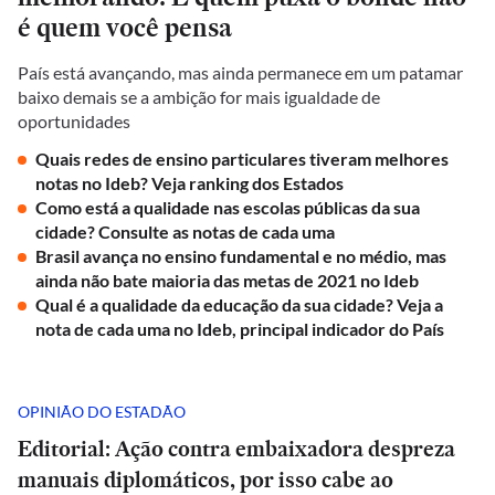
é quem você pensa
País está avançando, mas ainda permanece em um patamar
baixo demais se a ambição for mais igualdade de
oportunidades
Quais redes de ensino particulares tiveram melhores
notas no Ideb? Veja ranking dos Estados
Como está a qualidade nas escolas públicas da sua
cidade? Consulte as notas de cada uma
Brasil avança no ensino fundamental e no médio, mas
ainda não bate maioria das metas de 2021 no Ideb
Qual é a qualidade da educação da sua cidade? Veja a
nota de cada uma no Ideb, principal indicador do País
OPINIÃO DO ESTADÃO
Editorial: Ação contra embaixadora despreza
manuais diplomáticos, por isso cabe ao