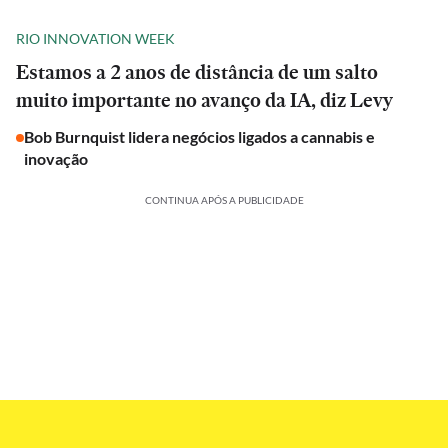
RIO INNOVATION WEEK
Estamos a 2 anos de distância de um salto
muito importante no avanço da IA, diz Levy
Bob Burnquist lidera negócios ligados a cannabis e
inovação
CONTINUA APÓS A PUBLICIDADE