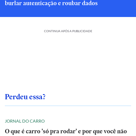
burlar autenticação e roubar dados
CONTINUA APÓS A PUBLICIDADE
Perdeu essa?
JORNAL DO CARRO
O que é carro 'só pra rodar' e por que você não