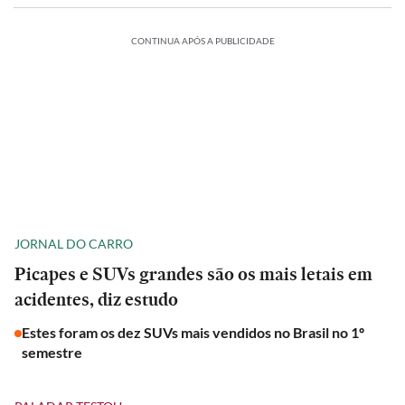
CONTINUA APÓS A PUBLICIDADE
JORNAL DO CARRO
Picapes e SUVs grandes são os mais letais em
acidentes, diz estudo
Estes foram os dez SUVs mais vendidos no Brasil no 1º
semestre