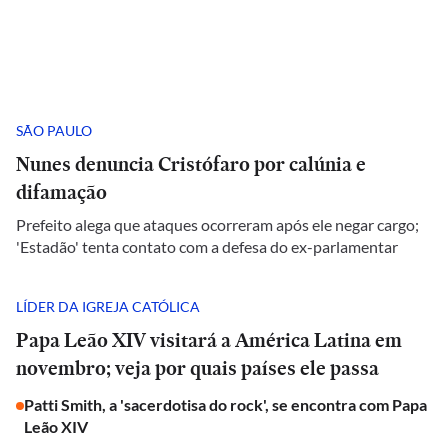
SÃO PAULO
Nunes denuncia Cristófaro por calúnia e
difamação
Prefeito alega que ataques ocorreram após ele negar cargo;
'Estadão' tenta contato com a defesa do ex-parlamentar
LÍDER DA IGREJA CATÓLICA
Papa Leão XIV visitará a América Latina em
novembro; veja por quais países ele passa
Patti Smith, a 'sacerdotisa do rock', se encontra com Papa
Leão XIV