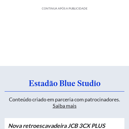
CONTINUA APÓS A PUBLICIDADE
Estadão Blue Studio
Conteúdo criado em parceria com patrocinadores.
Saiba mais
Nova retroescavadeira JCB 3CX PLUS