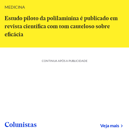
MEDICINA
Estudo piloto da polilaminina é publicado em
revista científica com tom cauteloso sobre
eficácia
CONTINUA APÓS A PUBLICIDADE
Colunistas
Veja mais