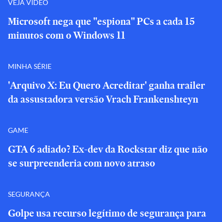
VEJA VÍDEO
Microsoft nega que "espiona" PCs a cada 15
minutos com o Windows 11
MINHA SÉRIE
'Arquivo X: Eu Quero Acreditar' ganha trailer
da assustadora versão Vrach Frankenshteyn
GAME
GTA 6 adiado? Ex-dev da Rockstar diz que não
se surpreenderia com novo atraso
SEGURANÇA
Golpe usa recurso legítimo de segurança para