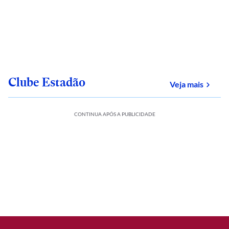
Clube Estadão
sobre
Veja mais
CONTINUA APÓS A PUBLICIDADE