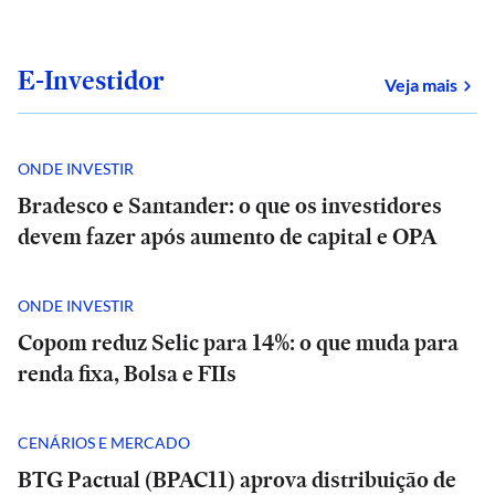
E-Investidor
sob
Veja mais
ONDE INVESTIR
Bradesco e Santander: o que os investidores
devem fazer após aumento de capital e OPA
ONDE INVESTIR
Copom reduz Selic para 14%: o que muda para
renda fixa, Bolsa e FIIs
CENÁRIOS E MERCADO
BTG Pactual (BPAC11) aprova distribuição de