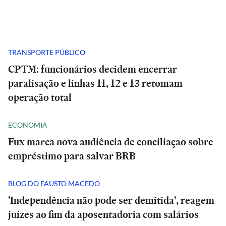
TRANSPORTE PÚBLICO
CPTM: funcionários decidem encerrar
paralisação e linhas 11, 12 e 13 retomam
operação total
ECONOMIA
Fux marca nova audiência de conciliação sobre
empréstimo para salvar BRB
BLOG DO FAUSTO MACEDO
'Independência não pode ser demitida', reagem
juízes ao fim da aposentadoria com salários