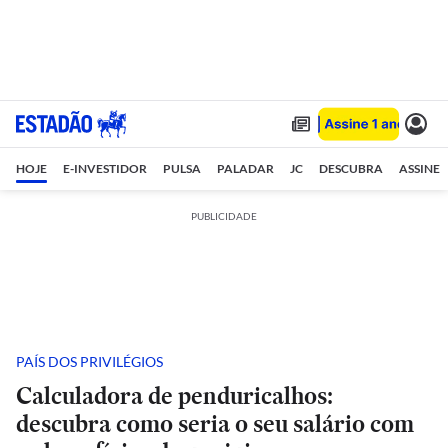
HOJE
E-INVESTIDOR
PULSA
PALADAR
JC
DESCUBRA
ASSINE
PUBLICIDADE
PAÍS DOS PRIVILÉGIOS
Calculadora de penduricalhos:
descubra como seria o seu salário com