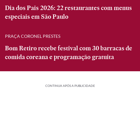
Dia dos Pais 2026: 22 restaurantes com menus
especiais em São Paulo
PRAÇA CORONEL PRESTES
Bom Retiro recebe festival com 30 barracas de
comida coreana e programação gratuita
CONTINUA APÓS A PUBLICIDADE