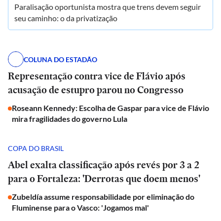
Paralisação oportunista mostra que trens devem seguir
seu caminho: o da privatização
COLUNA DO ESTADÃO
Representação contra vice de Flávio após
acusação de estupro parou no Congresso
Roseann Kennedy: Escolha de Gaspar para vice de Flávio
mira fragilidades do governo Lula
COPA DO BRASIL
Abel exalta classificação após revés por 3 a 2
para o Fortaleza: 'Derrotas que doem menos'
Zubeldía assume responsabilidade por eliminação do
Fluminense para o Vasco: 'Jogamos mal'