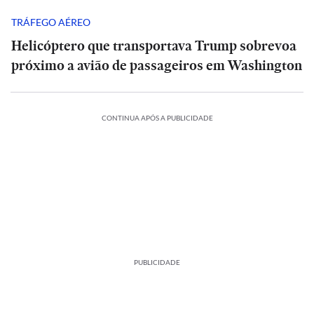
TRÁFEGO AÉREO
Helicóptero que transportava Trump sobrevoa
próximo a avião de passageiros em Washington
CONTINUA APÓS A PUBLICIDADE
PUBLICIDADE