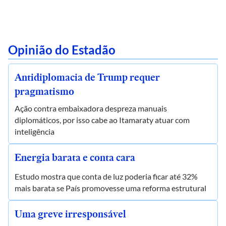
Opinião do Estadão
Antidiplomacia de Trump requer
pragmatismo
Ação contra embaixadora despreza manuais
diplomáticos, por isso cabe ao Itamaraty atuar com
inteligência
Energia barata e conta cara
Estudo mostra que conta de luz poderia ficar até 32%
mais barata se País promovesse uma reforma estrutural
Uma greve irresponsável