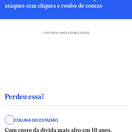
ataques sem cliques e roubo de contas
CONTINUA APÓS A PUBLICIDADE
Perdeu essa?
COLUNA DO ESTADÃO
Com custo da dívida mais alto em 10 anos,