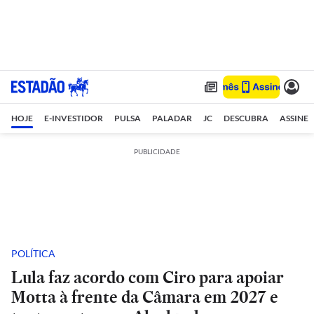
HOJE
E-INVESTIDOR
PULSA
PALADAR
JC
DESCUBRA
ASSINE
PUBLICIDADE
POLÍTICA
Lula faz acordo com Ciro para apoiar
Motta à frente da Câmara em 2027 e