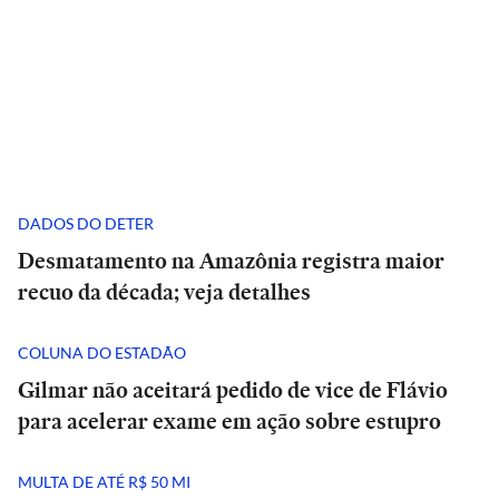
DADOS DO DETER
Desmatamento na Amazônia registra maior
recuo da década; veja detalhes
COLUNA DO ESTADÃO
Gilmar não aceitará pedido de vice de Flávio
para acelerar exame em ação sobre estupro
MULTA DE ATÉ R$ 50 MI