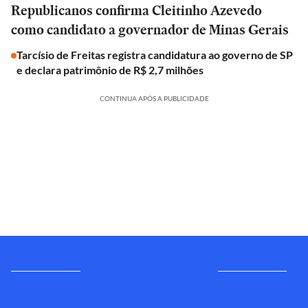
Republicanos confirma Cleitinho Azevedo
como candidato a governador de Minas Gerais
Tarcísio de Freitas registra candidatura ao governo de SP
e declara patrimônio de R$ 2,7 milhões
CONTINUA APÓS A PUBLICIDADE