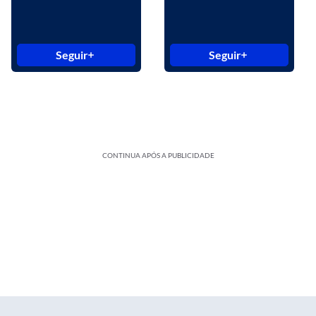
Seguir
Seguir
CONTINUA APÓS A PUBLICIDADE