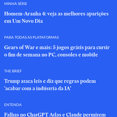
MINHA SÉRIE
Homem-Aranha 4: veja as melhores aparições
em Um Novo Dia
PARA TODAS AS PLATAFORMAS
Gears of War e mais: 5 jogos grátis para curtir
o fim de semana no PC, consoles e mobile
THE BRIEF
Trump ataca leis e diz que regras podem
'acabar com a indústria da IA'
ENTENDA
Falhas no ChatGPT Atlas e Claude permitem