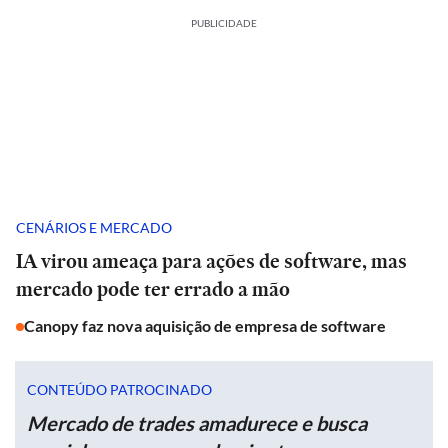
PUBLICIDADE
CENÁRIOS E MERCADO
IA virou ameaça para ações de software, mas
mercado pode ter errado a mão
Canopy faz nova aquisição de empresa de software
CONTEÚDO PATROCINADO
Mercado de trades amadurece e busca