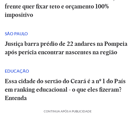
frente quer fixar teto e orçamento 100%
impositivo
SÃO PAULO
Justiça barra prédio de 22 andares na Pompeia
após perícia encontrar nascentes na região
EDUCAÇÃO
Essa cidade do sertão do Ceará é a nº 1 do País
em ranking educacional - o que eles fizeram?
Entenda
CONTINUA APÓS A PUBLICIDADE