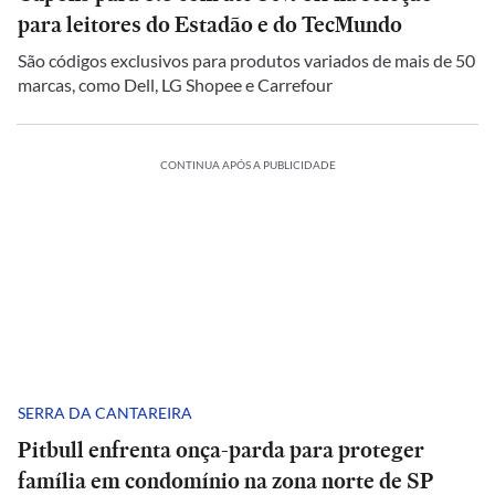
para leitores do Estadão e do TecMundo
São códigos exclusivos para produtos variados de mais de 50
marcas, como Dell, LG Shopee e Carrefour
CONTINUA APÓS A PUBLICIDADE
SERRA DA CANTAREIRA
Pitbull enfrenta onça-parda para proteger
família em condomínio na zona norte de SP