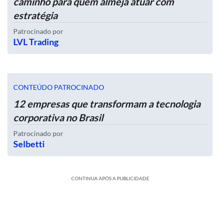
caminho para quem almeja atuar com
estratégia
Patrocinado por
LVL Trading
CONTEÚDO PATROCINADO
12 empresas que transformam a tecnologia
corporativa no Brasil
Patrocinado por
Selbetti
CONTINUA APÓS A PUBLICIDADE