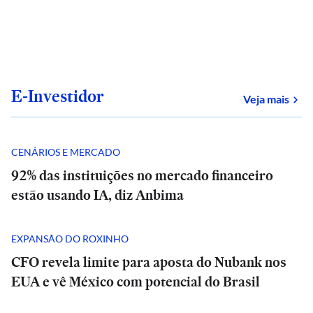
E-Investidor
sob
Veja mais
CENÁRIOS E MERCADO
92% das instituições no mercado financeiro
estão usando IA, diz Anbima
EXPANSÃO DO ROXINHO
CFO revela limite para aposta do Nubank nos
EUA e vê México com potencial do Brasil