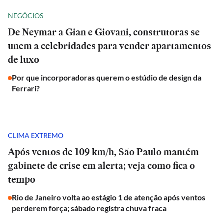
NEGÓCIOS
De Neymar a Gian e Giovani, construtoras se
unem a celebridades para vender apartamentos
de luxo
Por que incorporadoras querem o estúdio de design da
Ferrari?
CLIMA EXTREMO
Após ventos de 109 km/h, São Paulo mantém
gabinete de crise em alerta; veja como fica o
tempo
Rio de Janeiro volta ao estágio 1 de atenção após ventos
perderem força; sábado registra chuva fraca