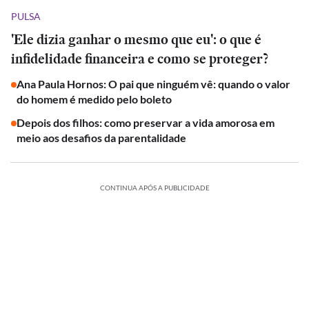
PULSA
'Ele dizia ganhar o mesmo que eu': o que é
infidelidade financeira e como se proteger?
Ana Paula Hornos: O pai que ninguém vê: quando o valor
do homem é medido pelo boleto
Depois dos filhos: como preservar a vida amorosa em
meio aos desafios da parentalidade
CONTINUA APÓS A PUBLICIDADE