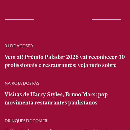
31 DE AGOSTO
Vem aí! Prêmio Paladar 2026 vai reconhecer 30
profissionais e restaurantes; veja tudo sobre
NA ROTA DOS FÃS
Visitas de Harry Styles, Bruno Mars: pop
movimenta restaurantes paulistanos
DRINQUES DE COMER