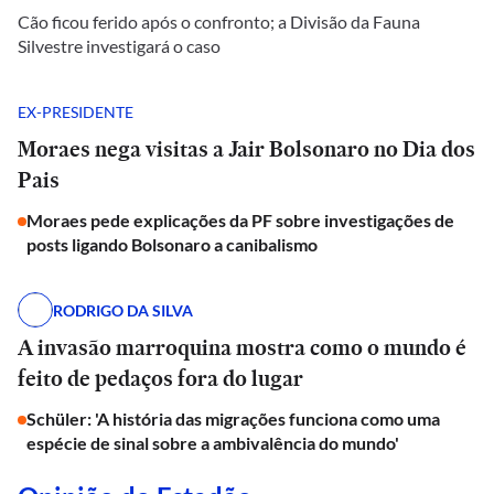
Cão ficou ferido após o confronto; a Divisão da Fauna
Silvestre investigará o caso
EX-PRESIDENTE
Moraes nega visitas a Jair Bolsonaro no Dia dos
Pais
Moraes pede explicações da PF sobre investigações de
posts ligando Bolsonaro a canibalismo
RODRIGO DA SILVA
A invasão marroquina mostra como o mundo é
feito de pedaços fora do lugar
Schüler: 'A história das migrações funciona como uma
espécie de sinal sobre a ambivalência do mundo'