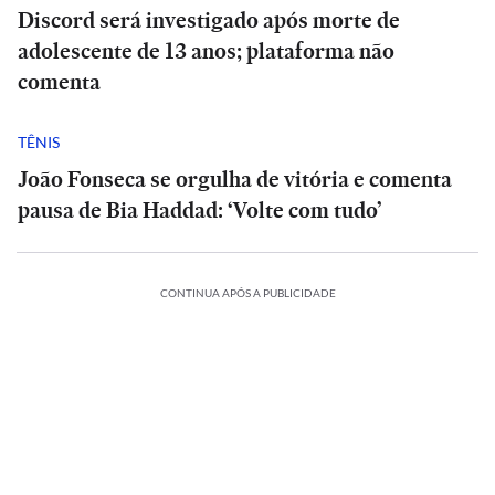
Discord será investigado após morte de
adolescente de 13 anos; plataforma não
comenta
TÊNIS
João Fonseca se orgulha de vitória e comenta
pausa de Bia Haddad: ‘Volte com tudo’
CONTINUA APÓS A PUBLICIDADE