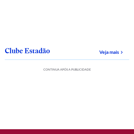
Clube Estadão
sobre
Veja mais
CONTINUA APÓS A PUBLICIDADE