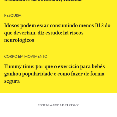
PESQUISA
Idosos podem estar consumindo menos B12 do
que deveriam, diz estudo; há riscos
neurológicos
CORPO EM MOVIMENTO
Tummy time: por que o exercício para bebês
ganhou popularidade e como fazer de forma
segura
CONTINUA APÓS A PUBLICIDADE