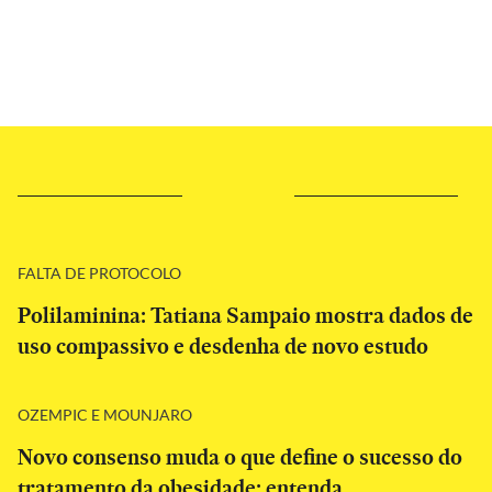
FALTA DE PROTOCOLO
Polilaminina: Tatiana Sampaio mostra dados de
uso compassivo e desdenha de novo estudo
OZEMPIC E MOUNJARO
Novo consenso muda o que define o sucesso do
tratamento da obesidade; entenda