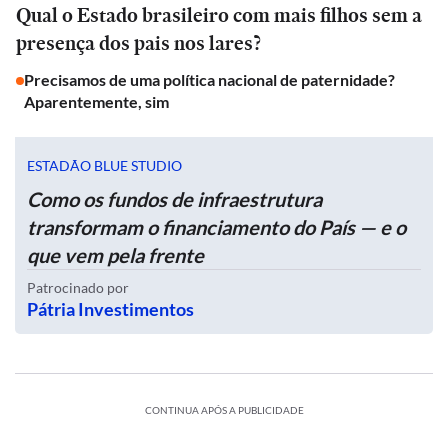
Qual o Estado brasileiro com mais filhos sem a
presença dos pais nos lares?
Precisamos de uma política nacional de paternidade?
Aparentemente, sim
ESTADÃO BLUE STUDIO
Como os fundos de infraestrutura
transformam o financiamento do País — e o
que vem pela frente
Patrocinado por
Pátria Investimentos
CONTINUA APÓS A PUBLICIDADE