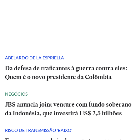
ABELARDO DE LA ESPRIELLA
Da defesa de traficantes à guerra contra eles:
Quem é o novo presidente da Colômbia
NEGÓCIOS
JBS anuncia joint venture com fundo soberano
da Indonésia, que investirá US$ 2,5 bilhões
RISCO DE TRANSMISSÃO 'BAIXO'