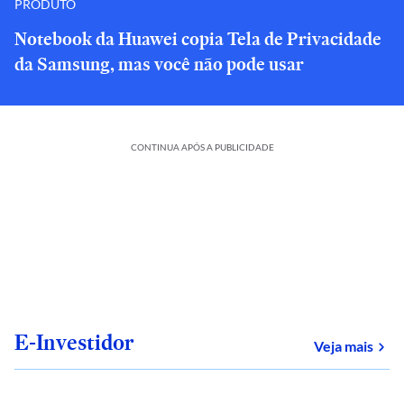
PRODUTO
Notebook da Huawei copia Tela de Privacidade
da Samsung, mas você não pode usar
CONTINUA APÓS A PUBLICIDADE
E-Investidor
sob
Veja mais