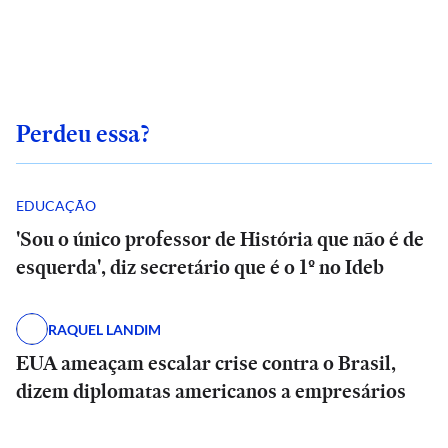
Perdeu essa?
EDUCAÇÃO
'Sou o único professor de História que não é de
esquerda', diz secretário que é o 1º no Ideb
RAQUEL LANDIM
EUA ameaçam escalar crise contra o Brasil,
dizem diplomatas americanos a empresários