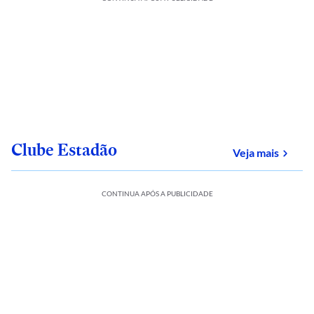
Clube Estadão
sobre
Veja mais
CONTINUA APÓS A PUBLICIDADE