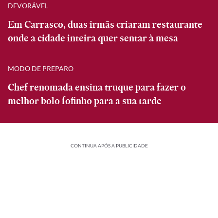
DEVORÁVEL
Em Carrasco, duas irmãs criaram restaurante
onde a cidade inteira quer sentar à mesa
MODO DE PREPARO
Chef renomada ensina truque para fazer o
melhor bolo fofinho para a sua tarde
CONTINUA APÓS A PUBLICIDADE