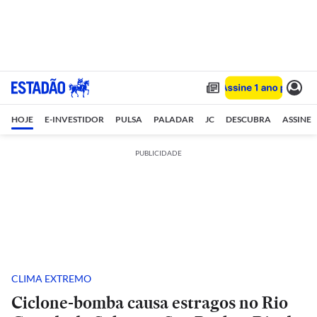
HOJE
E-INVESTIDOR
PULSA
PALADAR
JC
DESCUBRA
ASSINE
PUBLICIDADE
CLIMA EXTREMO
Ciclone-bomba causa estragos no Rio