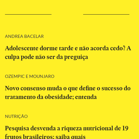
ANDREA BACELAR
Adolescente dorme tarde e não acorda cedo? A
culpa pode não ser da preguiça
OZEMPIC E MOUNJARO
Novo consenso muda o que define o sucesso do
tratamento da obesidade; entenda
NUTRIÇÃO
Pesquisa desvenda a riqueza nutricional de 19
frutos brasileiros; saiba quais