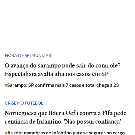
HORA DE SE IMUNIZAR
O avanço do sarampo pode sair do controle?
Especialista avalia alta nos casos em SP
Sarampo: SP confirma mais 7 casos e total chega a 23
CRISE NO FUTEBOL
Norueguesa que lidera Uefa contra a Fifa pede
renúncia de Infantino: 'Não possui confiança'
As sete manobras de Infantino para se segurar no cargo