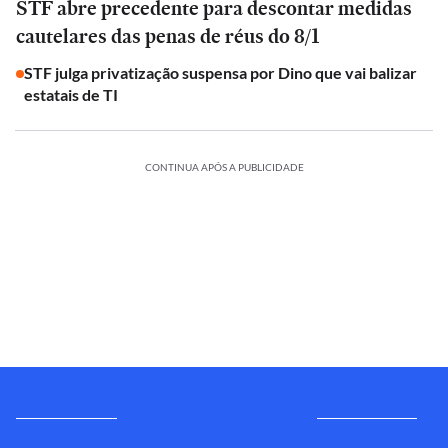
STF abre precedente para descontar medidas
cautelares das penas de réus do 8/1
STF julga privatização suspensa por Dino que vai balizar
estatais de TI
CONTINUA APÓS A PUBLICIDADE