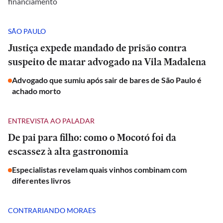
financiamento
SÃO PAULO
Justiça expede mandado de prisão contra
suspeito de matar advogado na Vila Madalena
Advogado que sumiu após sair de bares de São Paulo é
achado morto
ENTREVISTA AO PALADAR
De pai para filho: como o Mocotó foi da
escassez à alta gastronomia
Especialistas revelam quais vinhos combinam com
diferentes livros
CONTRARIANDO MORAES