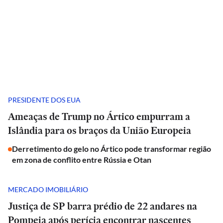
PRESIDENTE DOS EUA
Ameaças de Trump no Ártico empurram a
Islândia para os braços da União Europeia
Derretimento do gelo no Ártico pode transformar região
em zona de conflito entre Rússia e Otan
MERCADO IMOBILIÁRIO
Justiça de SP barra prédio de 22 andares na
Pompeia após perícia encontrar nascentes