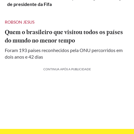
de presidente da Fifa
ROBSON JESUS
Quem o brasileiro que visitou todos os países
do mundo no menor tempo
Foram 193 países reconhecidos pela ONU percorridos em
dois anos e 42 dias
CONTINUA APÓS A PUBLICIDADE