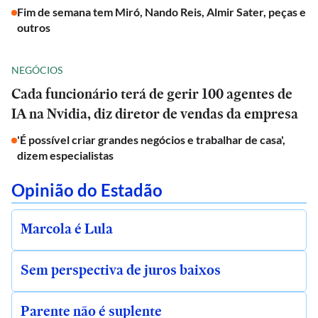
Fim de semana tem Miró, Nando Reis, Almir Sater, peças e
outros
NEGÓCIOS
Cada funcionário terá de gerir 100 agentes de
IA na Nvidia, diz diretor de vendas da empresa
'É possível criar grandes negócios e trabalhar de casa',
dizem especialistas
Opinião do Estadão
Marcola é Lula
Sem perspectiva de juros baixos
Parente não é suplente