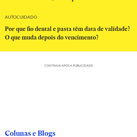
AUTOCUIDADO
Por que fio dental e pasta têm data de validade?
O que muda depois do vencimento?
CONTINUA APÓS A PUBLICIDADE
Colunas e Blogs