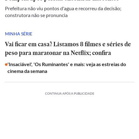
Prefeitura não viu pontos d'agua e recorreu da decisão;
construtora não se pronuncia
MINHA SÉRIE
Vai ficar em casa? Listamos 8 filmes e séries de
peso para maratonar na Netflix; confira
'Insaciável', 'Os Ruminantes' e mais: veja as estreias do
cinema da semana
CONTINUA APÓS A PUBLICIDADE