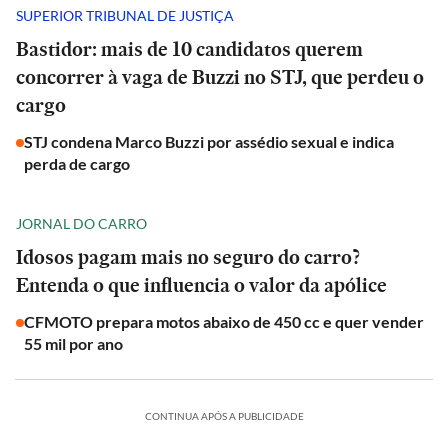
SUPERIOR TRIBUNAL DE JUSTIÇA
Bastidor: mais de 10 candidatos querem
concorrer à vaga de Buzzi no STJ, que perdeu o
cargo
STJ condena Marco Buzzi por assédio sexual e indica
perda de cargo
JORNAL DO CARRO
Idosos pagam mais no seguro do carro?
Entenda o que influencia o valor da apólice
CFMOTO prepara motos abaixo de 450 cc e quer vender
55 mil por ano
CONTINUA APÓS A PUBLICIDADE