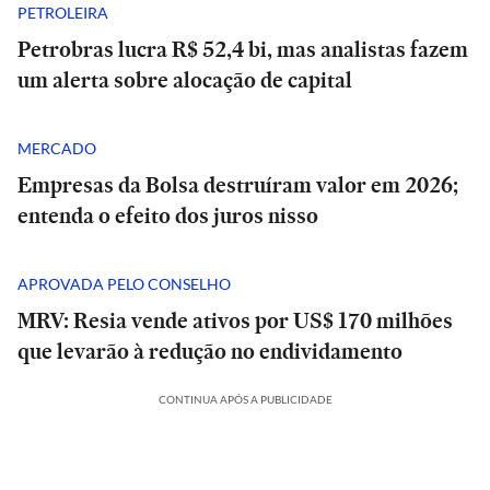
PETROLEIRA
Petrobras lucra R$ 52,4 bi, mas analistas fazem
um alerta sobre alocação de capital
MERCADO
Empresas da Bolsa destruíram valor em 2026;
entenda o efeito dos juros nisso
APROVADA PELO CONSELHO
MRV: Resia vende ativos por US$ 170 milhões
que levarão à redução no endividamento
CONTINUA APÓS A PUBLICIDADE