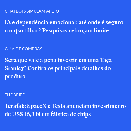
CHATBOTS SIMULAM AFETO
IA e dependência emocional: até onde é seguro
compartilhar? Pesquisas reforçam limite
GUIA DE COMPRAS
Será que vale a pena investir em uma Taça
Stanley? Confira os principais detalhes do
produto
THE BRIEF
Terafab: SpaceX e Tesla anunciam investimento
de US$ 16,8 bi em fábrica de chips