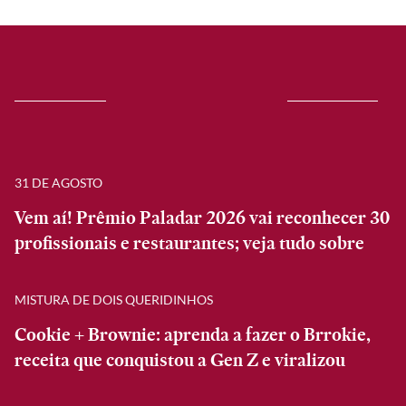
31 DE AGOSTO
Vem aí! Prêmio Paladar 2026 vai reconhecer 30
profissionais e restaurantes; veja tudo sobre
MISTURA DE DOIS QUERIDINHOS
Cookie + Brownie: aprenda a fazer o Brrokie,
receita que conquistou a Gen Z e viralizou