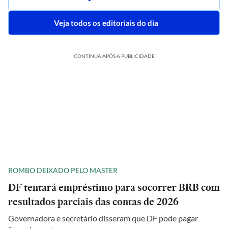
Veja todos os editoriais do dia
CONTINUA APÓS A PUBLICIDADE
ROMBO DEIXADO PELO MASTER
DF tentará empréstimo para socorrer BRB com
resultados parciais das contas de 2026
Governadora e secretário disseram que DF pode pagar