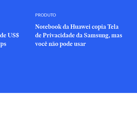
PRODUTO
Notebook da Huawei copia Tela
 de US$
de Privacidade da Samsung, mas
ips
você não pode usar