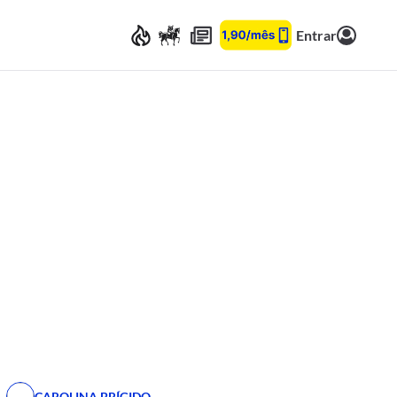
Entrar
CAROLINA BRÍGIDO