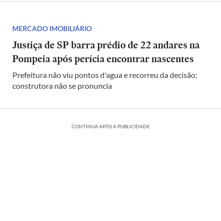
MERCADO IMOBILIÁRIO
Justiça de SP barra prédio de 22 andares na
Pompeia após perícia encontrar nascentes
Prefeitura não viu pontos d'agua e recorreu da decisão;
construtora não se pronuncia
CONTINUA APÓS A PUBLICIDADE