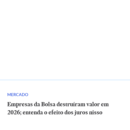
MERCADO
Empresas da Bolsa destruíram valor em
2026; entenda o efeito dos juros nisso