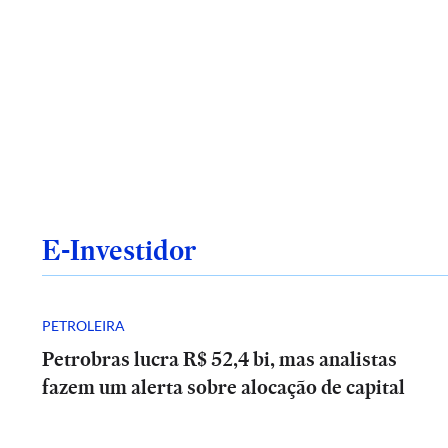
E-Investidor
PETROLEIRA
Petrobras lucra R$ 52,4 bi, mas analistas
fazem um alerta sobre alocação de capital