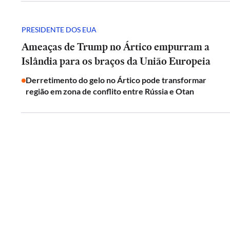
PRESIDENTE DOS EUA
Ameaças de Trump no Ártico empurram a
Islândia para os braços da União Europeia
Derretimento do gelo no Ártico pode transformar
região em zona de conflito entre Rússia e Otan