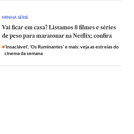
MINHA SÉRIE
Vai ficar em casa? Listamos 8 filmes e séries
de peso para maratonar na Netflix; confira
'Insaciável', 'Os Ruminantes' e mais: veja as estreias do
cinema da semana