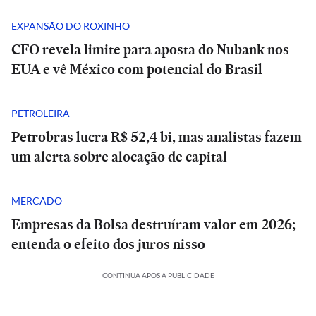
EXPANSÃO DO ROXINHO
CFO revela limite para aposta do Nubank nos
EUA e vê México com potencial do Brasil
PETROLEIRA
Petrobras lucra R$ 52,4 bi, mas analistas fazem
um alerta sobre alocação de capital
MERCADO
Empresas da Bolsa destruíram valor em 2026;
entenda o efeito dos juros nisso
CONTINUA APÓS A PUBLICIDADE