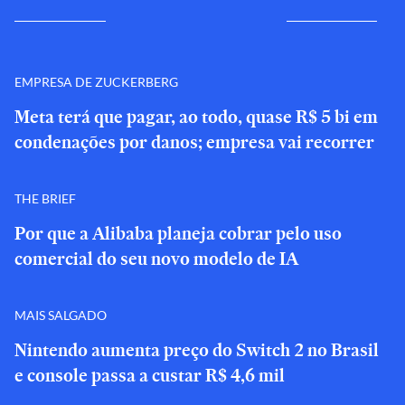
EMPRESA DE ZUCKERBERG
Meta terá que pagar, ao todo, quase R$ 5 bi em
condenações por danos; empresa vai recorrer
THE BRIEF
Por que a Alibaba planeja cobrar pelo uso
comercial do seu novo modelo de IA
MAIS SALGADO
Nintendo aumenta preço do Switch 2 no Brasil
e console passa a custar R$ 4,6 mil