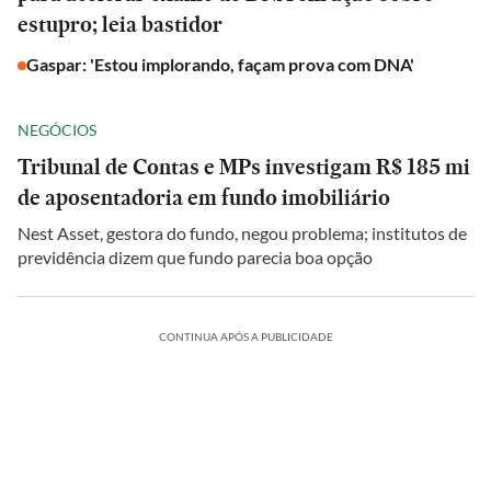
estupro; leia bastidor
Gaspar: 'Estou implorando, façam prova com DNA'
NEGÓCIOS
Tribunal de Contas e MPs investigam R$ 185 mi
de aposentadoria em fundo imobiliário
Nest Asset, gestora do fundo, negou problema; institutos de
previdência dizem que fundo parecia boa opção
CONTINUA APÓS A PUBLICIDADE