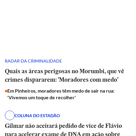
RADAR DA CRIMINALIDADE
Quais as áreas perigosas no Morumbi, que vê
crimes dispararem: 'Moradores com medo'
Em Pinheiros, moradores têm medo de sair na rua:
'Vivemos um toque de recolher'
COLUNA DO ESTADÃO
Gilmar não aceitará pedido de vice de Flávio
para acelerar exame de DNA em ação sobre