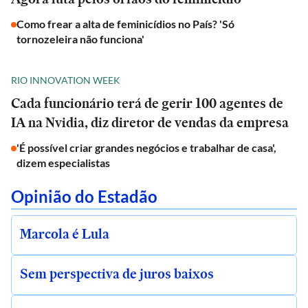
Como frear a alta de feminicídios no País? 'Só
tornozeleira não funciona'
RIO INNOVATION WEEK
Cada funcionário terá de gerir 100 agentes de
IA na Nvidia, diz diretor de vendas da empresa
'É possível criar grandes negócios e trabalhar de casa',
dizem especialistas
Opinião do Estadão
Marcola é Lula
Sem perspectiva de juros baixos