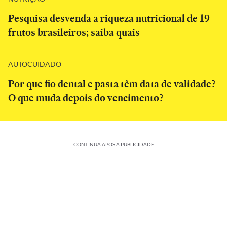
Pesquisa desvenda a riqueza nutricional de 19
frutos brasileiros; saiba quais
AUTOCUIDADO
Por que fio dental e pasta têm data de validade?
O que muda depois do vencimento?
CONTINUA APÓS A PUBLICIDADE