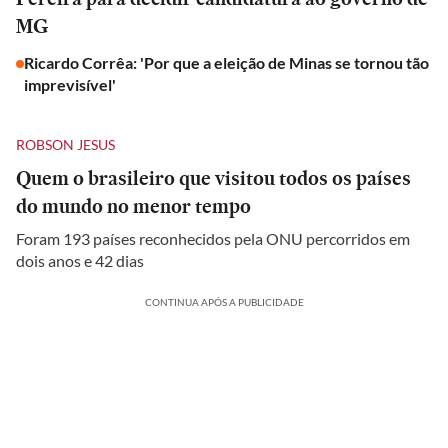
MG
Ricardo Corrêa: 'Por que a eleição de Minas se tornou tão
imprevisível'
ROBSON JESUS
Quem o brasileiro que visitou todos os países
do mundo no menor tempo
Foram 193 países reconhecidos pela ONU percorridos em
dois anos e 42 dias
CONTINUA APÓS A PUBLICIDADE