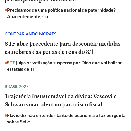
Precisamos de uma política nacional de paternidade?
Aparentemente, sim
CONTRARIANDO MORAES
STF abre precedente para descontar medidas
cautelares das penas de réus do 8/1
STF julga privatização suspensa por Dino que vai balizar
estatais de TI
BRASIL 2027
Trajetória insustentável da dívida: Vescovi e
Schwartsman alertam para risco fiscal
Flávio diz não entender tanto de economia e faz pergunta
sobre Selic