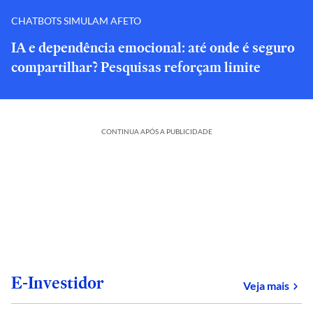
CHATBOTS SIMULAM AFETO
IA e dependência emocional: até onde é seguro
compartilhar? Pesquisas reforçam limite
CONTINUA APÓS A PUBLICIDADE
E-Investidor
sob
Veja mais