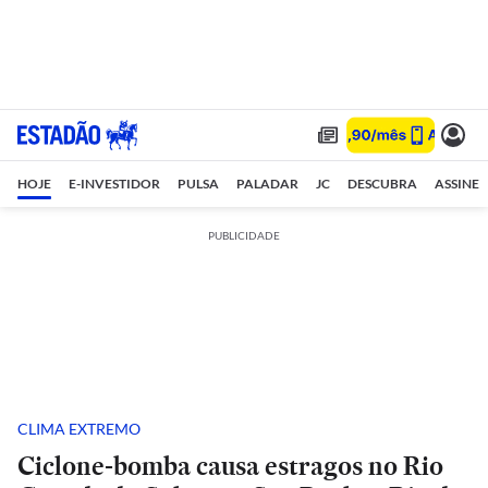
HOJE
E-INVESTIDOR
PULSA
PALADAR
JC
DESCUBRA
ASSINE
PUBLICIDADE
CLIMA EXTREMO
Ciclone-bomba causa estragos no Rio