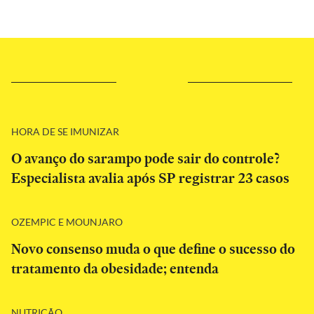
HORA DE SE IMUNIZAR
O avanço do sarampo pode sair do controle?
Especialista avalia após SP registrar 23 casos
OZEMPIC E MOUNJARO
Novo consenso muda o que define o sucesso do
tratamento da obesidade; entenda
NUTRIÇÃO