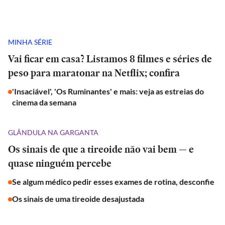
MINHA SÉRIE
Vai ficar em casa? Listamos 8 filmes e séries de
peso para maratonar na Netflix; confira
'Insaciável', 'Os Ruminantes' e mais: veja as estreias do
cinema da semana
GLÂNDULA NA GARGANTA
Os sinais de que a tireoide não vai bem — e
quase ninguém percebe
Se algum médico pedir esses exames de rotina, desconfie
Os sinais de uma tireoide desajustada