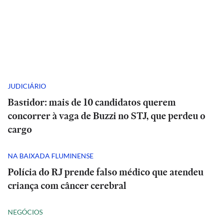
JUDICIÁRIO
Bastidor: mais de 10 candidatos querem
concorrer à vaga de Buzzi no STJ, que perdeu o
cargo
NA BAIXADA FLUMINENSE
Polícia do RJ prende falso médico que atendeu
criança com câncer cerebral
NEGÓCIOS