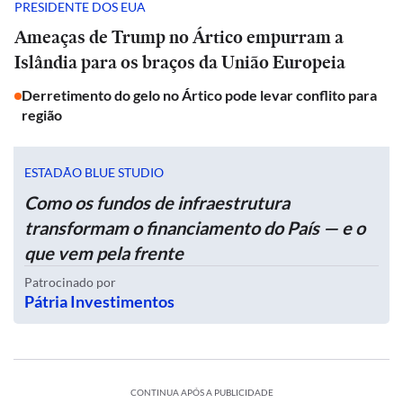
PRESIDENTE DOS EUA
Ameaças de Trump no Ártico empurram a
Islândia para os braços da União Europeia
Derretimento do gelo no Ártico pode levar conflito para
região
ESTADÃO BLUE STUDIO
Como os fundos de infraestrutura
transformam o financiamento do País — e o
que vem pela frente
Patrocinado por
Pátria Investimentos
CONTINUA APÓS A PUBLICIDADE