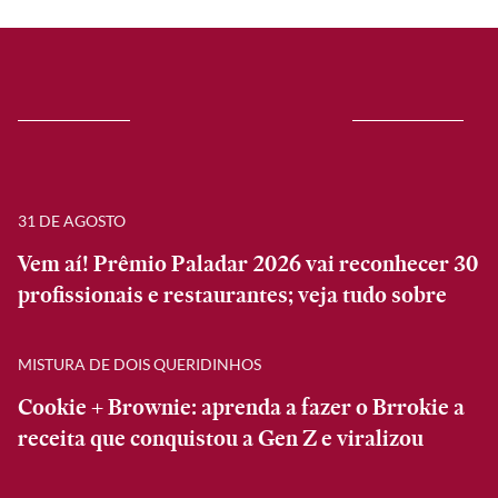
31 DE AGOSTO
Vem aí! Prêmio Paladar 2026 vai reconhecer 30
profissionais e restaurantes; veja tudo sobre
MISTURA DE DOIS QUERIDINHOS
Cookie + Brownie: aprenda a fazer o Brrokie a
receita que conquistou a Gen Z e viralizou