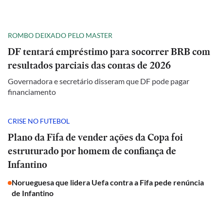
ROMBO DEIXADO PELO MASTER
DF tentará empréstimo para socorrer BRB com
resultados parciais das contas de 2026
Governadora e secretário disseram que DF pode pagar
financiamento
CRISE NO FUTEBOL
Plano da Fifa de vender ações da Copa foi
estruturado por homem de confiança de
Infantino
Norueguesa que lidera Uefa contra a Fifa pede renúncia
de Infantino