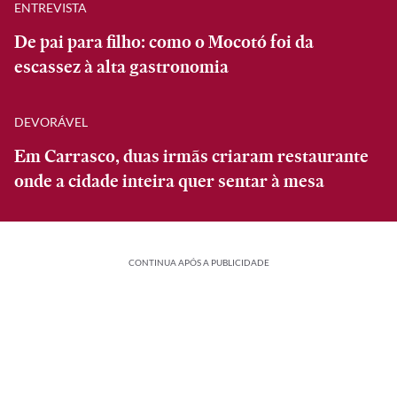
ENTREVISTA
De pai para filho: como o Mocotó foi da
escassez à alta gastronomia
DEVORÁVEL
Em Carrasco, duas irmãs criaram restaurante
onde a cidade inteira quer sentar à mesa
CONTINUA APÓS A PUBLICIDADE