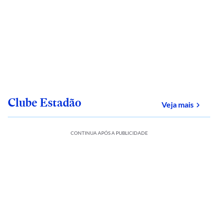
Clube Estadão
sobre
Veja mais
CONTINUA APÓS A PUBLICIDADE