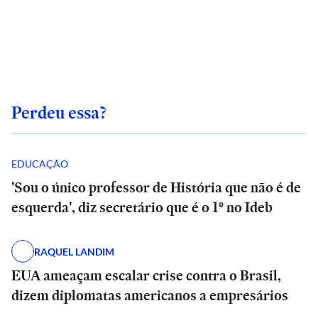
Perdeu essa?
EDUCAÇÃO
'Sou o único professor de História que não é de
esquerda', diz secretário que é o 1º no Ideb
RAQUEL LANDIM
EUA ameaçam escalar crise contra o Brasil,
dizem diplomatas americanos a empresários