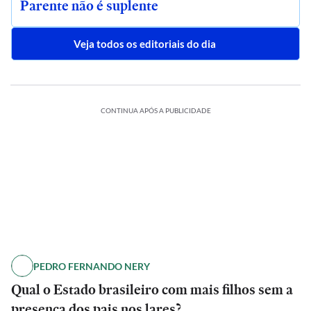
Parente não é suplente
Veja todos os editoriais do dia
CONTINUA APÓS A PUBLICIDADE
PEDRO FERNANDO NERY
Qual o Estado brasileiro com mais filhos sem a
presença dos pais nos lares?