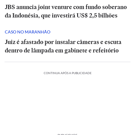
JBS anuncia joint venture com fundo soberano
da Indonésia, que investirá US$ 2,5 bilhões
CASO NO MARANHÃO
Juiz é afastado por instalar câmeras e escuta
dentro de lâmpada em gabinete e refeitório
CONTINUA APÓS A PUBLICIDADE