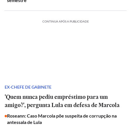
semestre
CONTINUA APÓS A PUBLICIDADE
EX-CHEFE DE GABINETE
'Quem nunca pediu empréstimo para um
amigo?', pergunta Lula em defesa de Marcola
Roseann: Caso Marcola põe suspeita de corrupção na
antessala de Lula