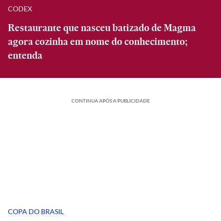
CODEX
Restaurante que nasceu batizado de Magma
agora cozinha em nome do conhecimento;
entenda
CONTINUA APÓS A PUBLICIDADE
COPA DO BRASIL