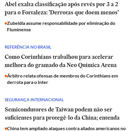
Abel exalta classificação após revés por 3 a 2
para o Fortaleza: 'Derrotas que doem menos'
Zubeldía assume responsabilidade por eliminação do
Fluminense
REFERÊNCIA NO BRASIL
Como Corinthians trabalhou para acelerar
melhora do gramado da Neo Química Arena
Árbitro relata ofensas de membros do Corinthians em
derrota para o Inter
SEGURANÇA INTERNACIONAL
Semicondutores de Taiwan podem não ser
suficientes para protegê-lo da China; entenda
China tem ampliado ataques contra aliados americanos no