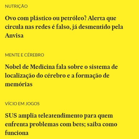
NUTRIÇÃO
Ovo com plástico ou petróleo? Alerta que
circula nas redes é falso, já desmentido pela
Anvisa
MENTE E CÉREBRO
Nobel de Medicina fala sobre o sistema de
localização do cérebro e a formação de
memórias
VÍCIO EM JOGOS
SUS amplia teleatendimento para quem
enfrenta problemas com bets; saiba como
funciona