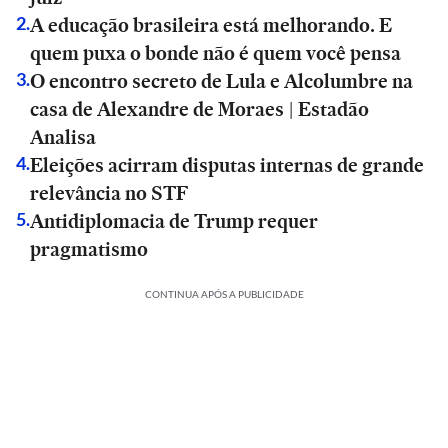
A educação brasileira está melhorando. E
2
.
quem puxa o bonde não é quem você pensa
O encontro secreto de Lula e Alcolumbre na
3
.
casa de Alexandre de Moraes | Estadão
Analisa
Eleições acirram disputas internas de grande
4
.
relevância no STF
Antidiplomacia de Trump requer
5
.
pragmatismo
CONTINUA APÓS A PUBLICIDADE