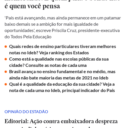
é quem você pensa
'País está avançando, mas ainda permanece em um patamar
baixo demais se a ambição for mais igualdade de
oportunidades', escreve Priscila Cruz, presidente-executiva
do Todos Pela Educação
Quais redes de ensino particulares tiveram melhores
notas no Ideb? Veja ranking dos Estados
Como está a qualidade nas escolas públicas da sua
cidade? Consulte as notas de cada uma
Brasil avança no ensino fundamental e no médio, mas
ainda não bate maioria das metas de 2021 no Ideb
Qual é a qualidade da educação da sua cidade? Veja a
nota de cada uma no Ideb, principal indicador do País
OPINIÃO DO ESTADÃO
Editorial: Ação contra embaixadora despreza