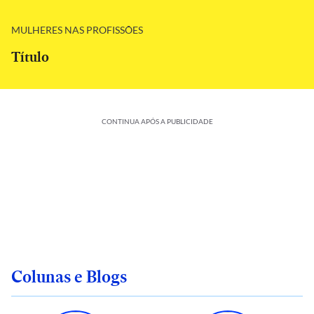
MULHERES NAS PROFISSÕES
Título
CONTINUA APÓS A PUBLICIDADE
Colunas e Blogs