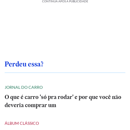
CONTINUA APÓS A PUBLICIDADE
Perdeu essa?
JORNAL DO CARRO
O que é carro 'só pra rodar' e por que você não
deveria comprar um
ÁLBUM CLÁSSICO