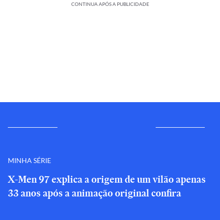
CONTINUA APÓS A PUBLICIDADE
MINHA SÉRIE
X-Men 97 explica a origem de um vilão apenas
33 anos após a animação original confira