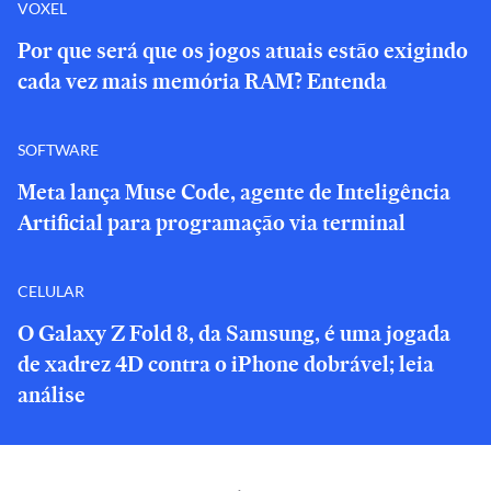
VOXEL
Por que será que os jogos atuais estão exigindo
cada vez mais memória RAM? Entenda
SOFTWARE
Meta lança Muse Code, agente de Inteligência
Artificial para programação via terminal
CELULAR
O Galaxy Z Fold 8, da Samsung, é uma jogada
de xadrez 4D contra o iPhone dobrável; leia
análise