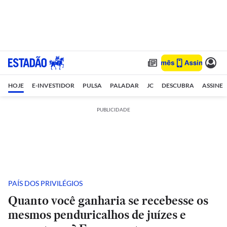
HOJE
E-INVESTIDOR
PULSA
PALADAR
JC
DESCUBRA
ASSINE
PUBLICIDADE
PAÍS DOS PRIVILÉGIOS
Quanto você ganharia se recebesse os
mesmos penduricalhos de juízes e