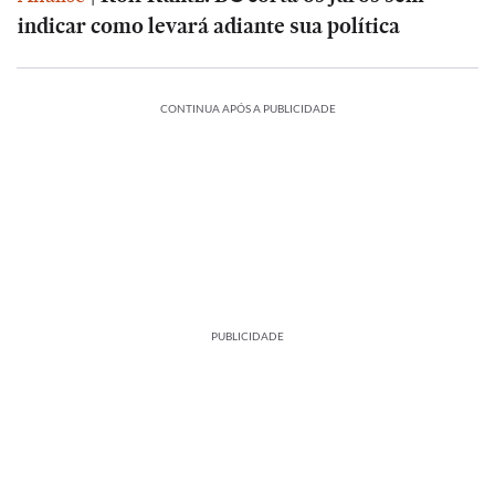
indicar como levará adiante sua política
CONTINUA APÓS A PUBLICIDADE
PUBLICIDADE