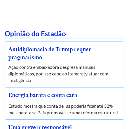
Opinião do Estadão
Antidiplomacia de Trump requer
pragmatismo
Ação contra embaixadora despreza manuais
diplomáticos, por isso cabe ao Itamaraty atuar com
inteligência
Energia barata e conta cara
Estudo mostra que conta de luz poderia ficar até 32%
mais barata se País promovesse uma reforma estrutural
Uma greve irresponsável