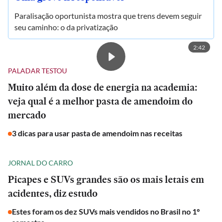
Paralisação oportunista mostra que trens devem seguir
seu caminho: o da privatização
2:42
PALADAR TESTOU
Muito além da dose de energia na academia:
veja qual é a melhor pasta de amendoim do
mercado
3 dicas para usar pasta de amendoim nas receitas
JORNAL DO CARRO
Picapes e SUVs grandes são os mais letais em
acidentes, diz estudo
Estes foram os dez SUVs mais vendidos no Brasil no 1º