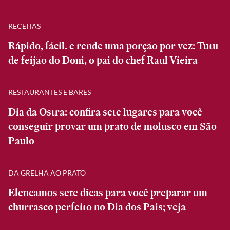
RECEITAS
Rápido, fácil. e rende uma porção por vez: Tutu
de feijão do Doni, o pai do chef Raul Vieira
RESTAURANTES E BARES
Dia da Ostra: confira sete lugares para você
conseguir provar um prato de molusco em São
Paulo
DA GRELHA AO PRATO
Elencamos sete dicas para você preparar um
churrasco perfeito no Dia dos Pais; veja