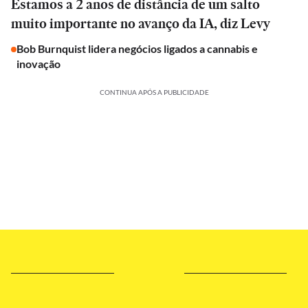
Estamos a 2 anos de distância de um salto
muito importante no avanço da IA, diz Levy
Bob Burnquist lidera negócios ligados a cannabis e
inovação
CONTINUA APÓS A PUBLICIDADE