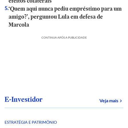
efeitos colaterais
‘Quem aqui nunca pediu empréstimo para um
5
.
amigo?’, perguntou Lula em defesa de
Marcola
CONTINUA APÓS A PUBLICIDADE
E-Investidor
sob
Veja mais
ESTRATÉGIA E PATRIMÔNIO