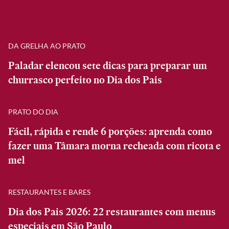
DA GRELHA AO PRATO
Paladar elencou sete dicas para preparar um
churrasco perfeito no Dia dos Pais
PRATO DO DIA
Fácil, rápida e rende 6 porções: aprenda como
fazer uma Tâmara morna recheada com ricota e
mel
RESTAURANTES E BARES
Dia dos Pais 2026: 22 restaurantes com menus
especiais em São Paulo