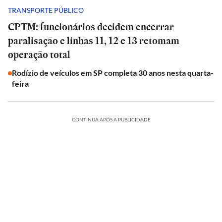
TRANSPORTE PÚBLICO
CPTM: funcionários decidem encerrar
paralisação e linhas 11, 12 e 13 retomam
operação total
Rodízio de veículos em SP completa 30 anos nesta quarta-
feira
CONTINUA APÓS A PUBLICIDADE