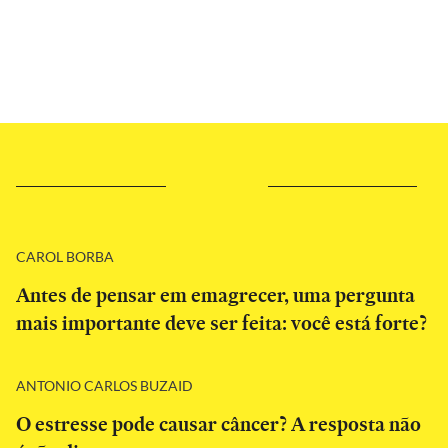
CAROL BORBA
Antes de pensar em emagrecer, uma pergunta
mais importante deve ser feita: você está forte?
ANTONIO CARLOS BUZAID
O estresse pode causar câncer? A resposta não