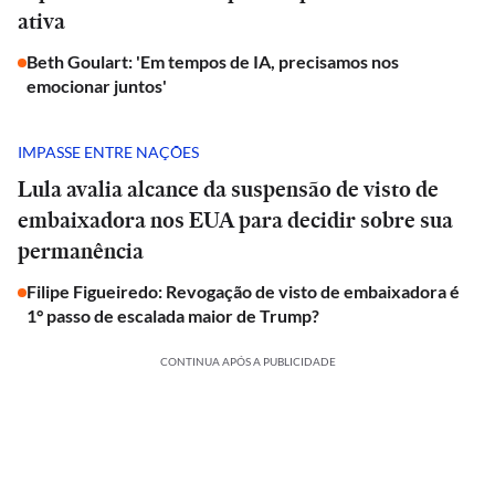
ativa
Beth Goulart: 'Em tempos de IA, precisamos nos
emocionar juntos'
IMPASSE ENTRE NAÇÕES
Lula avalia alcance da suspensão de visto de
embaixadora nos EUA para decidir sobre sua
permanência
Filipe Figueiredo: Revogação de visto de embaixadora é
1° passo de escalada maior de Trump?
CONTINUA APÓS A PUBLICIDADE