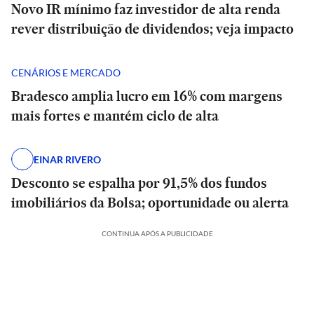
Novo IR mínimo faz investidor de alta renda
rever distribuição de dividendos; veja impacto
CENÁRIOS E MERCADO
Bradesco amplia lucro em 16% com margens
mais fortes e mantém ciclo de alta
EINAR RIVERO
Desconto se espalha por 91,5% dos fundos
imobiliários da Bolsa; oportunidade ou alerta
CONTINUA APÓS A PUBLICIDADE