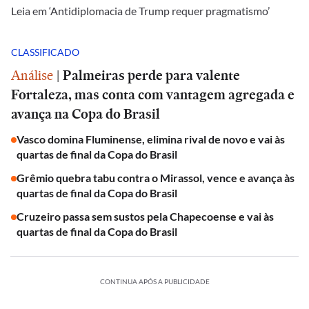
Leia em ‘Antidiplomacia de Trump requer pragmatismo’
CLASSIFICADO
Análise
|
Palmeiras perde para valente
Fortaleza, mas conta com vantagem agregada e
avança na Copa do Brasil
Vasco domina Fluminense, elimina rival de novo e vai às
quartas de final da Copa do Brasil
Grêmio quebra tabu contra o Mirassol, vence e avança às
quartas de final da Copa do Brasil
Cruzeiro passa sem sustos pela Chapecoense e vai às
quartas de final da Copa do Brasil
CONTINUA APÓS A PUBLICIDADE