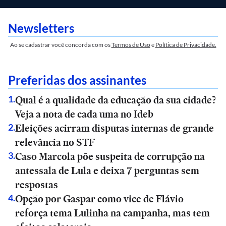
Newsletters
Ao se cadastrar você concorda com os
Termos de Uso
e
Política de Privacidade.
Preferidas dos assinantes
Qual é a qualidade da educação da sua cidade?
1
.
Veja a nota de cada uma no Ideb
Eleições acirram disputas internas de grande
2
.
relevância no STF
Caso Marcola põe suspeita de corrupção na
3
.
antessala de Lula e deixa 7 perguntas sem
respostas
Opção por Gaspar como vice de Flávio
4
.
reforça tema Lulinha na campanha, mas tem