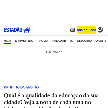
HOJE
E-INVESTIDOR
PULSA
PALADAR
JC
DESCUBRA
ASSINE
PUBLICIDADE
RANKING DO ENSINO
Qual é a qualidade da educação da sua
cidade? Veja a nota de cada uma no