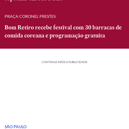
PRAÇA CORONEL PRESTES
Bom Retiro recebe festival com 30 barracas de
comida coreana e programação gratuita
CONTINUA APÓS A PUBLICIDADE
SÃO PAULO