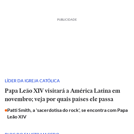
PUBLICIDADE
LÍDER DA IGREJA CATÓLICA
Papa Leão XIV visitará a América Latina em
novembro; veja por quais países ele passa
Patti Smith, a 'sacerdotisa do rock', se encontra com Papa
Leão XIV