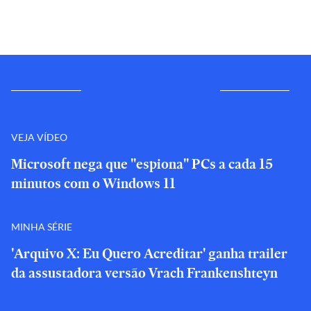
VEJA VÍDEO
Microsoft nega que "espiona" PCs a cada 15
minutos com o Windows 11
MINHA SÉRIE
'Arquivo X: Eu Quero Acreditar' ganha trailer
da assustadora versão Vrach Frankenshteyn