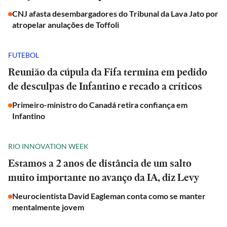
CNJ afasta desembargadores do Tribunal da Lava Jato por
atropelar anulações de Toffoli
FUTEBOL
Reunião da cúpula da Fifa termina em pedido
de desculpas de Infantino e recado a críticos
Primeiro-ministro do Canadá retira confiança em
Infantino
RIO INNOVATION WEEK
Estamos a 2 anos de distância de um salto
muito importante no avanço da IA, diz Levy
Neurocientista David Eagleman conta como se manter
mentalmente jovem