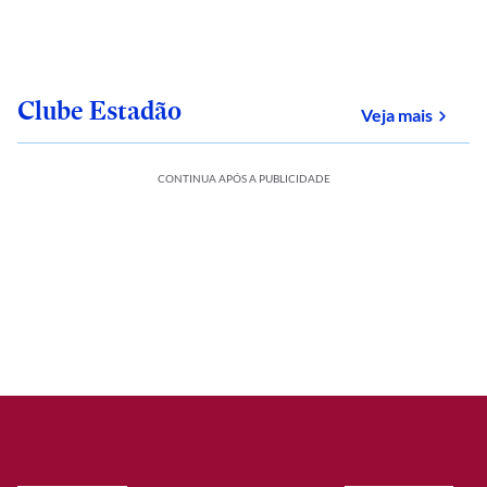
Clube Estadão
sobre
Veja mais
CONTINUA APÓS A PUBLICIDADE