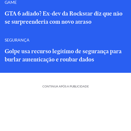
GAME
GTA 6 adiado? Ex-dev da Rockstar diz que não
se surpreenderia com novo atraso
SEGURANÇA
Golpe usa recurso legítimo de segurança para
burlar autenticação e roubar dados
CONTINUA APÓS A PUBLICIDADE