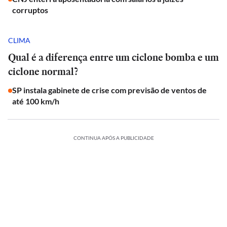
corruptos
CLIMA
Qual é a diferença entre um ciclone bomba e um
ciclone normal?
SP instala gabinete de crise com previsão de ventos de
até 100 km/h
CONTINUA APÓS A PUBLICIDADE