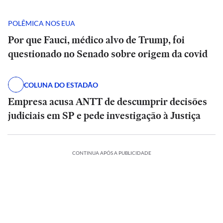
POLÊMICA NOS EUA
Por que Fauci, médico alvo de Trump, foi
questionado no Senado sobre origem da covid
COLUNA DO ESTADÃO
Empresa acusa ANTT de descumprir decisões
judiciais em SP e pede investigação à Justiça
CONTINUA APÓS A PUBLICIDADE