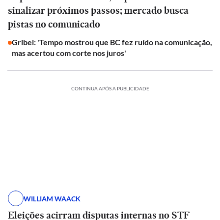
sinalizar próximos passos; mercado busca
pistas no comunicado
Gribel: 'Tempo mostrou que BC fez ruído na comunicação,
mas acertou com corte nos juros'
CONTINUA APÓS A PUBLICIDADE
WILLIAM WAACK
Eleições acirram disputas internas no STF