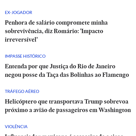
EX-JOGADOR
Penhora de salário compromete minha
sobrevivência, diz Romário: 'Impacto
irreversível'
IMPASSE HISTÓRICO
Entenda por que Justiça do Rio de Janeiro
negou posse da Taça das Bolinhas ao Flamengo
TRÁFEGO AÉREO
Helicóptero que transportava Trump sobrevoa
próximo a avião de passageiros em Washington
VIOLÊNCIA