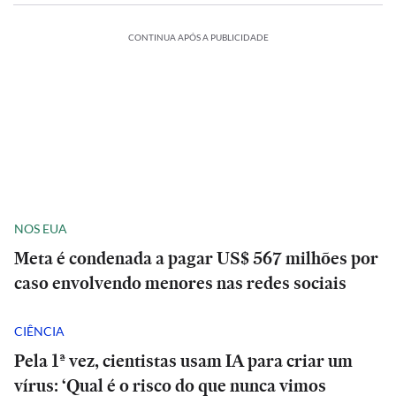
CONTINUA APÓS A PUBLICIDADE
NOS EUA
Meta é condenada a pagar US$ 567 milhões por
caso envolvendo menores nas redes sociais
CIÊNCIA
Pela 1ª vez, cientistas usam IA para criar um
vírus: ‘Qual é o risco do que nunca vimos