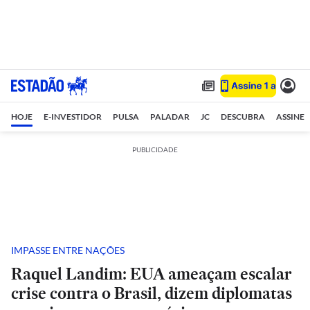
HOJE
E-INVESTIDOR
PULSA
PALADAR
JC
DESCUBRA
ASSINE
PUBLICIDADE
IMPASSE ENTRE NAÇÕES
Raquel Landim: EUA ameaçam escalar
crise contra o Brasil, dizem diplomatas