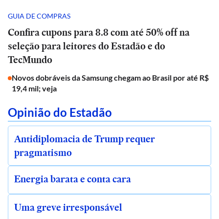
GUIA DE COMPRAS
Confira cupons para 8.8 com até 50% off na
seleção para leitores do Estadão e do
TecMundo
Novos dobráveis da Samsung chegam ao Brasil por até R$
19,4 mil; veja
Opinião do Estadão
Antidiplomacia de Trump requer
pragmatismo
Energia barata e conta cara
Uma greve irresponsável