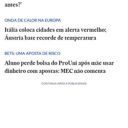
antes?’
ONDA DE CALOR NA EUROPA
Itália coloca cidades em alerta vermelho;
Áustria bate recorde de temperatura
BETS: UMA APOSTA DE RISCO
Aluno perde bolsa do ProUni após mãe usar
dinheiro com apostas: MEC não comenta
CONTINUA APÓS A PUBLICIDADE