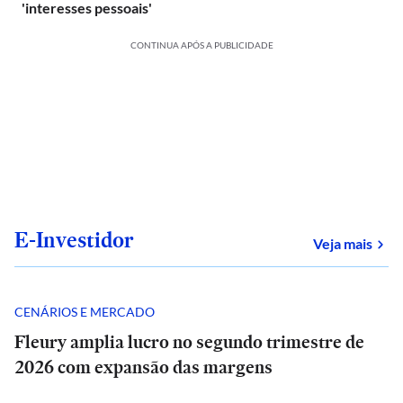
'interesses pessoais'
CONTINUA APÓS A PUBLICIDADE
E-Investidor
sob
Veja mais
CENÁRIOS E MERCADO
Fleury amplia lucro no segundo trimestre de
2026 com expansão das margens