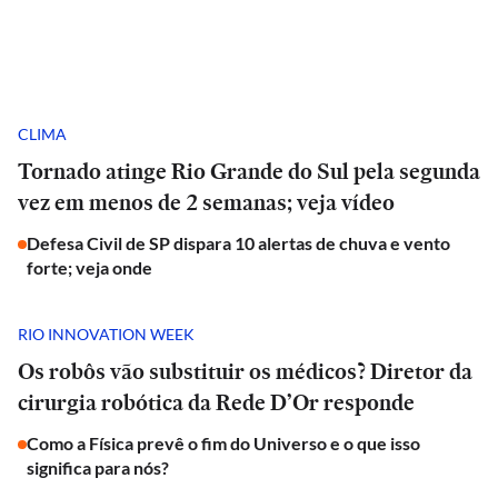
CLIMA
Tornado atinge Rio Grande do Sul pela segunda
vez em menos de 2 semanas; veja vídeo
Defesa Civil de SP dispara 10 alertas de chuva e vento
forte; veja onde
RIO INNOVATION WEEK
Os robôs vão substituir os médicos? Diretor da
cirurgia robótica da Rede D’Or responde
Como a Física prevê o fim do Universo e o que isso
significa para nós?