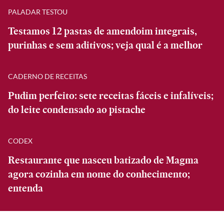
PALADAR TESTOU
Testamos 12 pastas de amendoim integrais,
purinhas e sem aditivos; veja qual é a melhor
CADERNO DE RECEITAS
Pudim perfeito: sete receitas fáceis e infalíveis;
do leite condensado ao pistache
CODEX
Restaurante que nasceu batizado de Magma
agora cozinha em nome do conhecimento;
entenda