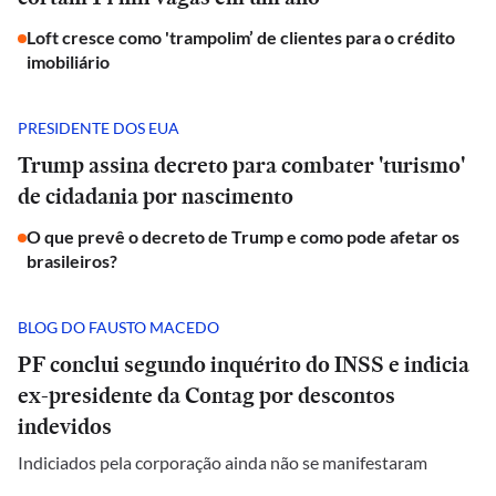
Loft cresce como 'trampolim’ de clientes para o crédito
imobiliário
PRESIDENTE DOS EUA
Trump assina decreto para combater 'turismo'
de cidadania por nascimento
O que prevê o decreto de Trump e como pode afetar os
brasileiros?
BLOG DO FAUSTO MACEDO
PF conclui segundo inquérito do INSS e indicia
ex-presidente da Contag por descontos
indevidos
Indiciados pela corporação ainda não se manifestaram