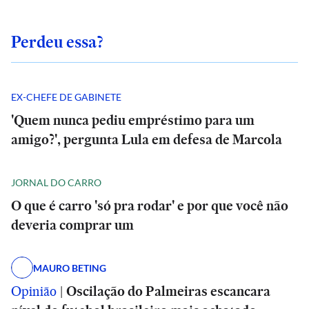
Perdeu essa?
EX-CHEFE DE GABINETE
'Quem nunca pediu empréstimo para um
amigo?', pergunta Lula em defesa de Marcola
JORNAL DO CARRO
O que é carro 'só pra rodar' e por que você não
deveria comprar um
MAURO BETING
Opinião
|
Oscilação do Palmeiras escancara