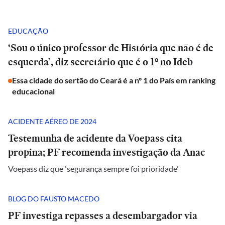
EDUCAÇÃO
‘Sou o único professor de História que não é de
esquerda’, diz secretário que é o 1º no Ideb
Essa cidade do sertão do Ceará é a nº 1 do País em ranking
educacional
ACIDENTE AÉREO DE 2024
Testemunha de acidente da Voepass cita
propina; PF recomenda investigação da Anac
Voepass diz que 'segurança sempre foi prioridade'
BLOG DO FAUSTO MACEDO
PF investiga repasses a desembargador via