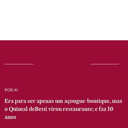
POR AÍ
Era para ser apenas um açougue-boutique, mas
o Quintal deBetti virou restaurante; e faz 10
anos