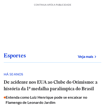
CONTINUA APÓS A PUBLICIDADE
Esportes
sobre
Veja mais
HÁ 50 ANOS
De acidente nos EUA ao Clube do Otimismo: a
história da 1º medalha paralímpica do Brasil
Entenda como Luiz Henrique pode se encaixar no
Flamengo de Leonardo Jardim