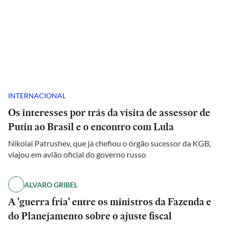
INTERNACIONAL
Os interesses por trás da visita de assessor de
Putin ao Brasil e o encontro com Lula
Nikolai Patrushev, que já chefiou o órgão sucessor da KGB,
viajou em avião oficial do governo russo
ALVARO GRIBEL
A 'guerra fria' entre os ministros da Fazenda e
do Planejamento sobre o ajuste fiscal