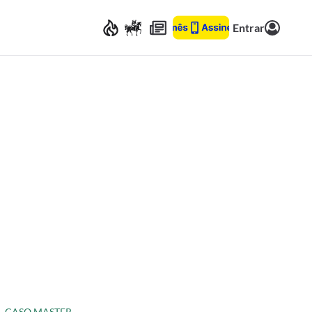
Entrar
CASO MASTER