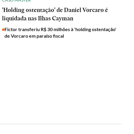
'Holding ostentação' de Daniel Vorcaro é
liquidada nas Ilhas Cayman
Fictor transferiu R$ 30 milhões à 'holding ostentação'
de Vorcaro em paraíso fiscal