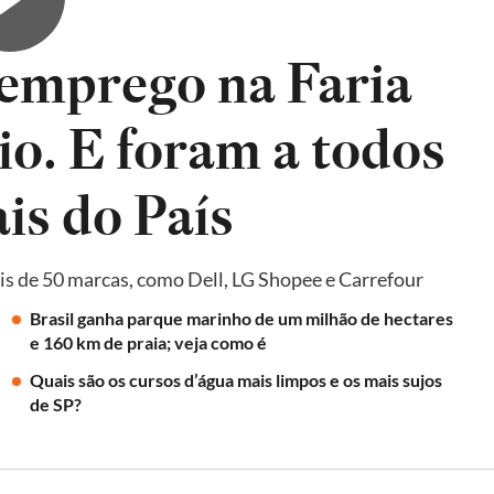
emprego na Faria
io. E foram a todos
is do País
is de 50 marcas, como Dell, LG Shopee e Carrefour
Brasil ganha parque marinho de um milhão de hectares
e 160 km de praia; veja como é
Quais são os cursos d’água mais limpos e os mais sujos
de SP?