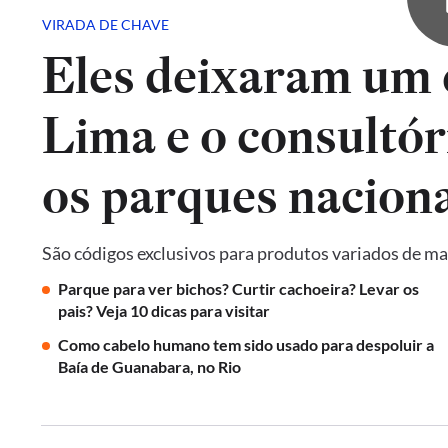
VIRADA DE CHAVE
Eles deixaram um 
Lima e o consultór
os parques naciona
São códigos exclusivos para produtos variados de ma
Parque para ver bichos? Curtir cachoeira? Levar os
pais? Veja 10 dicas para visitar
Como cabelo humano tem sido usado para despoluir a
Baía de Guanabara, no Rio