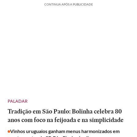
CONTINUA APÓS A PUBLICIDADE
PALADAR
Tradição em São Paulo: Bolinha celebra 80
anos com foco na feijoada e na simplicidade
Vinhos uruguaios ganham menus harmonizados em