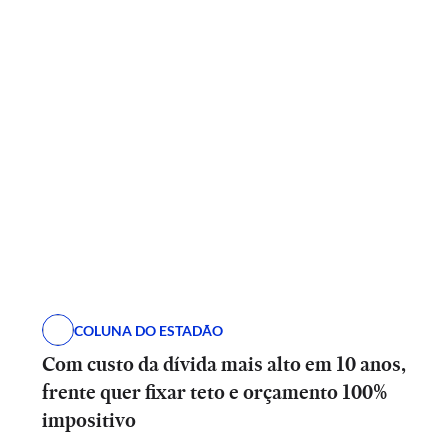
COLUNA DO ESTADÃO
Com custo da dívida mais alto em 10 anos,
frente quer fixar teto e orçamento 100%
impositivo