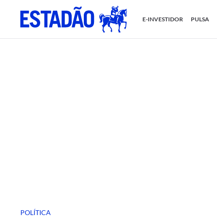
E-INVESTIDOR
PULSA
POLÍTICA