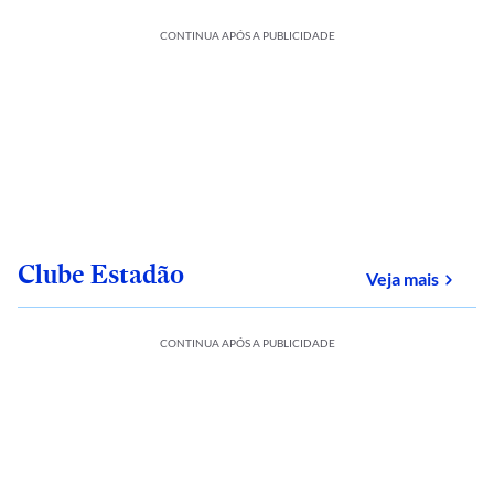
CONTINUA APÓS A PUBLICIDADE
Clube Estadão
sobre
Veja mais
CONTINUA APÓS A PUBLICIDADE