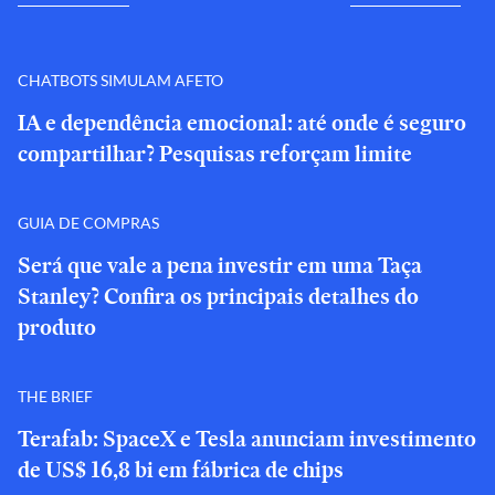
CHATBOTS SIMULAM AFETO
IA e dependência emocional: até onde é seguro
compartilhar? Pesquisas reforçam limite
GUIA DE COMPRAS
Será que vale a pena investir em uma Taça
Stanley? Confira os principais detalhes do
produto
THE BRIEF
Terafab: SpaceX e Tesla anunciam investimento
de US$ 16,8 bi em fábrica de chips