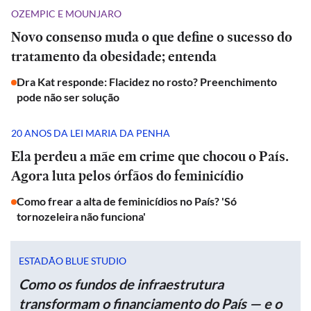
OZEMPIC E MOUNJARO
Novo consenso muda o que define o sucesso do
tratamento da obesidade; entenda
Dra Kat responde: Flacidez no rosto? Preenchimento
pode não ser solução
20 ANOS DA LEI MARIA DA PENHA
Ela perdeu a mãe em crime que chocou o País.
Agora luta pelos órfãos do feminicídio
Como frear a alta de feminicídios no País? 'Só
tornozeleira não funciona'
ESTADÃO BLUE STUDIO
Como os fundos de infraestrutura
transformam o financiamento do País — e o