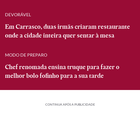
DEVORÁVEL
Em Carrasco, duas irmãs criaram restaurante
onde a cidade inteira quer sentar à mesa
MODO DE PREPARO
Chef renomada ensina truque para fazer o
melhor bolo fofinho para a sua tarde
CONTINUA APÓS A PUBLICIDADE