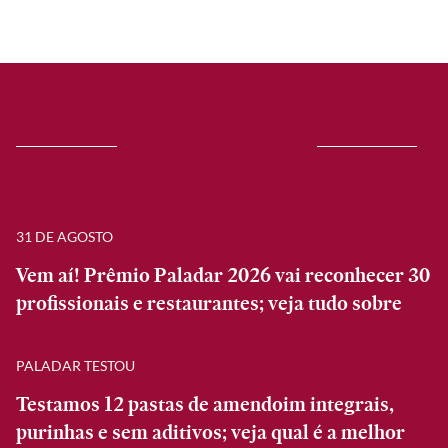
31 DE AGOSTO
Vem aí! Prêmio Paladar 2026 vai reconhecer 30
profissionais e restaurantes; veja tudo sobre
PALADAR TESTOU
Testamos 12 pastas de amendoim integrais,
purinhas e sem aditivos; veja qual é a melhor