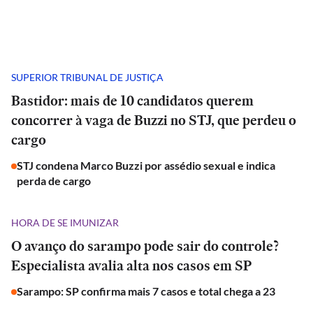
SUPERIOR TRIBUNAL DE JUSTIÇA
Bastidor: mais de 10 candidatos querem
concorrer à vaga de Buzzi no STJ, que perdeu o
cargo
STJ condena Marco Buzzi por assédio sexual e indica
perda de cargo
HORA DE SE IMUNIZAR
O avanço do sarampo pode sair do controle?
Especialista avalia alta nos casos em SP
Sarampo: SP confirma mais 7 casos e total chega a 23