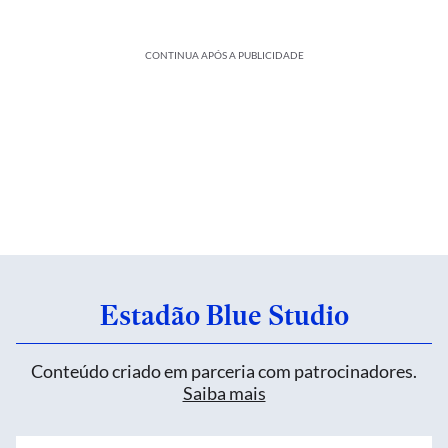
CONTINUA APÓS A PUBLICIDADE
Estadão Blue Studio
Conteúdo criado em parceria com patrocinadores.
Saiba mais