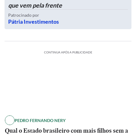
que vem pela frente
Patrocinado por
Pátria Investimentos
CONTINUA APÓS A PUBLICIDADE
PEDRO FERNANDO NERY
Qual o Estado brasileiro com mais filhos sem a