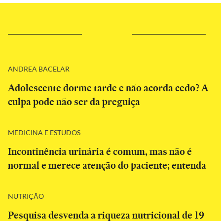
ANDREA BACELAR
Adolescente dorme tarde e não acorda cedo? A
culpa pode não ser da preguiça
MEDICINA E ESTUDOS
Incontinência urinária é comum, mas não é
normal e merece atenção do paciente; entenda
NUTRIÇÃO
Pesquisa desvenda a riqueza nutricional de 19