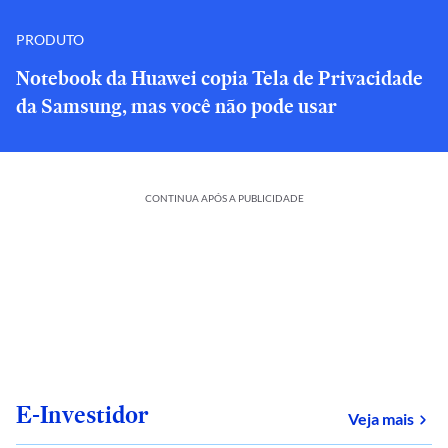
PRODUTO
Notebook da Huawei copia Tela de Privacidade
da Samsung, mas você não pode usar
CONTINUA APÓS A PUBLICIDADE
E-Investidor
sob
Veja mais