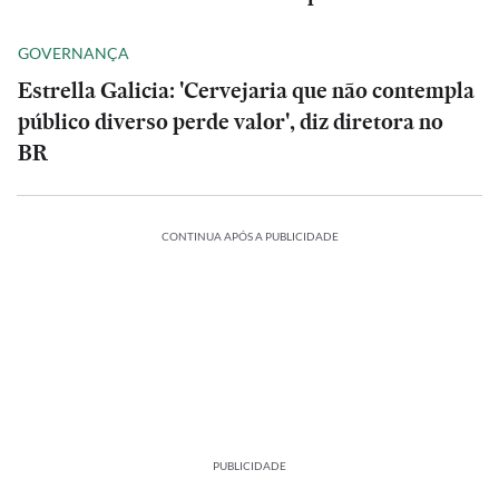
GOVERNANÇA
Estrella Galicia: 'Cervejaria que não contempla
público diverso perde valor', diz diretora no
BR
CONTINUA APÓS A PUBLICIDADE
PUBLICIDADE