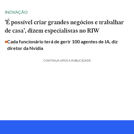
INOVAÇÃO
'É possível criar grandes negócios e trabalhar
de casa', dizem especialistas no RIW
Cada funcionário terá de gerir 100 agentes de IA, diz
diretor da Nvidia
CONTINUA APÓS A PUBLICIDADE