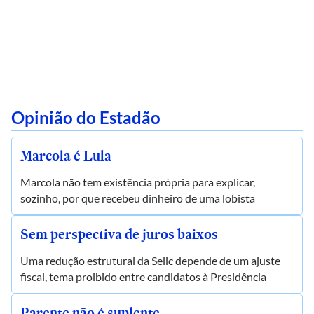
Opinião do Estadão
Marcola é Lula
Marcola não tem existência própria para explicar,
sozinho, por que recebeu dinheiro de uma lobista
Sem perspectiva de juros baixos
Uma redução estrutural da Selic depende de um ajuste
fiscal, tema proibido entre candidatos à Presidência
Parente não é suplente