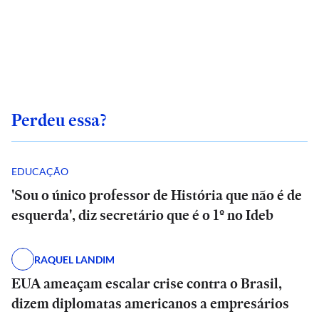
Perdeu essa?
EDUCAÇÃO
'Sou o único professor de História que não é de
esquerda', diz secretário que é o 1º no Ideb
RAQUEL LANDIM
EUA ameaçam escalar crise contra o Brasil,
dizem diplomatas americanos a empresários