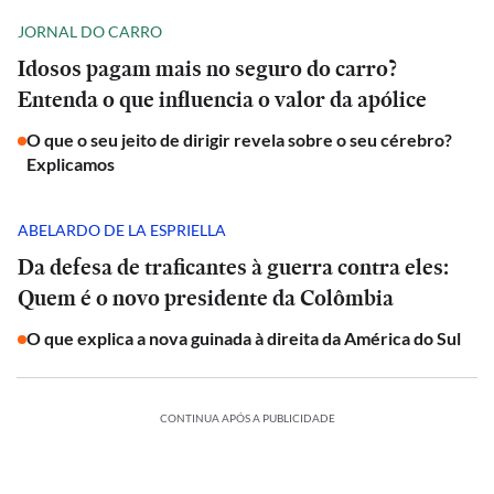
JORNAL DO CARRO
Idosos pagam mais no seguro do carro?
Entenda o que influencia o valor da apólice
O que o seu jeito de dirigir revela sobre o seu cérebro?
Explicamos
ABELARDO DE LA ESPRIELLA
Da defesa de traficantes à guerra contra eles:
Quem é o novo presidente da Colômbia
O que explica a nova guinada à direita da América do Sul
CONTINUA APÓS A PUBLICIDADE