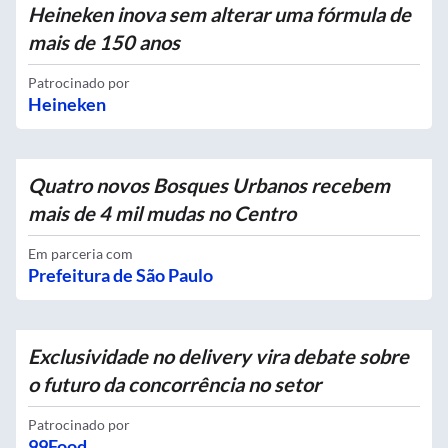
Heineken inova sem alterar uma fórmula de
mais de 150 anos
Patrocinado por
Heineken
Quatro novos Bosques Urbanos recebem
mais de 4 mil mudas no Centro
Em parceria com
Prefeitura de São Paulo
Exclusividade no delivery vira debate sobre
o futuro da concorrência no setor
Patrocinado por
99Food