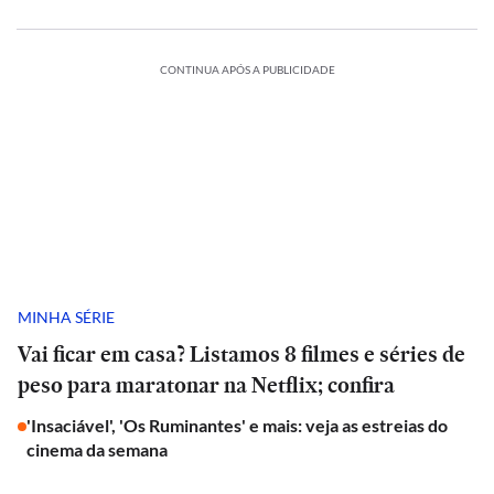
CONTINUA APÓS A PUBLICIDADE
MINHA SÉRIE
Vai ficar em casa? Listamos 8 filmes e séries de
peso para maratonar na Netflix; confira
'Insaciável', 'Os Ruminantes' e mais: veja as estreias do
cinema da semana