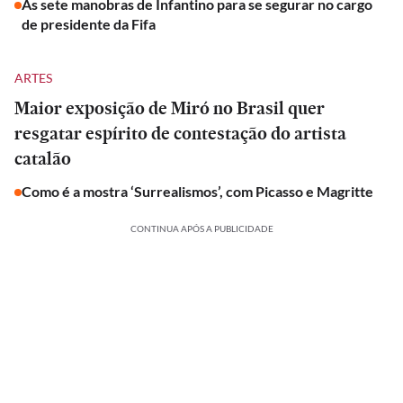
As sete manobras de Infantino para se segurar no cargo
de presidente da Fifa
ARTES
Maior exposição de Miró no Brasil quer
resgatar espírito de contestação do artista
catalão
Como é a mostra ‘Surrealismos’, com Picasso e Magritte
CONTINUA APÓS A PUBLICIDADE