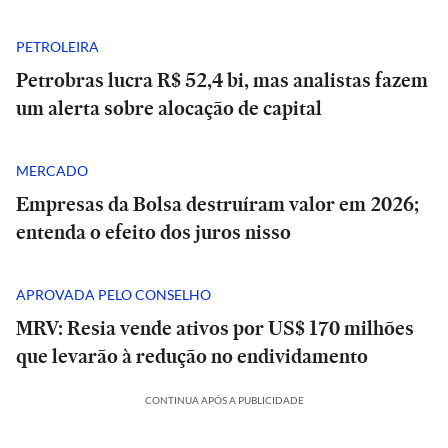
PETROLEIRA
Petrobras lucra R$ 52,4 bi, mas analistas fazem
um alerta sobre alocação de capital
MERCADO
Empresas da Bolsa destruíram valor em 2026;
entenda o efeito dos juros nisso
APROVADA PELO CONSELHO
MRV: Resia vende ativos por US$ 170 milhões
que levarão à redução no endividamento
CONTINUA APÓS A PUBLICIDADE