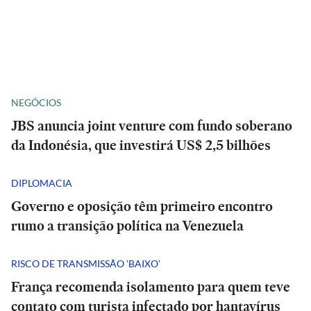
NEGÓCIOS
JBS anuncia joint venture com fundo soberano
da Indonésia, que investirá US$ 2,5 bilhões
DIPLOMACIA
Governo e oposição têm primeiro encontro
rumo a transição política na Venezuela
RISCO DE TRANSMISSÃO 'BAIXO'
França recomenda isolamento para quem teve
contato com turista infectado por hantavírus