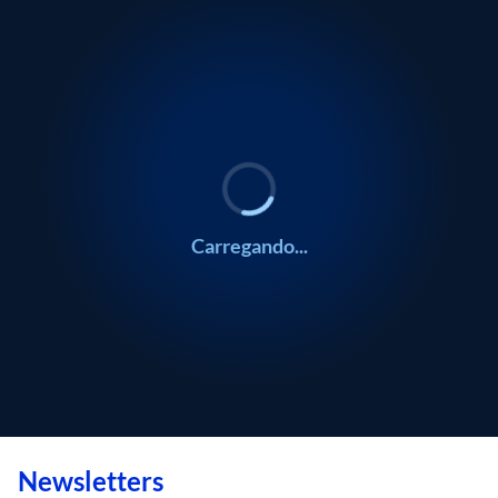
Carregando...
Newsletters