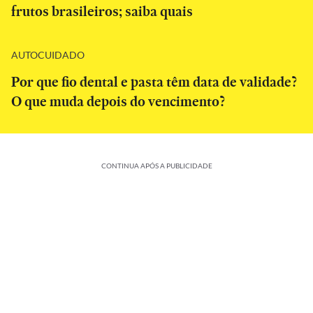
frutos brasileiros; saiba quais
AUTOCUIDADO
Por que fio dental e pasta têm data de validade?
O que muda depois do vencimento?
CONTINUA APÓS A PUBLICIDADE